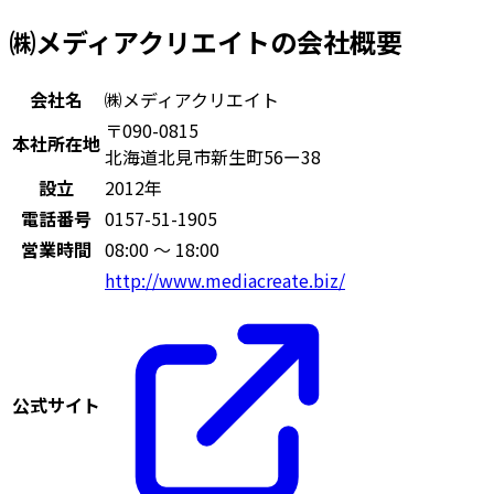
㈱メディアクリエイトの会社概要
会社名
㈱メディアクリエイト
〒090-0815
本社所在地
北海道北見市新生町56ー38
設立
2012年
電話番号
0157-51-1905
営業時間
08:00 〜 18:00
http://www.mediacreate.biz/
公式サイト