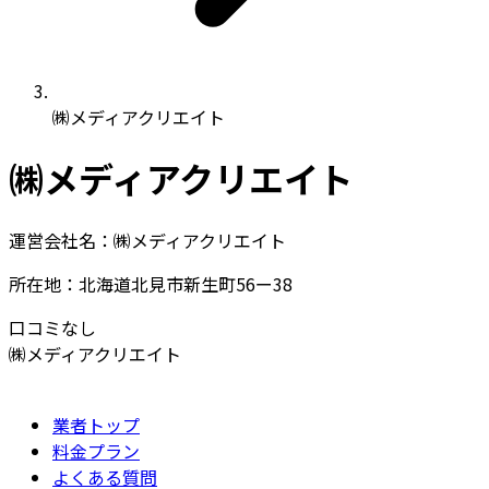
㈱メディアクリエイト
㈱メディアクリエイト
運営会社名：㈱メディアクリエイト
所在地：北海道北見市新生町56ー38
口コミなし
㈱メディアクリエイト
業者トップ
料金プラン
よくある質問