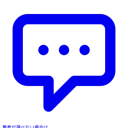
業者が選べない場合は