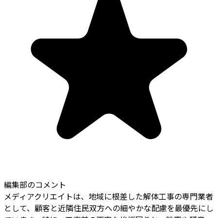
編集部のコメント
メディアクリエイトは、地域に根差した解体工事の専門業者
として、顧客と近隣住民双方への細やかな配慮を最優先にし