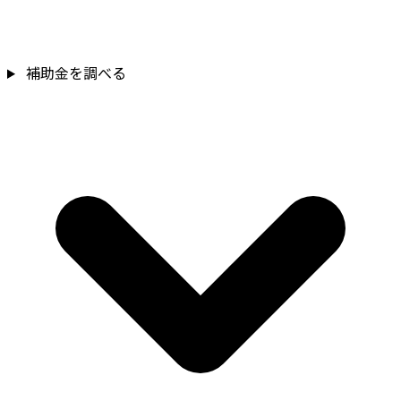
補助金を調べる