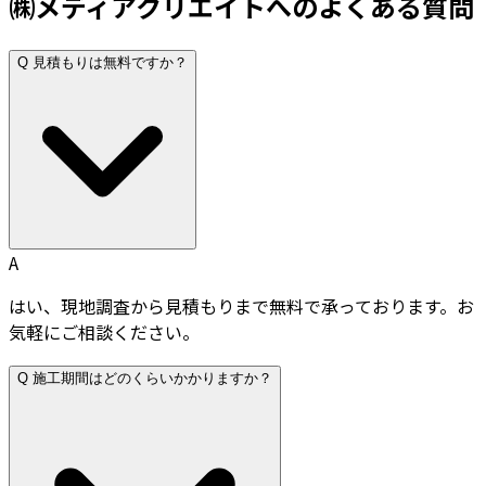
㈱メディアクリエイトへのよくある質問
Q
見積もりは無料ですか？
A
はい、現地調査から見積もりまで無料で承っております。お
気軽にご相談ください。
Q
施工期間はどのくらいかかりますか？