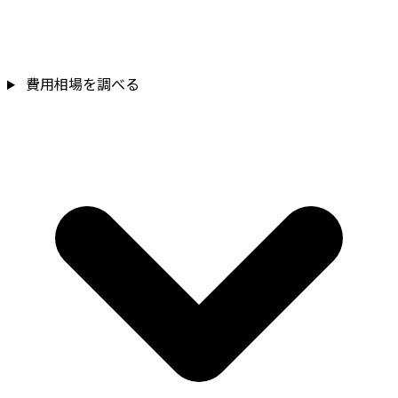
費用相場を調べる