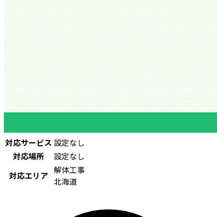
対応サービス
設定なし
対応場所
設定なし
解体工事
対応エリア
北海道