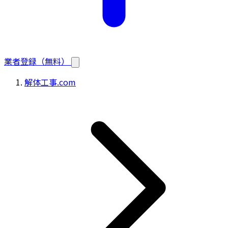
業者登録（無料）
解体工事.com