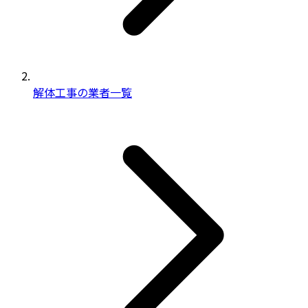
解体工事の業者一覧