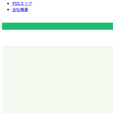
対応エリア
会社概要