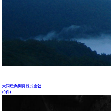
大同産業開発株式会社
(0件)