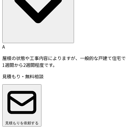
A
屋根の状態や工事内容によりますが、一般的な戸建て住宅で
1週間から2週間程度です。
見積もり・無料相談
見積もりを依頼する