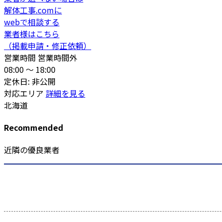
解体工事.comに
webで相談する
業者様はこちら
（掲載申請・修正依頼）
営業時間
営業時間外
08:00 〜 18:00
定休日: 非公開
対応エリア
詳細を見る
北海道
Recommended
近隣の優良業者