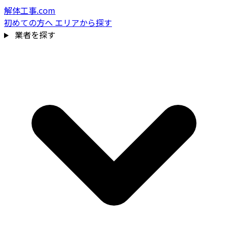
解体工事.com
初めての方へ
エリアから探す
業者を探す