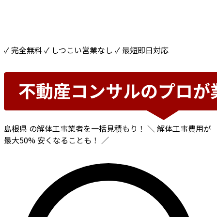
✓ 完全無料
✓ しつこい営業なし
✓ 最短即日対応
島根県
の解体工事業者を一括見積もり！
＼ 解体工事費用が
最大50%
安くなることも！ ／