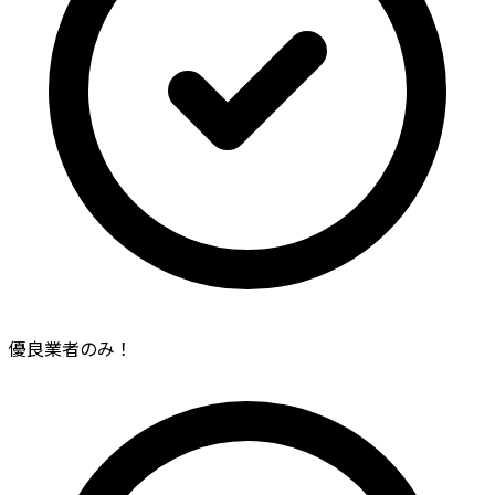
優良業者のみ！