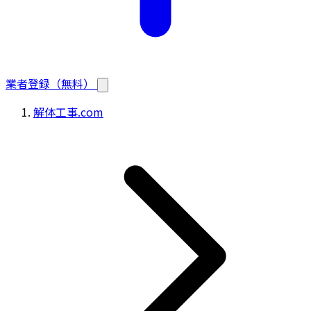
業者登録（無料）
解体工事.com