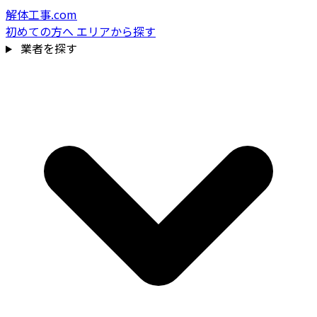
解体工事.com
初めての方へ
エリアから探す
業者を探す