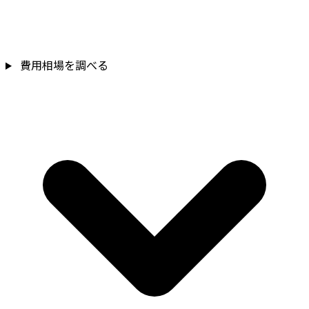
費用相場を調べる