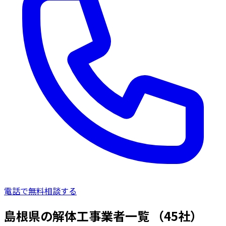
電話で無料相談する
島根県の解体工事業者一覧
（45社）