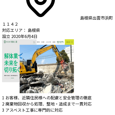
島根県出雲市浜町
１１４２
対応エリア：
島根県
設立
2020年6月4日
1
お客様、近隣住民様への配慮と安全管理の徹底
2
廃棄物回収から処理、整地・造成まで一貫対応
3
アスベスト工事に専門的に対応