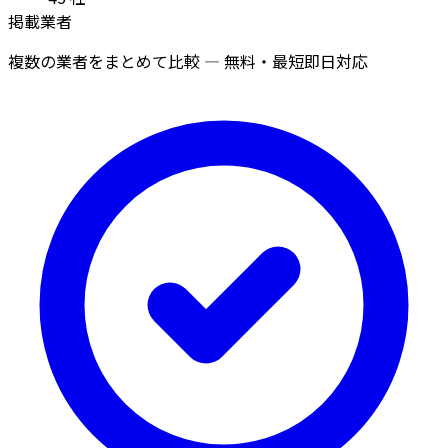
掲載業者
複数の業者をまとめて比較 — 無料・最短即日対応