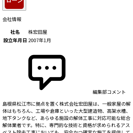
会社情報
社名
株宏田屋
設立年月日
2007年1月
編集部コメント
島根県松江市に拠点を置く株式会社宏田屋は、一般家屋の解
体はもちろん、工場や倉庫といった大型建造物、高架水槽、
地下タンクなど、あらゆる施設の解体工事に対応可能な総合
解体業者です。特に、専門的な技術と資格が求められるアス
ベスト除去工事においても、安全かつ確実な施工を提供して