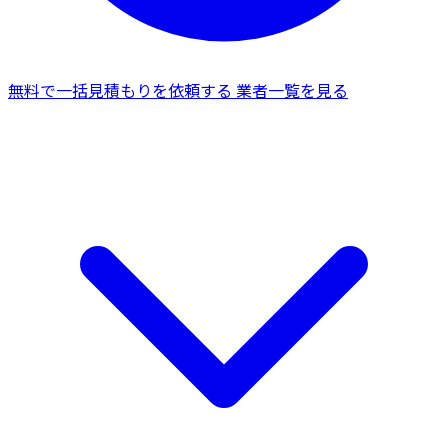
無料で一括見積もりを依頼する
業者一覧を見る