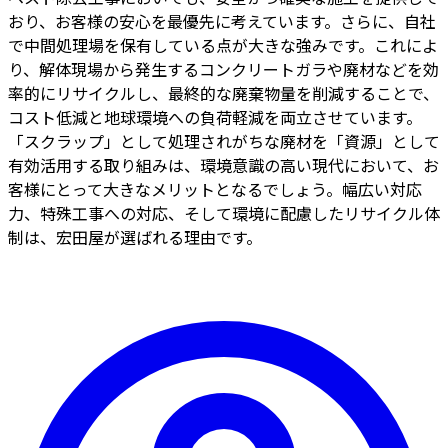
おり、お客様の安心を最優先に考えています。さらに、自社
で中間処理場を保有している点が大きな強みです。これによ
り、解体現場から発生するコンクリートガラや廃材などを効
率的にリサイクルし、最終的な廃棄物量を削減することで、
コスト低減と地球環境への負荷軽減を両立させています。
「スクラップ」として処理されがちな廃材を「資源」として
有効活用する取り組みは、環境意識の高い現代において、お
客様にとって大きなメリットとなるでしょう。幅広い対応
力、特殊工事への対応、そして環境に配慮したリサイクル体
制は、宏田屋が選ばれる理由です。