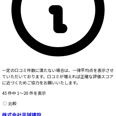
一定の口コミ件数に満たない場合は、一律平均点を表示させ
ていただいております。口コミが増えれば正確な評価スコア
に近づくためご協力をお願いいたします。
45
件中
1〜20
件を表示
比較
株式会社平誠建設