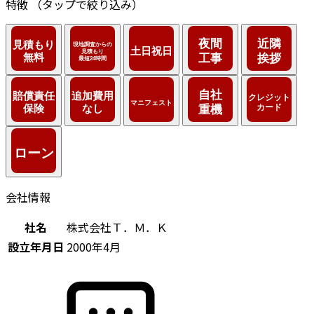
特徴
（タップで絞り込み）
会社情報
社名
株式会社Ｔ．Ｍ．Ｋ
設立年月日
2000年4月