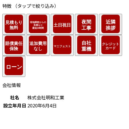
特徴
（タップで絞り込み）
会社情報
社名
株式会社明和工業
設立年月日
2020年6月4日