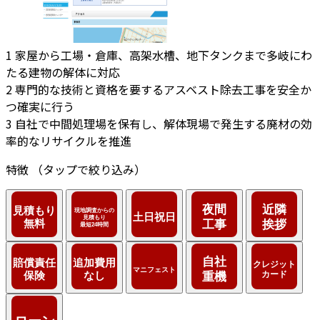
1
家屋から工場・倉庫、高架水槽、地下タンクまで多岐にわ
たる建物の解体に対応
2
専門的な技術と資格を要するアスベスト除去工事を安全か
つ確実に行う
3
自社で中間処理場を保有し、解体現場で発生する廃材の効
率的なリサイクルを推進
特徴
（タップで絞り込み）