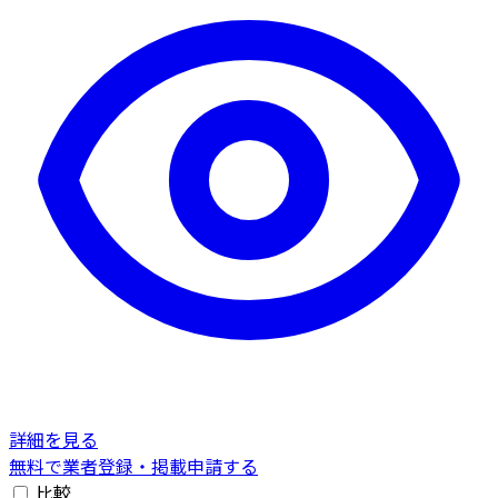
詳細を見る
無料で業者登録・掲載申請する
比較