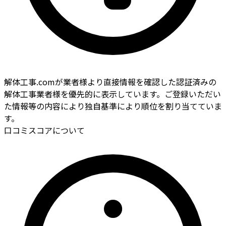
解体工事.comが業者様より直接情報を確認した認証済みの
解体工事業者様を優先的に表示しています。ご登録いただい
た情報等の内容により独自基準により順位を割り当てていま
す。
口コミスコアについて