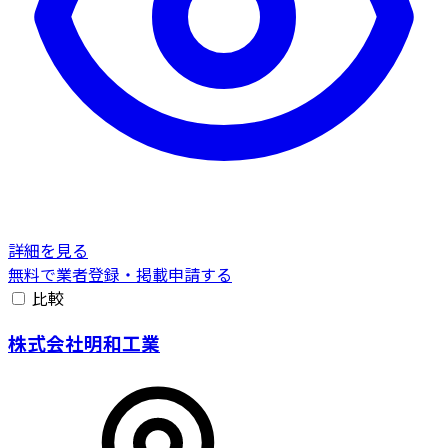
詳細を見る
無料で業者登録・掲載申請する
比較
株式会社明和工業