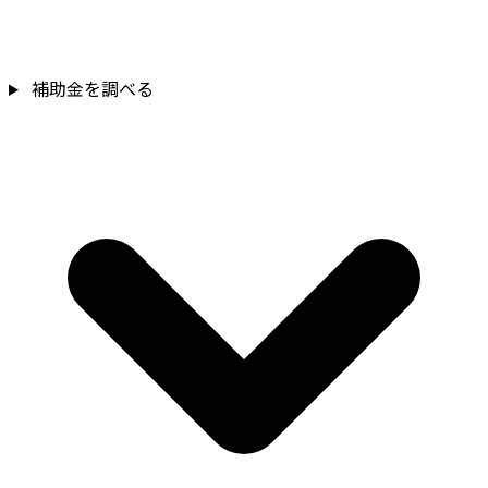
補助金を調べる