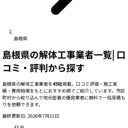
島根県
島根県の解体工事業者一覧| 口
コミ・評判から探す
島根県の解体工事業者を
45社
掲載。口コミ評価・施工実
績・費用相場をもとにおすすめ順でご紹介しています。市区
町村から絞り込んで地元密着の優良業者に無料で一括見積も
りを依頼できます。
最終更新日: 2026年7月31日
45
社