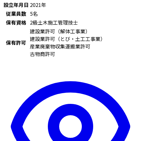
設立年月日
2021年
従業員数
5名
保有資格
2級土木施工管理技士
建設業許可（解体工事業）
建設業許可（とび・土工工事業）
保有許可
産業廃棄物収集運搬業許可
古物商許可