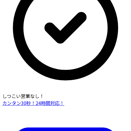
しつこい営業なし！
カンタン30秒！24時間対応！