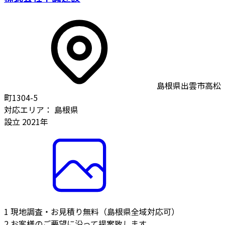
島根県出雲市高松
町1304-5
対応エリア：
島根県
設立
2021年
1
現地調査・お見積り無料（島根県全域対応可）
2
お客様のご要望に沿って提案致します