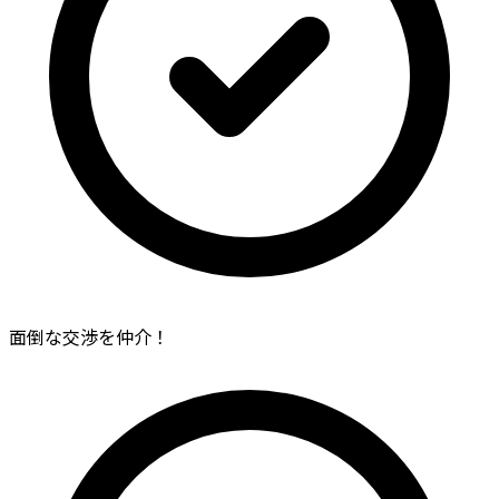
面倒な交渉を仲介！