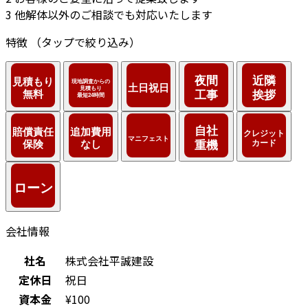
3
他解体以外のご相談でも対応いたします
特徴
（タップで絞り込み）
会社情報
社名
株式会社平誠建設
定休日
祝日
資本金
¥100