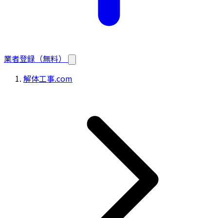
業者登録（無料）
解体工事.com