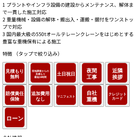
1
プラントやインフラ設備の建設からメンテナンス、解体ま
で一貫した施工対応
2
重量機械・設備の解体・搬出入・運搬・据付をワンストッ
プで対応
3
国内最大級の550tオールテレーンクレーンをはじめとする
豊富な重機保有による施工
特徴
（タップで絞り込み）