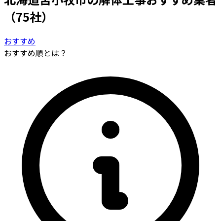
（75社）
おすすめ
おすすめ順とは？