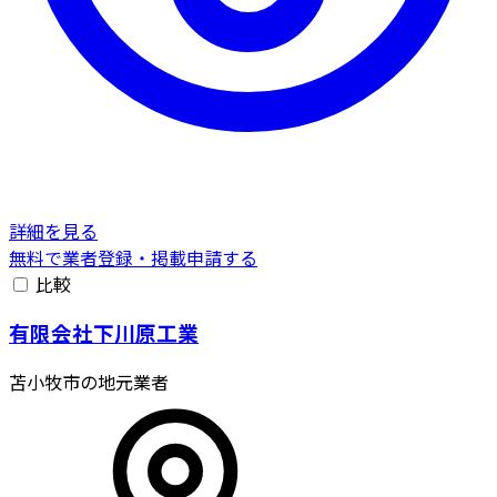
詳細を見る
無料で業者登録・掲載申請する
比較
有限会社下川原工業
苫小牧市の地元業者