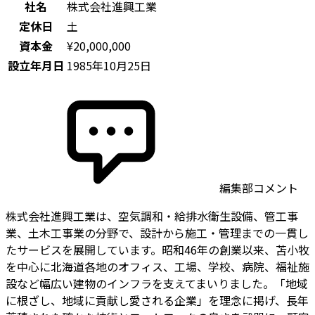
社名
株式会社進興工業
定休日
土
資本金
¥20,000,000
設立年月日
1985年10月25日
編集部コメント
株式会社進興工業は、空気調和・給排水衛生設備、管工事
業、土木工事業の分野で、設計から施工・管理までの一貫し
たサービスを展開しています。昭和46年の創業以来、苫小牧
を中心に北海道各地のオフィス、工場、学校、病院、福祉施
設など幅広い建物のインフラを支えてまいりました。「地域
に根ざし、地域に貢献し愛される企業」を理念に掲げ、長年