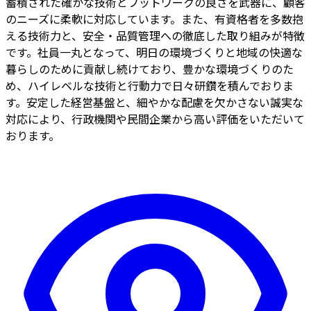
蓄積された確かな技術とフットワークの良さを武器に、顧客
のニーズに柔軟に対応しています。また、有資格者を多数抱
える技術力と、安全・品質管理への徹底した取り組みが特徴
です。社員一丸となって、明日の環境づくりと地域の快適な
暮らしのために貢献し続けており、豊かな環境づくりのた
め、ハイレベルな技術と行動力で日々研鑽を積んでおりま
す。安定した経営基盤と、細やかな配慮を欠かさない誠実な
対応により、行政機関や民間企業から高い評価をいただいて
おります。