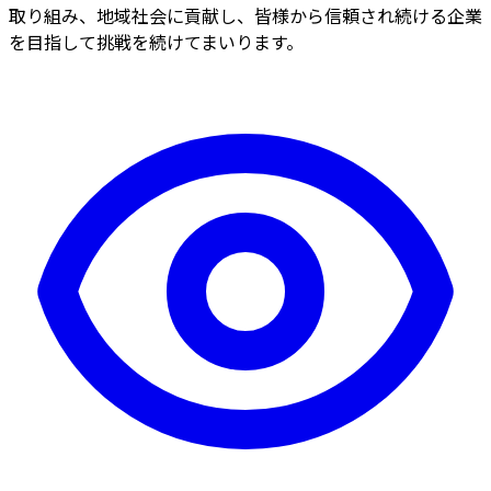
取り組み、地域社会に貢献し、皆様から信頼され続ける企業
を目指して挑戦を続けてまいります。