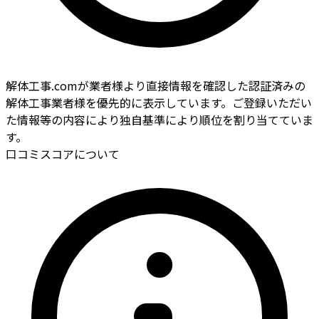
解体工事.comが業者様より直接情報を確認した認証済みの
解体工事業者様を優先的に表示しています。ご登録いただい
た情報等の内容により独自基準により順位を割り当てていま
す。
口コミスコアについて