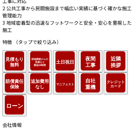
工事に対応
2
公共工事から民間施設まで幅広い実績に基づく確かな施工
管理能力
3
地域密着型の迅速なフットワークと安全・安心を重視した
施工
特徴
（タップで絞り込み）
会社情報