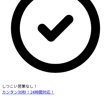
しつこい営業なし！
カンタン30秒！24時間対応！