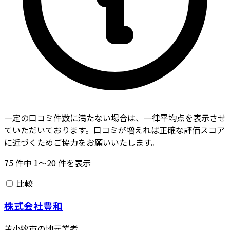
一定の口コミ件数に満たない場合は、一律平均点を表示させ
ていただいております。口コミが増えれば正確な評価スコア
に近づくためご協力をお願いいたします。
75
件中
1〜20
件を表示
比較
株式会社豊和
苫小牧市の地元業者