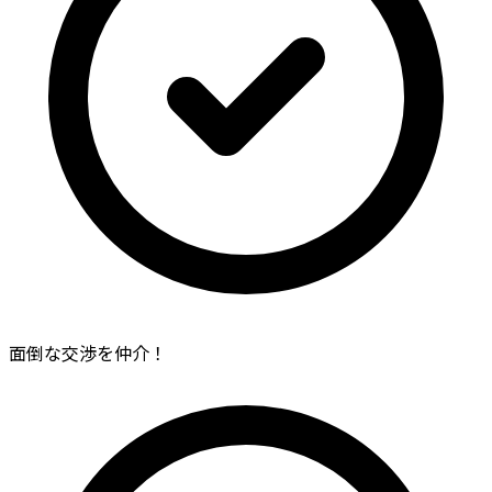
面倒な交渉を仲介！