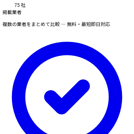
75
社
掲載業者
複数の業者をまとめて比較 — 無料・最短即日対応