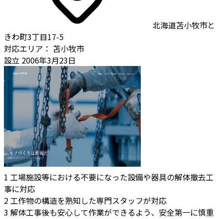
北海道苫小牧市と
きわ町3丁目17-5
対応エリア：
苫小牧市
設立
2006年3月23日
1
工場施設等における不要になった設備や器具の解体撤去工
事に対応
2
工作物の構造を熟知した専門スタッフが対応
3
解体工事後も安心して作業ができるよう、安全第一に慎重