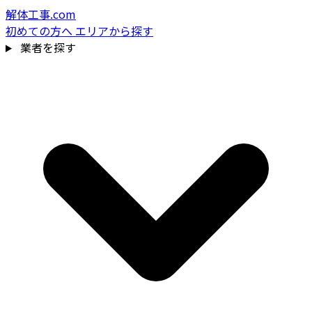
解体工事.com
初めての方へ
エリアから探す
業者を探す