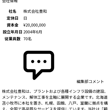
会社情報
社名
株式会社豊和
定休日
日
資本金
¥20,000,000
設立年月日
2004年6月
従業員数
70名
編集部コメント
株式会社豊和は、プラントおよび各種インフラ設備の建設、
メンテナンス、解体工事を主軸に展開する企業です。北海道
苫小牧市に本社を置き、札幌、函館、八戸、室蘭に拠点を構
え、全国で高品質なサービスを提供しています。当社は「顧