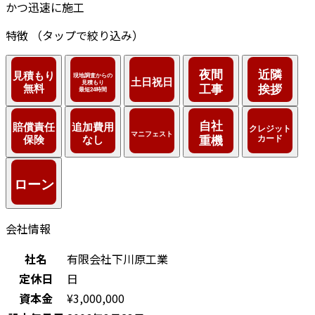
かつ迅速に施工
特徴
（タップで絞り込み）
会社情報
社名
有限会社下川原工業
定休日
日
資本金
¥3,000,000