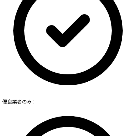
優良業者のみ！