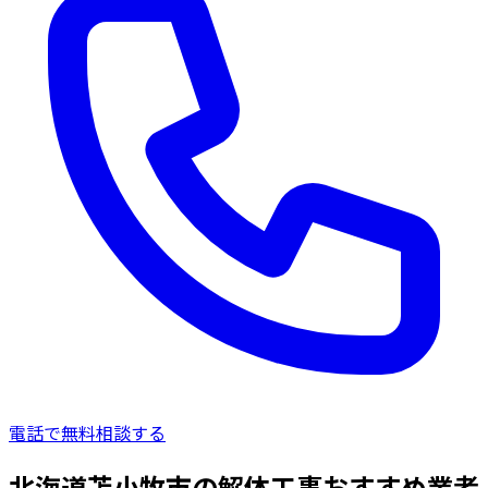
電話で無料相談する
北海道苫小牧市の解体工事おすすめ業者