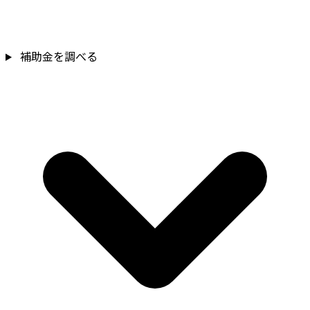
補助金を調べる