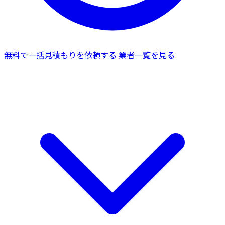
無料で一括見積もりを依頼する
業者一覧を見る