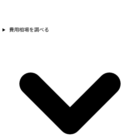
費用相場を調べる