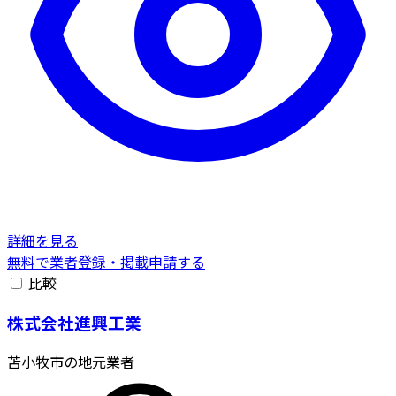
詳細を見る
無料で業者登録・掲載申請する
比較
株式会社進興工業
苫小牧市の地元業者