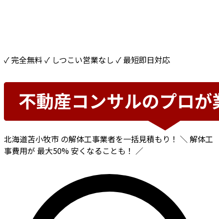
✓ 完全無料
✓ しつこい営業なし
✓ 最短即日対応
北海道苫小牧市
の解体工事業者を一括見積もり！
＼ 解体工
事費用が
最大50%
安くなることも！ ／