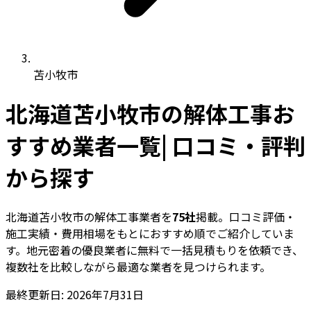
苫小牧市
北海道苫小牧市の解体工事お
すすめ業者一覧| 口コミ・評判
から探す
北海道苫小牧市の解体工事業者を
75社
掲載。口コミ評価・
施工実績・費用相場をもとにおすすめ順でご紹介していま
す。地元密着の優良業者に無料で一括見積もりを依頼でき、
複数社を比較しながら最適な業者を見つけられます。
最終更新日: 2026年7月31日