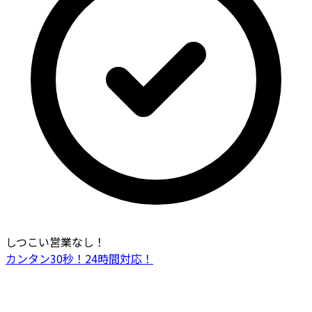
しつこい営業なし！
カンタン30秒！24時間対応！