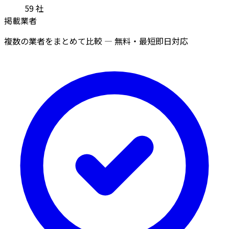
59
社
掲載業者
複数の業者をまとめて比較 — 無料・最短即日対応