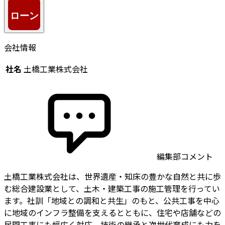
会社情報
社名
土橋工業株式会社
編集部コメント
土橋工業株式会社は、世界遺産・知床の豊かな自然と共に歩
む総合建設業として、土木・建築工事の施工管理を行ってい
ます。社訓「地域との調和と共生」のもと、公共工事を中心
に地域のインフラ整備を支えるとともに、住宅や店舗などの
民間工事にも幅広く対応。技術の継承と次世代育成にも力を