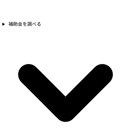
補助金を調べる