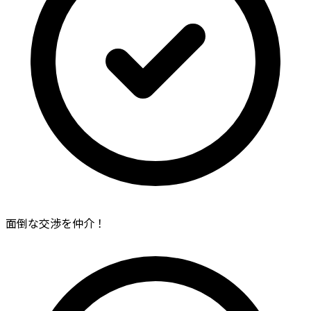
面倒な交渉を仲介！