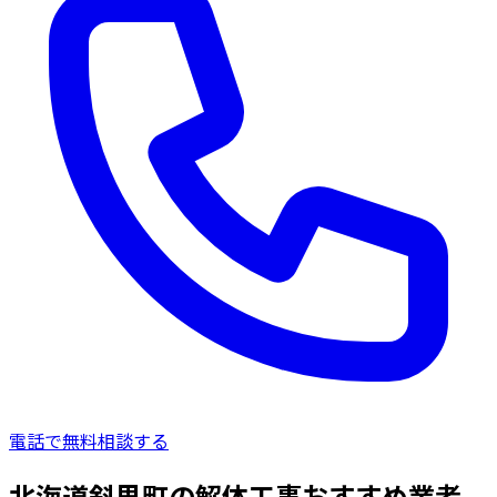
電話で無料相談する
北海道斜里町の解体工事おすすめ業者