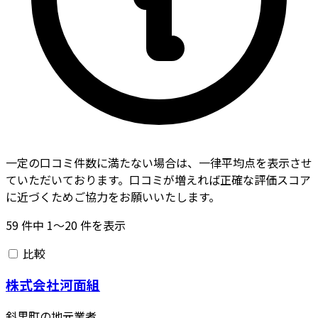
一定の口コミ件数に満たない場合は、一律平均点を表示させ
ていただいております。口コミが増えれば正確な評価スコア
に近づくためご協力をお願いいたします。
59
件中
1〜20
件を表示
比較
株式会社河面組
斜里町の地元業者