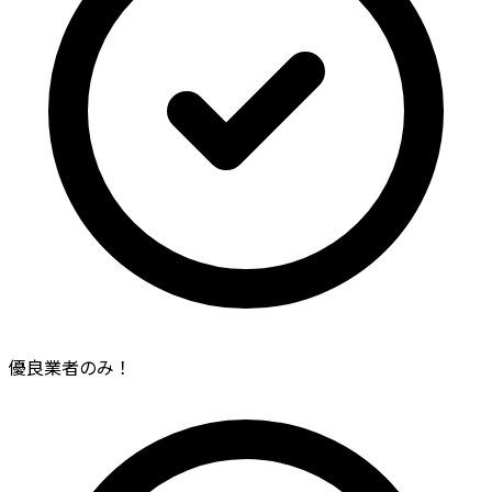
優良業者のみ！