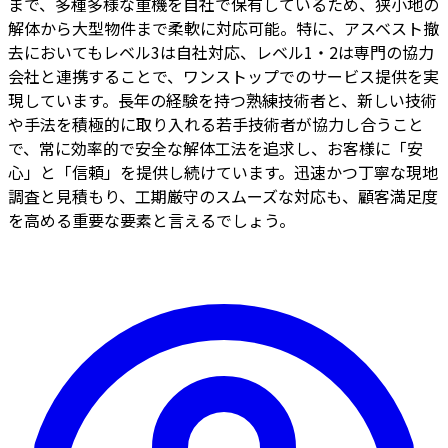
まで、多種多様な重機を自社で保有しているため、狭小地の
解体から大型物件まで柔軟に対応可能。特に、アスベスト撤
去においてもレベル3は自社対応、レベル1・2は専門の協力
会社と連携することで、ワンストップでのサービス提供を実
現しています。長年の経験を持つ熟練技術者と、新しい技術
や手法を積極的に取り入れる若手技術者が協力し合うこと
で、常に効率的で安全な解体工法を追求し、お客様に「安
心」と「信頼」を提供し続けています。迅速かつ丁寧な現地
調査と見積もり、工期厳守のスムーズな対応も、顧客満足度
を高める重要な要素と言えるでしょう。