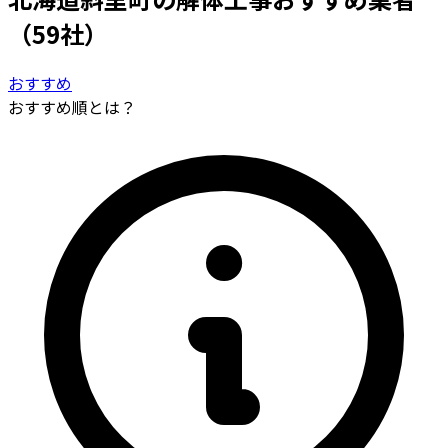
（59社）
おすすめ
おすすめ順とは？