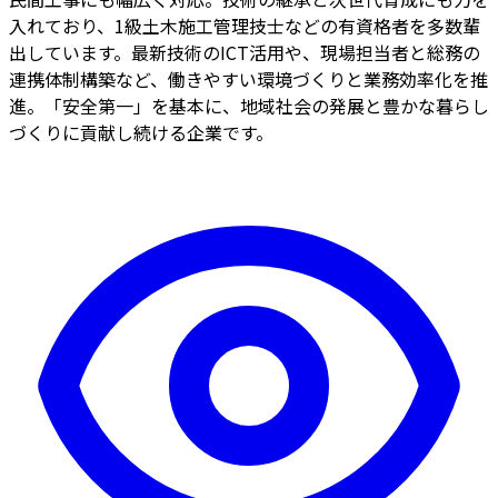
入れており、1級土木施工管理技士などの有資格者を多数輩
出しています。最新技術のICT活用や、現場担当者と総務の
連携体制構築など、働きやすい環境づくりと業務効率化を推
進。「安全第一」を基本に、地域社会の発展と豊かな暮らし
づくりに貢献し続ける企業です。