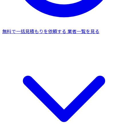
無料で一括見積もりを依頼する
業者一覧を見る