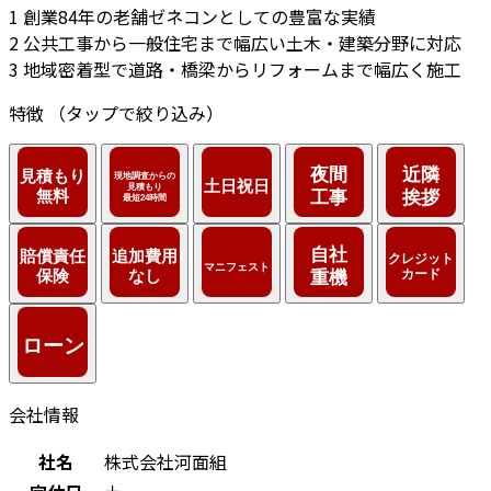
1
創業84年の老舗ゼネコンとしての豊富な実績
2
公共工事から一般住宅まで幅広い土木・建築分野に対応
3
地域密着型で道路・橋梁からリフォームまで幅広く施工
特徴
（タップで絞り込み）
会社情報
社名
株式会社河面組