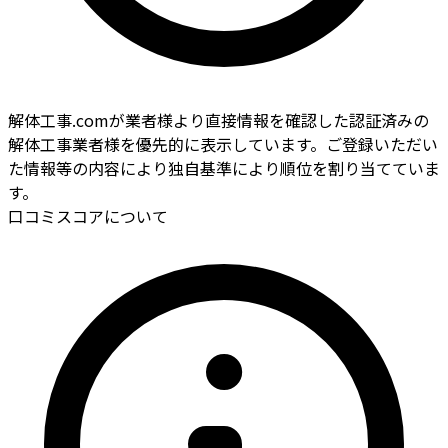
解体工事.comが業者様より直接情報を確認した認証済みの
解体工事業者様を優先的に表示しています。ご登録いただい
た情報等の内容により独自基準により順位を割り当てていま
す。
口コミスコアについて