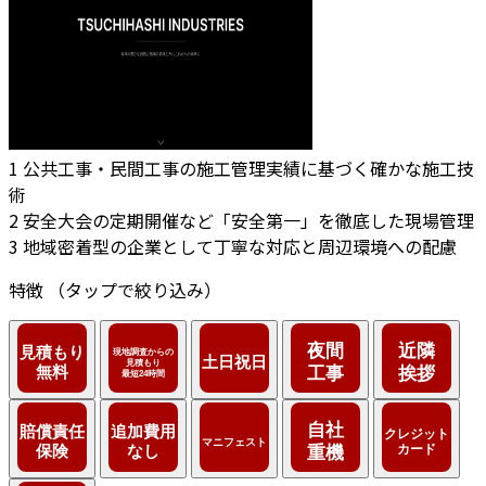
1
公共工事・民間工事の施工管理実績に基づく確かな施工技
術
2
安全大会の定期開催など「安全第一」を徹底した現場管理
3
地域密着型の企業として丁寧な対応と周辺環境への配慮
特徴
（タップで絞り込み）