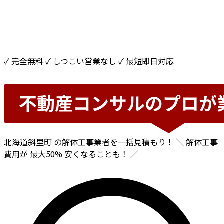
✓ 完全無料
✓ しつこい営業なし
✓ 最短即日対応
北海道斜里町
の解体工事業者を一括見積もり！
＼ 解体工事
費用が
最大50%
安くなることも！ ／