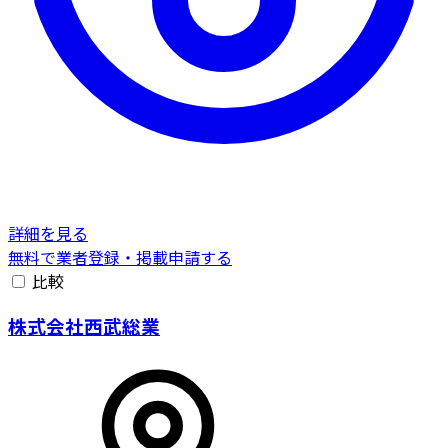
詳細を見る
無料で業者登録・掲載申請する
比較
株式会社西武総業