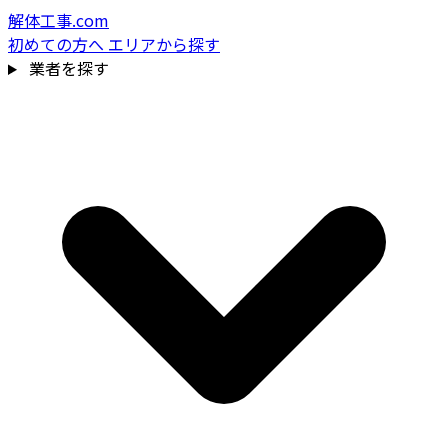
解体工事.com
初めての方へ
エリアから探す
業者を探す