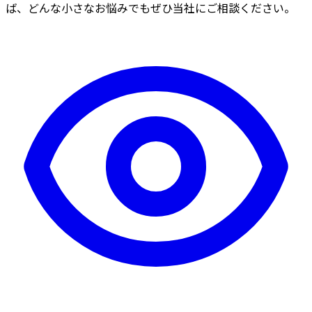
ば、どんな小さなお悩みでもぜひ当社にご相談ください。