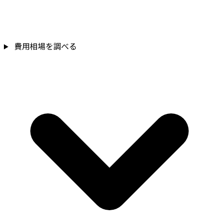
費用相場を調べる