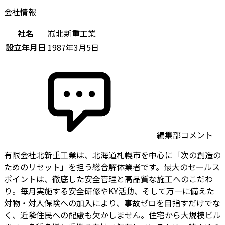
会社情報
社名
㈲北新重工業
設立年月日
1987年3月5日
編集部コメント
有限会社北新重工業は、北海道札幌市を中心に「次の創造の
ためのリセット」を担う総合解体業者です。最大のセールス
ポイントは、徹底した安全管理と高品質な施工へのこだわ
り。毎月実施する安全研修やKY活動、そして万一に備えた
対物・対人保険への加入により、事故ゼロを目指すだけでな
く、近隣住民への配慮も欠かしません。住宅から大規模ビル