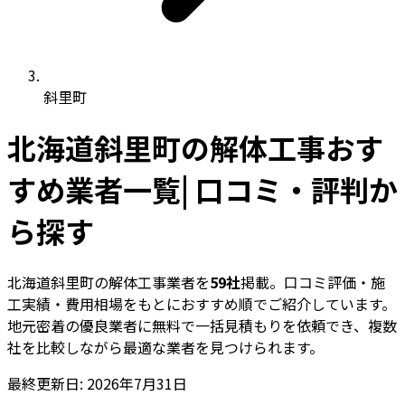
斜里町
北海道斜里町の解体工事おす
すめ業者一覧| 口コミ・評判か
ら探す
北海道斜里町の解体工事業者を
59社
掲載。口コミ評価・施
工実績・費用相場をもとにおすすめ順でご紹介しています。
地元密着の優良業者に無料で一括見積もりを依頼でき、複数
社を比較しながら最適な業者を見つけられます。
最終更新日: 2026年7月31日