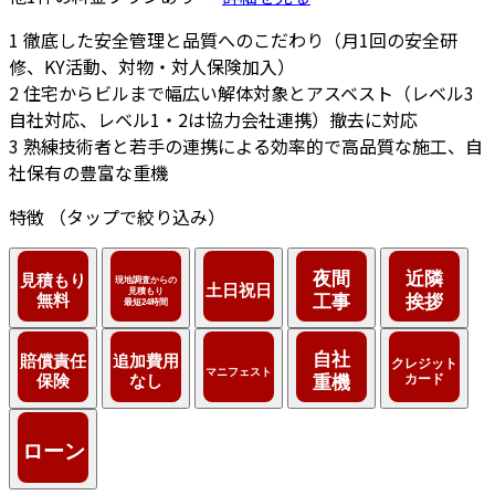
1
徹底した安全管理と品質へのこだわり（月1回の安全研
修、KY活動、対物・対人保険加入）
2
住宅からビルまで幅広い解体対象とアスベスト（レベル3
自社対応、レベル1・2は協力会社連携）撤去に対応
3
熟練技術者と若手の連携による効率的で高品質な施工、自
社保有の豊富な重機
特徴
（タップで絞り込み）