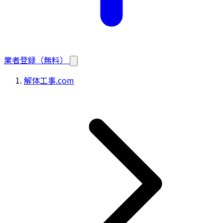
業者登録（無料）
解体工事.com