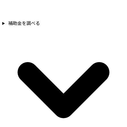
補助金を調べる