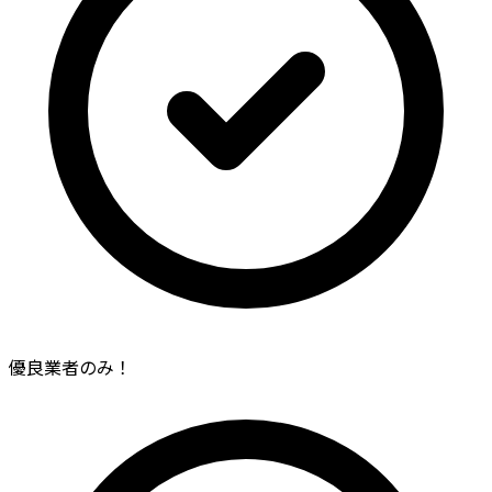
優良業者のみ！