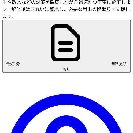
生や散水などの対策を徹底しながら迅速かつ丁寧に施工しま
す。解体後はきれいに整地し、必要な届出の段取りも支援し
ます。
最短1分
無料見積
もり