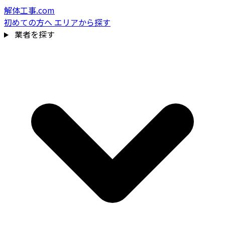
解体工事.com
初めての方へ
エリアから探す
業者を探す