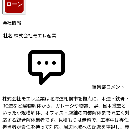
会社情報
社名
株式会社モエレ産業
編集部コメント
株式会社モエレ産業は北海道札幌市を拠点に、木造・鉄骨・
RC造など建物解体から、ガレージや物置、塀、樹木撤去と
いった小規模解体、オフィス・店舗の内装解体まで幅広く対
応する総合解体業者です。見積もりは無料で、工事中は専任
担当者が責任を持って対応。周辺地域への配慮を重視し、養