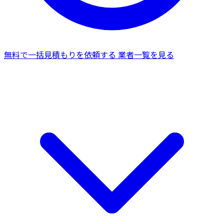
無料で一括見積もりを依頼する
業者一覧を見る