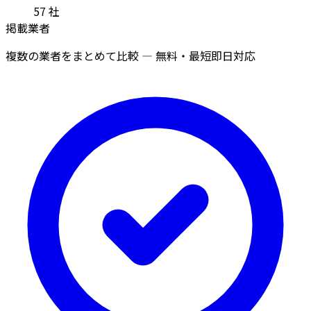
57
社
掲載業者
複数の業者をまとめて比較 — 無料・最短即日対応