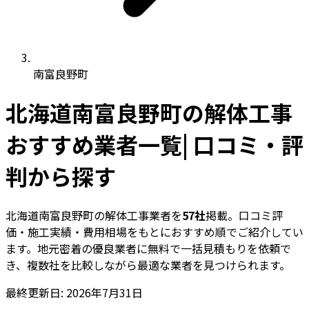
南富良野町
北海道南富良野町の解体工事
おすすめ業者一覧| 口コミ・評
判から探す
北海道南富良野町の解体工事業者を
57社
掲載。口コミ評
価・施工実績・費用相場をもとにおすすめ順でご紹介してい
ます。地元密着の優良業者に無料で一括見積もりを依頼で
き、複数社を比較しながら最適な業者を見つけられます。
最終更新日: 2026年7月31日