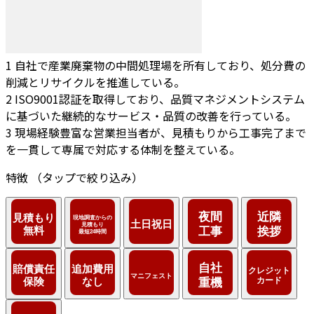
1
自社で産業廃棄物の中間処理場を所有しており、処分費の
削減とリサイクルを推進している。
2
ISO9001認証を取得しており、品質マネジメントシステム
に基づいた継続的なサービス・品質の改善を行っている。
3
現場経験豊富な営業担当者が、見積もりから工事完了まで
を一貫して専属で対応する体制を整えている。
特徴
（タップで絞り込み）