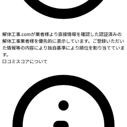
解体工事.comが業者様より直接情報を確認した認証済みの
解体工事業者様を優先的に表示しています。ご登録いただい
た情報等の内容により独自基準により順位を割り当てていま
す。
口コミスコアについて