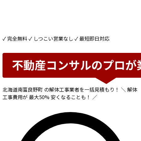
✓ 完全無料
✓ しつこい営業なし
✓ 最短即日対応
北海道南富良野町
の解体工事業者を一括見積もり！
＼ 解体
工事費用が
最大50%
安くなることも！ ／