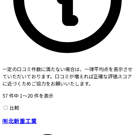
一定の口コミ件数に満たない場合は、一律平均点を表示させ
ていただいております。口コミが増えれば正確な評価スコア
に近づくためご協力をお願いいたします。
57
件中
1〜20
件を表示
比較
㈲北新重工業