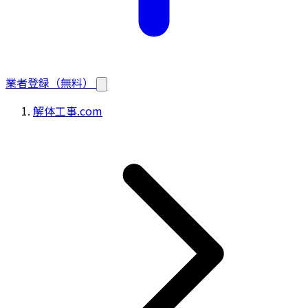
業者登録（無料）
解体工事.com