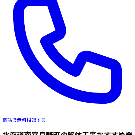
電話で無料相談する
北海道南富良野町の解体工事おすすめ業