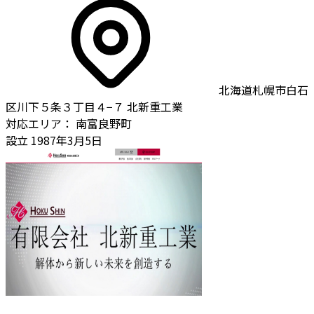
北海道札幌市白石
区川下５条３丁目４−７ 北新重工業
対応エリア：
南富良野町
設立
1987年3月5日