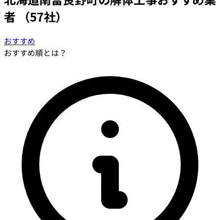
者
（57社）
おすすめ
おすすめ順とは？