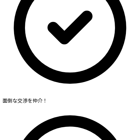
面倒な交渉を仲介！