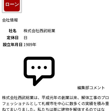
会社情報
社名
株式会社西武総業
定休日
日
設立年月日
1989年
編集部コメント
株式会社西武総業は、平成元年の創業以来、解体工事のプロ
フェッショナルとして札幌市を中心に数多くの実績を積み重
ねてまいりました。私たちは単に建物を解体するのではな