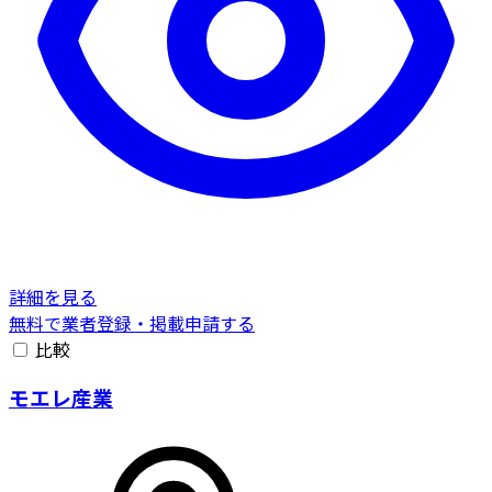
詳細を見る
無料で業者登録・掲載申請する
比較
モエレ産業