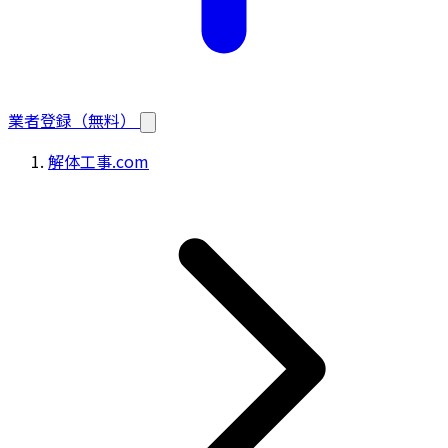
業者登録（無料）
解体工事.com