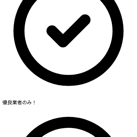
優良業者のみ！