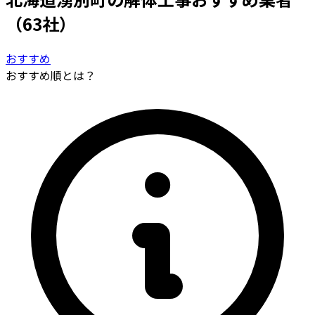
（63社）
おすすめ
おすすめ順とは？