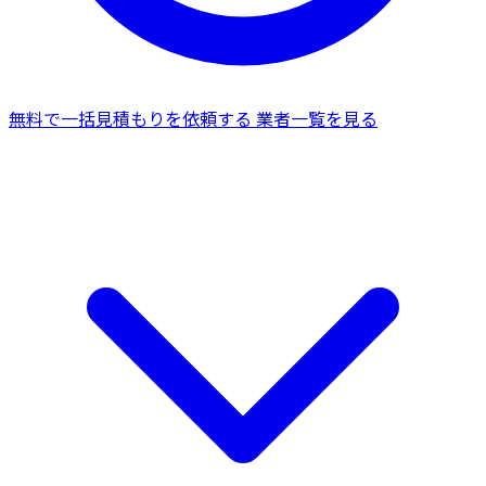
無料で一括見積もりを依頼する
業者一覧を見る