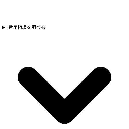
費用相場を調べる