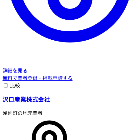
詳細を見る
無料で業者登録・掲載申請する
比較
沢口産業株式会社
湧別町の地元業者