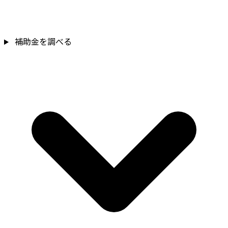
補助金を調べる