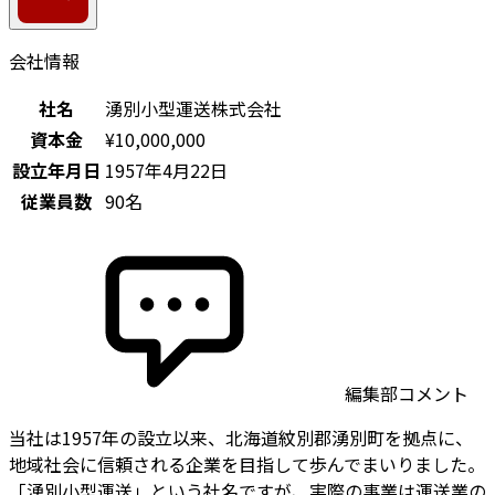
会社情報
社名
湧別小型運送株式会社
資本金
¥10,000,000
設立年月日
1957年4月22日
従業員数
90名
編集部コメント
当社は1957年の設立以来、北海道紋別郡湧別町を拠点に、
地域社会に信頼される企業を目指して歩んでまいりました。
「湧別小型運送」という社名ですが、実際の事業は運送業の