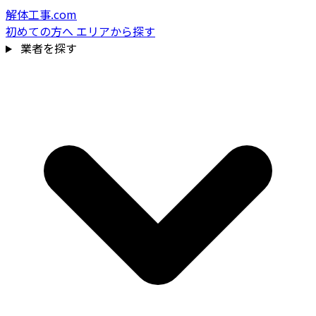
解体工事.com
初めての方へ
エリアから探す
業者を探す