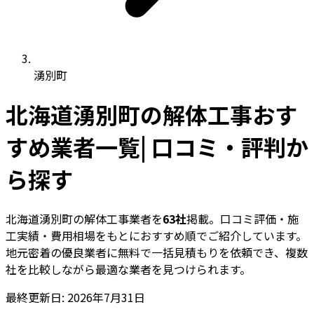
湧別町
北海道湧別町の解体工事おす
すめ業者一覧| 口コミ・評判か
ら探す
北海道湧別町の解体工事業者を
63社
掲載。口コミ評価・施
工実績・費用相場をもとにおすすめ順でご紹介しています。
地元密着の優良業者に無料で一括見積もりを依頼でき、複数
社を比較しながら最適な業者を見つけられます。
最終更新日: 2026年7月31日