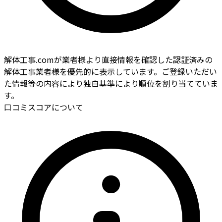
解体工事.comが業者様より直接情報を確認した認証済みの
解体工事業者様を優先的に表示しています。ご登録いただい
た情報等の内容により独自基準により順位を割り当てていま
す。
口コミスコアについて