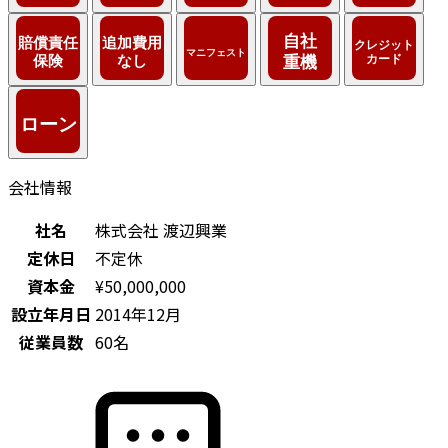
会社情報
社名
株式会社 渡辺興業
定休日
不定休
資本金
¥50,000,000
設立年月日
2014年12月
従業員数
60名