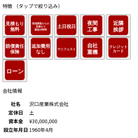
特徴
（タップで絞り込み）
会社情報
社名
沢口産業株式会社
定休日
土
資本金
¥30,000,000
設立年月日
1960年4月