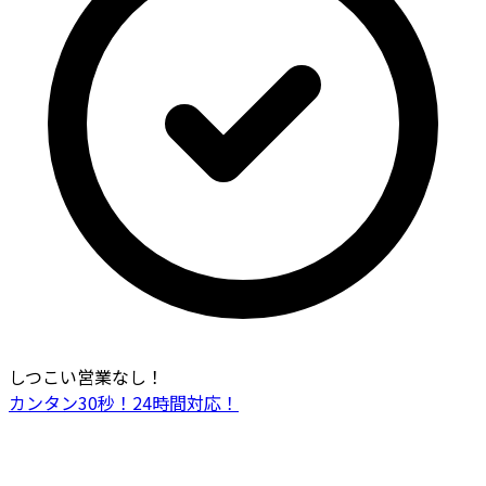
しつこい営業なし！
カンタン30秒！24時間対応！