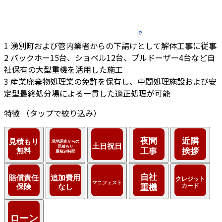
1
湧別町および管内業者からの下請けとして解体工事に従事
2
バックホー15台、ショベル12台、ブルドーザー4台など自
社保有の大型重機を活用した施工
3
産業廃棄物処理業の免許を保有し、中間処理施設および安
定型最終処分場による一貫した適正処理が可能
特徴
（タップで絞り込み）