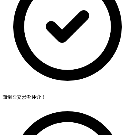
面倒な交渉を仲介！