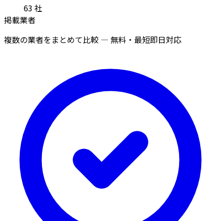
63
社
掲載業者
複数の業者をまとめて比較 — 無料・最短即日対応