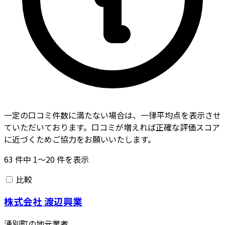
一定の口コミ件数に満たない場合は、一律平均点を表示させ
ていただいております。口コミが増えれば正確な評価スコア
に近づくためご協力をお願いいたします。
63
件中
1〜20
件を表示
比較
株式会社 渡辺興業
湧別町の地元業者