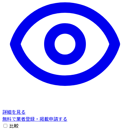
詳細を見る
無料で業者登録・掲載申請する
比較