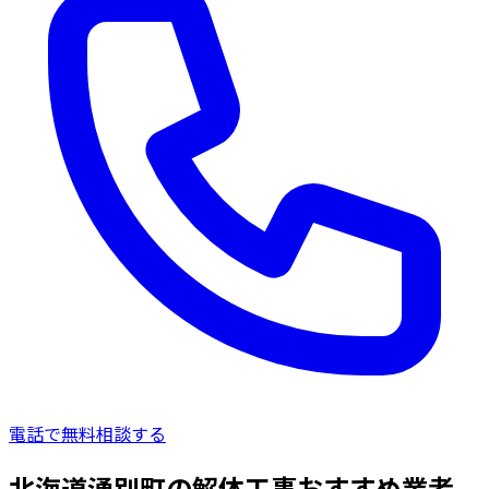
電話で無料相談する
北海道湧別町の解体工事おすすめ業者