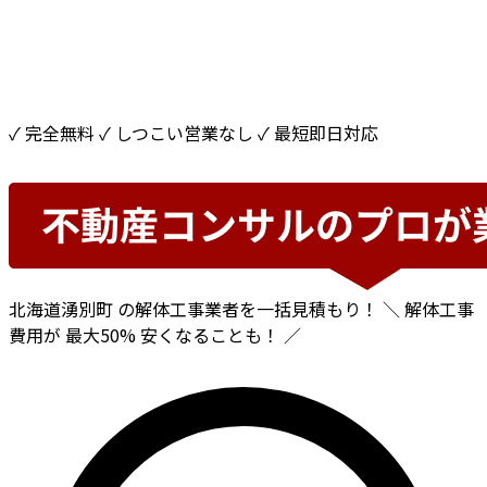
✓ 完全無料
✓ しつこい営業なし
✓ 最短即日対応
北海道湧別町
の解体工事業者を一括見積もり！
＼ 解体工事
費用が
最大50%
安くなることも！ ／