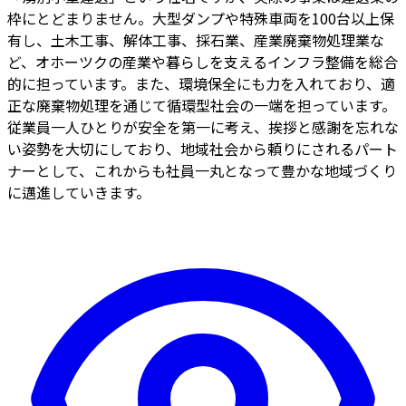
枠にとどまりません。大型ダンプや特殊車両を100台以上保
有し、土木工事、解体工事、採石業、産業廃棄物処理業な
ど、オホーツクの産業や暮らしを支えるインフラ整備を総合
的に担っています。また、環境保全にも力を入れており、適
正な廃棄物処理を通じて循環型社会の一端を担っています。
従業員一人ひとりが安全を第一に考え、挨拶と感謝を忘れな
い姿勢を大切にしており、地域社会から頼りにされるパート
ナーとして、これからも社員一丸となって豊かな地域づくり
に邁進していきます。