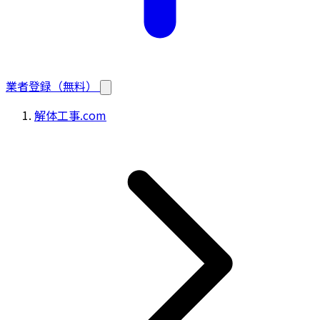
業者登録（無料）
解体工事.com