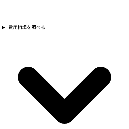
費用相場を調べる