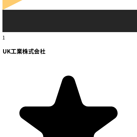
1
UK工業株式会社