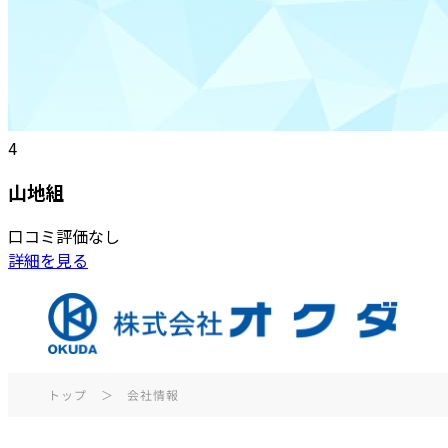
4
山地組
口コミ評価なし
詳細を見る