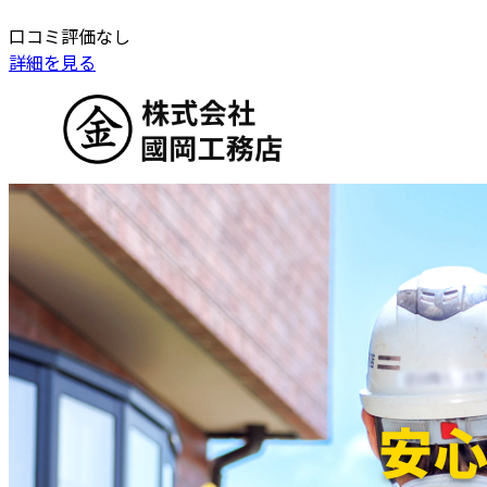
口コミ評価なし
詳細を見る