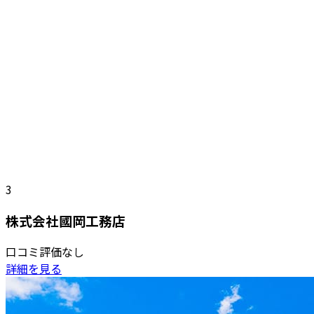
3
株式会社國岡工務店
口コミ評価なし
詳細を見る