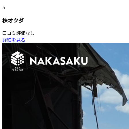
5
株オクダ
口コミ評価なし
詳細を見る