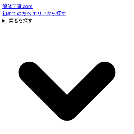
解体工事.com
初めての方へ
エリアから探す
業者を探す