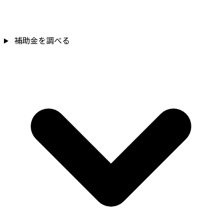
補助金を調べる