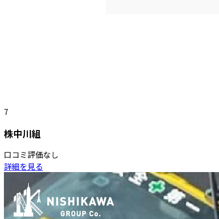
7
株中川組
口コミ評価なし
詳細を見る