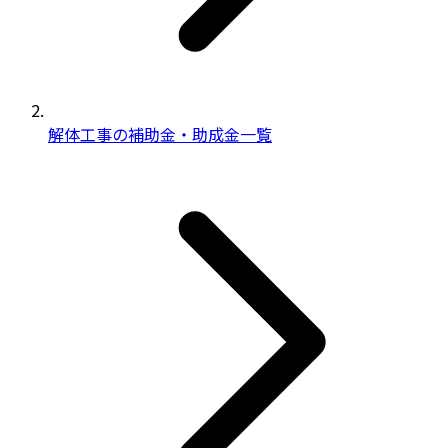
解体工事の補助金・助成金一覧