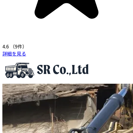
4.6
（9件）
詳細を見る