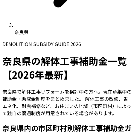
奈良県
DEMOLITION SUBSIDY GUIDE 2026
奈良県の解体工事補助金一覧
【2026年最新】
奈良県で解体工事リフォームを検討中の方へ。現在募集中の
補助金・助成金制度をまとめました。 解体工事の改修、省
エネ化、耐震補修など、お住まいの地域（市区町村）によっ
て独自の優遇制度が用意されている場合があります。
奈良県内の市区町村別解体工事補助金ガ