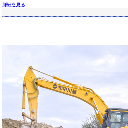
詳細を見る