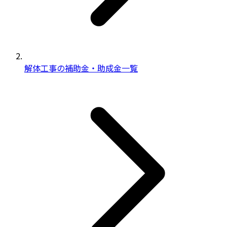
解体工事の補助金・助成金一覧