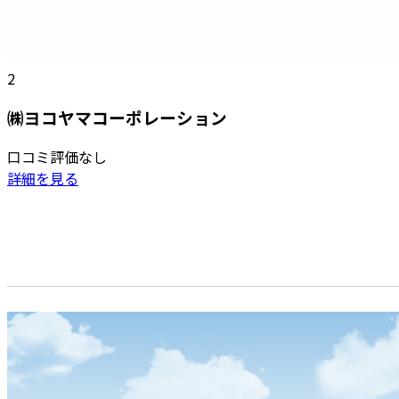
2
㈱ヨコヤマコーポレーション
口コミ評価なし
詳細を見る