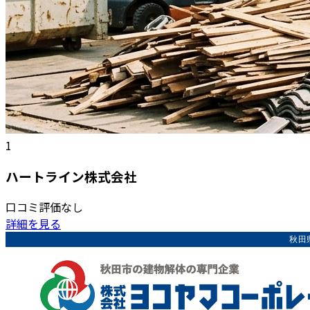
1
ハートライン株式会社
口コミ評価なし
詳細を見る