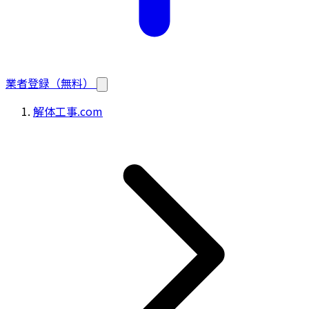
業者登録（無料）
解体工事.com