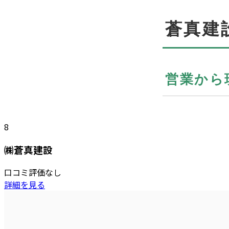
8
㈱蒼真建設
口コミ評価なし
詳細を見る