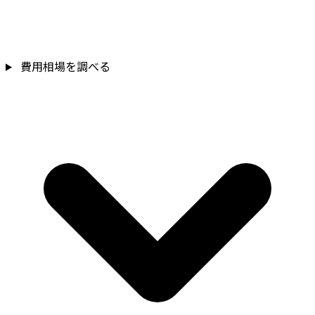
費用相場を調べる