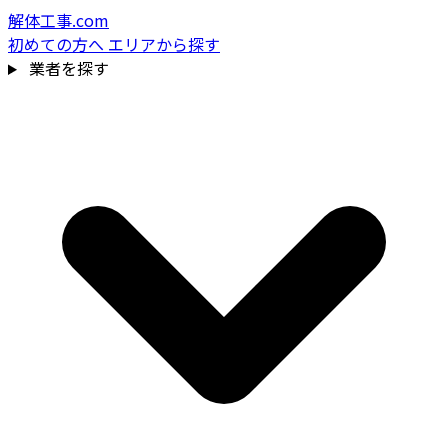
解体工事.com
初めての方へ
エリアから探す
業者を探す