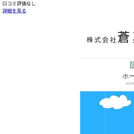
口コミ評価なし
詳細を見る