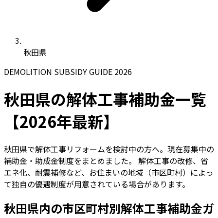
秋田県
DEMOLITION SUBSIDY GUIDE 2026
秋田県の解体工事補助金一覧
【2026年最新】
秋田県で解体工事リフォームを検討中の方へ。現在募集中の
補助金・助成金制度をまとめました。 解体工事の改修、省
エネ化、耐震補修など、お住まいの地域（市区町村）によっ
て独自の優遇制度が用意されている場合があります。
秋田県内の市区町村別解体工事補助金ガ