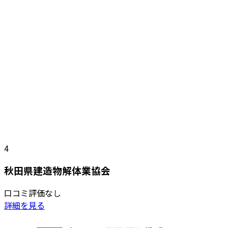
4
秋田県建造物解体業協会
口コミ評価なし
詳細を見る