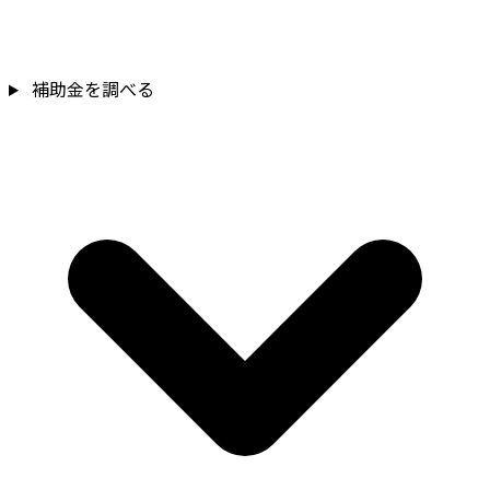
補助金を調べる