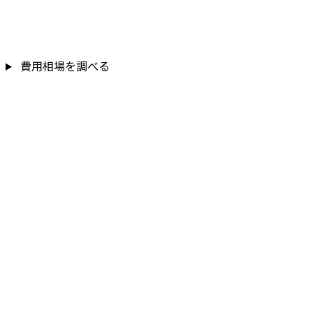
費用相場を調べる