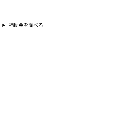
補助金を調べる