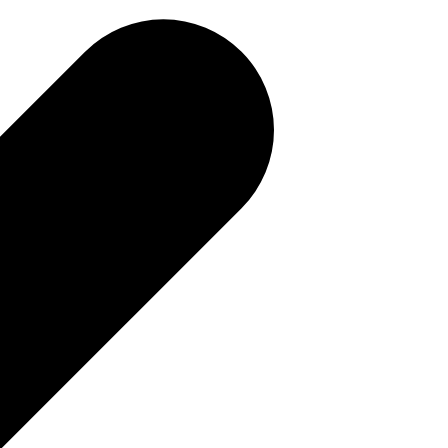
補助金を確認