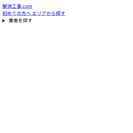
解体工事.com
初めての方へ
エリアから探す
業者を探す