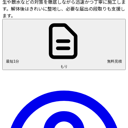
生や散水などの対策を徹底しながら迅速かつ丁寧に施工しま
す。解体後はきれいに整地し、必要な届出の段取りも支援し
ます。
最短1分
無料見積
もり