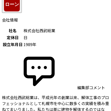
会社情報
社名
株式会社西武総業
定休日
日
設立年月日
1989年
編集部コメント
株式会社西武総業は、平成元年の創業以来、解体工事のプロ
フェッショナルとして札幌市を中心に数多くの実績を積み重
ねてまいりました。私たちは単に建物を解体するのではな