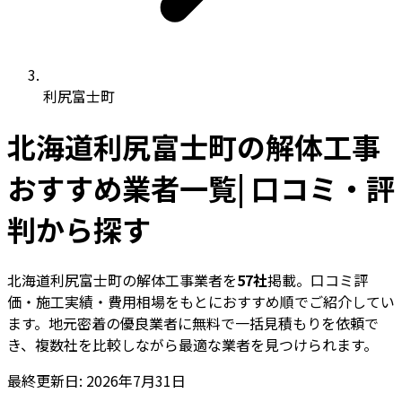
利尻富士町
北海道利尻富士町の解体工事
おすすめ業者一覧| 口コミ・評
判から探す
北海道利尻富士町の解体工事業者を
57社
掲載。口コミ評
価・施工実績・費用相場をもとにおすすめ順でご紹介してい
ます。地元密着の優良業者に無料で一括見積もりを依頼で
き、複数社を比較しながら最適な業者を見つけられます。
最終更新日: 2026年7月31日