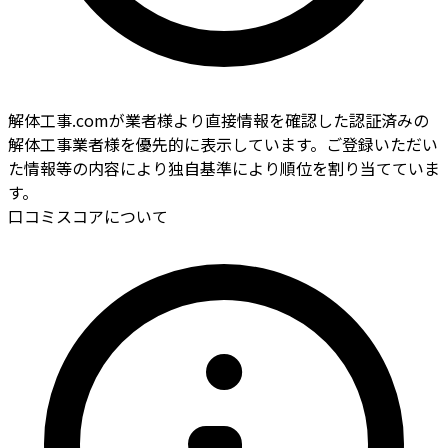
解体工事.comが業者様より直接情報を確認した認証済みの
解体工事業者様を優先的に表示しています。ご登録いただい
た情報等の内容により独自基準により順位を割り当てていま
す。
口コミスコアについて