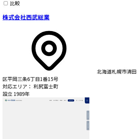
比較
株式会社西武総業
北海道札幌市清田
区平岡三条6丁目1番15号
対応エリア：
利尻富士町
設立
1989年