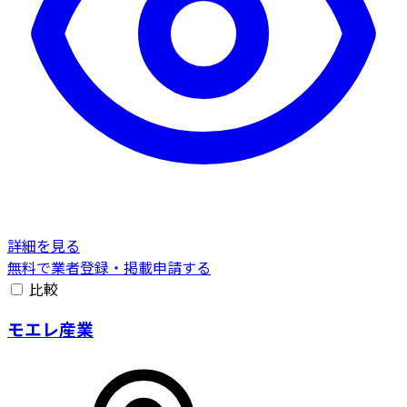
詳細を見る
無料で業者登録・掲載申請する
比較
モエレ産業