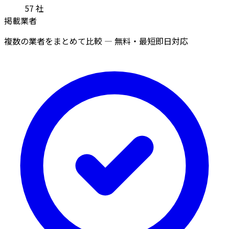
57
社
掲載業者
複数の業者をまとめて比較 — 無料・最短即日対応