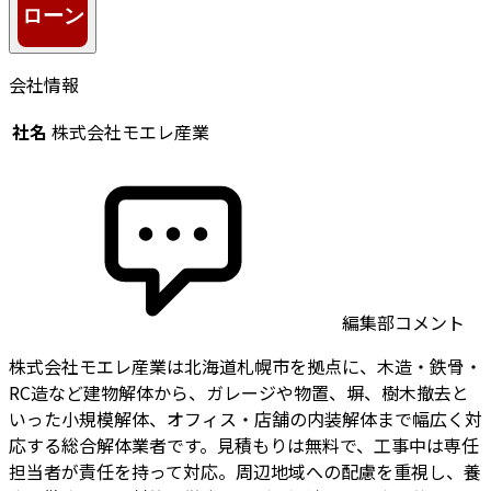
会社情報
社名
株式会社モエレ産業
編集部コメント
株式会社モエレ産業は北海道札幌市を拠点に、木造・鉄骨・
RC造など建物解体から、ガレージや物置、塀、樹木撤去と
いった小規模解体、オフィス・店舗の内装解体まで幅広く対
応する総合解体業者です。見積もりは無料で、工事中は専任
担当者が責任を持って対応。周辺地域への配慮を重視し、養