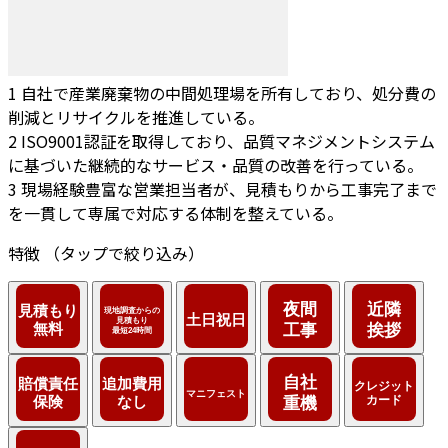
1
自社で産業廃棄物の中間処理場を所有しており、処分費の
削減とリサイクルを推進している。
2
ISO9001認証を取得しており、品質マネジメントシステム
に基づいた継続的なサービス・品質の改善を行っている。
3
現場経験豊富な営業担当者が、見積もりから工事完了まで
を一貫して専属で対応する体制を整えている。
特徴
（タップで絞り込み）