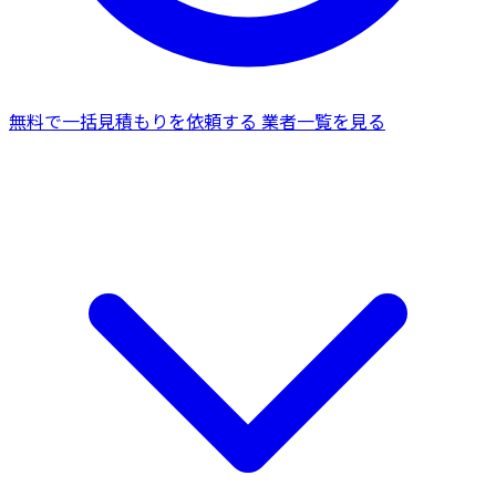
無料で一括見積もりを依頼する
業者一覧を見る