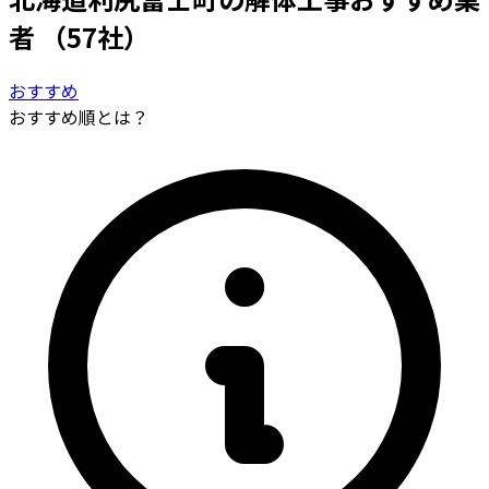
者
（57社）
おすすめ
おすすめ順とは？