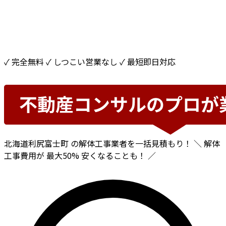
✓ 完全無料
✓ しつこい営業なし
✓ 最短即日対応
北海道利尻富士町
の解体工事業者を一括見積もり！
＼ 解体
工事費用が
最大50%
安くなることも！ ／