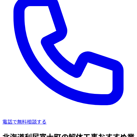
電話で無料相談する
北海道利尻富士町の解体工事おすすめ業