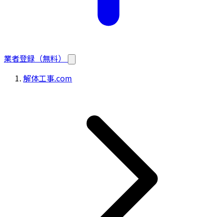
業者登録（無料）
解体工事.com