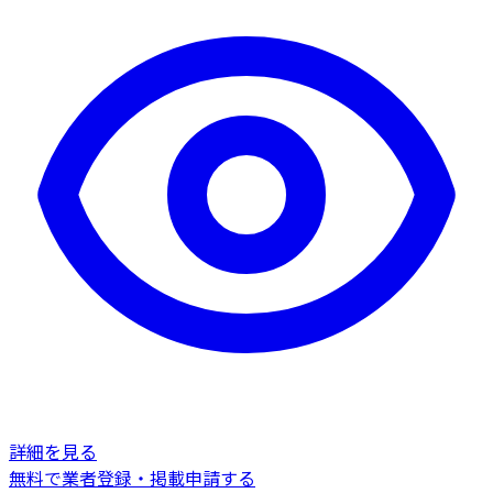
詳細を見る
無料で業者登録・掲載申請する