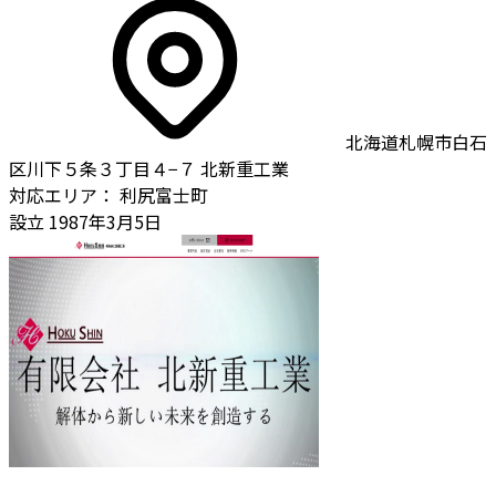
北海道札幌市白石
区川下５条３丁目４−７ 北新重工業
対応エリア：
利尻富士町
設立
1987年3月5日