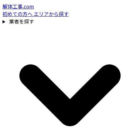
解体工事.com
初めての方へ
エリアから探す
業者を探す