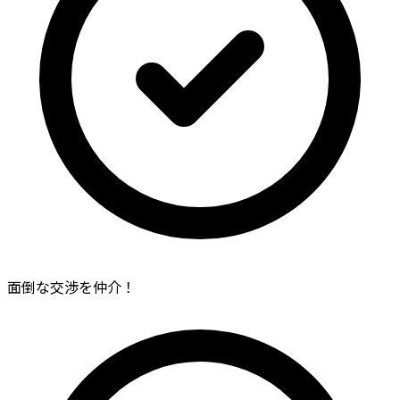
面倒な交渉を仲介！