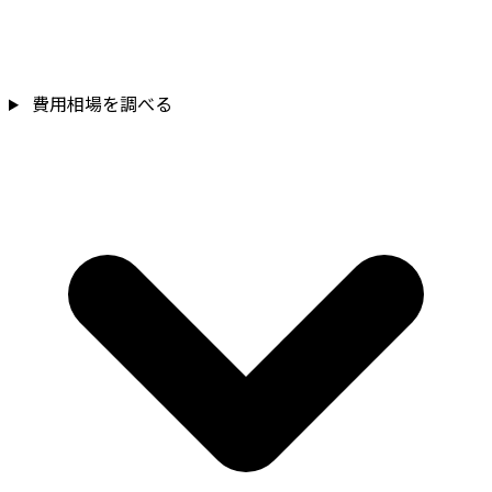
費用相場を調べる