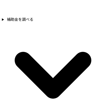
補助金を調べる