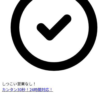
しつこい営業なし！
カンタン30秒！24時間対応！