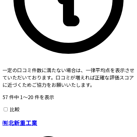
一定の口コミ件数に満たない場合は、一律平均点を表示させ
ていただいております。口コミが増えれば正確な評価スコア
に近づくためご協力をお願いいたします。
57
件中
1〜20
件を表示
比較
㈲北新重工業