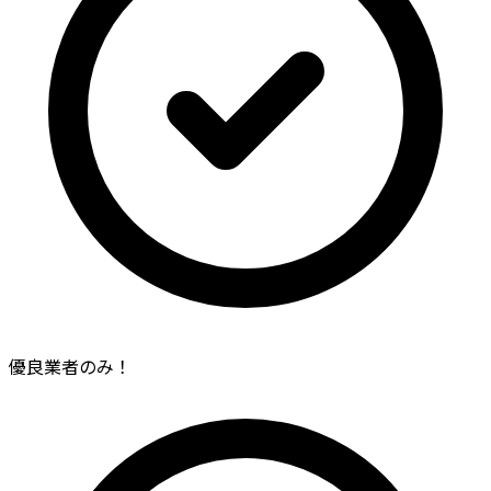
優良業者のみ！