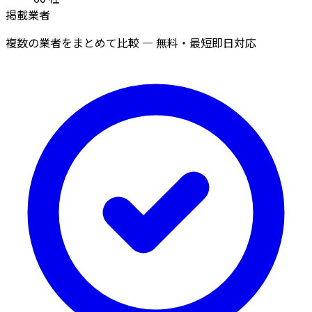
掲載業者
複数の業者をまとめて比較 — 無料・最短即日対応