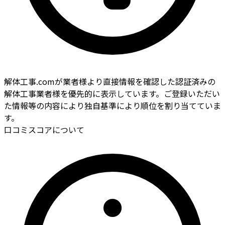
解体工事.comが業者様より直接情報を確認した認証済みの
解体工事業者様を優先的に表示しています。ご登録いただい
た情報等の内容により独自基準により順位を割り当てていま
す。
口コミスコアについて