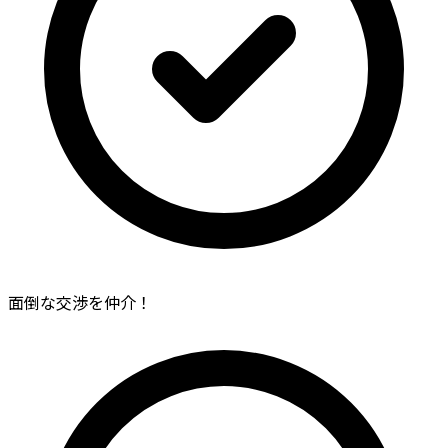
面倒な交渉を仲介！