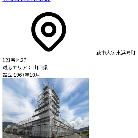
萩市大字東浜崎町
121番地27
対応エリア：
山口県
設立
1967年10月