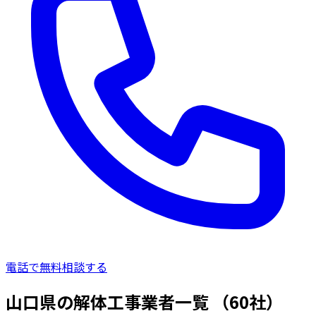
電話で無料相談する
山口県の解体工事業者一覧
（60社）