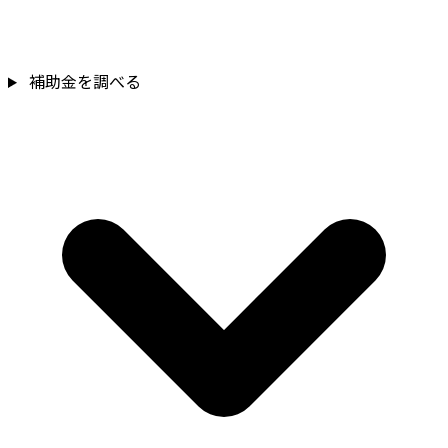
補助金を調べる