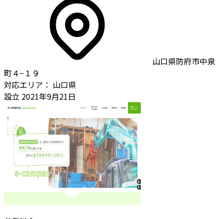
山口県防府市中泉
町４−１９
対応エリア：
山口県
設立
2021年9月21日