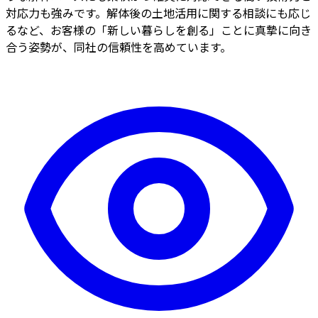
対応力も強みです。解体後の土地活用に関する相談にも応じ
るなど、お客様の「新しい暮らしを創る」ことに真摯に向き
合う姿勢が、同社の信頼性を高めています。