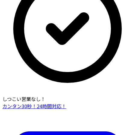
しつこい営業なし！
カンタン30秒！24時間対応！