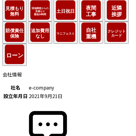
会社情報
社名
e-company
設立年月日
2021年9月21日