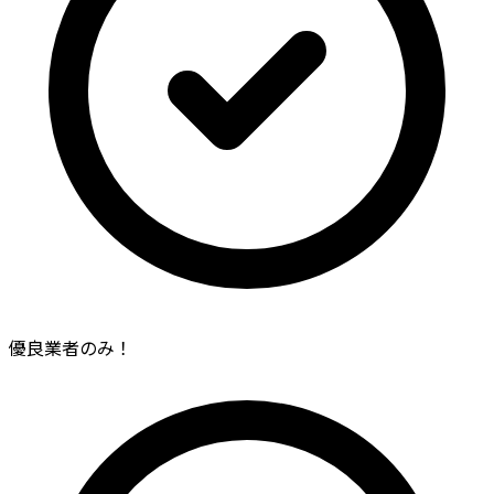
優良業者のみ！