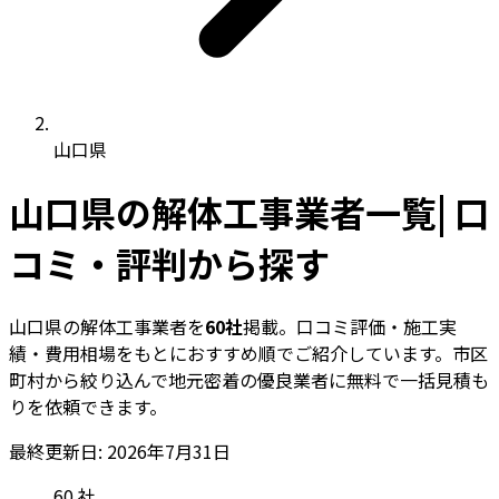
山口県
山口県の解体工事業者一覧| 口
コミ・評判から探す
山口県の解体工事業者を
60社
掲載。口コミ評価・施工実
績・費用相場をもとにおすすめ順でご紹介しています。市区
町村から絞り込んで地元密着の優良業者に無料で一括見積も
りを依頼できます。
最終更新日: 2026年7月31日
60
社