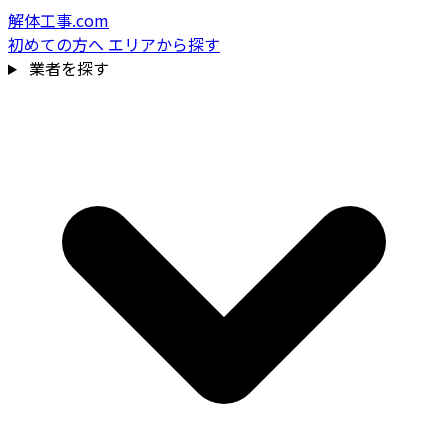
解体工事.com
初めての方へ
エリアから探す
業者を探す