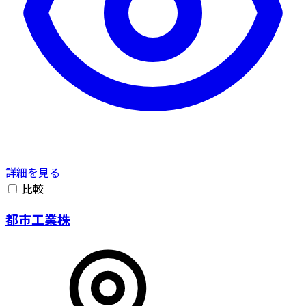
詳細を見る
比較
都市工業株