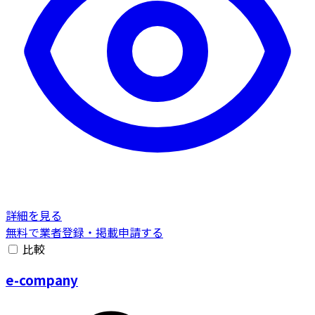
詳細を見る
無料で業者登録・掲載申請する
比較
e-company