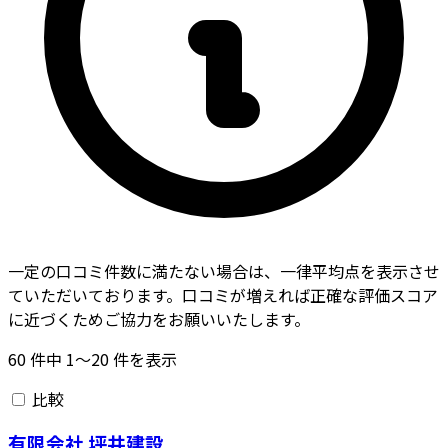
一定の口コミ件数に満たない場合は、一律平均点を表示させ
ていただいております。口コミが増えれば正確な評価スコア
に近づくためご協力をお願いいたします。
60
件中
1〜20
件を表示
比較
有限会社 坪井建設