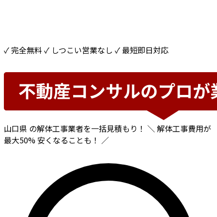
✓ 完全無料
✓ しつこい営業なし
✓ 最短即日対応
山口県
の解体工事業者を一括見積もり！
＼ 解体工事費用が
最大50%
安くなることも！ ／