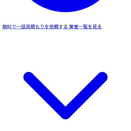
無料で一括見積もりを依頼する
業者一覧を見る