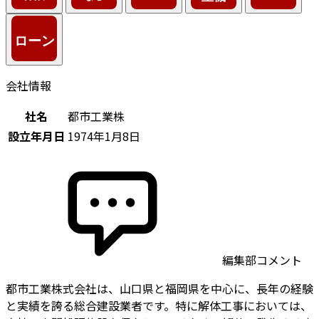
会社情報
社名
都市工業株
設立年月日
1974年1月8日
編集部コメント
都市工業株式会社は、山口県と福岡県を中心に、長年の経験
と実績を誇る総合建設業者です。特に解体工事においては、