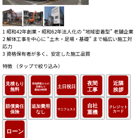
1
昭和42年創業・昭和62年法人化の “地域密着型” 老舗企業
2
解体工事を中心に “土木・足場・基礎” まで幅広い施工対
応力
3
資格保有者が多く、安定した施工品質
特徴
（タップで絞り込み）