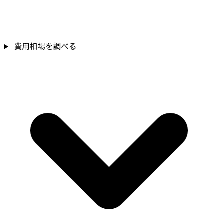
費用相場を調べる