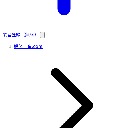
業者登録（無料）
解体工事.com