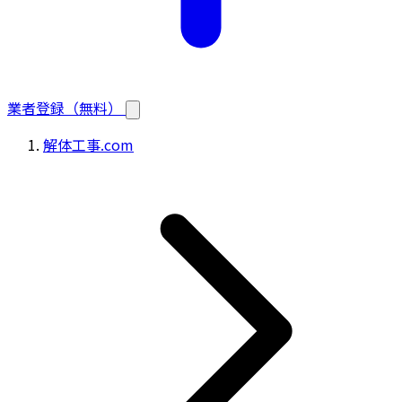
業者登録（無料）
解体工事.com