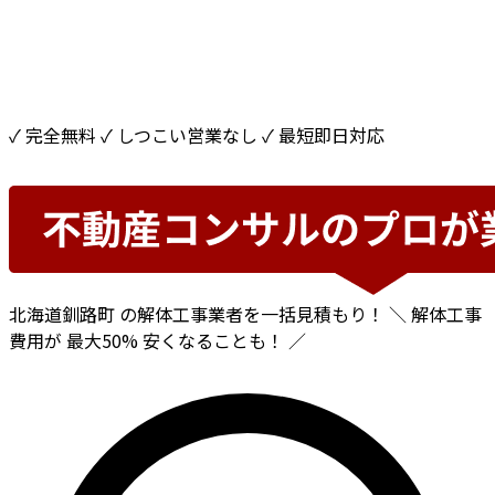
✓ 完全無料
✓ しつこい営業なし
✓ 最短即日対応
北海道釧路町
の解体工事業者を一括見積もり！
＼ 解体工事
費用が
最大50%
安くなることも！ ／