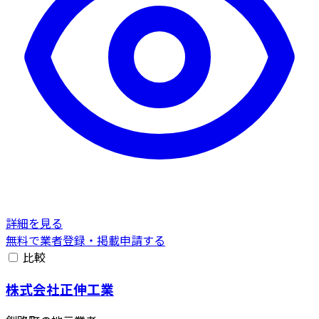
詳細を見る
無料で業者登録・掲載申請する
比較
株式会社正伸工業