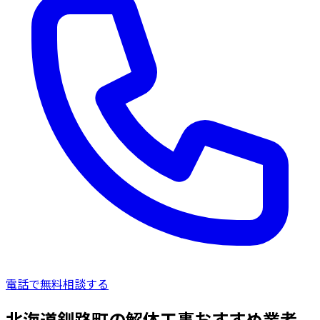
電話で無料相談する
北海道釧路町の解体工事おすすめ業者