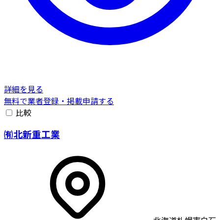
詳細を見る
無料で業者登録・掲載申請する
比較
㈲北新重工業