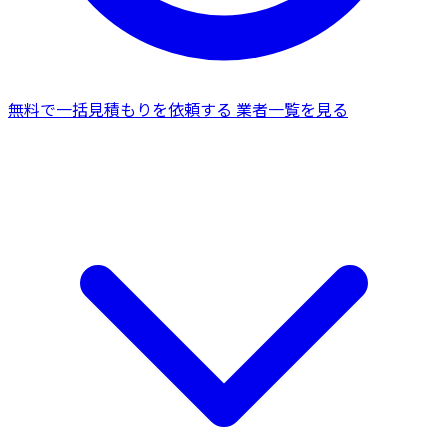
無料で一括見積もりを依頼する
業者一覧を見る