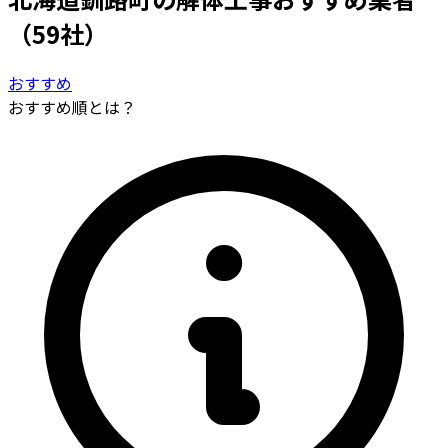
（59社）
おすすめ
おすすめ順とは？