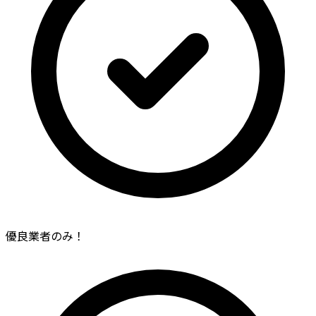
優良業者のみ！