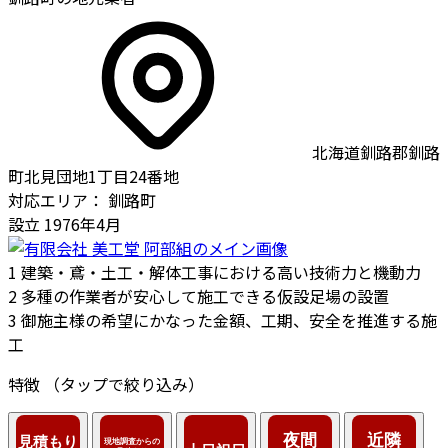
北海道釧路郡釧路
町北見団地1丁目24番地
対応エリア：
釧路町
設立
1976年4月
1
建築・鳶・土工・解体工事における高い技術力と機動力
2
多種の作業者が安心して施工できる仮設足場の設置
3
御施主様の希望にかなった金額、工期、安全を推進する施
工
特徴
（タップで絞り込み）