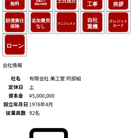
会社情報
社名
有限会社 美工堂 阿部組
定休日
土
資本金
¥5,000,000
設立年月日
1976年4月
従業員数
92名