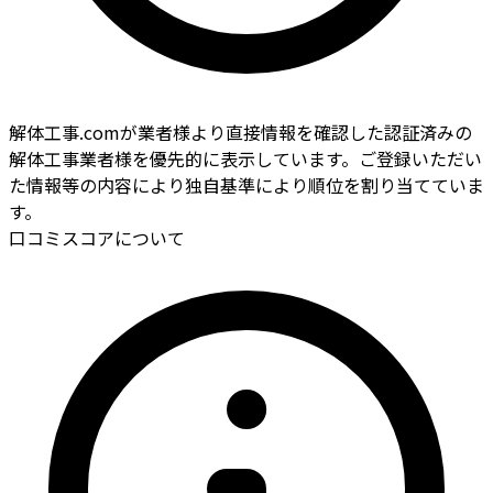
解体工事.comが業者様より直接情報を確認した認証済みの
解体工事業者様を優先的に表示しています。ご登録いただい
た情報等の内容により独自基準により順位を割り当てていま
す。
口コミスコアについて