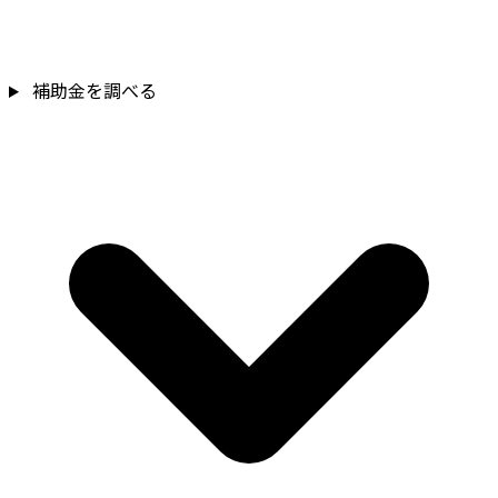
補助金を調べる