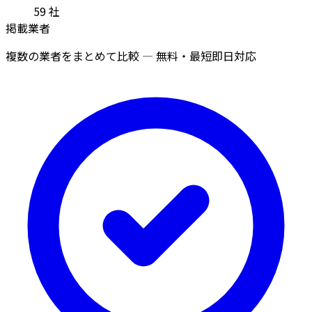
59
社
掲載業者
複数の業者をまとめて比較 — 無料・最短即日対応