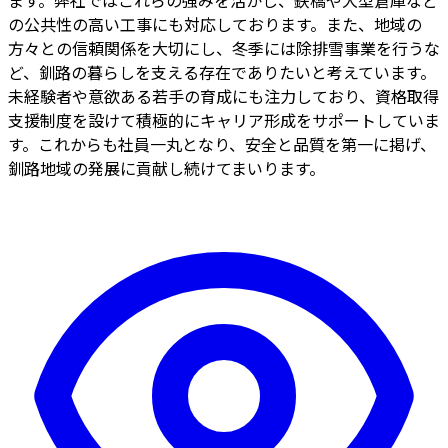
の公共性の高い工事にも対応しております。また、地域の
方々との信頼関係を大切にし、冬季には除排雪事業を行うな
ど、釧路の暮らしを支える存在でありたいと考えています。
未経験者や意欲ある若手の育成にも注力しており、資格取得
支援制度を設けて積極的にキャリア形成をサポートしていま
す。これからも社員一丸となり、安全と品質を第一に掲げ、
釧路地域の発展に貢献し続けてまいります。