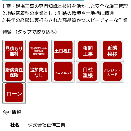
1
鳶・足場工事の専門知識と技術を活かした安全な施工管理
2
地域密着型の企業として釧路の環境や土地柄に精通
3
長年の経験に裏打ちされた高品質かつスピーディーな作業
特徴
（タップで絞り込み）
会社情報
社名
株式会社正伸工業