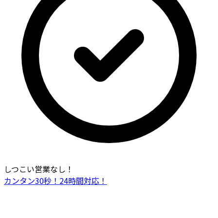
しつこい営業なし！
カンタン30秒！24時間対応！