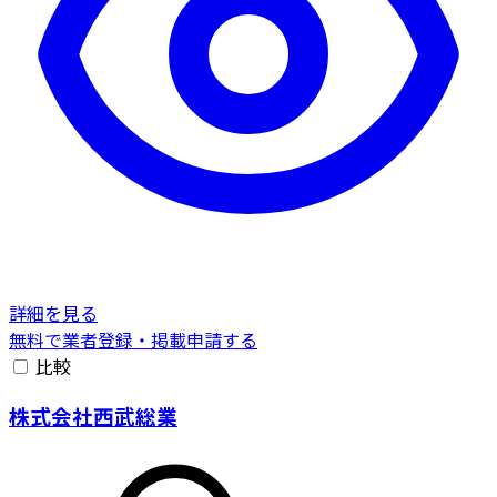
詳細を見る
無料で業者登録・掲載申請する
比較
株式会社西武総業