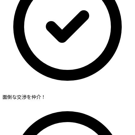
面倒な交渉を仲介！