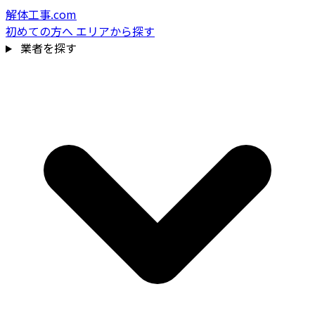
解体工事.com
初めての方へ
エリアから探す
業者を探す