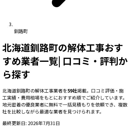
釧路町
北海道釧路町の解体工事おす
すめ業者一覧| 口コミ・評判か
ら探す
北海道釧路町の解体工事業者を
59社
掲載。口コミ評価・施
工実績・費用相場をもとにおすすめ順でご紹介しています。
地元密着の優良業者に無料で一括見積もりを依頼でき、複数
社を比較しながら最適な業者を見つけられます。
最終更新日: 2026年7月31日