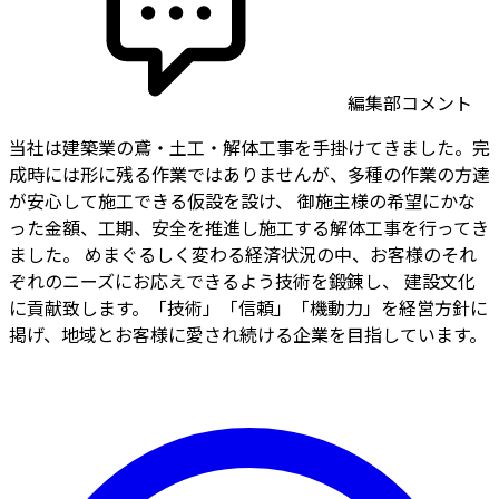
編集部コメント
当社は建築業の鳶・土工・解体工事を手掛けてきました。完
成時には形に残る作業ではありませんが、多種の作業の方達
が安心して施工できる仮設を設け、 御施主様の希望にかな
った金額、工期、安全を推進し施工する解体工事を行ってき
ました。 めまぐるしく変わる経済状況の中、お客様のそれ
ぞれのニーズにお応えできるよう技術を鍛錬し、 建設文化
に貢献致します。「技術」「信頼」「機動力」を経営方針に
掲げ、地域とお客様に愛され続ける企業を目指しています。