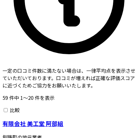
一定の口コミ件数に満たない場合は、一律平均点を表示させ
ていただいております。口コミが増えれば正確な評価スコア
に近づくためご協力をお願いいたします。
59
件中
1〜20
件を表示
比較
有限会社 美工堂 阿部組
釧路町の地元業者