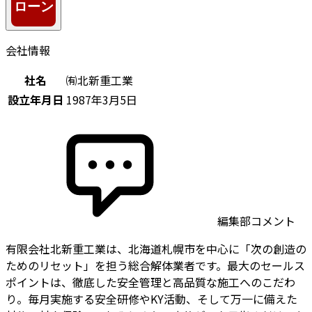
会社情報
社名
㈲北新重工業
設立年月日
1987年3月5日
編集部コメント
有限会社北新重工業は、北海道札幌市を中心に「次の創造の
ためのリセット」を担う総合解体業者です。最大のセールス
ポイントは、徹底した安全管理と高品質な施工へのこだわ
り。毎月実施する安全研修やKY活動、そして万一に備えた