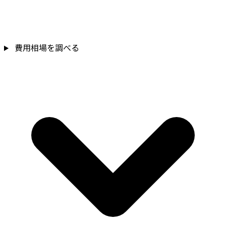
費用相場を調べる