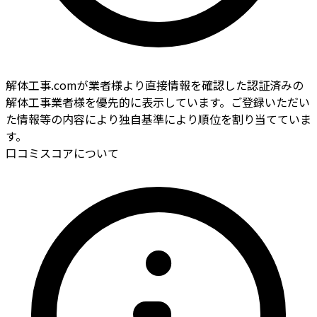
解体工事.comが業者様より直接情報を確認した認証済みの
解体工事業者様を優先的に表示しています。ご登録いただい
た情報等の内容により独自基準により順位を割り当てていま
す。
口コミスコアについて