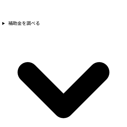
補助金を調べる