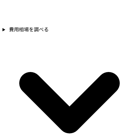
費用相場を調べる