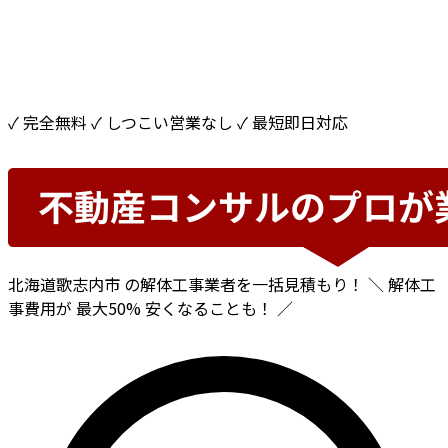
✓ 完全無料
✓ しつこい営業なし
✓ 最短即日対応
北海道歌志内市
の解体工事業者を一括見積もり！
＼ 解体工
事費用が
最大50%
安くなることも！ ／