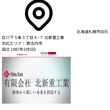
北海道札幌市白石
区川下５条３丁目４−７ 北新重工業
対応エリア：
歌志内市
設立
1987年3月5日