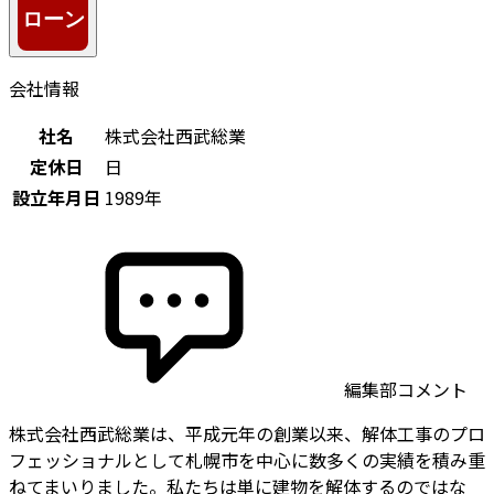
会社情報
社名
株式会社西武総業
定休日
日
設立年月日
1989年
編集部コメント
株式会社西武総業は、平成元年の創業以来、解体工事のプロ
フェッショナルとして札幌市を中心に数多くの実績を積み重
ねてまいりました。私たちは単に建物を解体するのではな