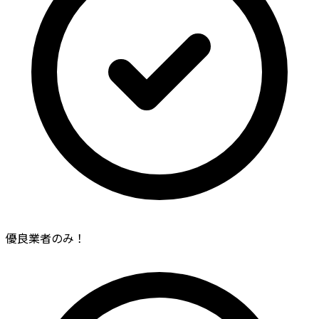
優良業者のみ！