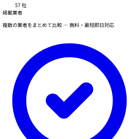
57
社
掲載業者
複数の業者をまとめて比較 — 無料・最短即日対応