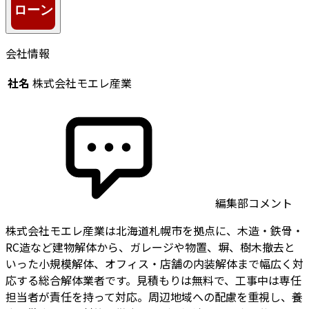
会社情報
社名
株式会社モエレ産業
編集部コメント
株式会社モエレ産業は北海道札幌市を拠点に、木造・鉄骨・
RC造など建物解体から、ガレージや物置、塀、樹木撤去と
いった小規模解体、オフィス・店舗の内装解体まで幅広く対
応する総合解体業者です。見積もりは無料で、工事中は専任
担当者が責任を持って対応。周辺地域への配慮を重視し、養