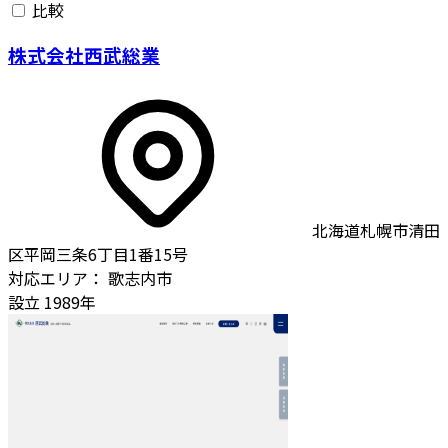
比較
株式会社西武総業
北海道札幌市清田
区平岡三条6丁目1番15号
対応エリア：
歌志内市
設立
1989年