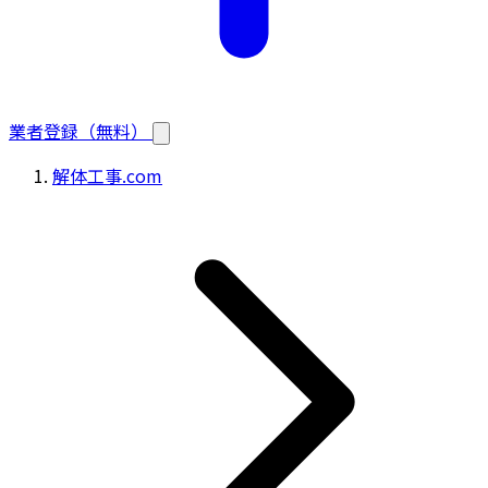
業者登録（無料）
解体工事.com