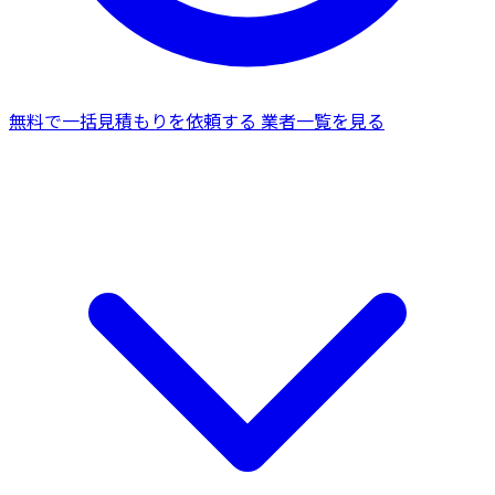
無料で一括見積もりを依頼する
業者一覧を見る