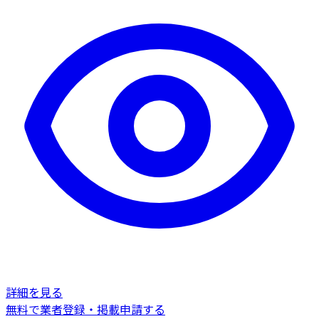
詳細を見る
無料で業者登録・掲載申請する