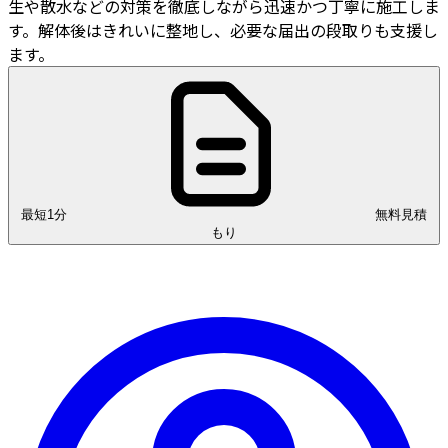
生や散水などの対策を徹底しながら迅速かつ丁寧に施工しま
す。解体後はきれいに整地し、必要な届出の段取りも支援し
ます。
最短1分
無料見積
もり