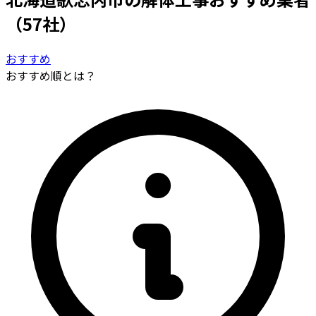
（57社）
おすすめ
おすすめ順とは？