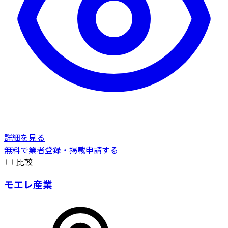
詳細を見る
無料で業者登録・掲載申請する
比較
モエレ産業