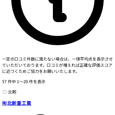
一定の口コミ件数に満たない場合は、一律平均点を表示させ
ていただいております。口コミが増えれば正確な評価スコア
に近づくためご協力をお願いいたします。
57
件中
1〜20
件を表示
比較
㈲北新重工業