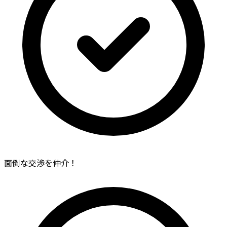
面倒な交渉を仲介！