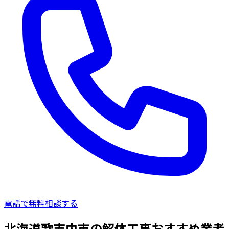
電話で無料相談する
北海道歌志内市の解体工事おすすめ業者