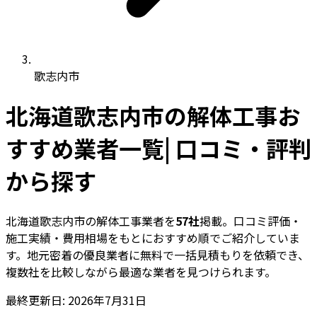
歌志内市
北海道歌志内市の解体工事お
すすめ業者一覧| 口コミ・評判
から探す
北海道歌志内市の解体工事業者を
57社
掲載。口コミ評価・
施工実績・費用相場をもとにおすすめ順でご紹介していま
す。地元密着の優良業者に無料で一括見積もりを依頼でき、
複数社を比較しながら最適な業者を見つけられます。
最終更新日: 2026年7月31日