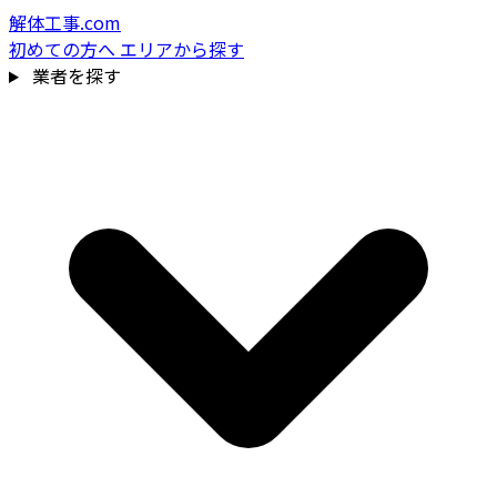
解体工事.com
初めての方へ
エリアから探す
業者を探す