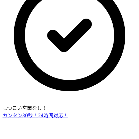
しつこい営業なし！
カンタン30秒！24時間対応！