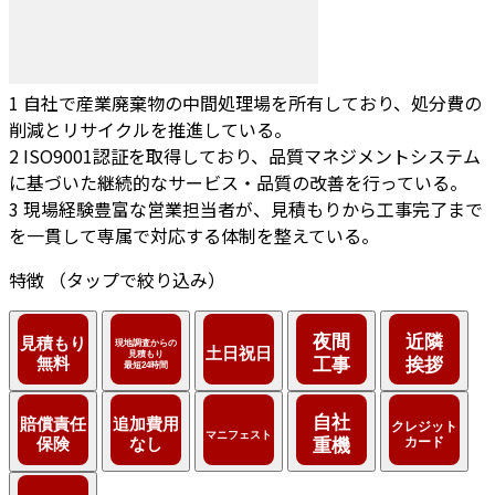
1
自社で産業廃棄物の中間処理場を所有しており、処分費の
削減とリサイクルを推進している。
2
ISO9001認証を取得しており、品質マネジメントシステム
に基づいた継続的なサービス・品質の改善を行っている。
3
現場経験豊富な営業担当者が、見積もりから工事完了まで
を一貫して専属で対応する体制を整えている。
特徴
（タップで絞り込み）