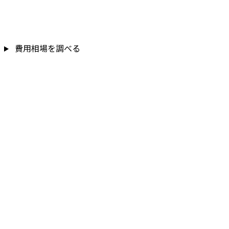
費用相場を調べる