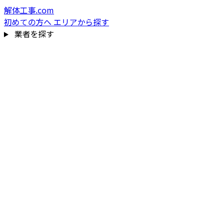
解体工事.com
初めての方へ
エリアから探す
業者を探す