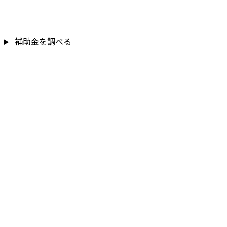
補助金を調べる