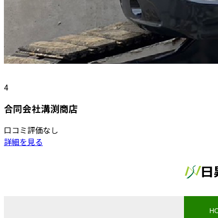
4
合同会社溝渕商店
口コミ評価なし
詳細を見る