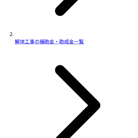
解体工事の補助金・助成金一覧