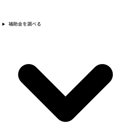
補助金を調べる