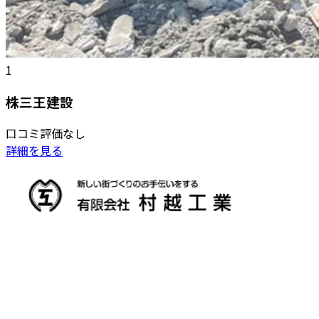
1
株三王建設
口コミ評価なし
詳細を見る