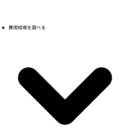
費用相場を調べる