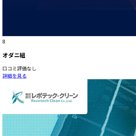
8
オダニ組
口コミ評価なし
詳細を見る