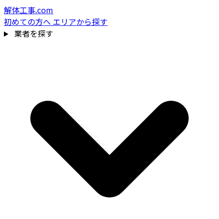
解体工事.com
初めての方へ
エリアから探す
業者を探す