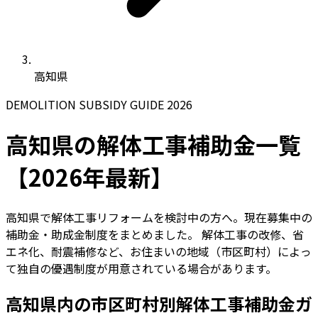
高知県
DEMOLITION SUBSIDY GUIDE 2026
高知県の解体工事補助金一覧
【2026年最新】
高知県で解体工事リフォームを検討中の方へ。現在募集中の
補助金・助成金制度をまとめました。 解体工事の改修、省
エネ化、耐震補修など、お住まいの地域（市区町村）によっ
て独自の優遇制度が用意されている場合があります。
高知県内の市区町村別解体工事補助金ガ