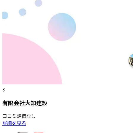
3
有限会社大知建設
口コミ評価なし
詳細を見る