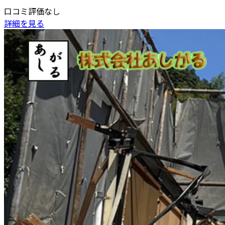
口コミ評価なし
詳細を見る