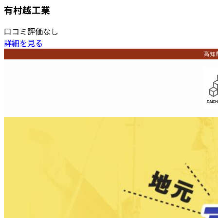
有村越工業
口コミ評価なし
詳細を見る