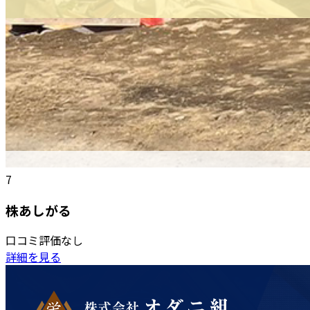
7
株あしがる
口コミ評価なし
詳細を見る