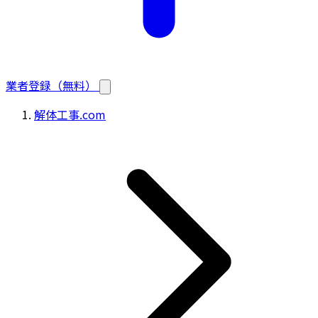
業者登録（無料）
解体工事.com