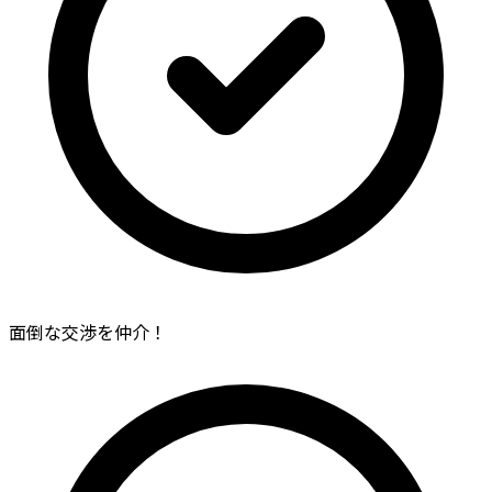
面倒な交渉を仲介！