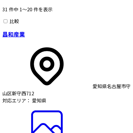
31
件中
1〜20
件を表示
比較
昌和産業
愛知県名古屋市守
山区新守西712
対応エリア：
愛知県