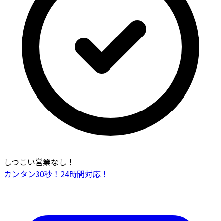
しつこい営業なし！
カンタン30秒！24時間対応！