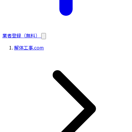
業者登録（無料）
解体工事.com