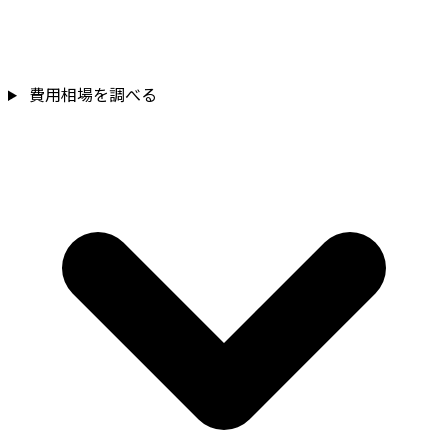
費用相場を調べる