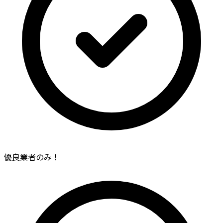
優良業者のみ！