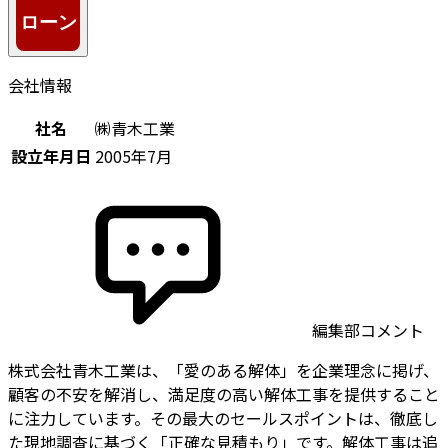
会社情報
社名
㈱青木工業
設立年月日
2005年7月
編集部コメント
株式会社青木工業は、「愛のある解体」を企業理念に掲げ、
顧客の不安を解消し、満足度の高い解体工事を提供すること
に注力しています。その最大のセールスポイントは、徹底し
た現地調査に基づく「正確な見積もり」です。解体工事は追