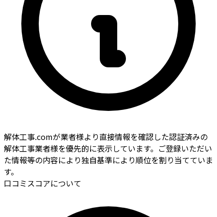
解体工事.comが業者様より直接情報を確認した認証済みの
解体工事業者様を優先的に表示しています。ご登録いただい
た情報等の内容により独自基準により順位を割り当てていま
す。
口コミスコアについて