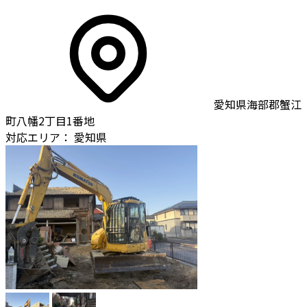
愛知県海部郡蟹江
町八幡2丁目1番地
対応エリア：
愛知県