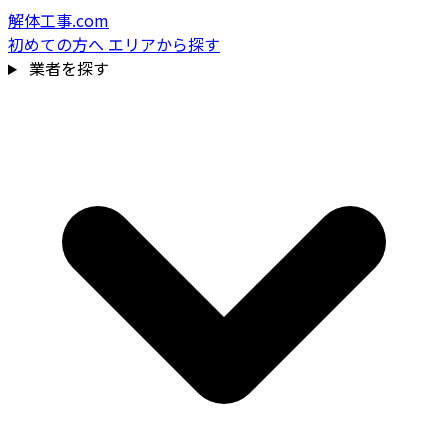
解体工事.com
初めての方へ
エリアから探す
業者を探す