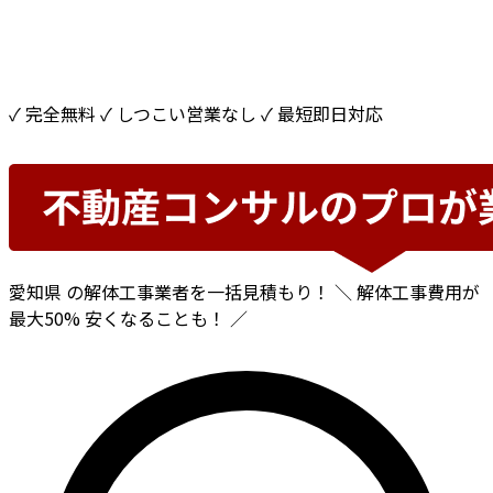
✓ 完全無料
✓ しつこい営業なし
✓ 最短即日対応
愛知県
の解体工事業者を一括見積もり！
＼ 解体工事費用が
最大50%
安くなることも！ ／