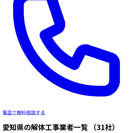
電話で無料相談する
愛知県の解体工事業者一覧
（31社）