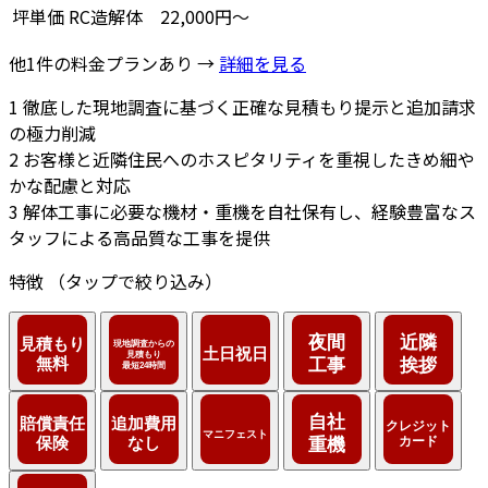
坪単価
RC造解体
22,000円～
他1件の料金プランあり →
詳細を見る
1
徹底した現地調査に基づく正確な見積もり提示と追加請求
の極力削減
2
お客様と近隣住民へのホスピタリティを重視したきめ細や
かな配慮と対応
3
解体工事に必要な機材・重機を自社保有し、経験豊富なス
タッフによる高品質な工事を提供
特徴
（タップで絞り込み）