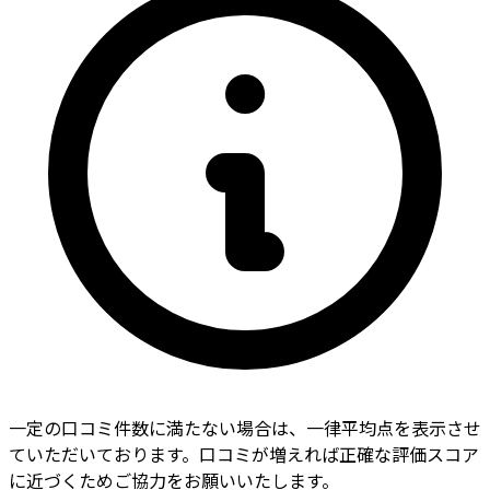
一定の口コミ件数に満たない場合は、一律平均点を表示させ
ていただいております。口コミが増えれば正確な評価スコア
に近づくためご協力をお願いいたします。