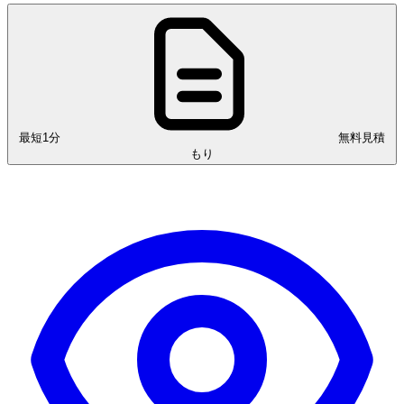
最短1分
無料見積
もり