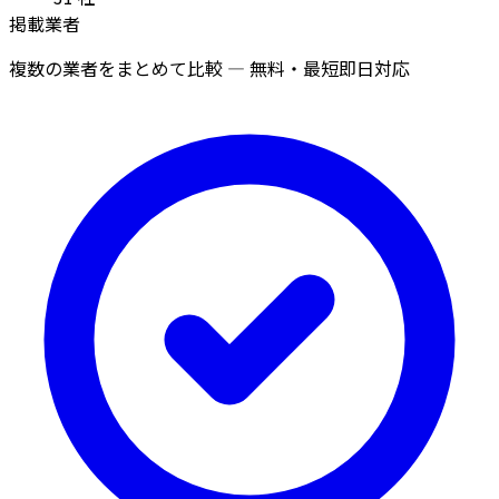
掲載業者
複数の業者をまとめて比較 — 無料・最短即日対応