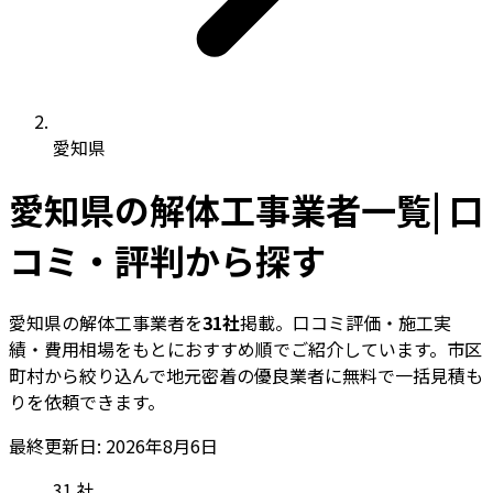
愛知県
愛知県の解体工事業者一覧| 口
コミ・評判から探す
愛知県の解体工事業者を
31社
掲載。口コミ評価・施工実
績・費用相場をもとにおすすめ順でご紹介しています。市区
町村から絞り込んで地元密着の優良業者に無料で一括見積も
りを依頼できます。
最終更新日: 2026年8月6日
31
社