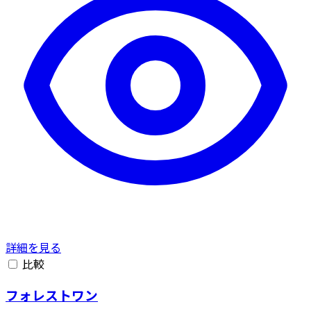
詳細を見る
比較
フォレストワン