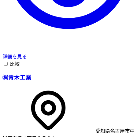
詳細を見る
比較
㈱青木工業
愛知県名古屋市中