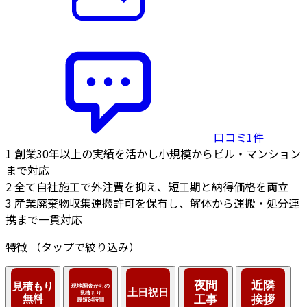
口コミ1件
1
創業30年以上の実績を活かし小規模からビル・マンション
まで対応
2
全て自社施工で外注費を抑え、短工期と納得価格を両立
3
産業廃棄物収集運搬許可を保有し、解体から運搬・処分連
携まで一貫対応
特徴
（タップで絞り込み）