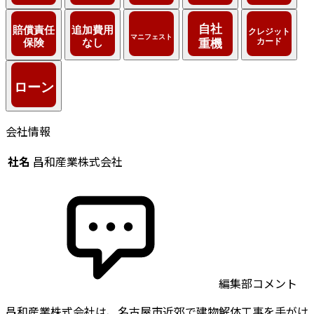
会社情報
社名
昌和産業株式会社
編集部コメント
昌和産業株式会社は、名古屋市近郊で建物解体工事を手がけ