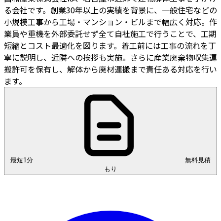
る会社です。創業30年以上の実績を背景に、一般住宅などの
小規模工事から工場・マンション・ビルまで幅広く対応。作
業員や重機を外部委託せず全て自社施工で行うことで、工期
短縮とコスト最適化を図ります。着工前には工事の流れを丁
寧に説明し、近隣への挨拶も実施。さらに産業廃棄物収集運
搬許可を保有し、解体から廃材運搬まで責任ある対応を行い
ます。
最短1分
無料見積
もり