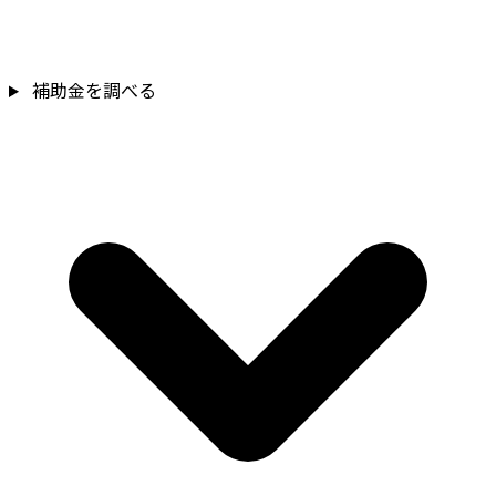
補助金を調べる