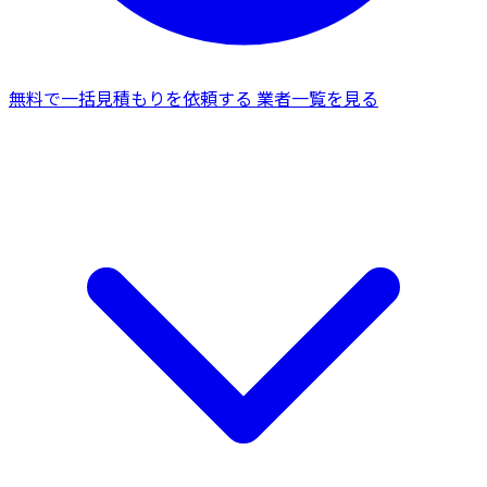
無料で一括見積もりを依頼する
業者一覧を見る