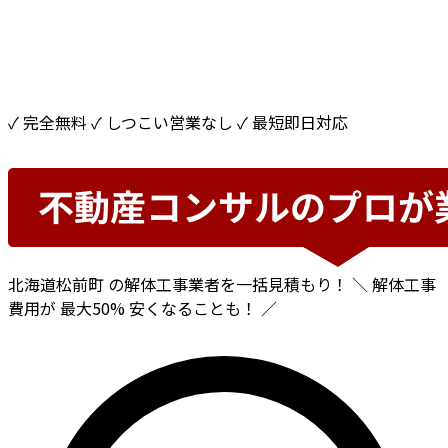
✓ 完全無料
✓ しつこい営業なし
✓ 最短即日対応
北海道松前町
の解体工事業者を一括見積もり！
＼ 解体工事
費用が
最大50%
安くなることも！ ／