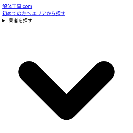
解体工事.com
初めての方へ
エリアから探す
業者を探す