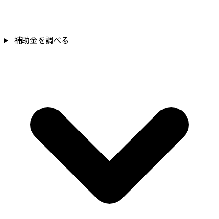
補助金を調べる