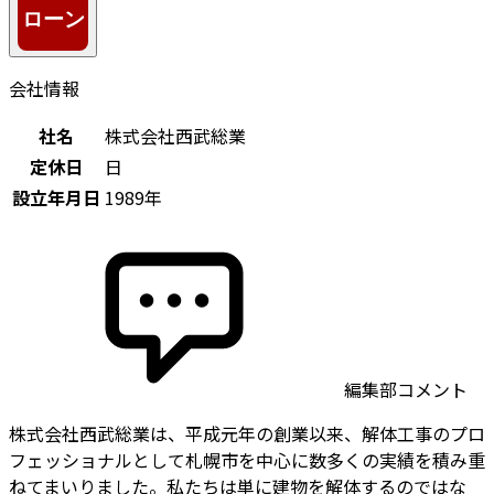
会社情報
社名
株式会社西武総業
定休日
日
設立年月日
1989年
編集部コメント
株式会社西武総業は、平成元年の創業以来、解体工事のプロ
フェッショナルとして札幌市を中心に数多くの実績を積み重
ねてまいりました。私たちは単に建物を解体するのではな