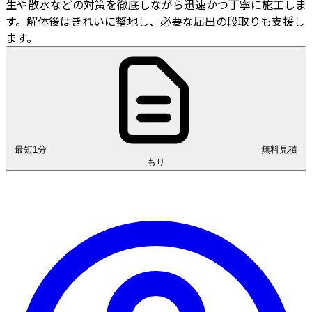
生や散水などの対策を徹底しながら迅速かつ丁寧に施工しま
す。解体後はきれいに整地し、必要な届出の段取りも支援し
ます。
最短1分
無料見積
もり