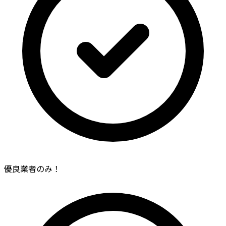
優良業者のみ！