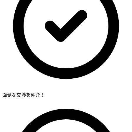
面倒な交渉を仲介！