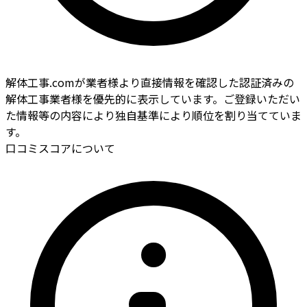
解体工事.comが業者様より直接情報を確認した認証済みの
解体工事業者様を優先的に表示しています。ご登録いただい
た情報等の内容により独自基準により順位を割り当てていま
す。
口コミスコアについて