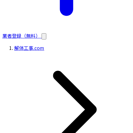
業者登録（無料）
解体工事.com