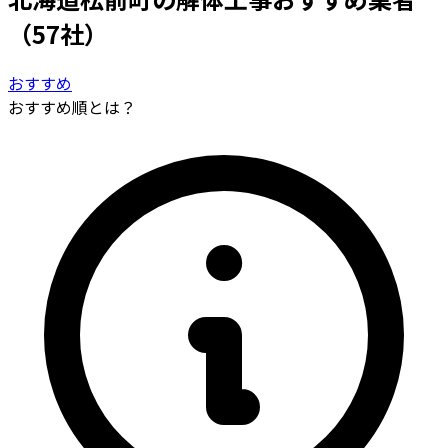
（57社）
おすすめ
おすすめ順とは？