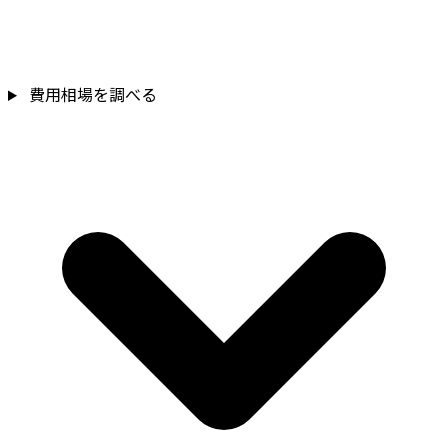
費用相場を調べる