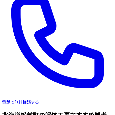
電話で無料相談する
北海道松前町の解体工事おすすめ業者