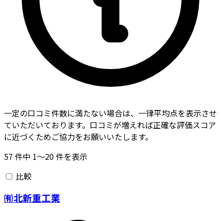
一定の口コミ件数に満たない場合は、一律平均点を表示させ
ていただいております。口コミが増えれば正確な評価スコア
に近づくためご協力をお願いいたします。
57
件中
1〜20
件を表示
比較
㈲北新重工業