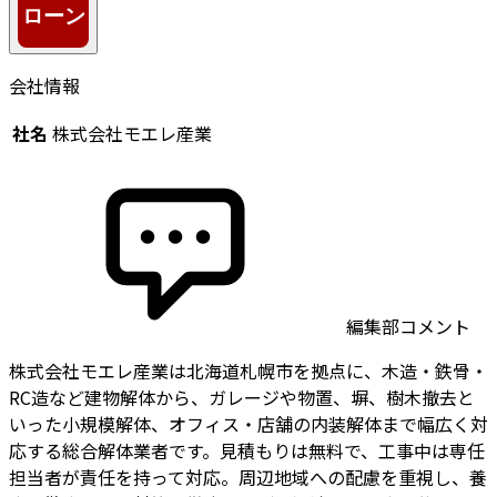
会社情報
社名
株式会社モエレ産業
編集部コメント
株式会社モエレ産業は北海道札幌市を拠点に、木造・鉄骨・
RC造など建物解体から、ガレージや物置、塀、樹木撤去と
いった小規模解体、オフィス・店舗の内装解体まで幅広く対
応する総合解体業者です。見積もりは無料で、工事中は専任
担当者が責任を持って対応。周辺地域への配慮を重視し、養