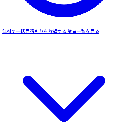
無料で一括見積もりを依頼する
業者一覧を見る