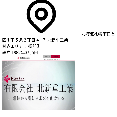
北海道札幌市白石
区川下５条３丁目４−７ 北新重工業
対応エリア：
松前町
設立
1987年3月5日