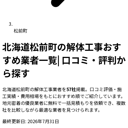
松前町
北海道松前町の解体工事おす
すめ業者一覧| 口コミ・評判か
ら探す
北海道松前町の解体工事業者を
57社
掲載。口コミ評価・施
工実績・費用相場をもとにおすすめ順でご紹介しています。
地元密着の優良業者に無料で一括見積もりを依頼でき、複数
社を比較しながら最適な業者を見つけられます。
最終更新日: 2026年7月31日