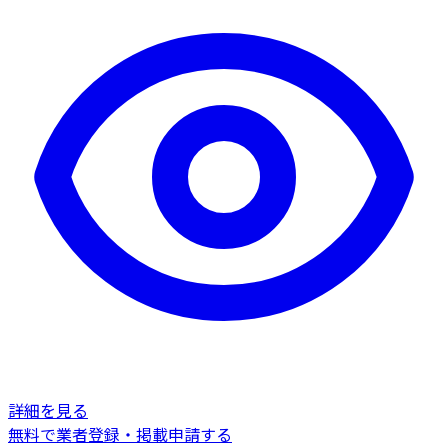
詳細を見る
無料で業者登録・掲載申請する