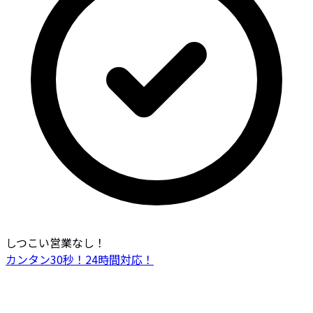
しつこい営業なし！
カンタン30秒！24時間対応！