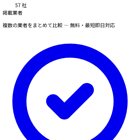
57
社
掲載業者
複数の業者をまとめて比較 — 無料・最短即日対応