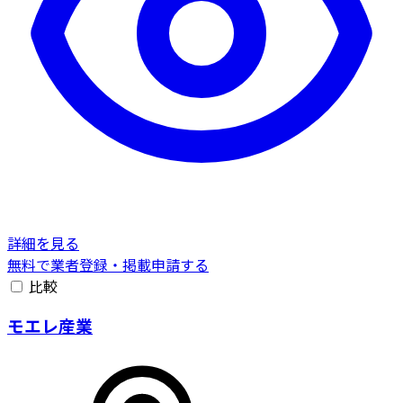
詳細を見る
無料で業者登録・掲載申請する
比較
モエレ産業