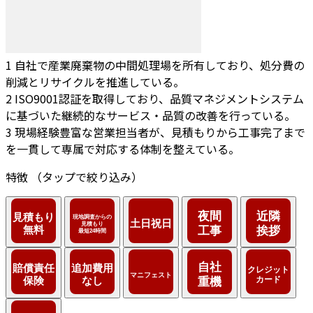
1
自社で産業廃棄物の中間処理場を所有しており、処分費の
削減とリサイクルを推進している。
2
ISO9001認証を取得しており、品質マネジメントシステム
に基づいた継続的なサービス・品質の改善を行っている。
3
現場経験豊富な営業担当者が、見積もりから工事完了まで
を一貫して専属で対応する体制を整えている。
特徴
（タップで絞り込み）