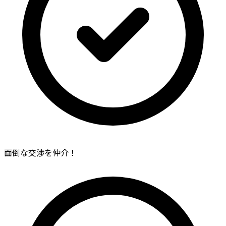
面倒な交渉を仲介！