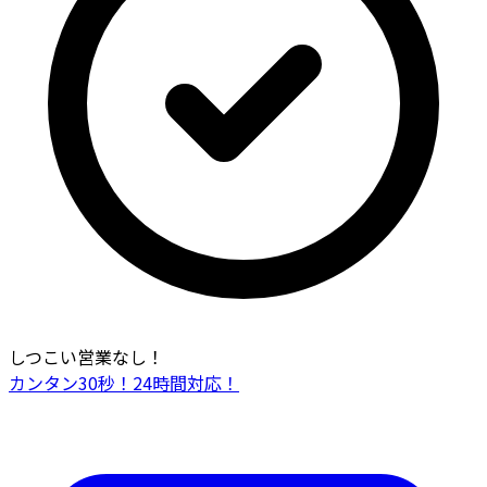
しつこい営業なし！
カンタン30秒！24時間対応！