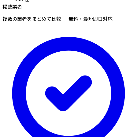
掲載業者
複数の業者をまとめて比較 — 無料・最短即日対応