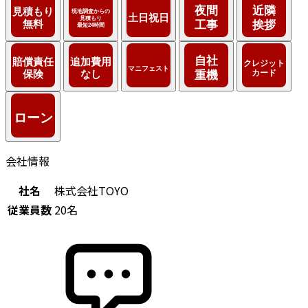
会社情報
社名
株式会社TOYO
従業員数
20名