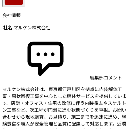
会社情報
社名
マルケン株式会社
編集部コメント
マルケン株式会社は、東京都江戸川区を拠点に内装解体工
事・原状回復工事を中心とした解体サービスを提供していま
す。店舗・オフィス・住宅の改修に伴う内装撤去やスケルト
ン工事など、次工程が円滑に進む状態づくりを重視。お問い
合わせから現地調査、お見積り、施工までを迅速に進め、経
験豊富な職人が安全管理と品質に配慮して対応します。近隣