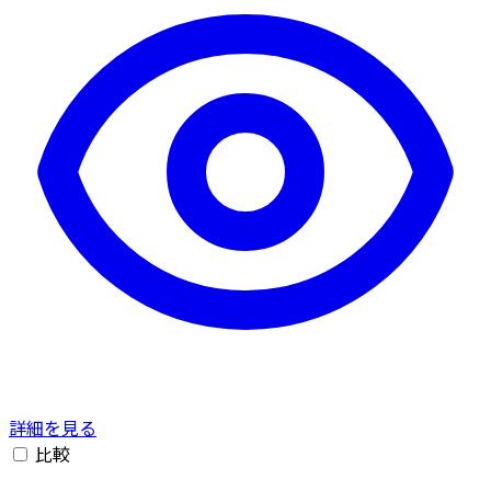
詳細を見る
比較