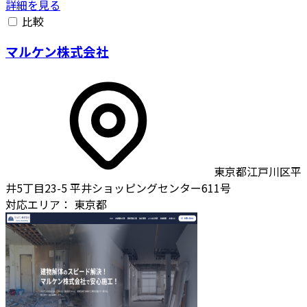
詳細を見る
比較
マルケン株式会社
東京都江戸川区平
井5丁目23-5 平井ショッピングセンター611号
対応エリア：
東京都