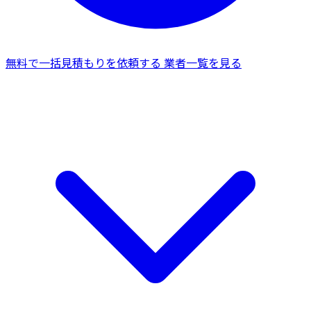
無料で一括見積もりを依頼する
業者一覧を見る