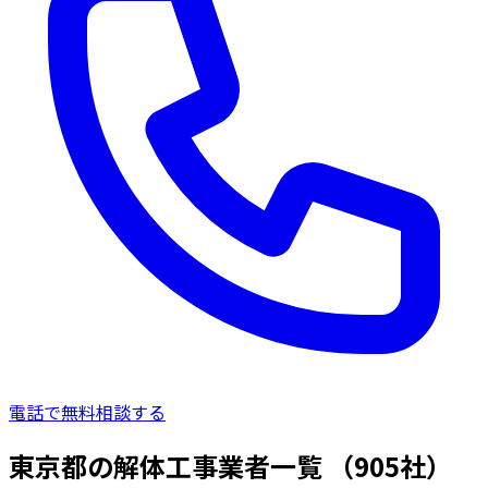
電話で無料相談する
東京都の解体工事業者一覧
（905社）