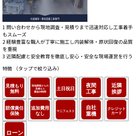
1
問い合わせから現地調査・見積りまで迅速対応し工事着手
もスムーズ
2
経験豊富な職人が丁寧に施工し内装解体・原状回復の品質
を重視
3
近隣配慮と安全教育を徹底し安心・安全な現場運営を行う
特徴
（タップで絞り込み）