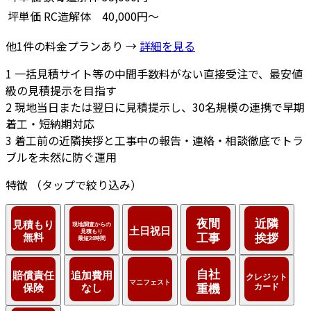
坪単価
RC造解体
40,000円～
他1件の料金プランあり →
詳細を見る
1
一括見積サイト等の中間手数料がない直接受注で、最安値
級の見積提示を目指す
2
現地当日または翌日に見積提示し、30名規模の連携で早期
着工・短納期対応
3
着工前の近隣挨拶と工事中の報告・連絡・相談徹底でトラ
ブルを未然に防ぐ運用
特徴
（タップで絞り込み）