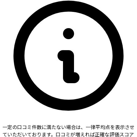
一定の口コミ件数に満たない場合は、一律平均点を表示させ
ていただいております。口コミが増えれば正確な評価スコア