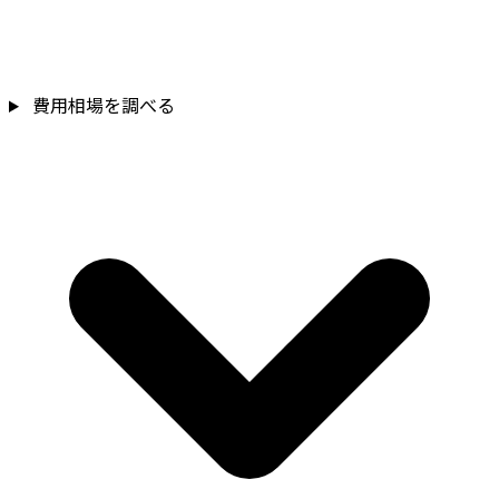
費用相場を調べる