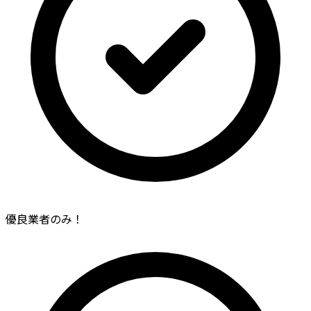
優良業者のみ！