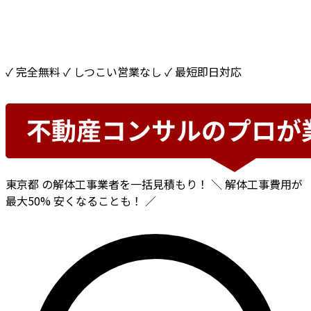
✓ 完全無料
✓ しつこい営業なし
✓ 最短即日対応
東京都
の解体工事業者を一括見積もり！
＼ 解体工事費用が
最大50%
安くなることも！ ／