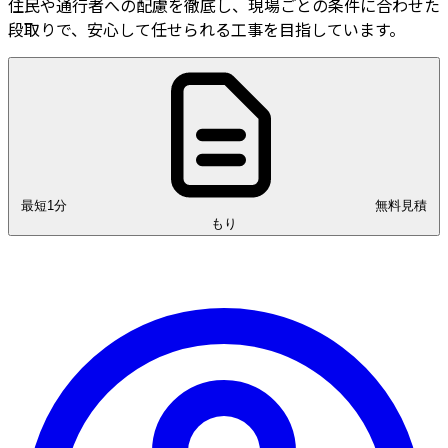
住民や通行者への配慮を徹底し、現場ごとの条件に合わせた
段取りで、安心して任せられる工事を目指しています。
最短1分
無料見積
もり