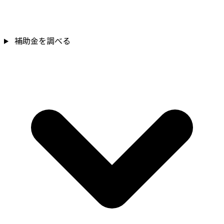
補助金を調べる