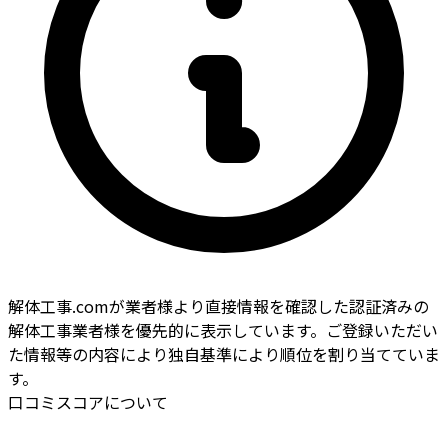
解体工事.comが業者様より直接情報を確認した認証済みの
解体工事業者様を優先的に表示しています。ご登録いただい
た情報等の内容により独自基準により順位を割り当てていま
す。
口コミスコアについて