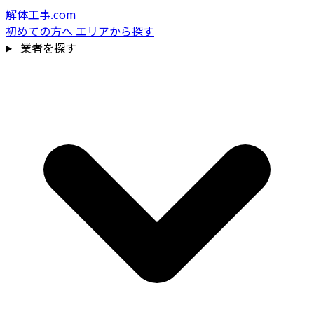
解体工事.com
初めての方へ
エリアから探す
業者を探す