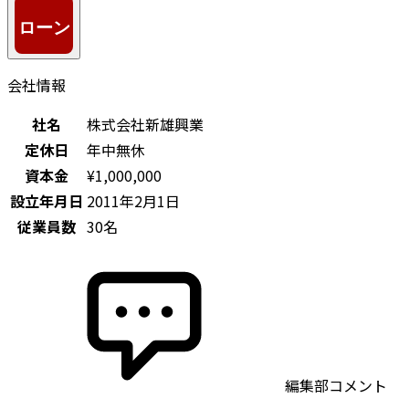
会社情報
社名
株式会社新雄興業
定休日
年中無休
資本金
¥1,000,000
設立年月日
2011年2月1日
従業員数
30名
編集部コメント