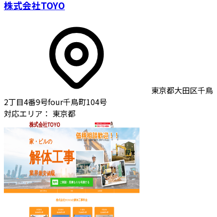
株式会社TOYO
東京都大田区千鳥
2丁目4番9号four千鳥町104号
対応エリア：
東京都