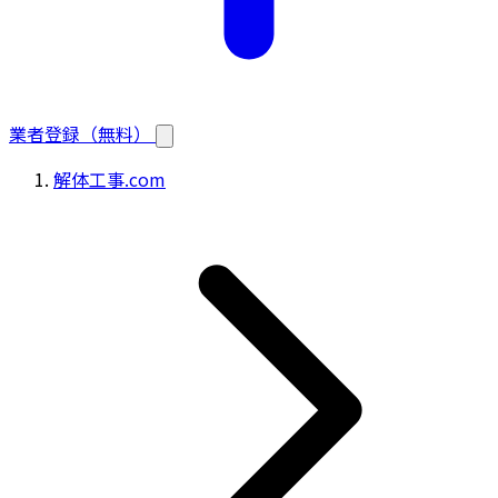
業者登録（無料）
解体工事.com