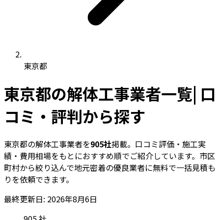
東京都
東京都の解体工事業者一覧| 口
コミ・評判から探す
東京都の解体工事業者を
905社
掲載。口コミ評価・施工実
績・費用相場をもとにおすすめ順でご紹介しています。市区
町村から絞り込んで地元密着の優良業者に無料で一括見積も
りを依頼できます。
最終更新日: 2026年8月6日
905
社