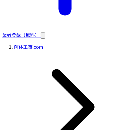
業者登録（無料）
解体工事.com