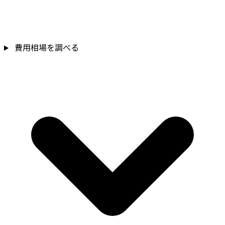
費用相場を調べる