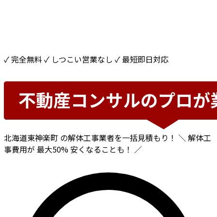
✓ 完全無料
✓ しつこい営業なし
✓ 最短即日対応
北海道東神楽町
の解体工事業者を一括見積もり！
＼ 解体工
事費用が
最大50%
安くなることも！ ／