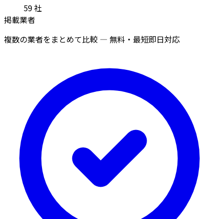
59
社
掲載業者
複数の業者をまとめて比較 — 無料・最短即日対応