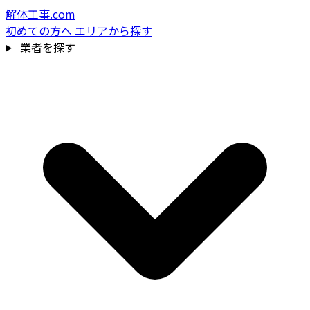
解体工事.com
初めての方へ
エリアから探す
業者を探す