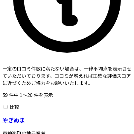
一定の口コミ件数に満たない場合は、一律平均点を表示させ
ていただいております。口コミが増えれば正確な評価スコア
に近づくためご協力をお願いいたします。
59
件中
1〜20
件を表示
比較
やぎぬま
東神楽町の地元業者