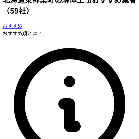
（59社）
おすすめ
おすすめ順とは？