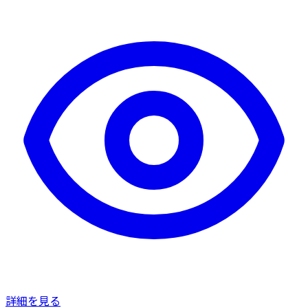
詳細を見る