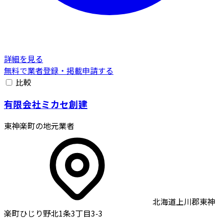
詳細を見る
無料で業者登録・掲載申請する
比較
有限会社ミカセ創建
東神楽町の地元業者
北海道上川郡東神
楽町ひじり野北1条3丁目3-3