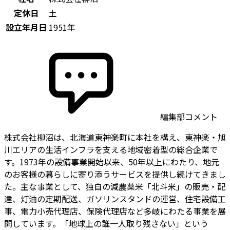
定休日
土
設立年月日
1951年
編集部コメント
株式会社柳沼は、北海道東神楽町に本社を構え、東神楽・旭
川エリアの生活インフラを支える地域密着型の総合企業で
す。1973年の設備事業開始以来、50年以上にわたり、地元
のお客様の暮らしに寄り添うサービスを提供し続けてきまし
た。主な事業として、独自の減農薬米「北斗米」の販売・配
達、灯油の定期配送、ガソリンスタンドの運営、住宅設備工
事、電力小売代理店、保険代理店など多岐にわたる事業を展
開しています。「地球上の誰一人取り残さない」という