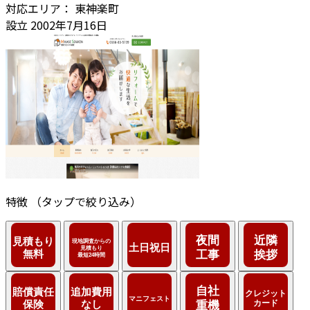
対応エリア：
東神楽町
設立
2002年7月16日
特徴
（タップで絞り込み）