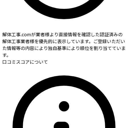
解体工事.comが業者様より直接情報を確認した認証済みの
解体工事業者様を優先的に表示しています。ご登録いただい
た情報等の内容により独自基準により順位を割り当てていま
す。
口コミスコアについて