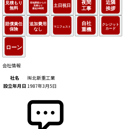
会社情報
社名
㈲北新重工業
設立年月日
1987年3月5日