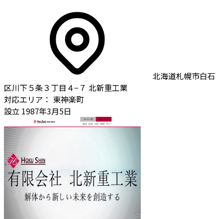
北海道札幌市白石
区川下５条３丁目４−７ 北新重工業
対応エリア：
東神楽町
設立
1987年3月5日