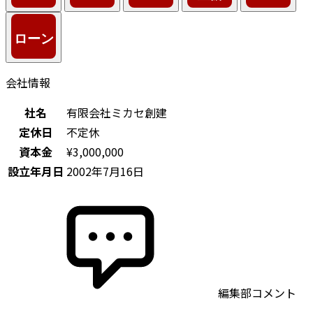
会社情報
社名
有限会社ミカセ創建
定休日
不定休
資本金
¥3,000,000
設立年月日
2002年7月16日
編集部コメント