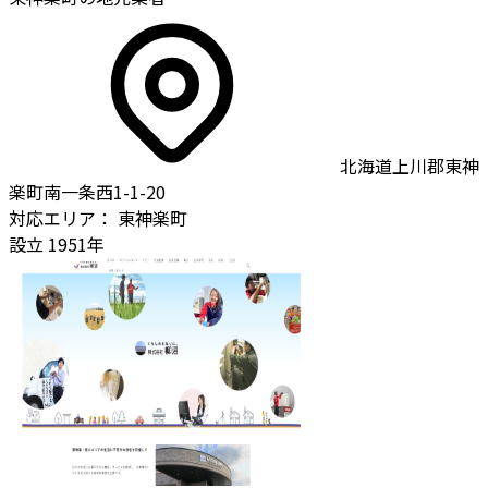
北海道上川郡東神
楽町南一条西1-1-20
対応エリア：
東神楽町
設立
1951年