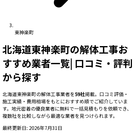
東神楽町
北海道東神楽町の解体工事お
すすめ業者一覧| 口コミ・評判
から探す
北海道東神楽町の解体工事業者を
59社
掲載。口コミ評価・
施工実績・費用相場をもとにおすすめ順でご紹介していま
す。地元密着の優良業者に無料で一括見積もりを依頼でき、
複数社を比較しながら最適な業者を見つけられます。
最終更新日: 2026年7月31日