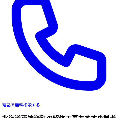
電話で無料相談する
北海道東神楽町の解体工事おすすめ業者