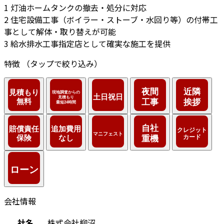
1
灯油ホームタンクの撤去・処分に対応
2
住宅設備工事（ボイラー・ストーブ・水回り等）の付帯工
事として解体・取り替えが可能
3
給水排水工事指定店として確実な施工を提供
特徴
（タップで絞り込み）
会社情報
社名
株式会社柳沼