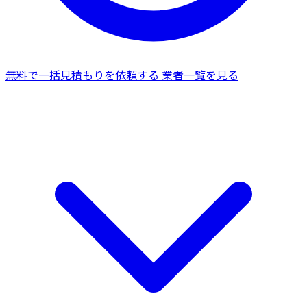
無料で一括見積もりを依頼する
業者一覧を見る