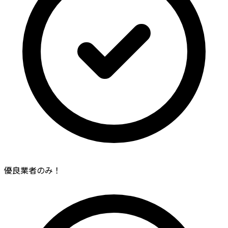
優良業者のみ！