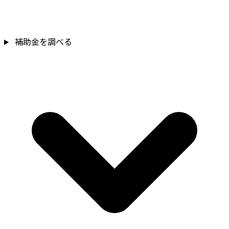
補助金を調べる