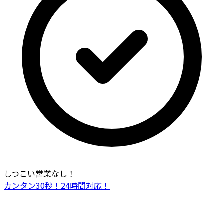
しつこい営業なし！
カンタン30秒！24時間対応！