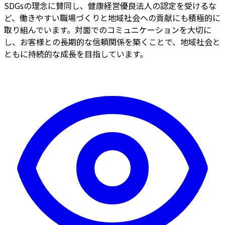
SDGsの理念に賛同し、健康経営優良法人の認定を受けるな
ど、働きやすい職場づくりと地域社会への貢献にも積極的に
取り組んでいます。対面でのコミュニケーションを大切に
し、お客様との長期的な信頼関係を築くことで、地域社会と
ともに持続的な成長を目指しています。