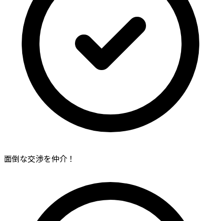
面倒な交渉を仲介！