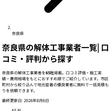
奈良県
奈良県の解体工事業者一覧| 口
コミ・評判から探す
奈良県の解体工事業者を
65社
掲載。口コミ評価・施工実
績・費用相場をもとにおすすめ順でご紹介しています。市区
町村から絞り込んで地元密着の優良業者に無料で一括見積も
りを依頼できます。
最終更新日: 2026年8月6日
65
社