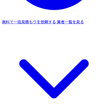
無料で一括見積もりを依頼する
業者一覧を見る