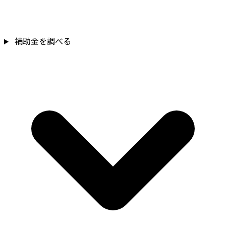
補助金を調べる