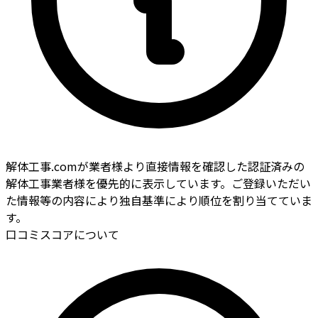
解体工事.comが業者様より直接情報を確認した認証済みの
解体工事業者様を優先的に表示しています。ご登録いただい
た情報等の内容により独自基準により順位を割り当てていま
す。
口コミスコアについて