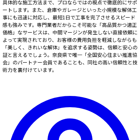
具体的な施工方法まで、プロならではの視点で徹底的にサポ
ートします。また、倉庫やガレージといった小規模な解体工
事にも迅速に対応し、最短1日で工事を完了させるスピード
感も強みです。専門業者だからこそ可能な「高品質かつ適正
価格」なサービスは、中間マージンが発生しない直接依頼に
よって実現されており、お客様の費用負担を軽減しながらも
「美しく、きれいな解体」を追求する姿勢は、信頼と安心の
証と言えるでしょう。奈良県で唯一「全国安心住まい推進協
会」のパートナー会員であることも、同社の高い信頼性と技
術力を裏付けています。