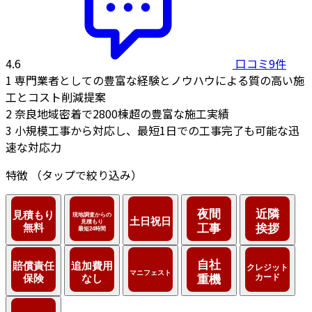
4.6
口コミ9件
1
専門業者としての豊富な経験とノウハウによる質の高い施
工とコスト削減提案
2
奈良地域密着で2800棟超の豊富な施工実績
3
小規模工事から対応し、最短1日での工事完了も可能な迅
速な対応力
特徴
（タップで絞り込み）