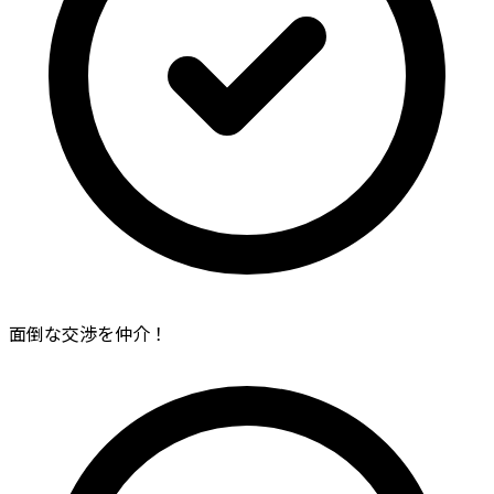
面倒な交渉を仲介！