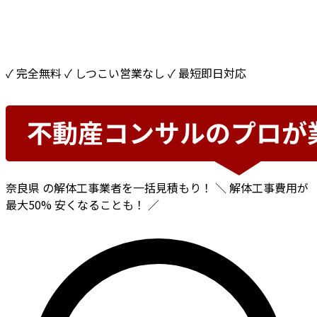
✓ 完全無料
✓ しつこい営業なし
✓ 最短即日対応
奈良県
の解体工事業者を一括見積もり！
＼ 解体工事費用が
最大50%
安くなることも！ ／