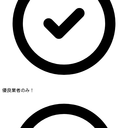
優良業者のみ！