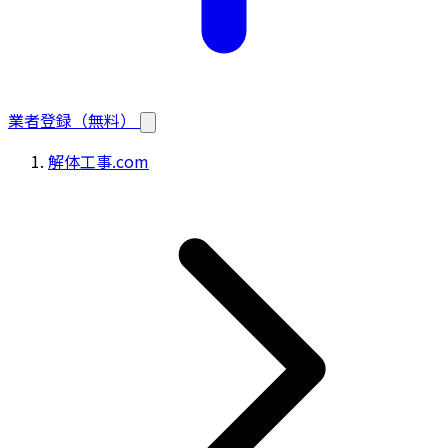
業者登録（無料）
解体工事.com