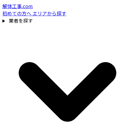
解体工事.com
初めての方へ
エリアから探す
業者を探す