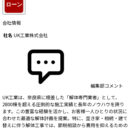
会社情報
社名
UK工業株式会社
編集部コメント
UK工業は、奈良県に根差した「解体専門業者」として、
2800棟を超える圧倒的な施工実績と長年のノウハウを誇り
ます。この豊富な経験を活かし、お客様一人ひとりの状況に
合わせた最適な解体計画を提案。特に、空き家・相続・建て
替えに伴う解体工事では、節税相談から費用を抑えるための