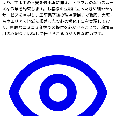
より、工事中の不安を最小限に抑え、トラブルのないスムー
ズな作業を約束します。お客様の立場に立ったきめ細やかな
サービスを重視し、工事完了後の現場清掃まで徹底。大阪・
奈良エリアで地域に根差した安心の解体工事を実現してお
り、明瞭なコミコミ価格での提供を心がけることで、追加費
用の心配なく信頼して任せられる点が大きな魅力です。