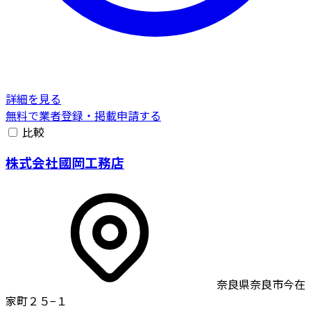
詳細を見る
無料で業者登録・掲載申請する
比較
株式会社國岡工務店
奈良県奈良市今在
家町２５−１