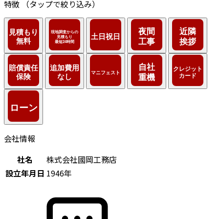
特徴
（タップで絞り込み）
会社情報
社名
株式会社國岡工務店
設立年月日
1946年