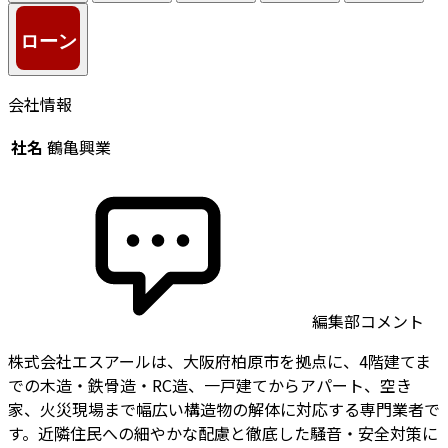
会社情報
社名
鶴亀興業
編集部コメント
株式会社エスアールは、大阪府柏原市を拠点に、4階建てま
での木造・鉄骨造・RC造、一戸建てからアパート、空き
家、火災現場まで幅広い構造物の解体に対応する専門業者で
す。近隣住民への細やかな配慮と徹底した騒音・安全対策に