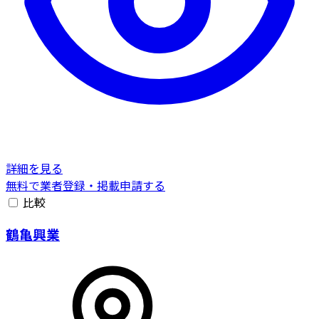
詳細を見る
無料で業者登録・掲載申請する
比較
鶴亀興業