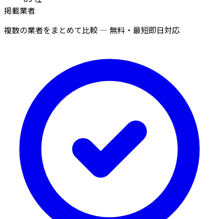
掲載業者
複数の業者をまとめて比較 — 無料・最短即日対応