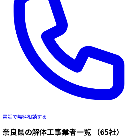
電話で無料相談する
奈良県の解体工事業者一覧
（65社）