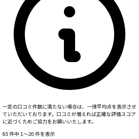
一定の口コミ件数に満たない場合は、一律平均点を表示させ
ていただいております。口コミが増えれば正確な評価スコア
に近づくためご協力をお願いいたします。
65
件中
1〜20
件を表示