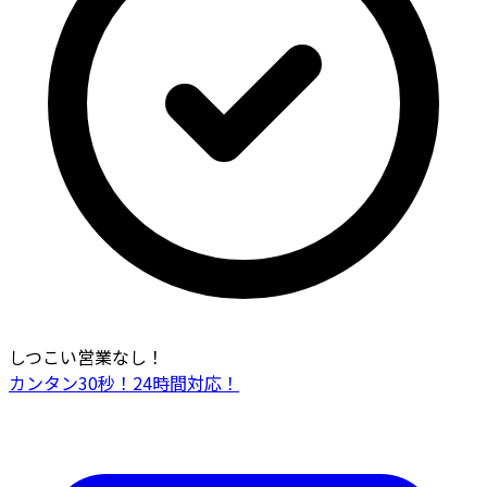
しつこい営業なし！
カンタン30秒！24時間対応！