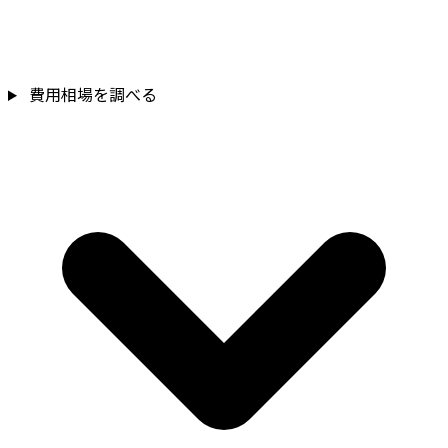
費用相場を調べる