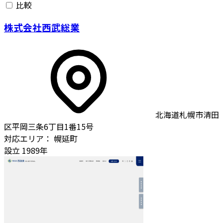
比較
株式会社西武総業
北海道札幌市清田
区平岡三条6丁目1番15号
対応エリア：
幌延町
設立
1989年