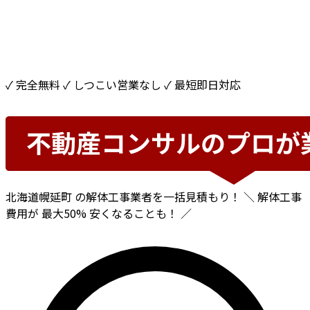
✓ 完全無料
✓ しつこい営業なし
✓ 最短即日対応
北海道幌延町
の解体工事業者を一括見積もり！
＼ 解体工事
費用が
最大50%
安くなることも！ ／