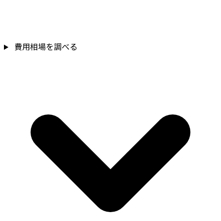
費用相場を調べる