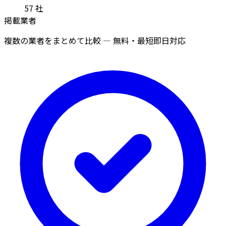
57
社
掲載業者
複数の業者をまとめて比較 — 無料・最短即日対応