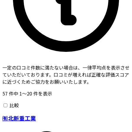
一定の口コミ件数に満たない場合は、一律平均点を表示させ
ていただいております。口コミが増えれば正確な評価スコア
に近づくためご協力をお願いいたします。
57
件中
1〜20
件を表示
比較
㈲北新重工業