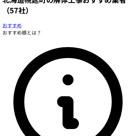
（57社）
おすすめ
おすすめ順とは？