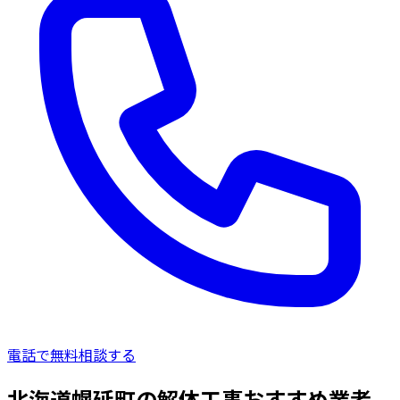
電話で無料相談する
北海道幌延町の解体工事おすすめ業者