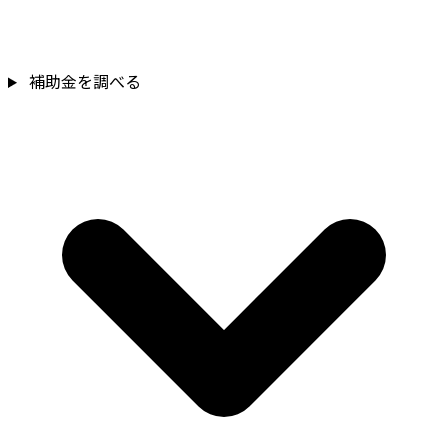
補助金を調べる