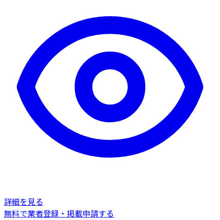
詳細を見る
無料で業者登録・掲載申請する