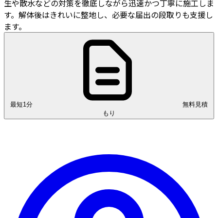
生や散水などの対策を徹底しながら迅速かつ丁寧に施工しま
す。解体後はきれいに整地し、必要な届出の段取りも支援し
ます。
最短1分
無料見積
もり