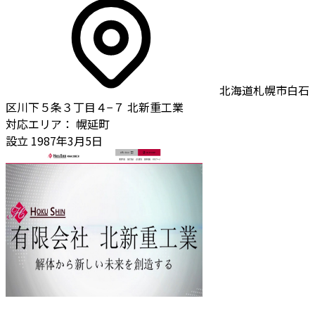
北海道札幌市白石
区川下５条３丁目４−７ 北新重工業
対応エリア：
幌延町
設立
1987年3月5日