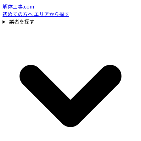
解体工事.com
初めての方へ
エリアから探す
業者を探す