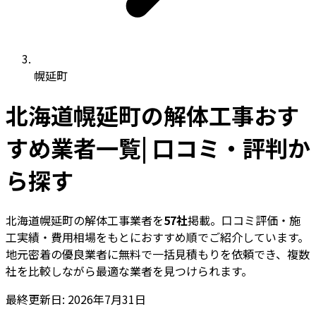
幌延町
北海道幌延町の解体工事おす
すめ業者一覧| 口コミ・評判か
ら探す
北海道幌延町の解体工事業者を
57社
掲載。口コミ評価・施
工実績・費用相場をもとにおすすめ順でご紹介しています。
地元密着の優良業者に無料で一括見積もりを依頼でき、複数
社を比較しながら最適な業者を見つけられます。
最終更新日: 2026年7月31日