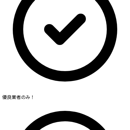
優良業者のみ！