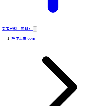
業者登録（無料）
解体工事.com