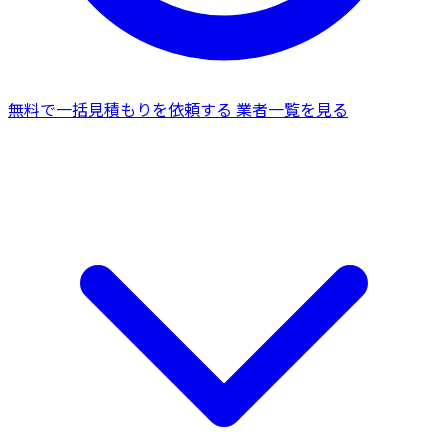
無料で一括見積もりを依頼する
業者一覧を見る