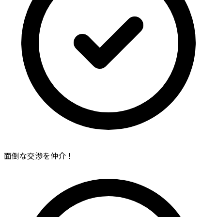
面倒な交渉を仲介！