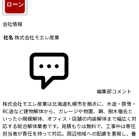
会社情報
社名
株式会社モエレ産業
編集部コメント
株式会社モエレ産業は北海道札幌市を拠点に、木造・鉄骨・
RC造など建物解体から、ガレージや物置、塀、樹木撤去と
いった小規模解体、オフィス・店舗の内装解体まで幅広く対
応する総合解体業者です。見積もりは無料で、工事中は専任
担当者が責任を持って対応。周辺地域への配慮を重視し、養