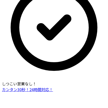
しつこい営業なし！
カンタン30秒！24時間対応！