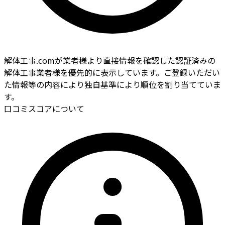
解体工事.comが業者様より直接情報を確認した認証済みの
解体工事業者様を優先的に表示しています。ご登録いただい
た情報等の内容により独自基準により順位を割り当てていま
す。
口コミスコアについて