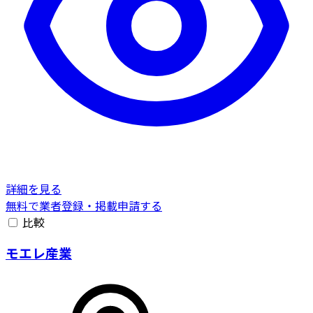
詳細を見る
無料で業者登録・掲載申請する
比較
モエレ産業