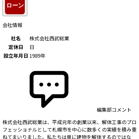
会社情報
社名
株式会社西武総業
定休日
日
設立年月日
1989年
編集部コメント
株式会社西武総業は、平成元年の創業以来、解体工事のプロ
フェッショナルとして札幌市を中心に数多くの実績を積み重
ねてまいりました。私たちは単に建物を解体するのではな