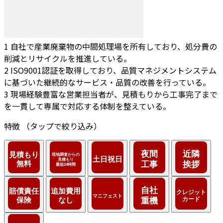
1
自社で産業廃棄物の中間処理場を所有しており、処分費の
削減とリサイクルを推進している。
2
ISO9001認証を取得しており、品質マネジメントシステム
に基づいた継続的なサービス・品質の改善を行っている。
3
現場経験豊富な営業担当者が、見積もりから工事完了まで
を一貫して専属で対応する体制を整えている。
特徴
（タップで絞り込み）