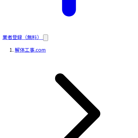
業者登録（無料）
解体工事.com