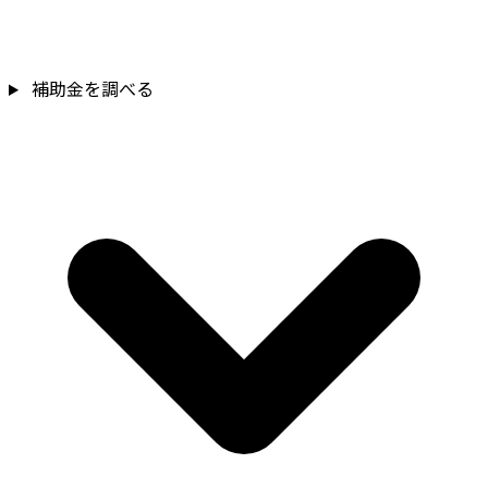
補助金を調べる