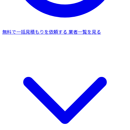
無料で一括見積もりを依頼する
業者一覧を見る