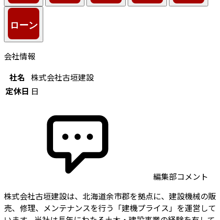
会社情報
社名
株式会社古垣建設
定休日
日
編集部コメント
株式会社古垣建設は、北海道余市郡を拠点に、建設機械の販
売、修理、メンテナンスを行う「建機プライス」を運営して
います。当社は長年にわたる土木・建設事業の経験を有して