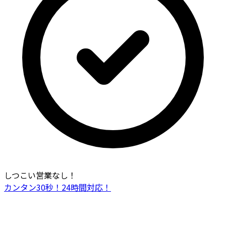
しつこい営業なし！
カンタン30秒！24時間対応！