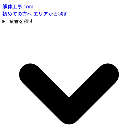
解体工事.com
初めての方へ
エリアから探す
業者を探す