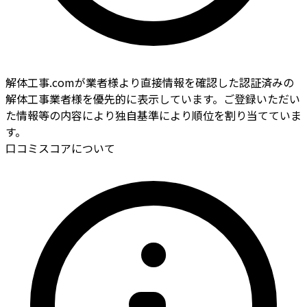
解体工事.comが業者様より直接情報を確認した認証済みの
解体工事業者様を優先的に表示しています。ご登録いただい
た情報等の内容により独自基準により順位を割り当てていま
す。
口コミスコアについて