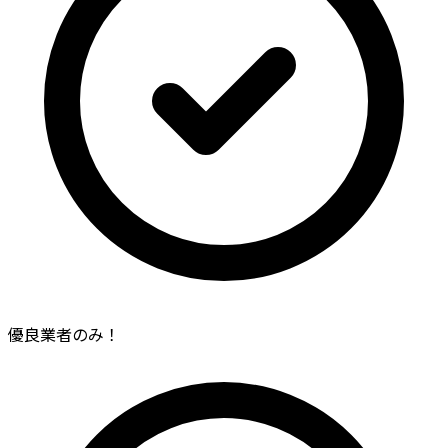
優良業者のみ！