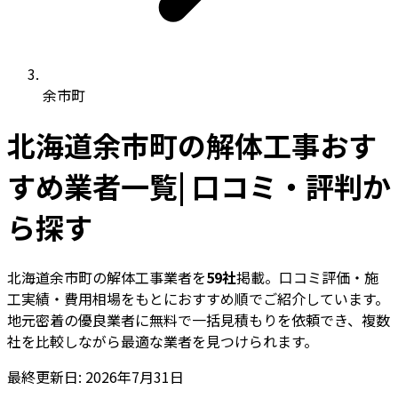
余市町
北海道余市町の解体工事おす
すめ業者一覧| 口コミ・評判か
ら探す
北海道余市町の解体工事業者を
59社
掲載。口コミ評価・施
工実績・費用相場をもとにおすすめ順でご紹介しています。
地元密着の優良業者に無料で一括見積もりを依頼でき、複数
社を比較しながら最適な業者を見つけられます。
最終更新日: 2026年7月31日