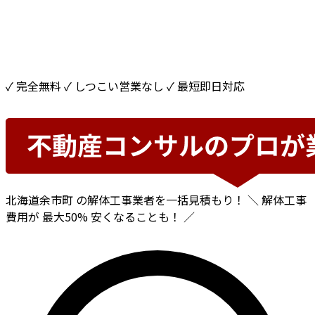
✓ 完全無料
✓ しつこい営業なし
✓ 最短即日対応
北海道余市町
の解体工事業者を一括見積もり！
＼ 解体工事
費用が
最大50%
安くなることも！ ／