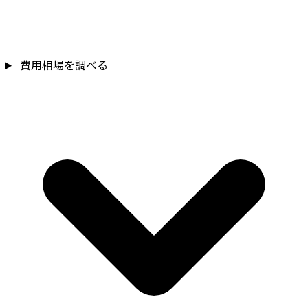
費用相場を調べる