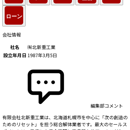
会社情報
社名
㈲北新重工業
設立年月日
1987年3月5日
編集部コメント
有限会社北新重工業は、北海道札幌市を中心に「次の創造の
ためのリセット」を担う総合解体業者です。最大のセールス