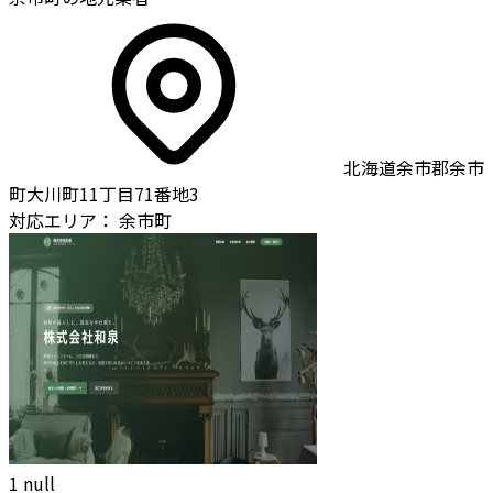
北海道余市郡余市
町大川町11丁目71番地3
対応エリア：
余市町
1
null