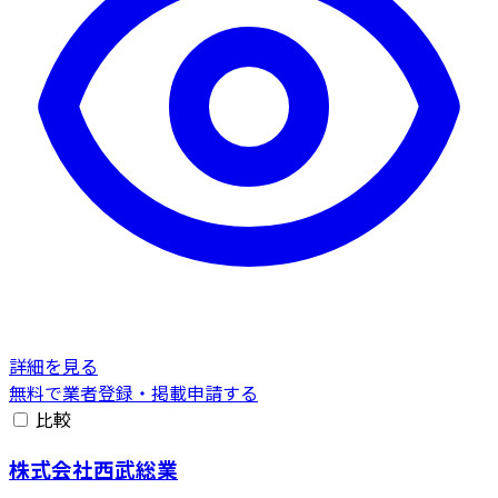
詳細を見る
無料で業者登録・掲載申請する
比較
株式会社西武総業