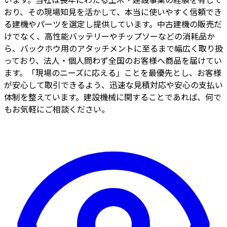
おり、その現場知見を活かして、本当に使いやすく信頼でき
る建機やパーツを選定し提供しています。中古建機の販売だ
けでなく、高性能バッテリーやチップソーなどの消耗品か
ら、バックホウ用のアタッチメントに至るまで幅広く取り扱
っており、法人・個人問わず全国のお客様へ商品を届けてい
ます。「現場のニーズに応える」ことを最優先とし、お客様
が安心して取引できるよう、迅速な見積対応や安心の支払い
体制を整えています。建設機械に関することであれば、何で
もお気軽にご相談ください。