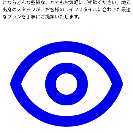
とならどんな些細なことでもお気軽にご相談ください。地元
出身のスタッフが、お客様のライフスタイルに合わせた最適
なプランを丁寧にご提案いたします。