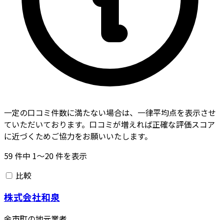
一定の口コミ件数に満たない場合は、一律平均点を表示させ
ていただいております。口コミが増えれば正確な評価スコア
に近づくためご協力をお願いいたします。
59
件中
1〜20
件を表示
比較
株式会社和泉
余市町の地元業者