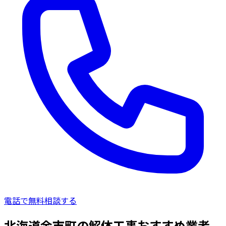
電話で無料相談する
北海道余市町の解体工事おすすめ業者