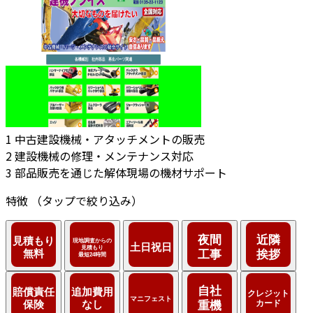
1
中古建設機械・アタッチメントの販売
2
建設機械の修理・メンテナンス対応
3
部品販売を通じた解体現場の機材サポート
特徴
（タップで絞り込み）