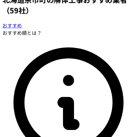
（59社）
おすすめ
おすすめ順とは？