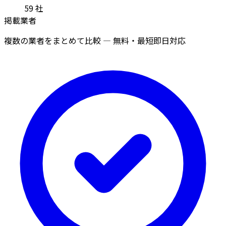
59
社
掲載業者
複数の業者をまとめて比較 — 無料・最短即日対応