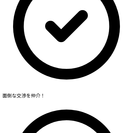
面倒な交渉を仲介！