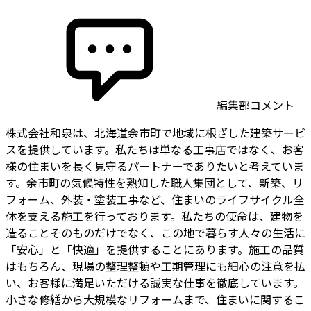
編集部コメント
株式会社和泉は、北海道余市町で地域に根ざした建築サービ
スを提供しています。私たちは単なる工事店ではなく、お客
様の住まいを長く見守るパートナーでありたいと考えていま
す。余市町の気候特性を熟知した職人集団として、新築、リ
フォーム、外装・塗装工事など、住まいのライフサイクル全
体を支える施工を行っております。私たちの使命は、建物を
造ることそのものだけでなく、この地で暮らす人々の生活に
「安心」と「快適」を提供することにあります。施工の品質
はもちろん、現場の整理整頓や工期管理にも細心の注意を払
い、お客様に満足いただける誠実な仕事を徹底しています。
小さな修繕から大規模なリフォームまで、住まいに関するこ