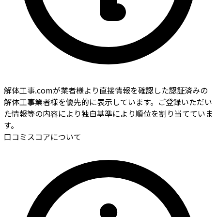
解体工事.comが業者様より直接情報を確認した認証済みの
解体工事業者様を優先的に表示しています。ご登録いただい
た情報等の内容により独自基準により順位を割り当てていま
す。
口コミスコアについて