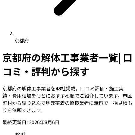
京都府
京都府の解体工事業者一覧| 口
コミ・評判から探す
京都府の解体工事業者を
48社
掲載。口コミ評価・施工実
績・費用相場をもとにおすすめ順でご紹介しています。市区
町村から絞り込んで地元密着の優良業者に無料で一括見積も
りを依頼できます。
最終更新日: 2026年8月6日
48
社