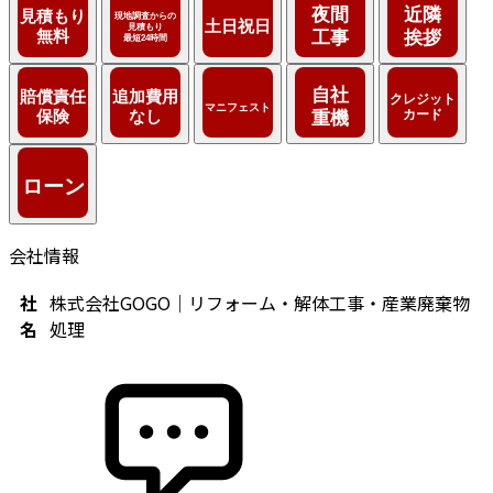
会社情報
社
株式会社GOGO｜リフォーム・解体工事・産業廃棄物
名
処理