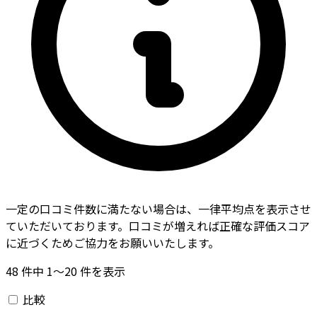
一定の口コミ件数に満たない場合は、一律平均点を表示させ
ていただいております。口コミが増えれば正確な評価スコア
に近づくためご協力をお願いいたします。
48
件中
1〜20
件を表示
比較