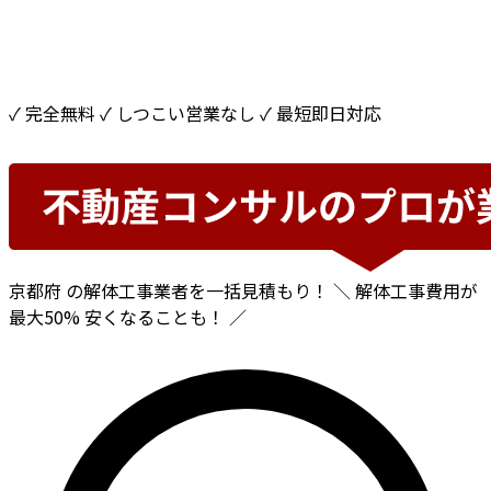
✓ 完全無料
✓ しつこい営業なし
✓ 最短即日対応
京都府
の解体工事業者を一括見積もり！
＼ 解体工事費用が
最大50%
安くなることも！ ／