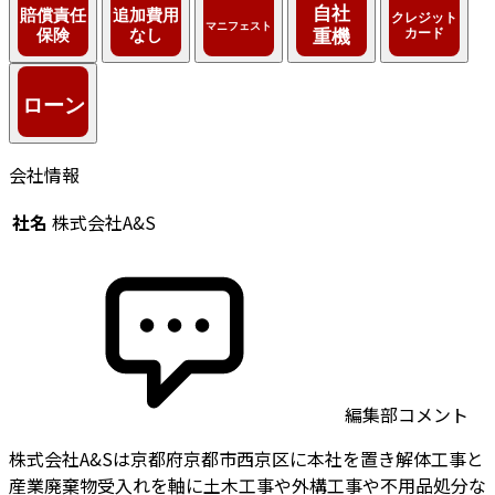
会社情報
社名
株式会社A&S
編集部コメント
株式会社A&Sは京都府京都市西京区に本社を置き解体工事と
産業廃棄物受入れを軸に土木工事や外構工事や不用品処分な