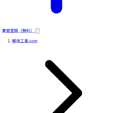
業者登録（無料）
解体工事.com