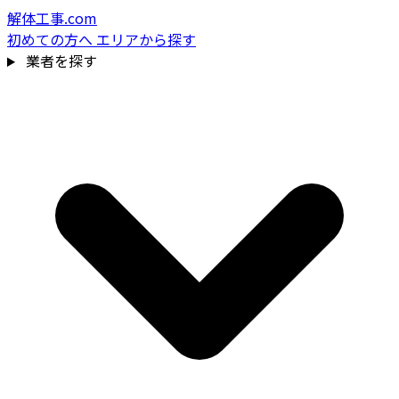
解体工事.com
初めての方へ
エリアから探す
業者を探す