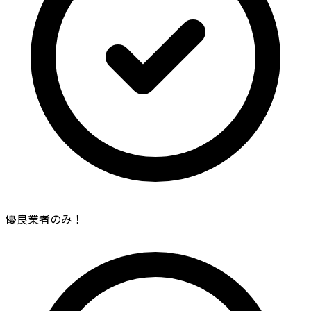
優良業者のみ！