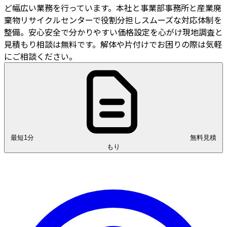
ど幅広い業務を行っています。本社と事業部事務所と産業廃
棄物リサイクルセンターで役割分担しスムーズな対応体制を
整備。安心安全で分かりやすい価格設定を心がけ現地調査と
見積もり相談は無料です。解体や片付けでお困りの際は気軽
にご相談ください。
最短1分
無料見積
もり