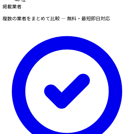
掲載業者
複数の業者をまとめて比較 — 無料・最短即日対応