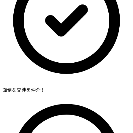
面倒な交渉を仲介！