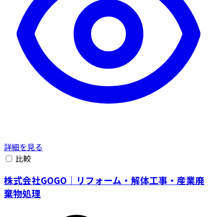
詳細を見る
比較
株式会社GOGO｜リフォーム・解体工事・産業廃
棄物処理