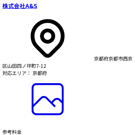
株式会社A&S
京都府京都市西京
区山田四ノ坪町7-12
対応エリア：
京都府
参考料金