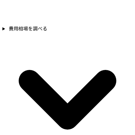
費用相場を調べる