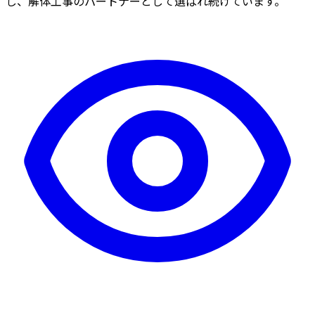
し、解体工事のパートナーとして選ばれ続けています。