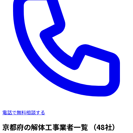
電話で無料相談する
京都府の解体工事業者一覧
（48社）