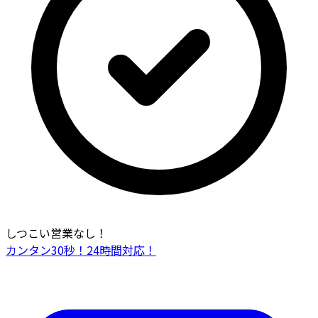
しつこい営業なし！
カンタン30秒！24時間対応！