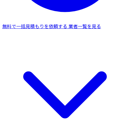
無料で一括見積もりを依頼する
業者一覧を見る