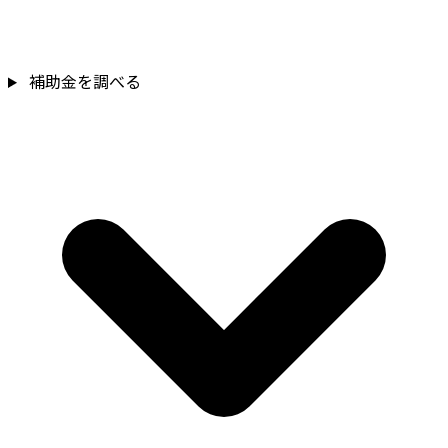
補助金を調べる