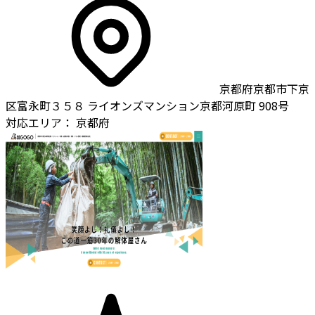
京都府京都市下京
区富永町３５８ ライオンズマンション京都河原町 908号
対応エリア：
京都府