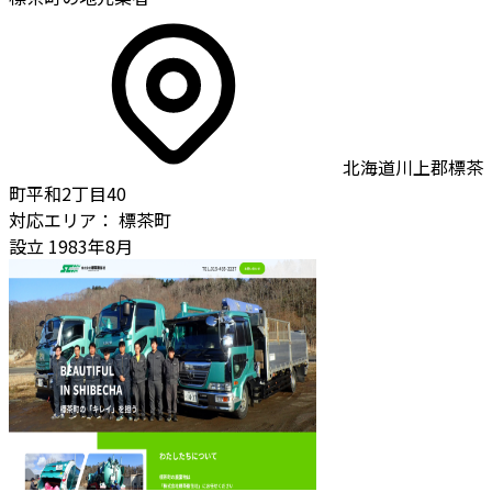
北海道川上郡標茶
町平和2丁目40
対応エリア：
標茶町
設立
1983年8月