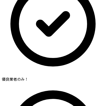
優良業者のみ！