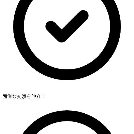
面倒な交渉を仲介！