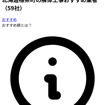
（59社）
おすすめ
おすすめ順とは？