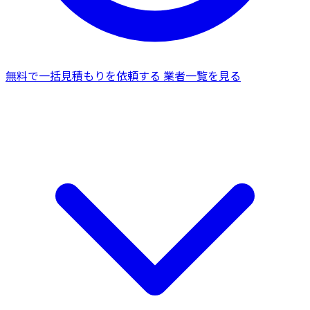
無料で一括見積もりを依頼する
業者一覧を見る