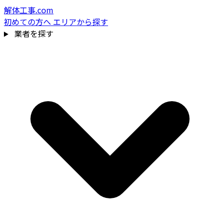
解体工事.com
初めての方へ
エリアから探す
業者を探す