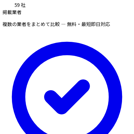
59
社
掲載業者
複数の業者をまとめて比較 — 無料・最短即日対応