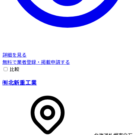
詳細を見る
無料で業者登録・掲載申請する
比較
㈲北新重工業