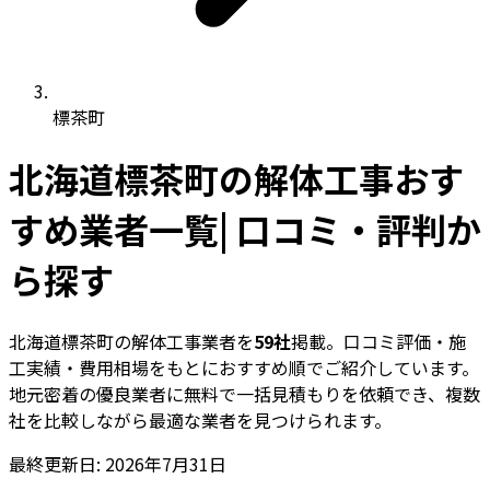
標茶町
北海道標茶町の解体工事おす
すめ業者一覧| 口コミ・評判か
ら探す
北海道標茶町の解体工事業者を
59社
掲載。口コミ評価・施
工実績・費用相場をもとにおすすめ順でご紹介しています。
地元密着の優良業者に無料で一括見積もりを依頼でき、複数
社を比較しながら最適な業者を見つけられます。
最終更新日: 2026年7月31日