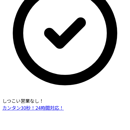
しつこい営業なし！
カンタン30秒！24時間対応！