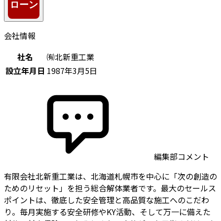
会社情報
社名
㈲北新重工業
設立年月日
1987年3月5日
編集部コメント
有限会社北新重工業は、北海道札幌市を中心に「次の創造の
ためのリセット」を担う総合解体業者です。最大のセールス
ポイントは、徹底した安全管理と高品質な施工へのこだわ
り。毎月実施する安全研修やKY活動、そして万一に備えた