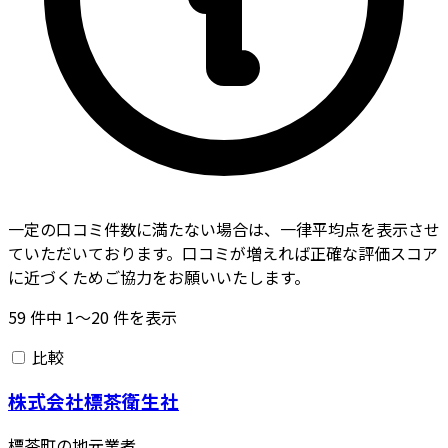
一定の口コミ件数に満たない場合は、一律平均点を表示させ
ていただいております。口コミが増えれば正確な評価スコア
に近づくためご協力をお願いいたします。
59
件中
1〜20
件を表示
比較
株式会社標茶衛生社
標茶町の地元業者