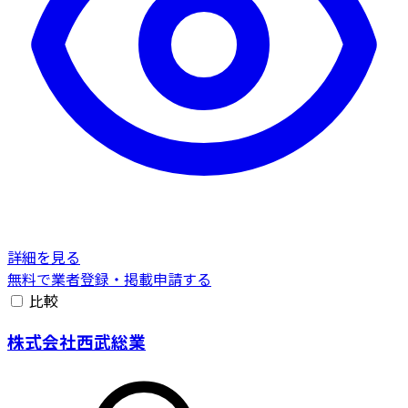
詳細を見る
無料で業者登録・掲載申請する
比較
株式会社西武総業