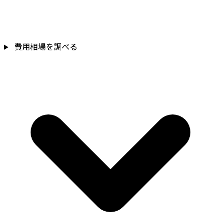
費用相場を調べる