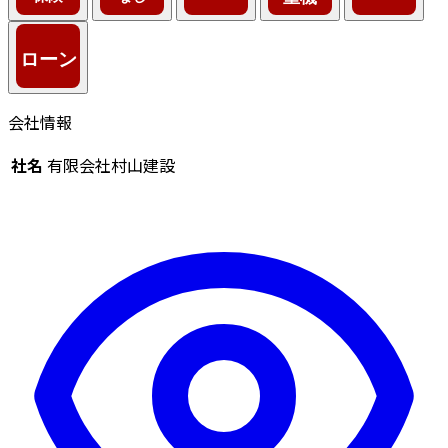
会社情報
社名
有限会社村山建設