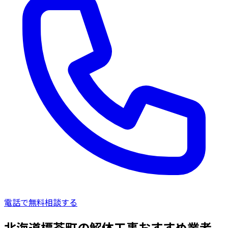
電話で無料相談する
北海道標茶町の解体工事おすすめ業者