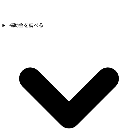
補助金を調べる