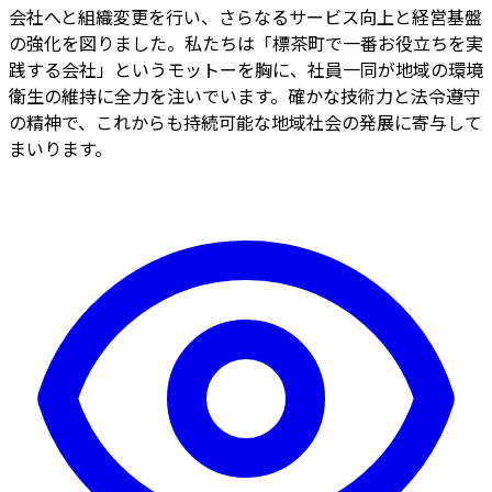
会社へと組織変更を行い、さらなるサービス向上と経営基盤
の強化を図りました。私たちは「標茶町で一番お役立ちを実
践する会社」というモットーを胸に、社員一同が地域の環境
衛生の維持に全力を注いでいます。確かな技術力と法令遵守
の精神で、これからも持続可能な地域社会の発展に寄与して
まいります。