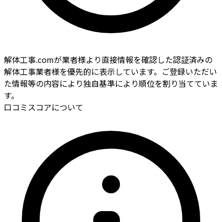
解体工事.comが業者様より直接情報を確認した認証済みの
解体工事業者様を優先的に表示しています。ご登録いただい
た情報等の内容により独自基準により順位を割り当てていま
す。
口コミスコアについて