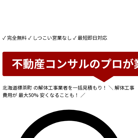
✓ 完全無料
✓ しつこい営業なし
✓ 最短即日対応
北海道標茶町
の解体工事業者を一括見積もり！
＼ 解体工事
費用が
最大50%
安くなることも！ ／