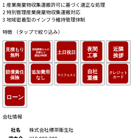
1
産業廃棄物収集運搬許可に基づく適正な処理
2
特別管理産業廃棄物収集運搬対応
3
地域密着型のインフラ維持管理体制
特徴
（タップで絞り込み）
会社情報
社名
株式会社標茶衛生社