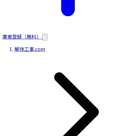
業者登録（無料）
解体工事.com