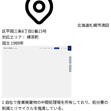
北海道札幌市清田
区平岡三条6丁目1番15号
対応エリア：
標茶町
設立
1989年
1
自社で産業廃棄物の中間処理場を所有しており、処分費の
削減とリサイクルを推進している。