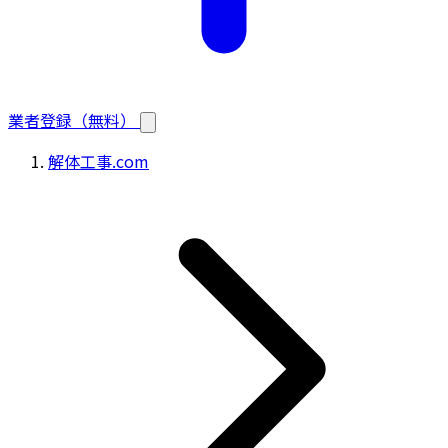
業者登録（無料）
解体工事.com