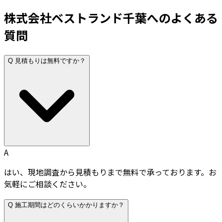
株式会社ベストランド千葉へのよくある
質問
Q
見積もりは無料ですか？
A
はい、現地調査から見積もりまで無料で承っております。お
気軽にご相談ください。
Q
施工期間はどのくらいかかりますか？