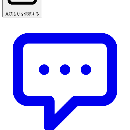
見積もりを依頼する