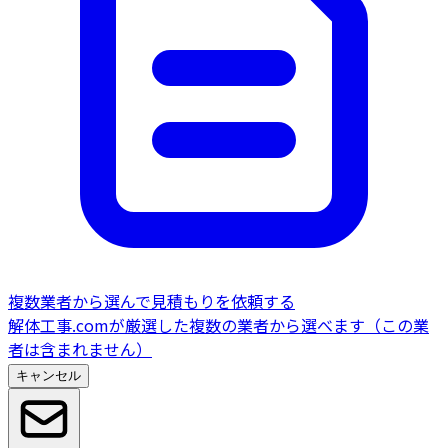
複数業者から選んで見積もりを依頼する
解体工事.comが厳選した複数の業者から選べます（この業
者は含まれません）
キャンセル