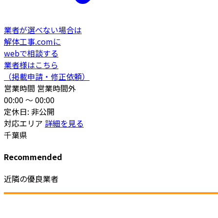
業者が選べない場合は
解体工事.comに
webで相談する
業者様はこちら
（掲載申請・修正依頼）
営業時間
営業時間外
00:00 〜 00:00
定休日: 非公開
対応エリア
詳細を見る
千葉県
Recommended
近隣の優良業者