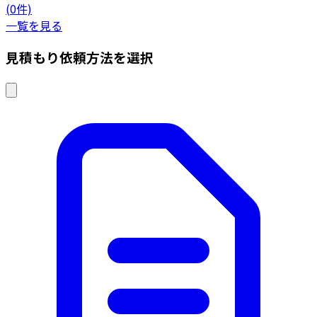
(0件)
一覧を見る
見積もり依頼方法を選択