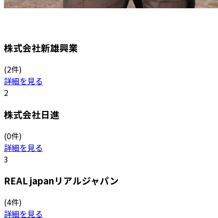
株式会社新雄興業
(2件)
詳細を見る
2
株式会社日進
(0件)
詳細を見る
3
REAL japanリアルジャパン
(4件)
詳細を見る