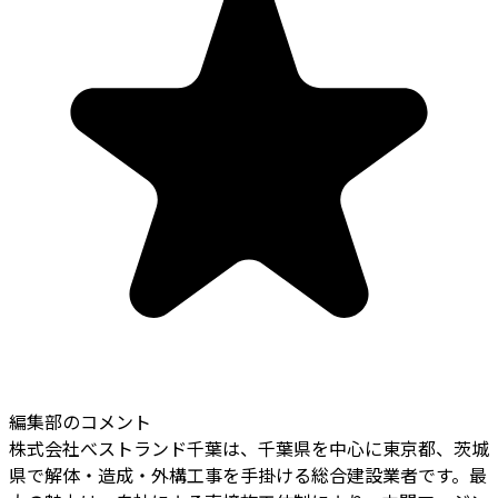
編集部のコメント
株式会社べストランド千葉は、千葉県を中心に東京都、茨城
県で解体・造成・外構工事を手掛ける総合建設業者です。最