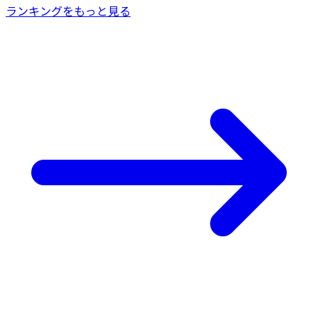
ランキングをもっと見る