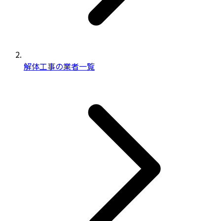
解体工事の業者一覧