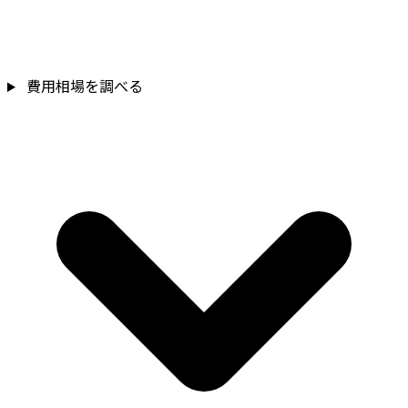
費用相場を調べる