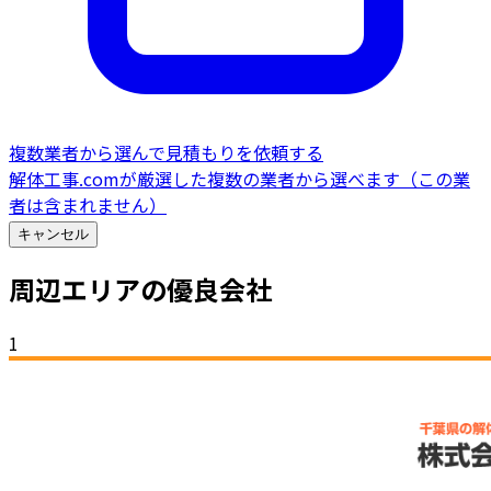
複数業者から選んで見積もりを依頼する
解体工事.comが厳選した複数の業者から選べます（この業
者は含まれません）
キャンセル
周辺エリアの優良会社
1