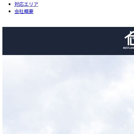
対応エリア
会社概要