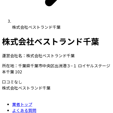
株式会社ベストランド千葉
株式会社ベストランド千葉
運営会社名：株式会社ベストランド千葉
所在地：千葉県千葉市中央区出洲港３−１ ロイヤルステージ
本千葉 102
口コミなし
株式会社ベストランド千葉
業者トップ
よくある質問