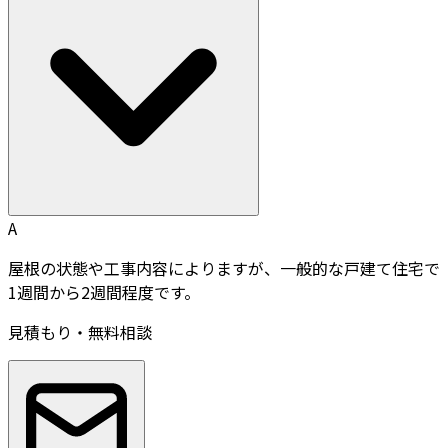
A
屋根の状態や工事内容によりますが、一般的な戸建て住宅で
1週間から2週間程度です。
見積もり・無料相談