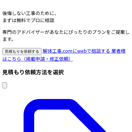
後悔しない工事のために、
まずは無料でプロに相談
専門のアドバイザーがあなたにぴったりのプランをご提案し
ます。
解体工事.comにwebで相談する
業者様
見積もりを依頼する
はこちら（掲載申請・修正依頼）
見積もり依頼方法を選択