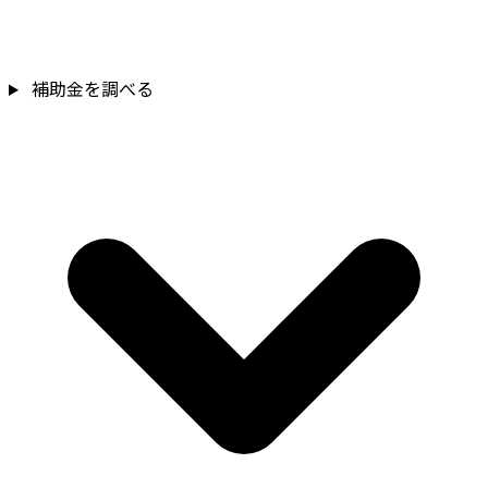
補助金を調べる