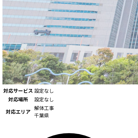
対応サービス
設定なし
対応場所
設定なし
解体工事
対応エリア
千葉県