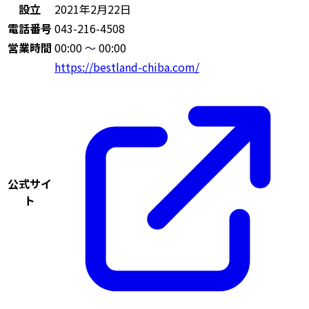
設立
2021年2月22日
電話番号
043-216-4508
営業時間
00:00 〜 00:00
https://bestland-chiba.com/
公式サイ
ト