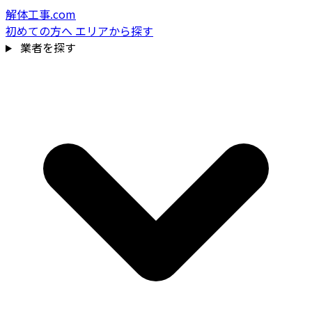
解体工事.com
初めての方へ
エリアから探す
業者を探す