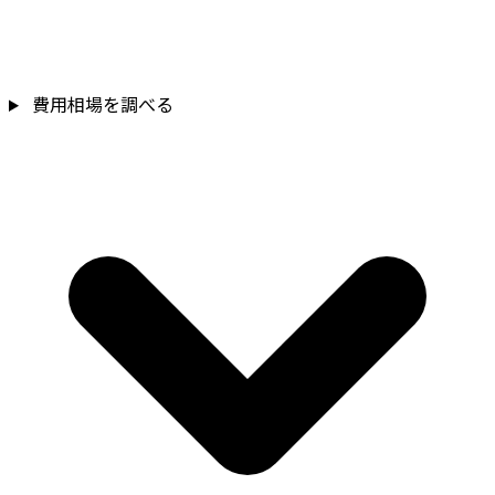
費用相場を調べる