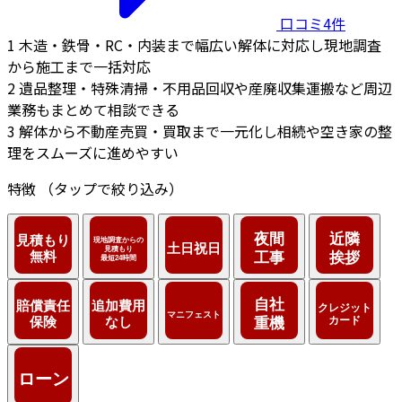
口コミ4件
1
木造・鉄骨・RC・内装まで幅広い解体に対応し現地調査
から施工まで一括対応
2
遺品整理・特殊清掃・不用品回収や産廃収集運搬など周辺
業務もまとめて相談できる
3
解体から不動産売買・買取まで一元化し相続や空き家の整
理をスムーズに進めやすい
特徴
（タップで絞り込み）