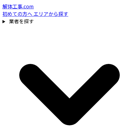
解体工事.com
初めての方へ
エリアから探す
業者を探す