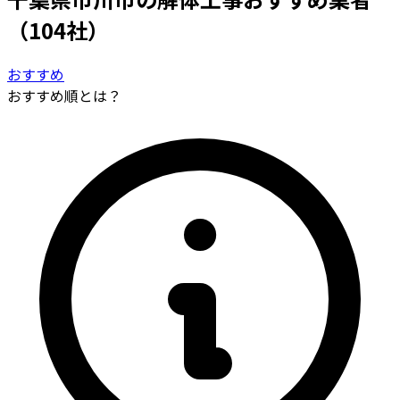
（104社）
おすすめ
おすすめ順とは？