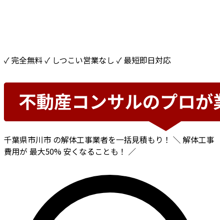
✓ 完全無料
✓ しつこい営業なし
✓ 最短即日対応
千葉県市川市
の解体工事業者を一括見積もり！
＼ 解体工事
費用が
最大50%
安くなることも！ ／