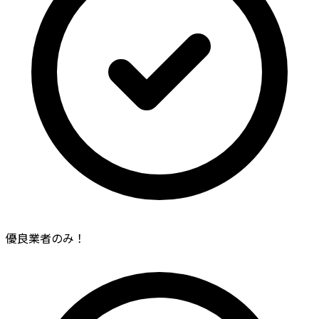
優良業者のみ！