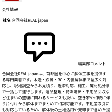
会社情報
社名
合同会社REAL japan
編集部コメント
合同会社REAL japanは、首都圏を中心に解体工事を提供す
る専門業者です。木造・鉄骨・RC・内装解体まで幅広く対
応し、現地調査からお見積り、近隣対応、施工、廃材処分ま
で一括して進行します。遺品整理・特殊清掃・不用品回収な
ど住まいの整理に関わるサービスも扱い、空き家や相続に伴
う片付けから解体までまとめて相談可能です。不動産取引に
も対応しているため、解体後の土地活用や売却まで含めた提