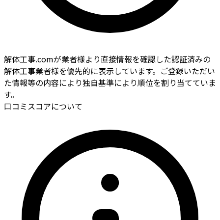
解体工事.comが業者様より直接情報を確認した認証済みの
解体工事業者様を優先的に表示しています。ご登録いただい
た情報等の内容により独自基準により順位を割り当てていま
す。
口コミスコアについて