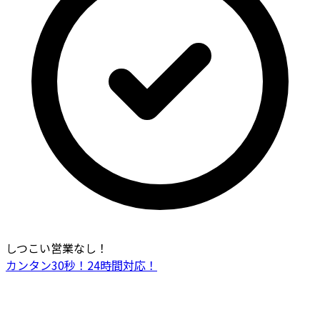
しつこい営業なし！
カンタン30秒！24時間対応！