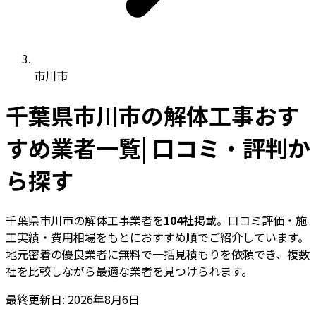
市川市
千葉県市川市の解体工事おす
すめ業者一覧| 口コミ・評判か
ら探す
千葉県市川市の解体工事業者を
104社
掲載。口コミ評価・施
工実績・費用相場をもとにおすすめ順でご紹介しています。
地元密着の優良業者に無料で一括見積もりを依頼でき、複数
社を比較しながら最適な業者を見つけられます。
最終更新日: 2026年8月6日