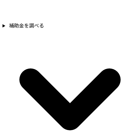
補助金を調べる