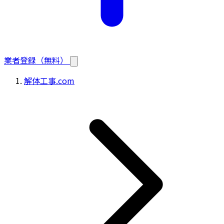
業者登録（無料）
解体工事.com