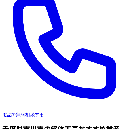
電話で無料相談する
千葉県市川市の解体工事おすすめ業者