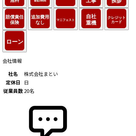
会社情報
社名
株式会社まとい
定休日
日
従業員数
20名