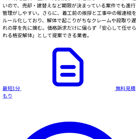
いので、売却・建替えなど期限が決まっている案件でも進行
管理がしやすい。さらに、着工前の挨拶と工事中の報連相を
ルール化しており、解体で起こりがちなクレームや段取り遅
れの芽を先に摘む。価格訴求だけに偏らず「安心して任せら
れる格安解体」として提案できる業者。
最短1分
無料見積
もり