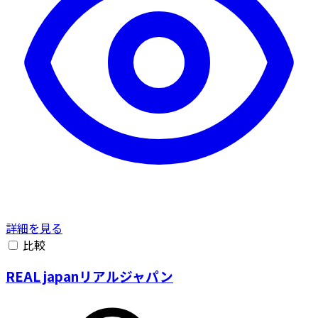
詳細を見る
比較
REAL japanリアルジャパン