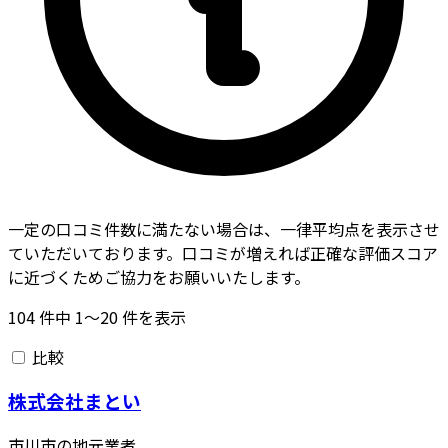
一定の口コミ件数に満たない場合は、一律平均点を表示させ
ていただいております。口コミが増えれば正確な評価スコア
に近づくためご協力をお願いいたします。
104
件中
1〜20
件を表示
比較
株式会社まとい
市川市の地元業者