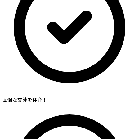
面倒な交渉を仲介！