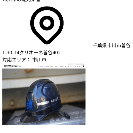
千葉県市川市曽谷
1-30-14クリオーネ曽谷402
対応エリア：
市川市