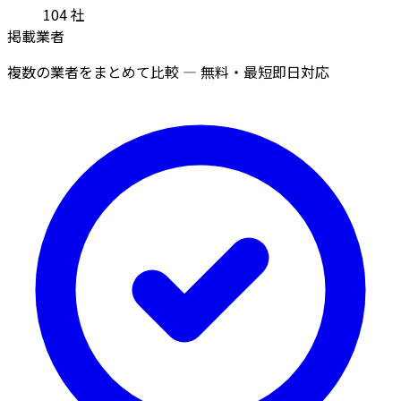
104
社
掲載業者
複数の業者をまとめて比較 — 無料・最短即日対応