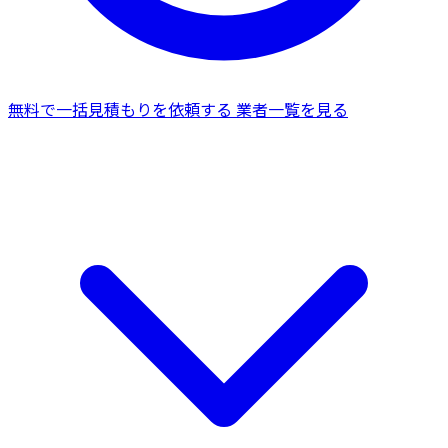
無料で一括見積もりを依頼する
業者一覧を見る