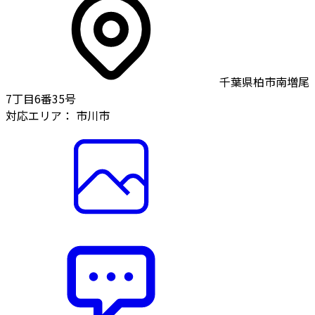
千葉県柏市南増尾
7丁目6番35号
対応エリア：
市川市