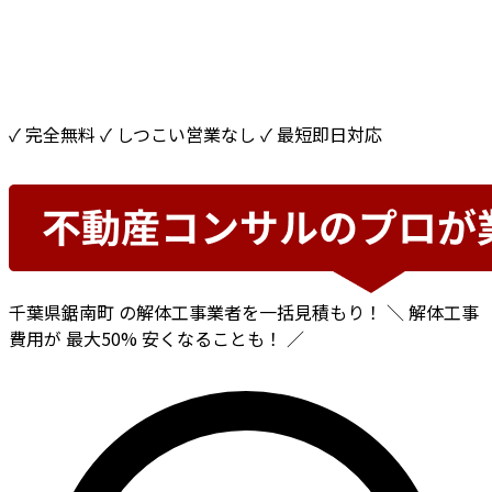
✓ 完全無料
✓ しつこい営業なし
✓ 最短即日対応
千葉県鋸南町
の解体工事業者を一括見積もり！
＼ 解体工事
費用が
最大50%
安くなることも！ ／