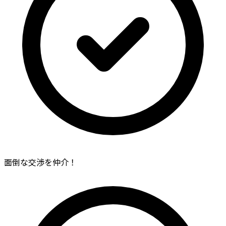
面倒な交渉を仲介！