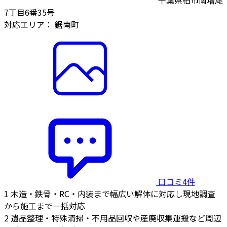
7丁目6番35号
対応エリア：
鋸南町
口コミ4件
1
木造・鉄骨・RC・内装まで幅広い解体に対応し現地調査
から施工まで一括対応
2
遺品整理・特殊清掃・不用品回収や産廃収集運搬など周辺