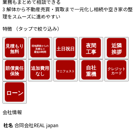
業務もまとめて相談できる
3
解体から不動産売買・買取まで一元化し相続や空き家の整
理をスムーズに進めやすい
特徴
（タップで絞り込み）
会社情報
社名
合同会社REAL japan