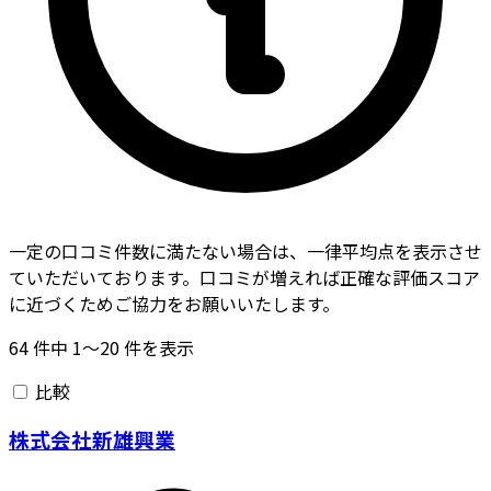
一定の口コミ件数に満たない場合は、一律平均点を表示させ
ていただいております。口コミが増えれば正確な評価スコア
に近づくためご協力をお願いいたします。
64
件中
1〜20
件を表示
比較
株式会社新雄興業