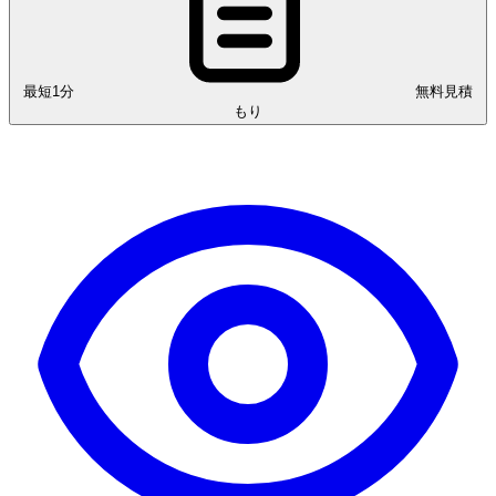
最短1分
無料見積
もり