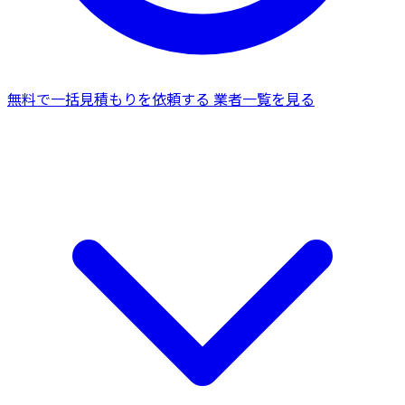
無料で一括見積もりを依頼する
業者一覧を見る