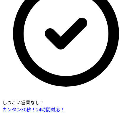
しつこい営業なし！
カンタン30秒！24時間対応！