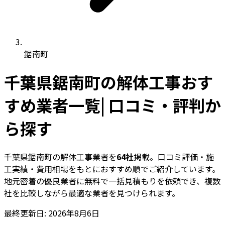
鋸南町
千葉県鋸南町の解体工事おす
すめ業者一覧| 口コミ・評判か
ら探す
千葉県鋸南町の解体工事業者を
64社
掲載。口コミ評価・施
工実績・費用相場をもとにおすすめ順でご紹介しています。
地元密着の優良業者に無料で一括見積もりを依頼でき、複数
社を比較しながら最適な業者を見つけられます。
最終更新日: 2026年8月6日