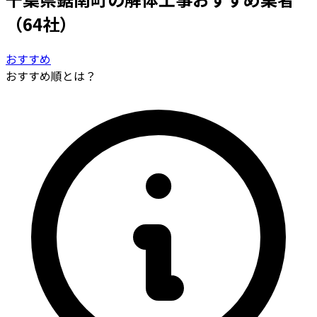
（64社）
おすすめ
おすすめ順とは？