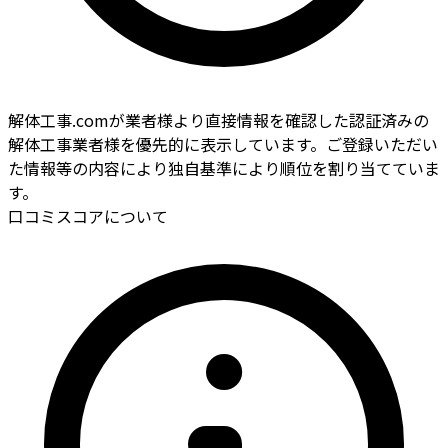
解体工事.comが業者様より直接情報を確認した認証済みの
解体工事業者様を優先的に表示しています。ご登録いただい
た情報等の内容により独自基準により順位を割り当てていま
す。
口コミスコアについて