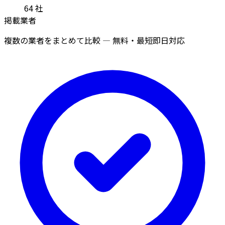
64
社
掲載業者
複数の業者をまとめて比較 — 無料・最短即日対応