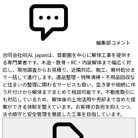
編集部コメント
合同会社REAL japanは、首都圏を中心に解体工事を提供す
る専門業者です。木造・鉄骨・RC・内装解体まで幅広く対
応し、現地調査からお見積り、近隣対応、施工、廃材処分ま
で一括して進行します。遺品整理・特殊清掃・不用品回収な
ど住まいの整理に関わるサービスも扱い、空き家や相続に伴
う片付けから解体までまとめて相談可能です。不動産取引に
も対応しているため、解体後の土地活用や売却まで含めた提
案ができる体制を整えています。お客様の負担を抑えつつ、
法令順守と安全管理を徹底した工事を目指しています。