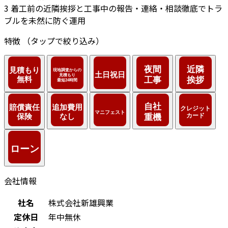
3
着工前の近隣挨拶と工事中の報告・連絡・相談徹底でトラ
ブルを未然に防ぐ運用
特徴
（タップで絞り込み）
会社情報
社名
株式会社新雄興業
定休日
年中無休