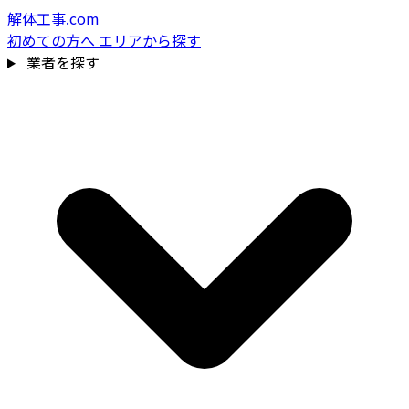
解体工事.com
初めての方へ
エリアから探す
業者を探す