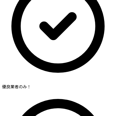
優良業者のみ！