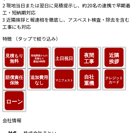
2
現地当日または翌日に見積提示し、約20名の連携で早期着
工・短納期対応
3
近隣挨拶と報連相を徹底し、アスベスト検査・除去を含む
工事にも対応
特徴
（タップで絞り込み）
会社情報