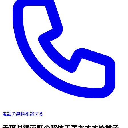
電話で無料相談する
千葉県鋸南町の解体工事おすすめ業者