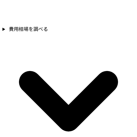
費用相場を調べる