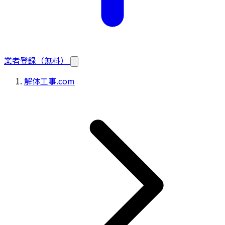
業者登録（無料）
解体工事.com