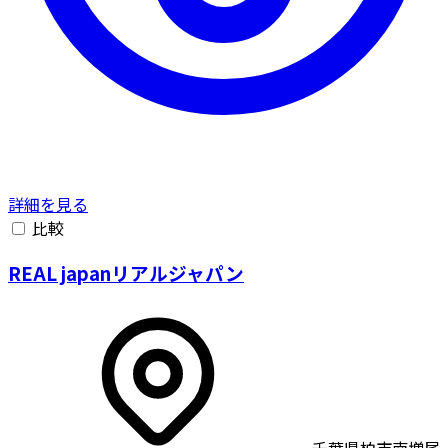
詳細を見る
比較
REAL japanリアルジャパン
千葉県柏市南増尾