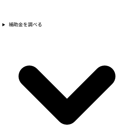
補助金を調べる