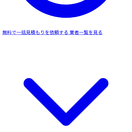
無料で一括見積もりを依頼する
業者一覧を見る