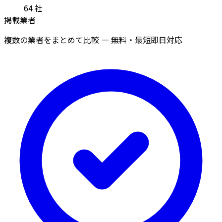
64
社
掲載業者
複数の業者をまとめて比較 — 無料・最短即日対応