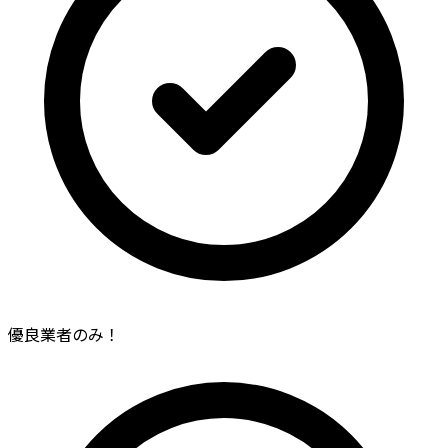
優良業者のみ！