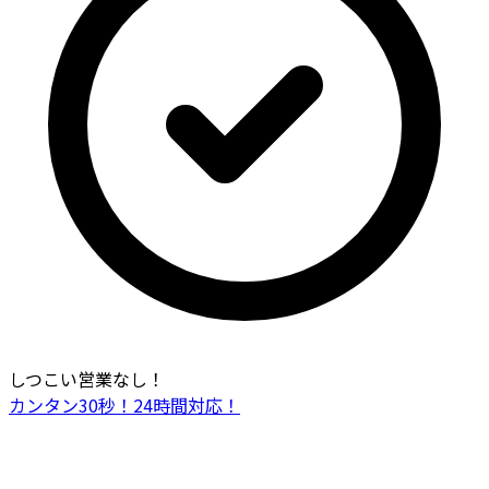
しつこい営業なし！
カンタン30秒！24時間対応！