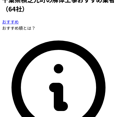
（64社）
おすすめ
おすすめ順とは？