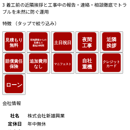
3
着工前の近隣挨拶と工事中の報告・連絡・相談徹底でトラ
ブルを未然に防ぐ運用
特徴
（タップで絞り込み）
会社情報
社名
株式会社新雄興業
定休日
年中無休