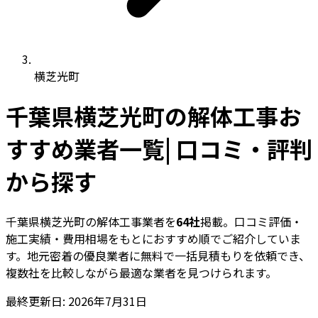
横芝光町
千葉県横芝光町の解体工事お
すすめ業者一覧| 口コミ・評判
から探す
千葉県横芝光町の解体工事業者を
64社
掲載。口コミ評価・
施工実績・費用相場をもとにおすすめ順でご紹介していま
す。地元密着の優良業者に無料で一括見積もりを依頼でき、
複数社を比較しながら最適な業者を見つけられます。
最終更新日: 2026年7月31日