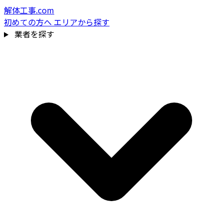
解体工事.com
初めての方へ
エリアから探す
業者を探す