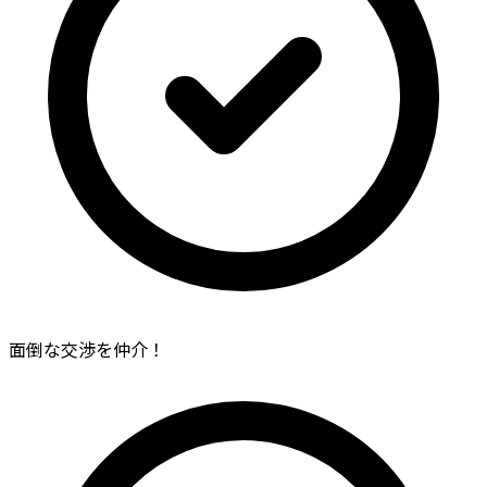
面倒な交渉を仲介！