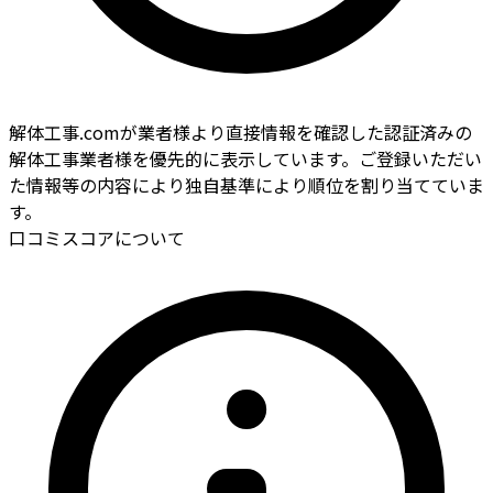
解体工事.comが業者様より直接情報を確認した認証済みの
解体工事業者様を優先的に表示しています。ご登録いただい
た情報等の内容により独自基準により順位を割り当てていま
す。
口コミスコアについて