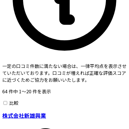
一定の口コミ件数に満たない場合は、一律平均点を表示させ
ていただいております。口コミが増えれば正確な評価スコア
に近づくためご協力をお願いいたします。
64
件中
1〜20
件を表示
比較
株式会社新雄興業