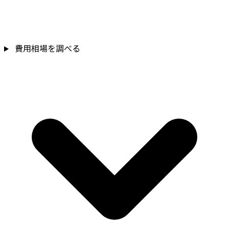
費用相場を調べる