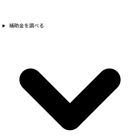
補助金を調べる