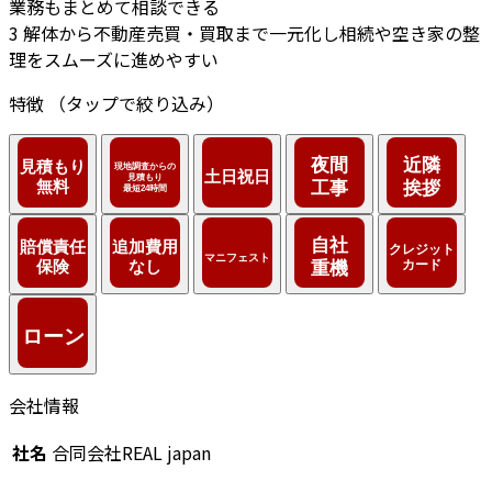
業務もまとめて相談できる
3
解体から不動産売買・買取まで一元化し相続や空き家の整
理をスムーズに進めやすい
特徴
（タップで絞り込み）
会社情報
社名
合同会社REAL japan