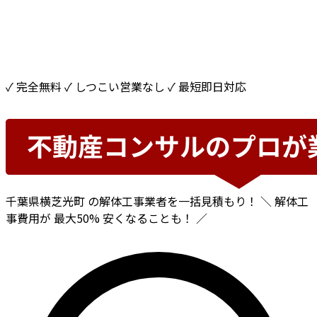
✓ 完全無料
✓ しつこい営業なし
✓ 最短即日対応
千葉県横芝光町
の解体工事業者を一括見積もり！
＼ 解体工
事費用が
最大50%
安くなることも！ ／