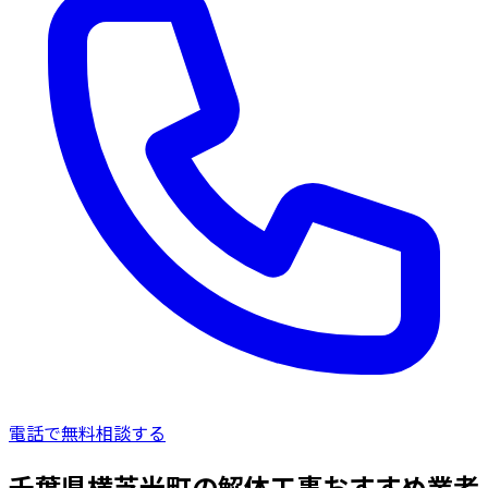
電話で無料相談する
千葉県横芝光町の解体工事おすすめ業者