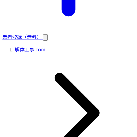
業者登録（無料）
解体工事.com