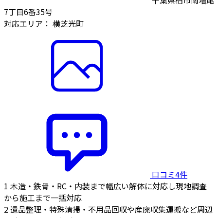
7丁目6番35号
対応エリア：
横芝光町
口コミ4件
1
木造・鉄骨・RC・内装まで幅広い解体に対応し現地調査
から施工まで一括対応
2
遺品整理・特殊清掃・不用品回収や産廃収集運搬など周辺