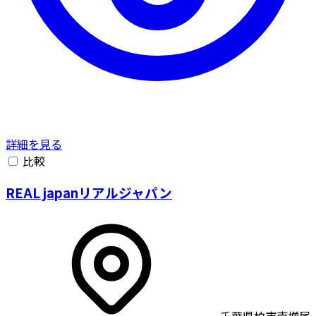
詳細を見る
比較
REAL japanリアルジャパン
千葉県柏市南増尾