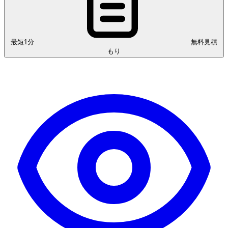
最短1分
無料見積
もり