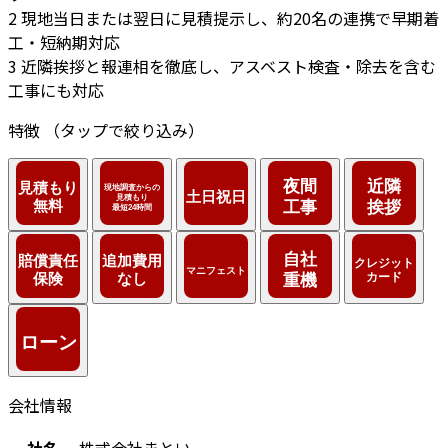
2
現地当日または翌日に見積提示し、約20名の連携で早期着
工・短納期対応
3
近隣挨拶と報連相を徹底し、アスベスト検査・除去を含む
工事にも対応
特徴
（タップで絞り込み）
会社情報