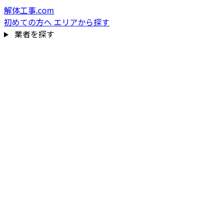
解体工事.com
初めての方へ
エリアから探す
業者を探す