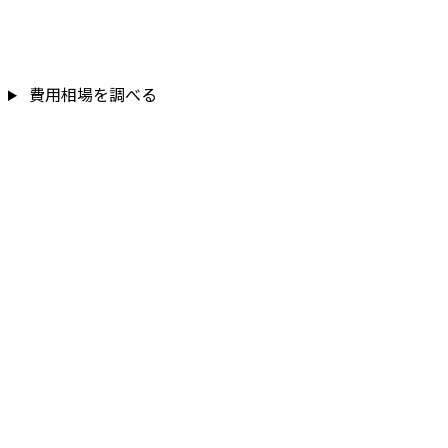
費用相場を調べる