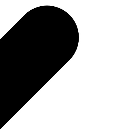
補助金を確認