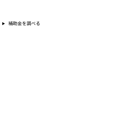
補助金を調べる