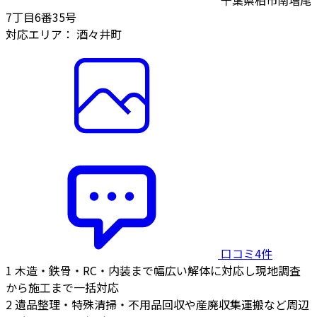
7丁目6番35号
対応エリア：
酒々井町
口コミ4件
1
木造・鉄骨・RC・内装まで幅広い解体に対応し現地調査
から施工まで一括対応
2
遺品整理・特殊清掃・不用品回収や産廃収集運搬など周辺