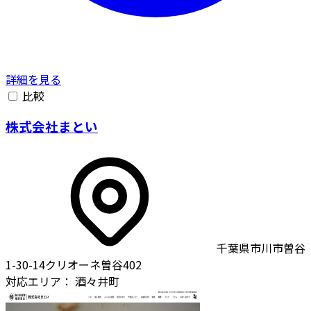
詳細を見る
比較
株式会社まとい
千葉県市川市曽谷
1-30-14クリオーネ曽谷402
対応エリア：
酒々井町