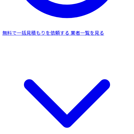
無料で一括見積もりを依頼する
業者一覧を見る