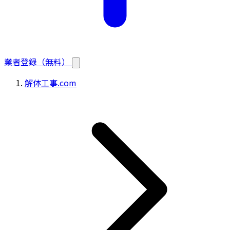
業者登録（無料）
解体工事.com