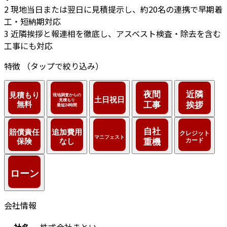
2
現地当日または翌日に見積提示し、約20名の連携で早期着
工・短納期対応
3
近隣挨拶と報連相を徹底し、アスベスト検査・除去を含む
工事にも対応
特徴
（タップで絞り込み）
会社情報