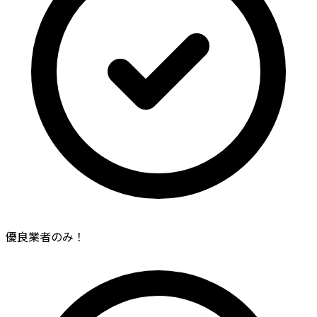
優良業者のみ！