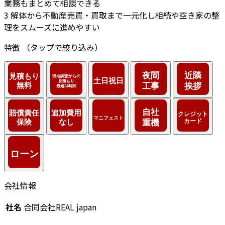
業務もまとめて相談できる
3
解体から不動産売買・買取まで一元化し相続や空き家の整
理をスムーズに進めやすい
特徴
（タップで絞り込み）
会社情報
社名
合同会社REAL japan