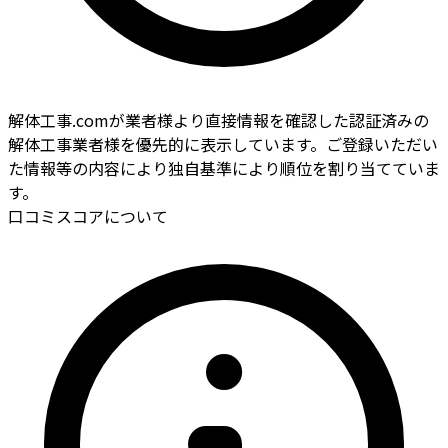
解体工事.comが業者様より直接情報を確認した認証済みの
解体工事業者様を優先的に表示しています。ご登録いただい
た情報等の内容により独自基準により順位を割り当てていま
す。
口コミスコアについて