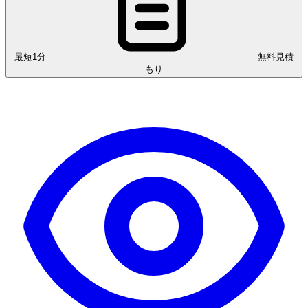
最短1分
無料見積
もり