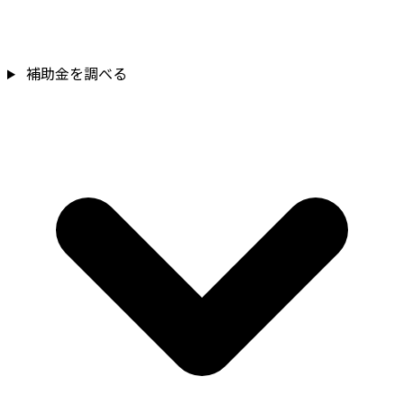
補助金を調べる