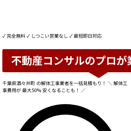
✓ 完全無料
✓ しつこい営業なし
✓ 最短即日対応
千葉県酒々井町
の解体工事業者を一括見積もり！
＼ 解体工
事費用が
最大50%
安くなることも！ ／