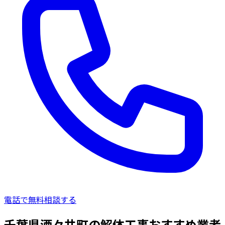
電話で無料相談する
千葉県酒々井町の解体工事おすすめ業者