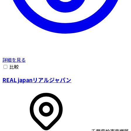
詳細を見る
比較
REAL japanリアルジャパン
千葉県柏市南増尾