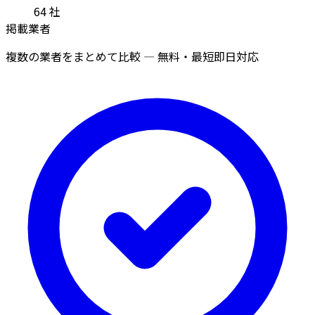
64
社
掲載業者
複数の業者をまとめて比較 — 無料・最短即日対応