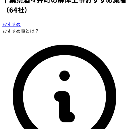
（64社）
おすすめ
おすすめ順とは？