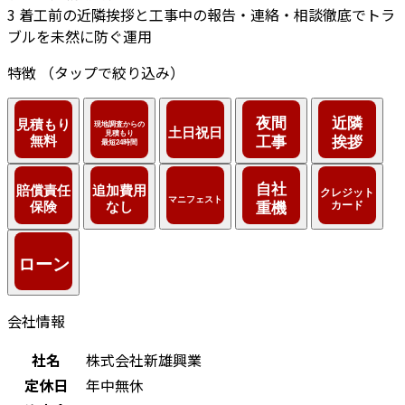
3
着工前の近隣挨拶と工事中の報告・連絡・相談徹底でトラ
ブルを未然に防ぐ運用
特徴
（タップで絞り込み）
会社情報
社名
株式会社新雄興業
定休日
年中無休