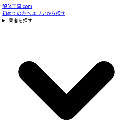
解体工事.com
初めての方へ
エリアから探す
業者を探す