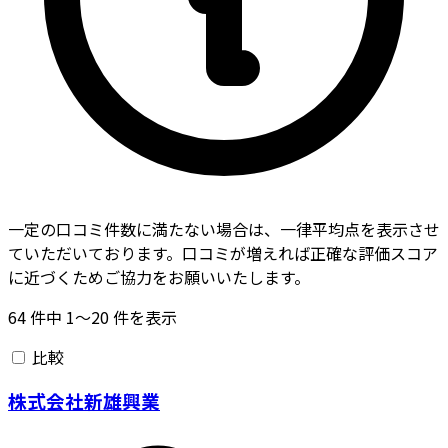
一定の口コミ件数に満たない場合は、一律平均点を表示させ
ていただいております。口コミが増えれば正確な評価スコア
に近づくためご協力をお願いいたします。
64
件中
1〜20
件を表示
比較
株式会社新雄興業