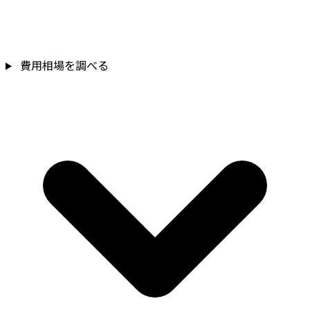
費用相場を調べる