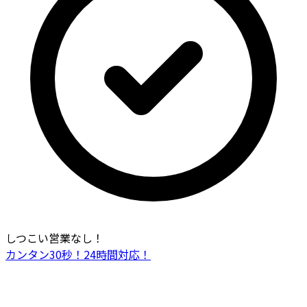
しつこい営業なし！
カンタン30秒！24時間対応！