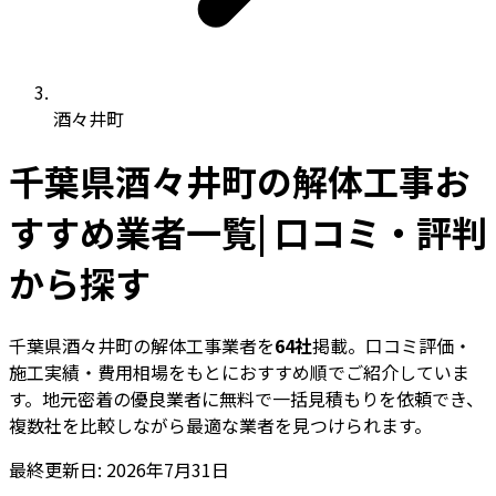
酒々井町
千葉県酒々井町の解体工事お
すすめ業者一覧| 口コミ・評判
から探す
千葉県酒々井町の解体工事業者を
64社
掲載。口コミ評価・
施工実績・費用相場をもとにおすすめ順でご紹介していま
す。地元密着の優良業者に無料で一括見積もりを依頼でき、
複数社を比較しながら最適な業者を見つけられます。
最終更新日: 2026年7月31日