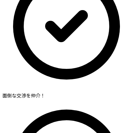
面倒な交渉を仲介！