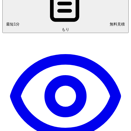
最短1分
無料見積
もり