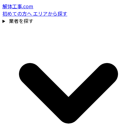
解体工事.com
初めての方へ
エリアから探す
業者を探す