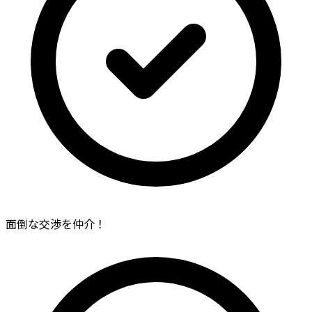
面倒な交渉を仲介！