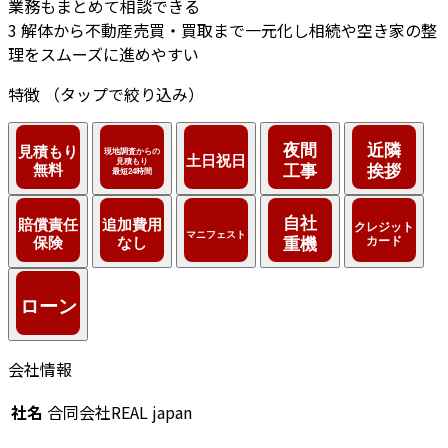
業務もまとめて相談できる
3
解体から不動産売買・買取まで一元化し相続や空き家の整
理をスムーズに進めやすい
特徴
（タップで絞り込み）
会社情報
社名
合同会社REAL japan