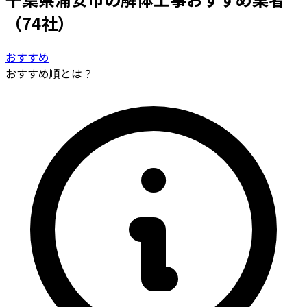
（74社）
おすすめ
おすすめ順とは？