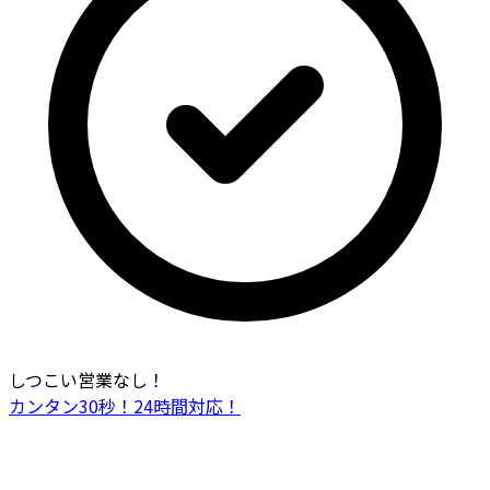
しつこい営業なし！
カンタン30秒！24時間対応！