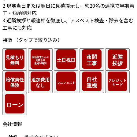
2
現地当日または翌日に見積提示し、約20名の連携で早期着
工・短納期対応
3
近隣挨拶と報連相を徹底し、アスベスト検査・除去を含む
工事にも対応
特徴
（タップで絞り込み）
会社情報