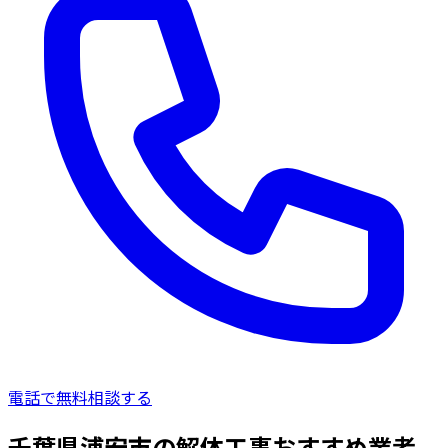
電話で無料相談する
千葉県浦安市の解体工事おすすめ業者