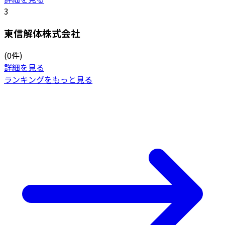
3
東信解体株式会社
(0件)
詳細を見る
ランキングをもっと見る