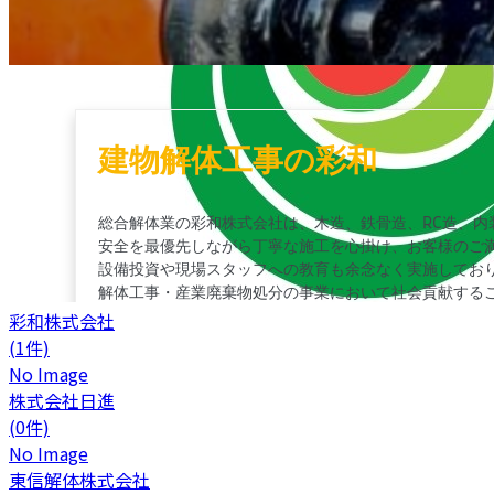
彩和株式会社
(1件)
No Image
株式会社日進
(0件)
No Image
東信解体株式会社