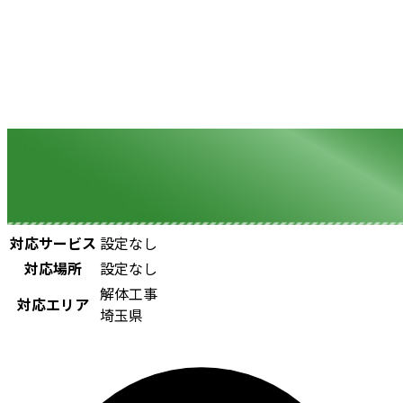
対応サービス
設定なし
対応場所
設定なし
解体工事
対応エリア
埼玉県