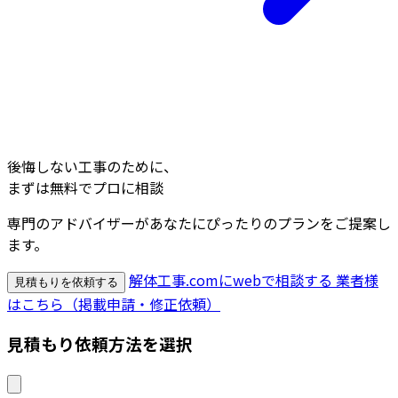
後悔しない工事のために、
まずは無料でプロに相談
専門のアドバイザーがあなたにぴったりのプランをご提案し
ます。
解体工事.comにwebで相談する
業者様
見積もりを依頼する
はこちら（掲載申請・修正依頼）
見積もり依頼方法を選択