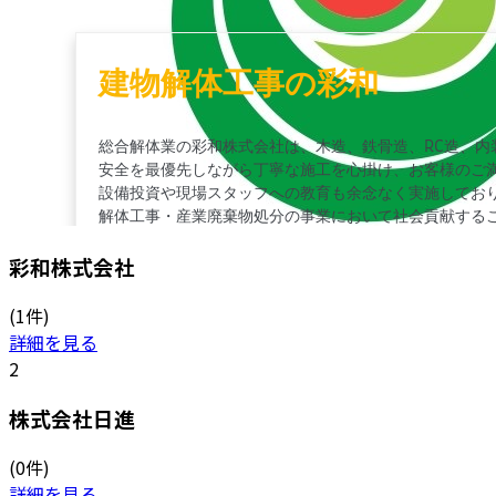
彩和株式会社
(1件)
詳細を見る
2
株式会社日進
(0件)
詳細を見る