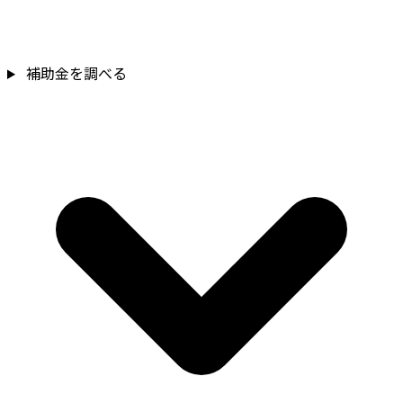
補助金を調べる