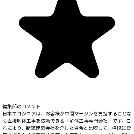
編集部のコメント
日本エコジニアは、お客様が中間マージンを負担することな
く直接解体工事を依頼できる「解体工事専門会社」です。こ
れにより、新築建築会社を介した場合と比較して、格段に費