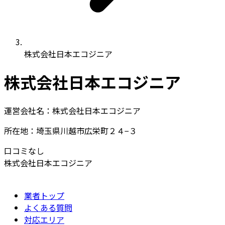
株式会社日本エコジニア
株式会社日本エコジニア
運営会社名：株式会社日本エコジニア
所在地：埼玉県川越市広栄町２４−３
口コミなし
株式会社日本エコジニア
業者トップ
よくある質問
対応エリア