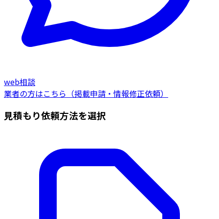
web相談
業者の方はこちら（掲載申請・情報修正依頼）
見積もり依頼方法を選択