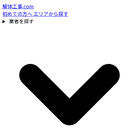
解体工事.com
初めての方へ
エリアから探す
業者を探す