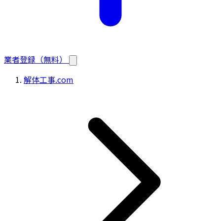
業者登録（無料）
解体工事.com