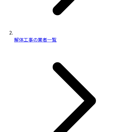
解体工事の業者一覧