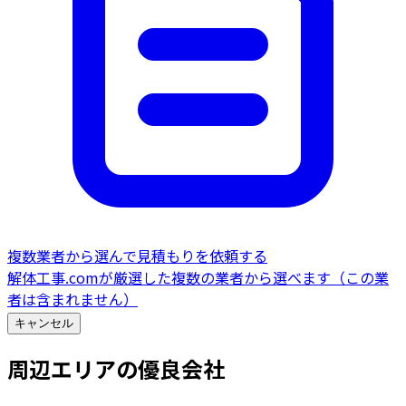
複数業者から選んで見積もりを依頼する
解体工事.comが厳選した複数の業者から選べます（この業
者は含まれません）
キャンセル
周辺エリアの優良会社