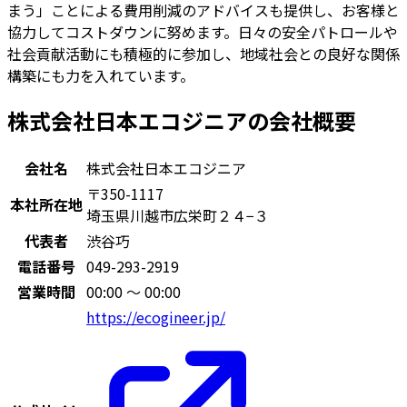
まう」ことによる費用削減のアドバイスも提供し、お客様と
協力してコストダウンに努めます。日々の安全パトロールや
社会貢献活動にも積極的に参加し、地域社会との良好な関係
構築にも力を入れています。
株式会社日本エコジニアの会社概要
会社名
株式会社日本エコジニア
〒350-1117
本社所在地
埼玉県川越市広栄町２４−３
代表者
渋谷巧
電話番号
049-293-2919
営業時間
00:00 〜 00:00
https://ecogineer.jp/