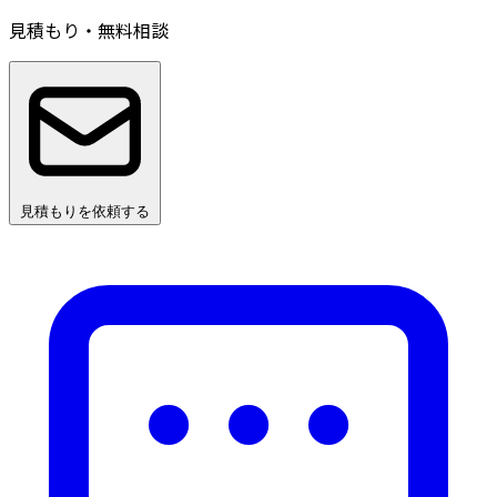
見積もり・無料相談
見積もりを依頼する