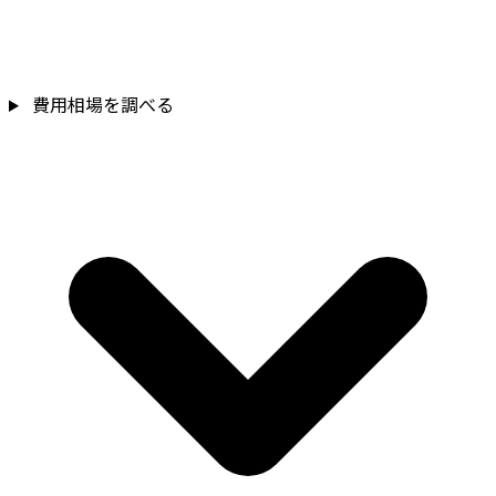
費用相場を調べる