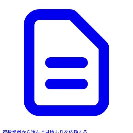
複数業者から選んで見積もりを依頼する