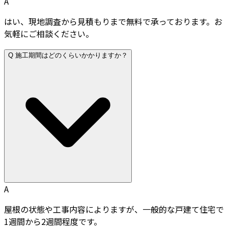
A
はい、現地調査から見積もりまで無料で承っております。お
気軽にご相談ください。
Q
施工期間はどのくらいかかりますか？
A
屋根の状態や工事内容によりますが、一般的な戸建て住宅で
1週間から2週間程度です。