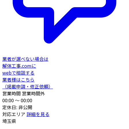
業者が選べない場合は
解体工事.comに
webで相談する
業者様はこちら
（掲載申請・修正依頼）
営業時間
営業時間外
00:00 〜 00:00
定休日: 非公開
対応エリア
詳細を見る
埼玉県