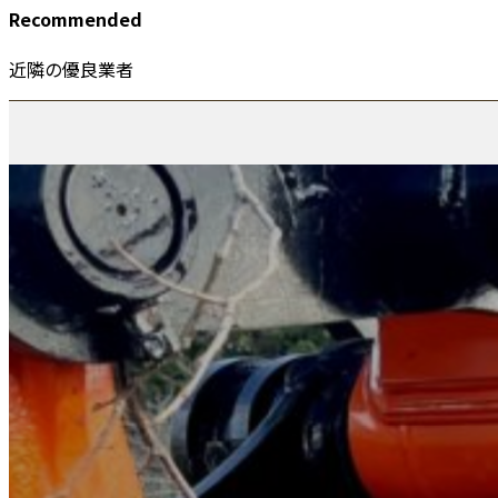
Recommended
近隣の優良業者