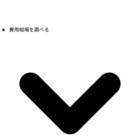
費用相場を調べる