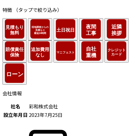
特徴
（タップで絞り込み）
会社情報
社名
彩和株式会社
設立年月日
2023年7月25日