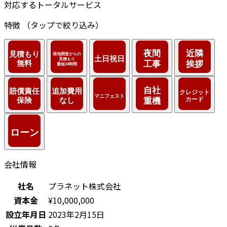
対応するトータルサービス
特徴
（タップで絞り込み）
会社情報
社名
プラネット株式会社
資本金
¥10,000,000
設立年月日
2023年2月15日