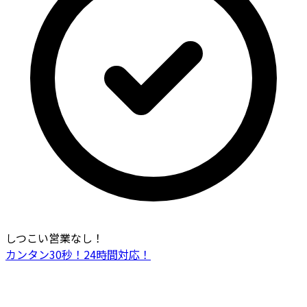
しつこい営業なし！
カンタン30秒！24時間対応！