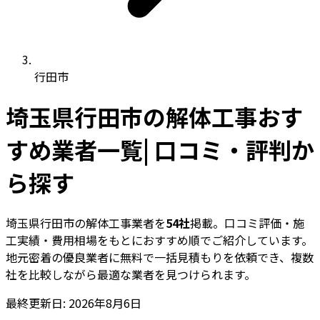
行田市
埼玉県行田市の解体工事おす
すめ業者一覧| 口コミ・評判か
ら探す
埼玉県行田市の解体工事業者を
54社
掲載。口コミ評価・施
工実績・費用相場をもとにおすすめ順でご紹介しています。
地元密着の優良業者に無料で一括見積もりを依頼でき、複数
社を比較しながら最適な業者を見つけられます。
最終更新日: 2026年8月6日