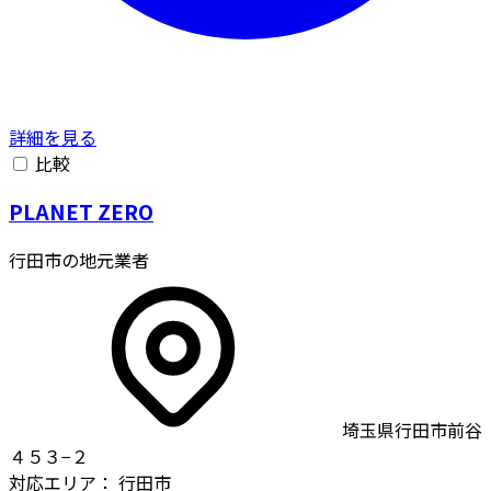
詳細を見る
比較
PLANET ZERO
行田市の地元業者
埼玉県行田市前谷
４５３−２
対応エリア：
行田市