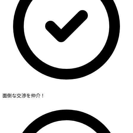
面倒な交渉を仲介！