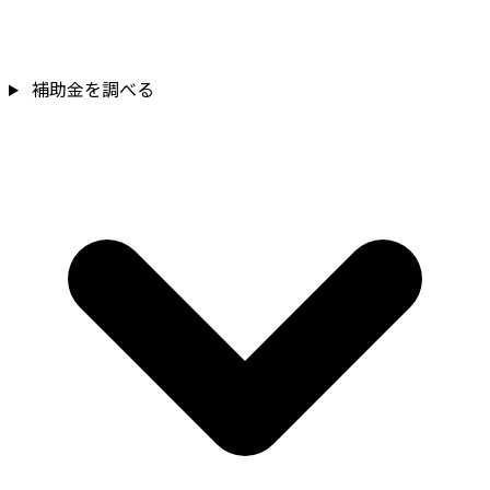
補助金を調べる