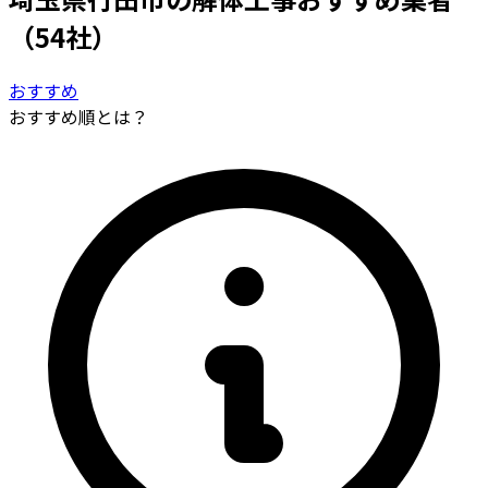
（54社）
おすすめ
おすすめ順とは？