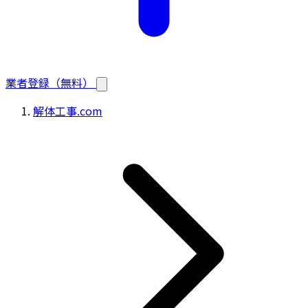
業者登録（無料）
解体工事.com