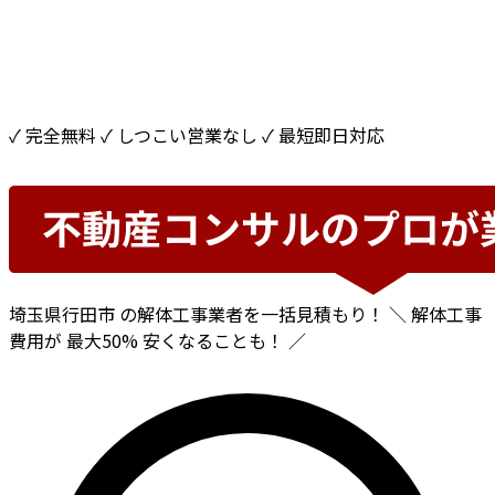
✓ 完全無料
✓ しつこい営業なし
✓ 最短即日対応
埼玉県行田市
の解体工事業者を一括見積もり！
＼ 解体工事
費用が
最大50%
安くなることも！ ／