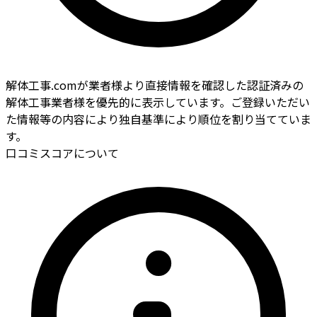
解体工事.comが業者様より直接情報を確認した認証済みの
解体工事業者様を優先的に表示しています。ご登録いただい
た情報等の内容により独自基準により順位を割り当てていま
す。
口コミスコアについて