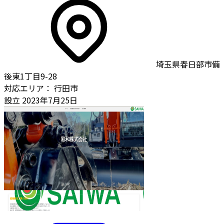
埼玉県春日部市備
後東1丁目9-28
対応エリア：
行田市
設立
2023年7月25日