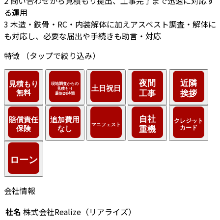
2
問い合わせから見積もり提出、工事完了まで迅速に対応す
る運用
3
木造・鉄骨・RC・内装解体に加えアスベスト調査・解体に
も対応し、必要な届出や手続きも助言・対応
特徴
（タップで絞り込み）
会社情報
社名
株式会社Realize（リアライズ）