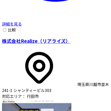
詳細を見る
比較
株式会社Realize（リアライズ）
埼玉県川越市並木
241-1 シャンティービル303
対応エリア：
行田市