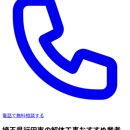
電話で無料相談する
埼玉県行田市の解体工事おすすめ業者