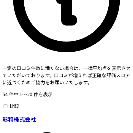
一定の口コミ件数に満たない場合は、一律平均点を表示させ
ていただいております。口コミが増えれば正確な評価スコア
に近づくためご協力をお願いいたします。
54
件中
1〜20
件を表示
比較
彩和株式会社