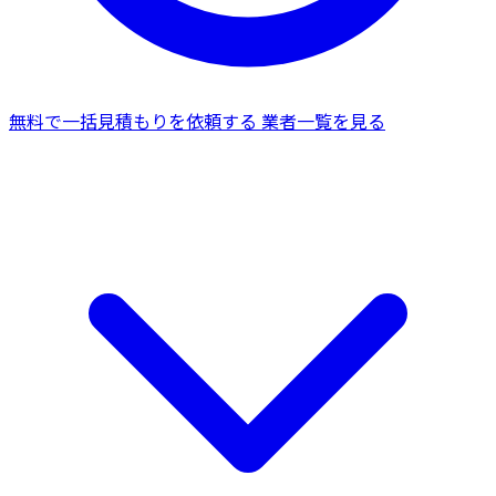
無料で一括見積もりを依頼する
業者一覧を見る