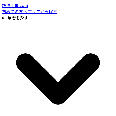
解体工事.com
初めての方へ
エリアから探す
業者を探す