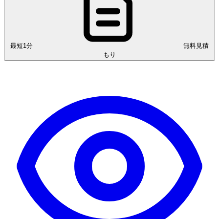
最短1分
無料見積
もり