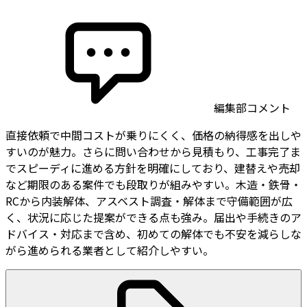
編集部コメント
直接依頼で中間コストが乗りにくく、価格の納得感を出しや
すいのが魅力。さらに問い合わせから見積もり、工事完了ま
でスピーディに進める方針を明確にしており、建替えや売却
など期限のある案件でも段取りが組みやすい。木造・鉄骨・
RCから内装解体、アスベスト調査・解体まで守備範囲が広
く、状況に応じた提案ができる点も強み。届出や手続きのア
ドバイス・対応まで含め、初めての解体でも不安を減らしな
がら進められる業者として紹介しやすい。