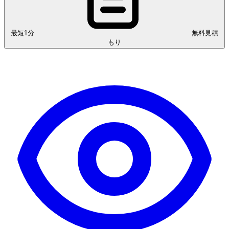
最短1分
無料見積
もり