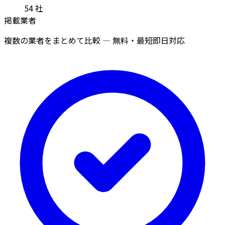
54
社
掲載業者
複数の業者をまとめて比較 — 無料・最短即日対応