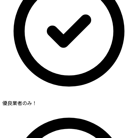
優良業者のみ！