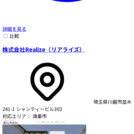
詳細を見る
比較
株式会社Realize（リアライズ）
埼玉県川越市並木
241-1 シャンティービル303
対応エリア：
鴻巣市