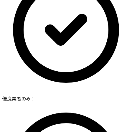
優良業者のみ！