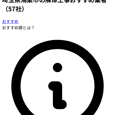
（57社）
おすすめ
おすすめ順とは？