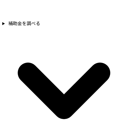
補助金を調べる