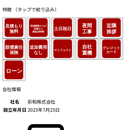
特徴
（タップで絞り込み）
会社情報
社名
彩和株式会社
設立年月日
2023年7月25日