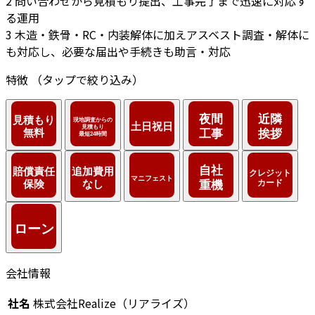
2
問い合わせから見積もり提出、工事完了まで迅速に対応す
る運用
3
木造・鉄骨・RC・内装解体に加えアスベスト調査・解体に
も対応し、必要な届出や手続きも助言・対応
特徴
（タップで絞り込み）
会社情報
社名
株式会社Realize（リアライズ）