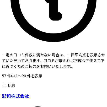
一定の口コミ件数に満たない場合は、一律平均点を表示させ
ていただいております。口コミが増えれば正確な評価スコア
に近づくためご協力をお願いいたします。
57
件中
1〜20
件を表示
比較
彩和株式会社