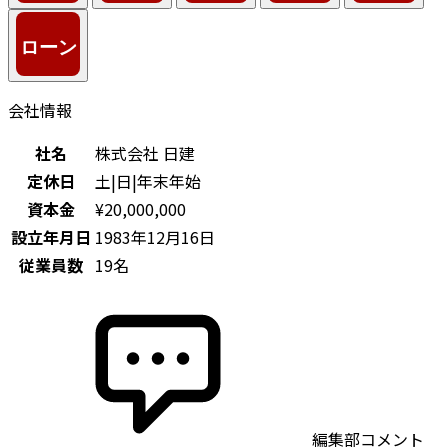
会社情報
社名
株式会社 日建
定休日
土|日|年末年始
資本金
¥20,000,000
設立年月日
1983年12月16日
従業員数
19名
編集部コメント