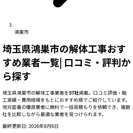
鴻巣市
埼玉県鴻巣市の解体工事おす
すめ業者一覧| 口コミ・評判か
ら探す
埼玉県鴻巣市の解体工事業者を
57社
掲載。口コミ評価・施
工実績・費用相場をもとにおすすめ順でご紹介しています。
地元密着の優良業者に無料で一括見積もりを依頼でき、複数
社を比較しながら最適な業者を見つけられます。
最終更新日: 2026年8月6日