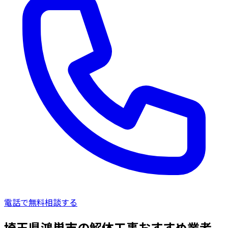
電話で無料相談する
埼玉県鴻巣市の解体工事おすすめ業者