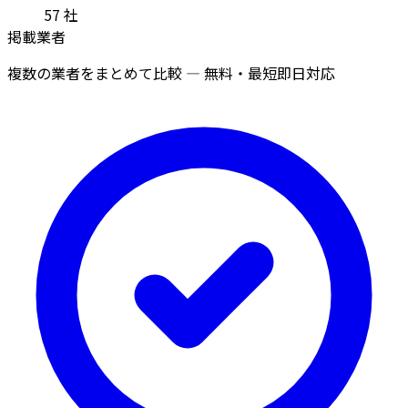
57
社
掲載業者
複数の業者をまとめて比較 — 無料・最短即日対応