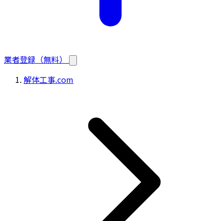
業者登録（無料）
解体工事.com