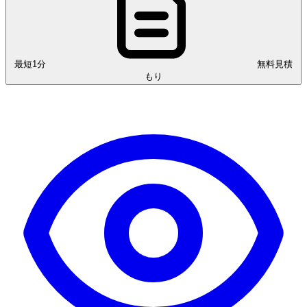
最短1分
無料見積
もり