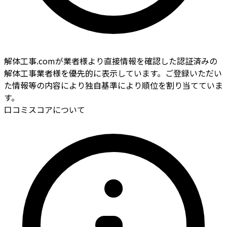
解体工事.comが業者様より直接情報を確認した認証済みの
解体工事業者様を優先的に表示しています。ご登録いただい
た情報等の内容により独自基準により順位を割り当てていま
す。
口コミスコアについて