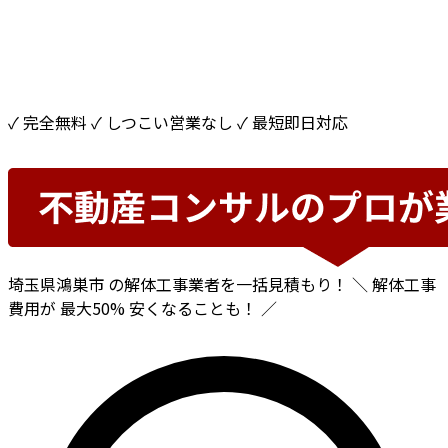
✓ 完全無料
✓ しつこい営業なし
✓ 最短即日対応
埼玉県鴻巣市
の解体工事業者を一括見積もり！
＼ 解体工事
費用が
最大50%
安くなることも！ ／