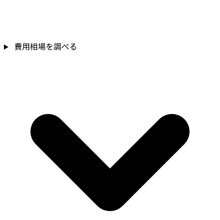
費用相場を調べる