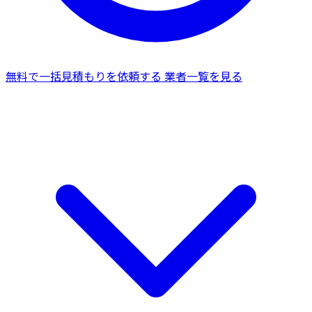
無料で一括見積もりを依頼する
業者一覧を見る