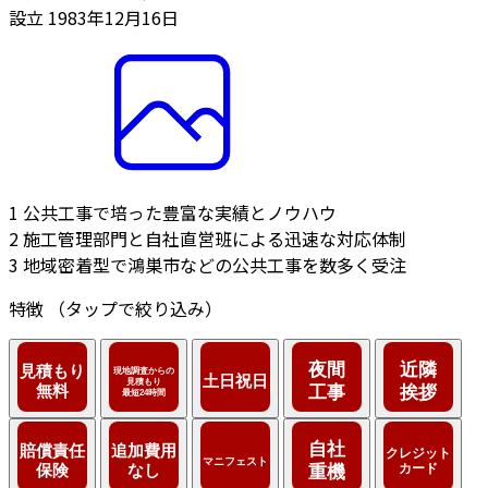
設立
1983年12月16日
1
公共工事で培った豊富な実績とノウハウ
2
施工管理部門と自社直営班による迅速な対応体制
3
地域密着型で鴻巣市などの公共工事を数多く受注
特徴
（タップで絞り込み）