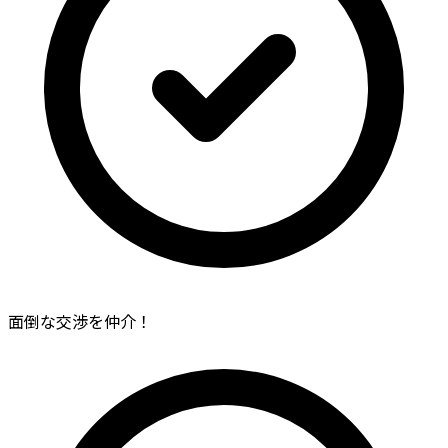
面倒な交渉を仲介！