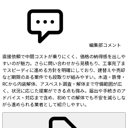
編集部コメント
直接依頼で中間コストが乗りにくく、価格の納得感を出しや
すいのが魅力。さらに問い合わせから見積もり、工事完了ま
でスピーディに進める方針を明確にしており、建替えや売却
など期限のある案件でも段取りが組みやすい。木造・鉄骨・
RCから内装解体、アスベスト調査・解体まで守備範囲が広
く、状況に応じた提案ができる点も強み。届出や手続きのア
ドバイス・対応まで含め、初めての解体でも不安を減らしな
がら進められる業者として紹介しやすい。