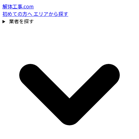
解体工事.com
初めての方へ
エリアから探す
業者を探す