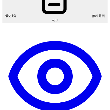
最短1分
無料見積
もり