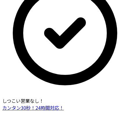
しつこい営業なし！
カンタン30秒！24時間対応！