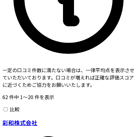
一定の口コミ件数に満たない場合は、一律平均点を表示させ
ていただいております。口コミが増えれば正確な評価スコア
に近づくためご協力をお願いいたします。
62
件中
1〜20
件を表示
比較
彩和株式会社