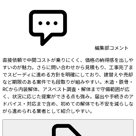
編集部コメント
直接依頼で中間コストが乗りにくく、価格の納得感を出しや
すいのが魅力。さらに問い合わせから見積もり、工事完了ま
でスピーディに進める方針を明確にしており、建替えや売却
など期限のある案件でも段取りが組みやすい。木造・鉄骨・
RCから内装解体、アスベスト調査・解体まで守備範囲が広
く、状況に応じた提案ができる点も強み。届出や手続きのア
ドバイス・対応まで含め、初めての解体でも不安を減らしな
がら進められる業者として紹介しやすい。