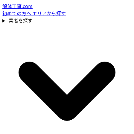
解体工事.com
初めての方へ
エリアから探す
業者を探す