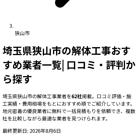
狭山市
埼玉県狭山市の解体工事おす
すめ業者一覧| 口コミ・評判か
ら探す
埼玉県狭山市の解体工事業者を
62社
掲載。口コミ評価・施
工実績・費用相場をもとにおすすめ順でご紹介しています。
地元密着の優良業者に無料で一括見積もりを依頼でき、複数
社を比較しながら最適な業者を見つけられます。
最終更新日: 2026年8月6日