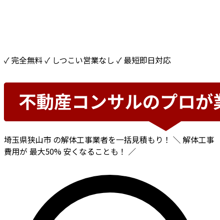
✓ 完全無料
✓ しつこい営業なし
✓ 最短即日対応
埼玉県狭山市
の解体工事業者を一括見積もり！
＼ 解体工事
費用が
最大50%
安くなることも！ ／