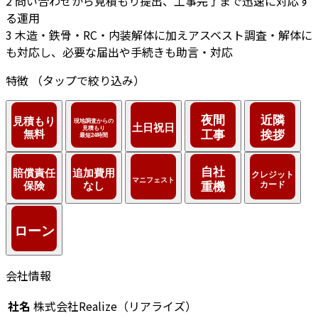
2
問い合わせから見積もり提出、工事完了まで迅速に対応す
る運用
3
木造・鉄骨・RC・内装解体に加えアスベスト調査・解体に
も対応し、必要な届出や手続きも助言・対応
特徴
（タップで絞り込み）
会社情報
社名
株式会社Realize（リアライズ）