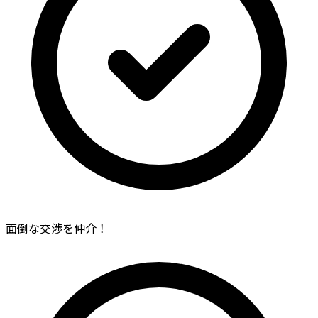
面倒な交渉を仲介！