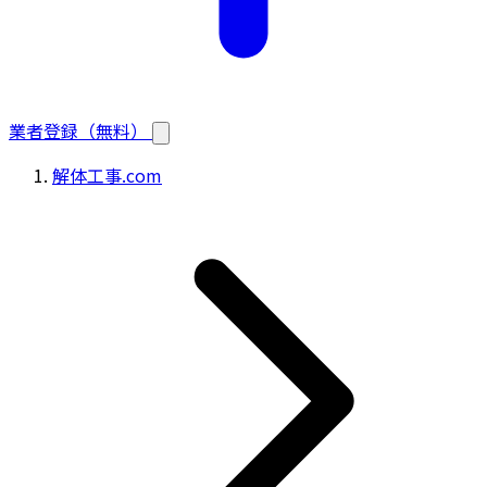
業者登録（無料）
解体工事.com