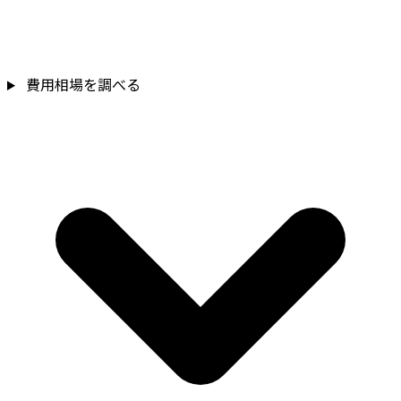
費用相場を調べる