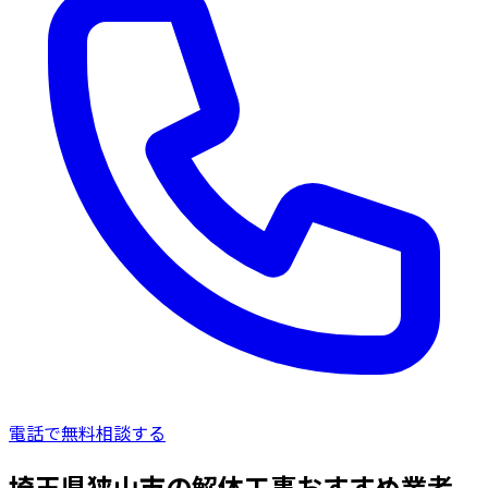
電話で無料相談する
埼玉県狭山市の解体工事おすすめ業者