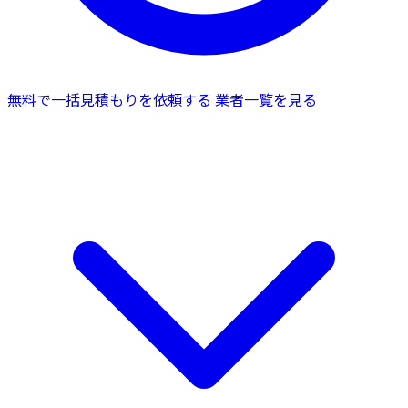
無料で一括見積もりを依頼する
業者一覧を見る