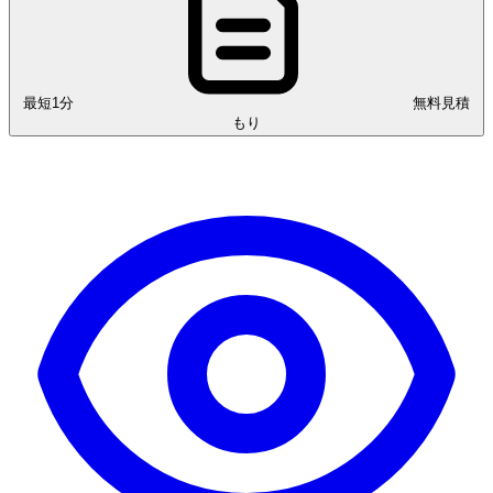
最短1分
無料見積
もり