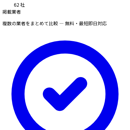
62
社
掲載業者
複数の業者をまとめて比較 — 無料・最短即日対応