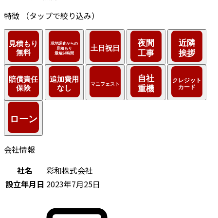
特徴
（タップで絞り込み）
会社情報
社名
彩和株式会社
設立年月日
2023年7月25日