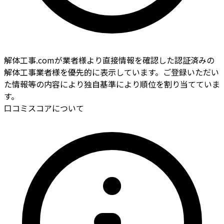
解体工事.comが業者様より直接情報を確認した認証済みの
解体工事業者様を優先的に表示しています。ご登録いただい
た情報等の内容により独自基準により順位を割り当てていま
す。
口コミスコアについて