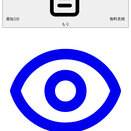
最短1分
無料見積
もり