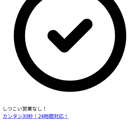
しつこい営業なし！
カンタン30秒！24時間対応！