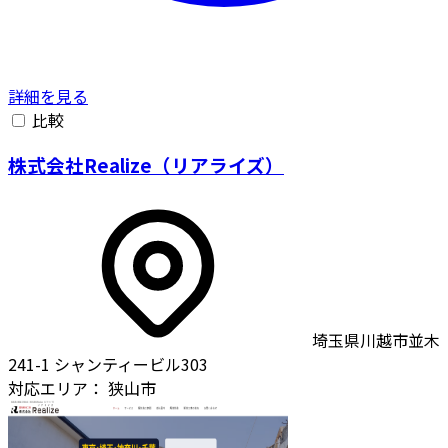
詳細を見る
比較
株式会社Realize（リアライズ）
埼玉県川越市並木
241-1 シャンティービル303
対応エリア：
狭山市