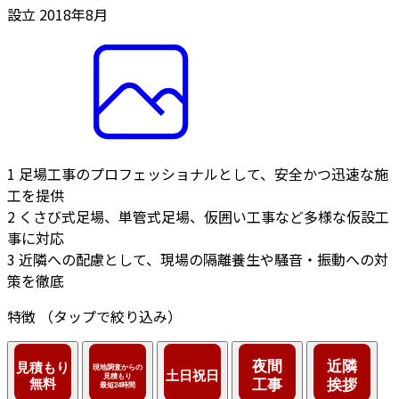
設立
2018年8月
1
足場工事のプロフェッショナルとして、安全かつ迅速な施
工を提供
2
くさび式足場、単管式足場、仮囲い工事など多様な仮設工
事に対応
3
近隣への配慮として、現場の隔離養生や騒音・振動への対
策を徹底
特徴
（タップで絞り込み）