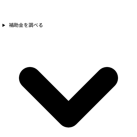
補助金を調べる