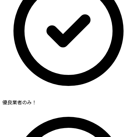
優良業者のみ！