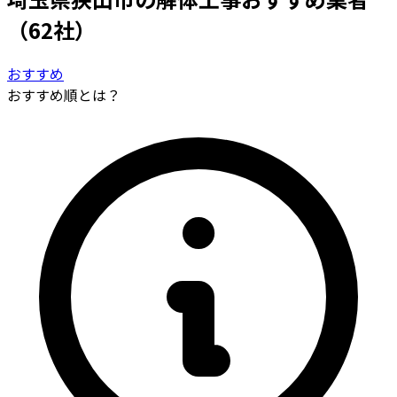
（62社）
おすすめ
おすすめ順とは？