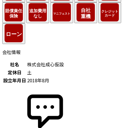
会社情報
社名
株式会社成心仮設
定休日
土
設立年月日
2018年8月