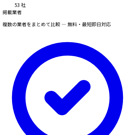
53
社
掲載業者
複数の業者をまとめて比較 — 無料・最短即日対応