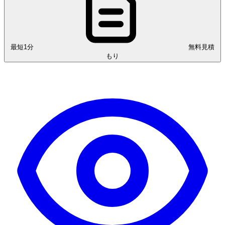
最短1分
無料見積
もり