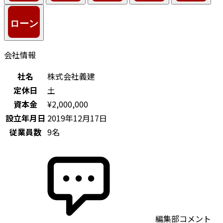
会社情報
社名
株式会社義建
定休日
土
資本金
¥2,000,000
設立年月日
2019年12月17日
従業員数
9名
編集部コメント