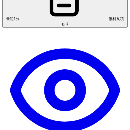
最短1分
無料見積
もり