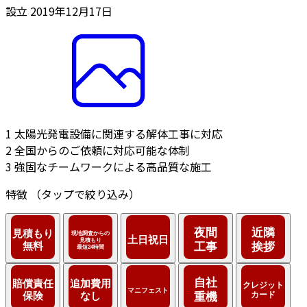
設立
2019年12月17日
1
太陽光発電設備に関連する解体工事に対応
2
全国からのご依頼に対応可能な体制
3
強固なチームワークによる高品質な施工
特徴
（タップで絞り込み）