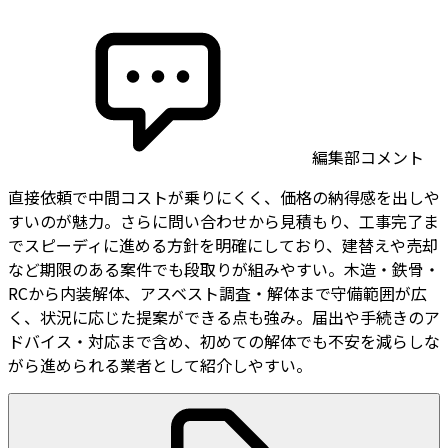
編集部コメント
直接依頼で中間コストが乗りにくく、価格の納得感を出しや
すいのが魅力。さらに問い合わせから見積もり、工事完了ま
でスピーディに進める方針を明確にしており、建替えや売却
など期限のある案件でも段取りが組みやすい。木造・鉄骨・
RCから内装解体、アスベスト調査・解体まで守備範囲が広
く、状況に応じた提案ができる点も強み。届出や手続きのア
ドバイス・対応まで含め、初めての解体でも不安を減らしな
がら進められる業者として紹介しやすい。