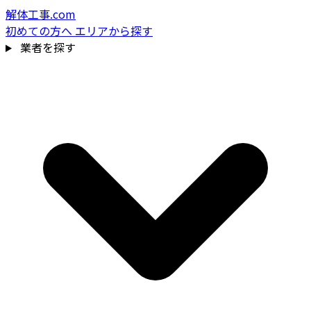
解体工事.com
初めての方へ
エリアから探す
業者を探す