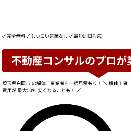
✓ 完全無料
✓ しつこい営業なし
✓ 最短即日対応
埼玉県白岡市
の解体工事業者を一括見積もり！
＼ 解体工事
費用が
最大50%
安くなることも！ ／