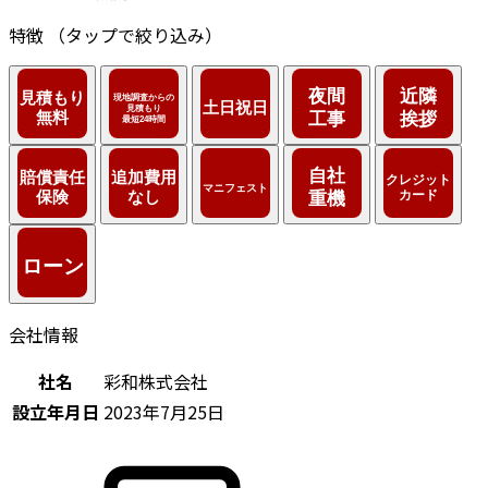
特徴
（タップで絞り込み）
会社情報
社名
彩和株式会社
設立年月日
2023年7月25日