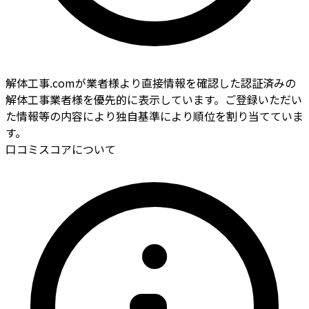
解体工事.comが業者様より直接情報を確認した認証済みの
解体工事業者様を優先的に表示しています。ご登録いただい
た情報等の内容により独自基準により順位を割り当てていま
す。
口コミスコアについて