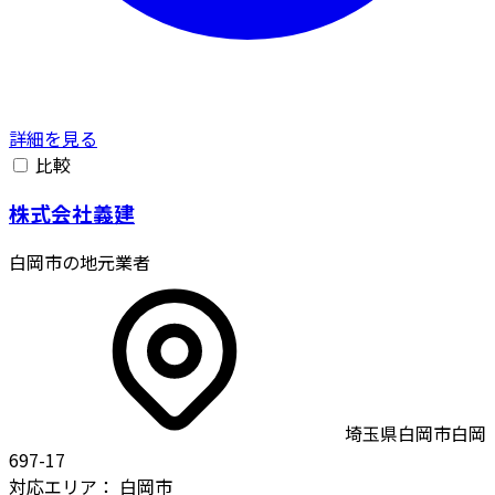
詳細を見る
比較
株式会社義建
白岡市の地元業者
埼玉県白岡市白岡
697-17
対応エリア：
白岡市