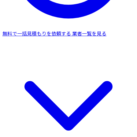
無料で一括見積もりを依頼する
業者一覧を見る