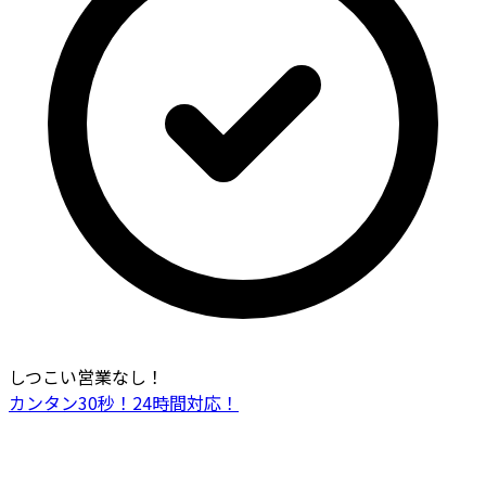
しつこい営業なし！
カンタン30秒！24時間対応！