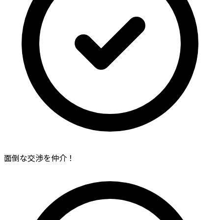
面倒な交渉を仲介！