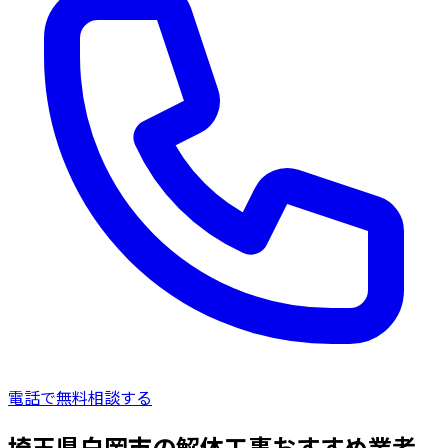
電話で無料相談する
埼玉県白岡市の解体工事おすすめ業者