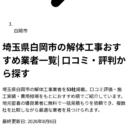
白岡市
埼玉県白岡市の解体工事おす
すめ業者一覧| 口コミ・評判か
ら探す
埼玉県白岡市の解体工事業者を
53社
掲載。口コミ評価・施
工実績・費用相場をもとにおすすめ順でご紹介しています。
地元密着の優良業者に無料で一括見積もりを依頼でき、複数
社を比較しながら最適な業者を見つけられます。
最終更新日: 2026年8月6日