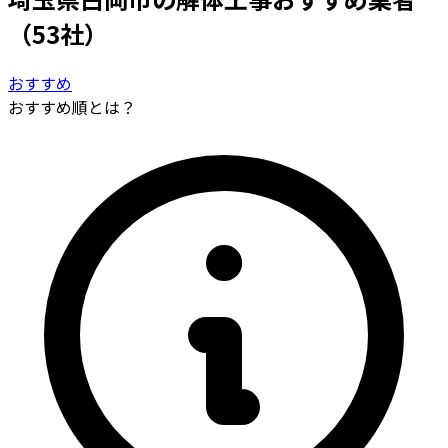
（53社）
おすすめ
おすすめ順とは？