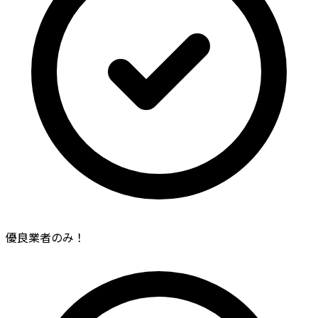
優良業者のみ！