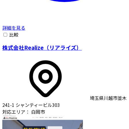
詳細を見る
比較
株式会社Realize（リアライズ）
埼玉県川越市並木
241-1 シャンティービル303
対応エリア：
白岡市