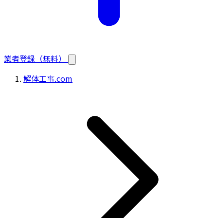
業者登録（無料）
解体工事.com