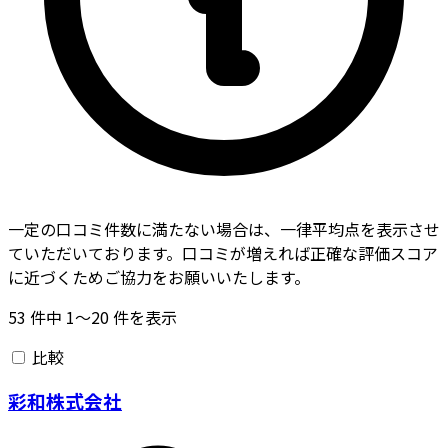
一定の口コミ件数に満たない場合は、一律平均点を表示させ
ていただいております。口コミが増えれば正確な評価スコア
に近づくためご協力をお願いいたします。
53
件中
1〜20
件を表示
比較
彩和株式会社