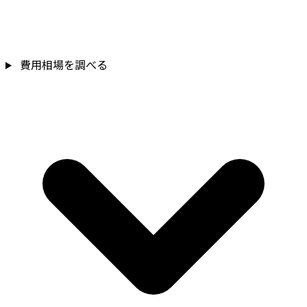
費用相場を調べる