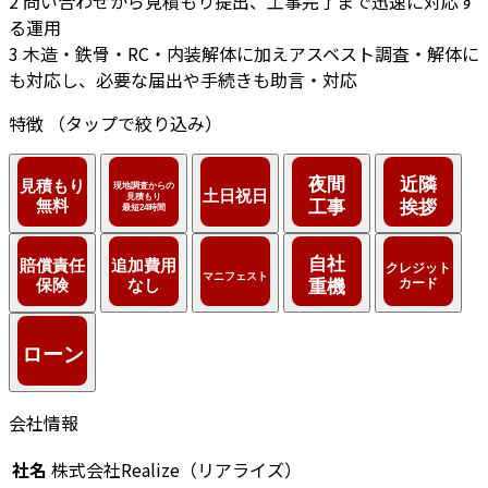
2
問い合わせから見積もり提出、工事完了まで迅速に対応す
る運用
3
木造・鉄骨・RC・内装解体に加えアスベスト調査・解体に
も対応し、必要な届出や手続きも助言・対応
特徴
（タップで絞り込み）
会社情報
社名
株式会社Realize（リアライズ）