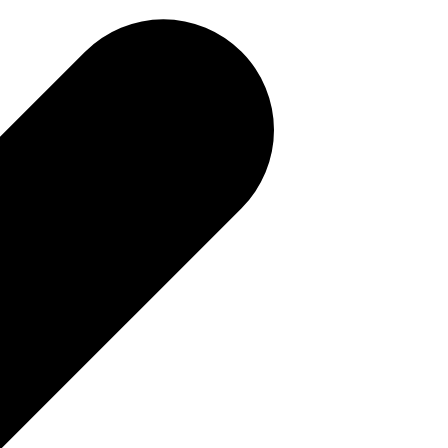
補助金を確認