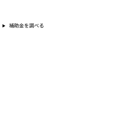
補助金を調べる