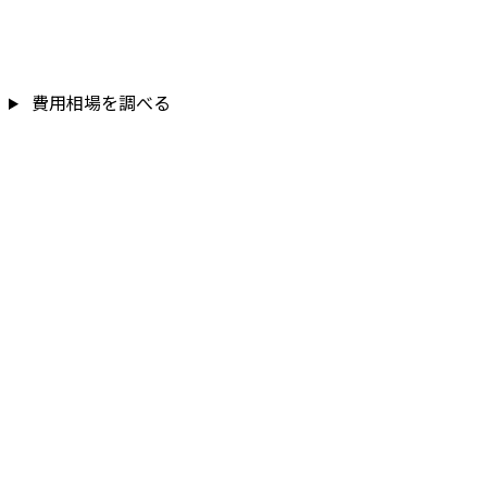
費用相場を調べる