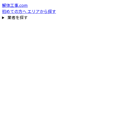
解体工事.com
初めての方へ
エリアから探す
業者を探す