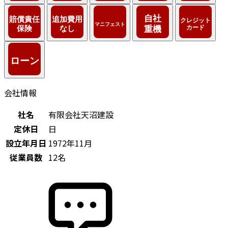
会社情報
社名
有限会社天沼建設
定休日
日
設立年月日
1972年11月
従業員数
12名