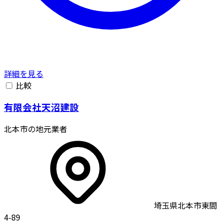
詳細を見る
比較
有限会社天沼建設
北本市の地元業者
埼玉県北本市東間
4-89