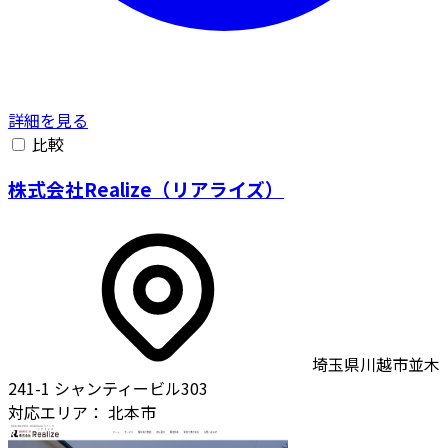
詳細を見る
比較
株式会社Realize（リアライズ）
埼玉県川越市並木
241-1 シャンティービル303
対応エリア：
北本市