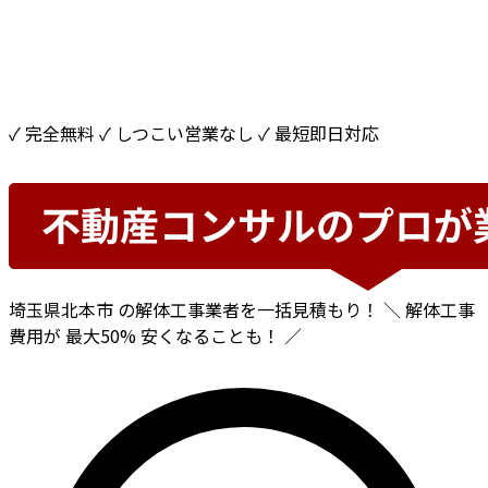
✓ 完全無料
✓ しつこい営業なし
✓ 最短即日対応
埼玉県北本市
の解体工事業者を一括見積もり！
＼ 解体工事
費用が
最大50%
安くなることも！ ／