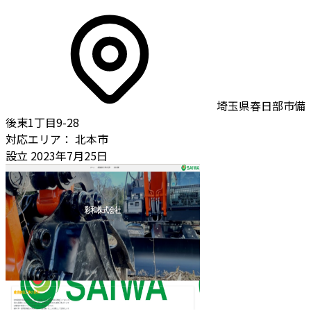
埼玉県春日部市備
後東1丁目9-28
対応エリア：
北本市
設立
2023年7月25日