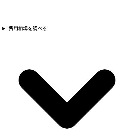
費用相場を調べる