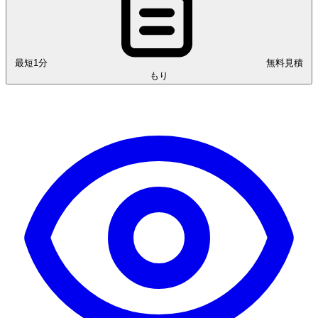
最短1分
無料見積
もり