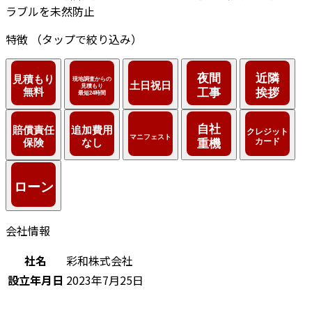
ラブルを未然防止
特徴
（タップで絞り込み）
会社情報
社名
彩和株式会社
設立年月日
2023年7月25日