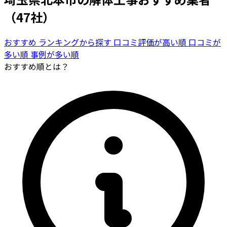
（47社）
おすすめ
ランキングから探す
口コミ評価が高い順
口コミが
多い順
事例が多い順
おすすめ順とは？