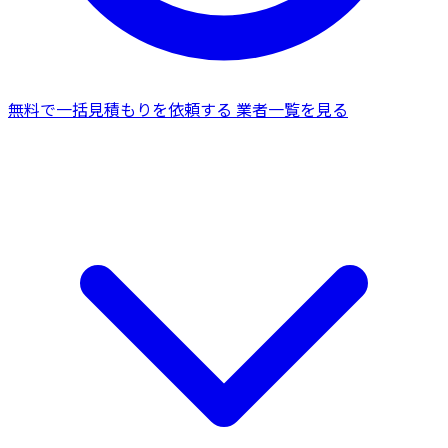
無料で一括見積もりを依頼する
業者一覧を見る