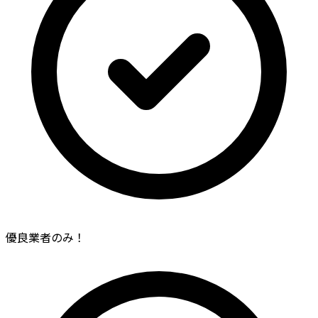
優良業者のみ！