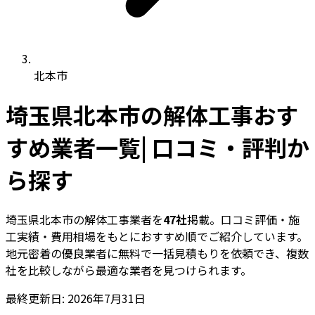
北本市
埼玉県北本市の解体工事おす
すめ業者一覧| 口コミ・評判か
ら探す
埼玉県北本市の解体工事業者を
47社
掲載。口コミ評価・施
工実績・費用相場をもとにおすすめ順でご紹介しています。
地元密着の優良業者に無料で一括見積もりを依頼でき、複数
社を比較しながら最適な業者を見つけられます。
最終更新日: 2026年7月31日