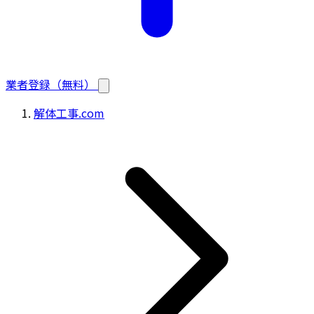
業者登録（無料）
解体工事.com