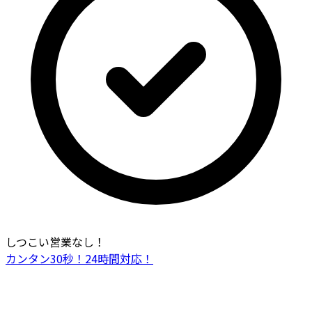
しつこい営業なし！
カンタン30秒！24時間対応！