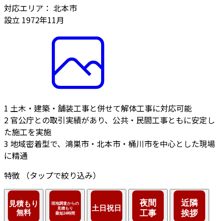
対応エリア：
北本市
設立
1972年11月
1
土木・建築・舗装工事と併せて解体工事に対応可能
2
官公庁との取引実績があり、公共・民間工事ともに安定し
た施工を実施
3
地域密着型で、鴻巣市・北本市・桶川市を中心とした現場
に精通
特徴
（タップで絞り込み）