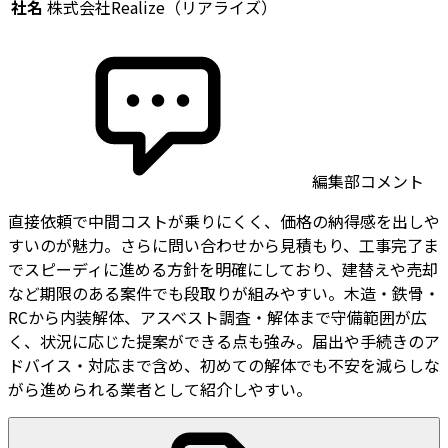
社名
株式会社Realize（リアライズ）
編集部コメント
直接依頼で中間コストが乗りにくく、価格の納得感を出しや
すいのが魅力。さらに問い合わせから見積もり、工事完了ま
でスピーディに進める方針を明確にしており、建替えや売却
など期限のある案件でも段取りが組みやすい。木造・鉄骨・
RCから内装解体、アスベスト調査・解体まで守備範囲が広
く、状況に応じた提案ができる点も強み。届出や手続きのア
ドバイス・対応まで含め、初めての解体でも不安を減らしな
がら進められる業者として紹介しやすい。