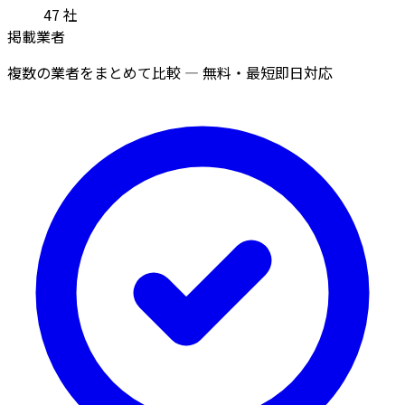
47
社
掲載業者
複数の業者をまとめて比較 — 無料・最短即日対応