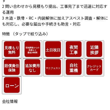
す
2
問い合わせから見積もり提出、工事完了まで迅速に対応す
る運用
3
木造・鉄骨・RC・内装解体に加えアスベスト調査・解体に
も対応し、必要な届出や手続きも助言・対応
特徴
（タップで絞り込み）
会社情報