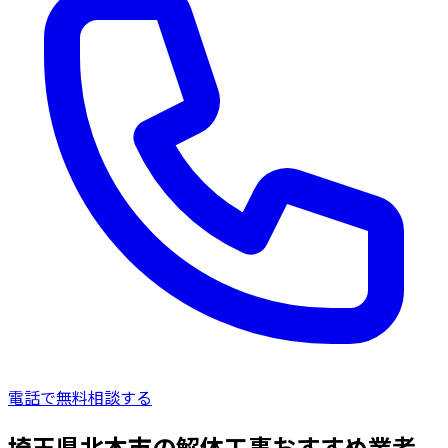
電話で無料相談する
埼玉県北本市の解体工事おすすめ業者