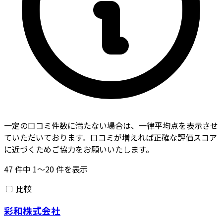
一定の口コミ件数に満たない場合は、一律平均点を表示させ
ていただいております。口コミが増えれば正確な評価スコア
に近づくためご協力をお願いいたします。
47
件中
1〜20
件を表示
比較
彩和株式会社