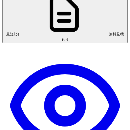
最短1分
無料見積
もり