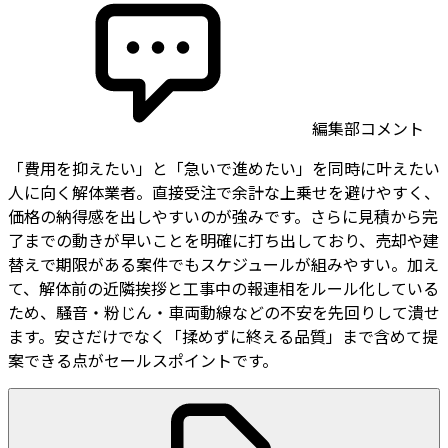
編集部コメント
「費用を抑えたい」と「急いで進めたい」を同時に叶えたい
人に向く解体業者。直接受注で余計な上乗せを避けやすく、
価格の納得感を出しやすいのが強みです。さらに見積から完
了までの動きが早いことを明確に打ち出しており、売却や建
替えで期限がある案件でもスケジュールが組みやすい。加え
て、解体前の近隣挨拶と工事中の報連相をルール化している
ため、騒音・粉じん・車両動線などの不安を先回りして潰せ
ます。安さだけでなく「揉めずに終える品質」まで含めて提
案できる点がセールスポイントです。