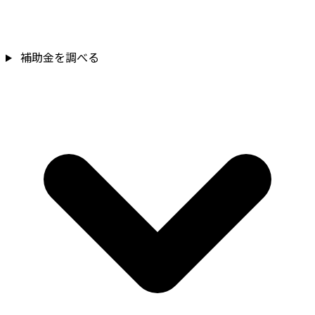
補助金を調べる