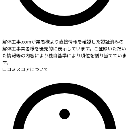
解体工事.comが業者様より直接情報を確認した認証済みの
解体工事業者様を優先的に表示しています。ご登録いただい
た情報等の内容により独自基準により順位を割り当てていま
す。
口コミスコアについて