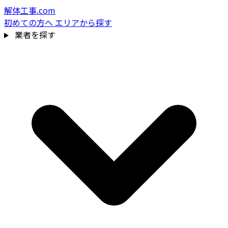
解体工事.com
初めての方へ
エリアから探す
業者を探す