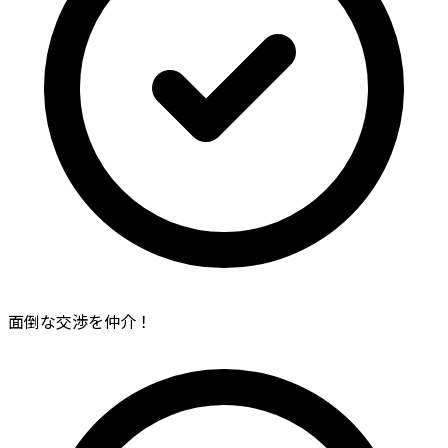
面倒な交渉を仲介！