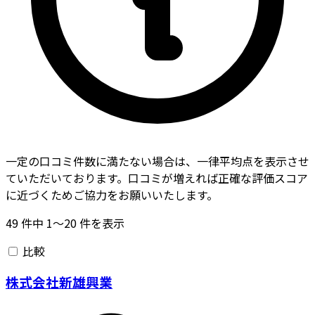
一定の口コミ件数に満たない場合は、一律平均点を表示させ
ていただいております。口コミが増えれば正確な評価スコア
に近づくためご協力をお願いいたします。
49
件中
1〜20
件を表示
比較
株式会社新雄興業