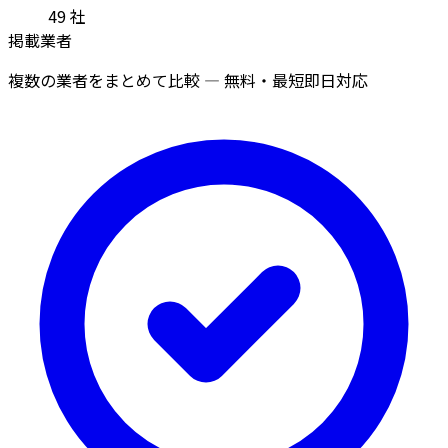
49
社
掲載業者
複数の業者をまとめて比較 — 無料・最短即日対応