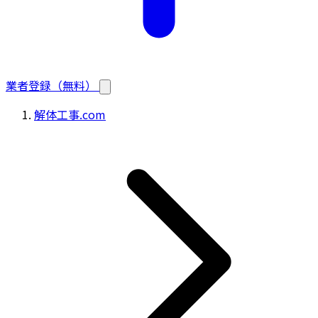
業者登録（無料）
解体工事.com