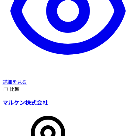
詳細を見る
比較
マルケン株式会社