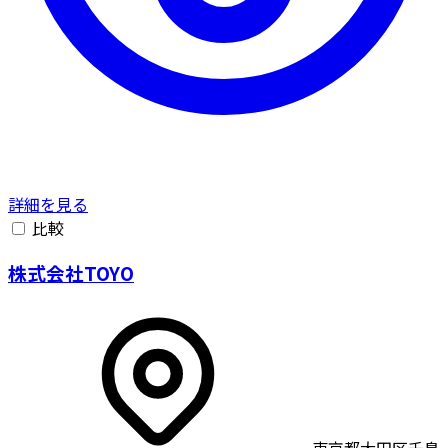
詳細を見る
比較
株式会社TOYO
東京都大田区千鳥