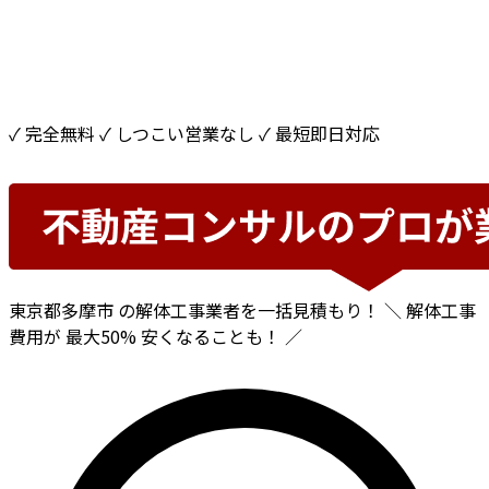
✓ 完全無料
✓ しつこい営業なし
✓ 最短即日対応
東京都多摩市
の解体工事業者を一括見積もり！
＼ 解体工事
費用が
最大50%
安くなることも！ ／