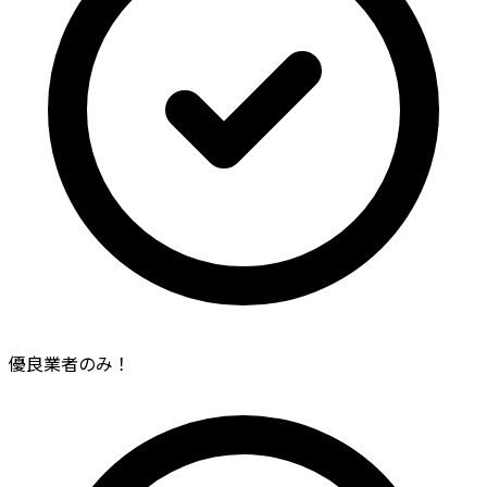
優良業者のみ！