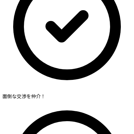
面倒な交渉を仲介！