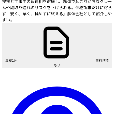
挨拶と工事中の報連相を徹底し、解体で起こりがちなクレー
ムや段取り遅れのリスクを下げられる。価格訴求だけに寄ら
ず「安く、早く、揉めずに終える」解体会社として紹介しや
すい。
最短1分
無料見積
もり