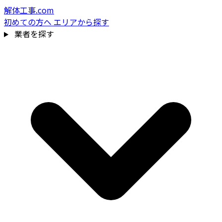
解体工事.com
初めての方へ
エリアから探す
業者を探す