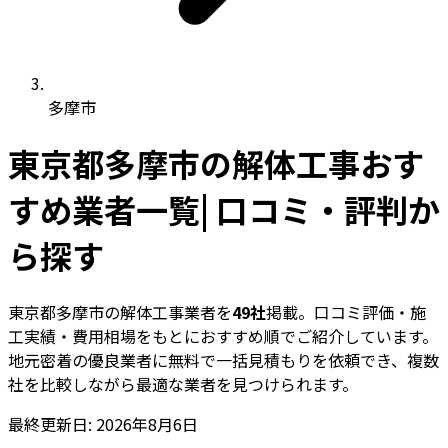
多摩市
東京都多摩市の解体工事おす
すめ業者一覧| 口コミ・評判か
ら探す
東京都多摩市の解体工事業者を
49社
掲載。口コミ評価・施
工実績・費用相場をもとにおすすめ順でご紹介しています。
地元密着の優良業者に無料で一括見積もりを依頼でき、複数
社を比較しながら最適な業者を見つけられます。
最終更新日: 2026年8月6日