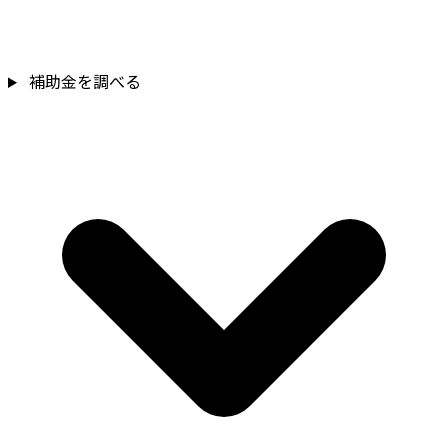
補助金を調べる