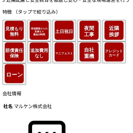
特徴
（タップで絞り込み）
会社情報
社名
マルケン株式会社