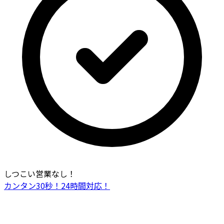
しつこい営業なし！
カンタン30秒！24時間対応！