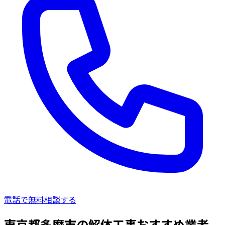
電話で無料相談する
東京都多摩市の解体工事おすすめ業者