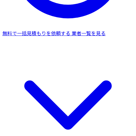
無料で一括見積もりを依頼する
業者一覧を見る