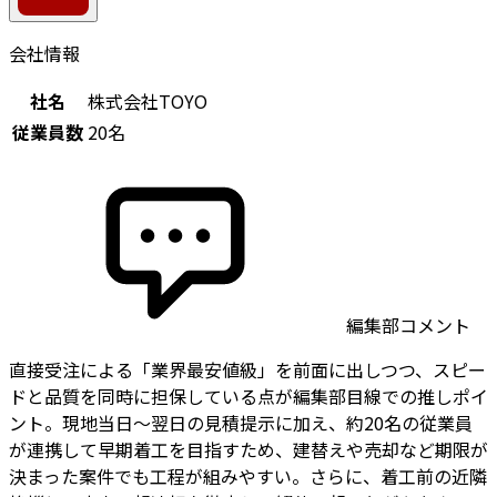
会社情報
社名
株式会社TOYO
従業員数
20名
編集部コメント
直接受注による「業界最安値級」を前面に出しつつ、スピー
ドと品質を同時に担保している点が編集部目線での推しポイ
ント。現地当日〜翌日の見積提示に加え、約20名の従業員
が連携して早期着工を目指すため、建替えや売却など期限が
決まった案件でも工程が組みやすい。さらに、着工前の近隣