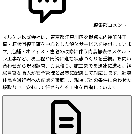
編集部コメント
マルケン株式会社は、東京都江戸川区を拠点に内装解体工
事・原状回復工事を中心とした解体サービスを提供していま
す。店舗・オフィス・住宅の改修に伴う内装撤去やスケルト
ン工事など、次工程が円滑に進む状態づくりを重視。お問い
合わせから現地調査、お見積り、施工までを迅速に進め、経
験豊富な職人が安全管理と品質に配慮して対応します。近隣
住民や通行者への配慮を徹底し、現場ごとの条件に合わせた
段取りで、安心して任せられる工事を目指しています。