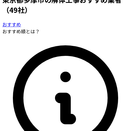
（49社）
おすすめ
おすすめ順とは？