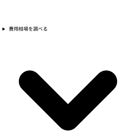
費用相場を調べる