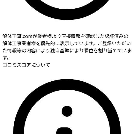
解体工事.comが業者様より直接情報を確認した認証済みの
解体工事業者様を優先的に表示しています。ご登録いただい
た情報等の内容により独自基準により順位を割り当てていま
す。
口コミスコアについて