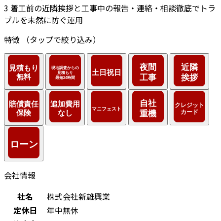
3
着工前の近隣挨拶と工事中の報告・連絡・相談徹底でトラ
ブルを未然に防ぐ運用
特徴
（タップで絞り込み）
会社情報
社名
株式会社新雄興業
定休日
年中無休