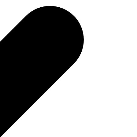
補助金を確認