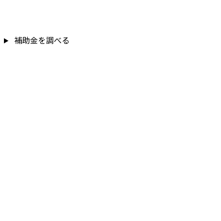
補助金を調べる