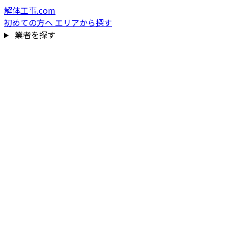
解体工事.com
初めての方へ
エリアから探す
業者を探す