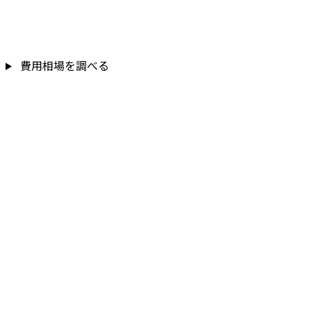
費用相場を調べる