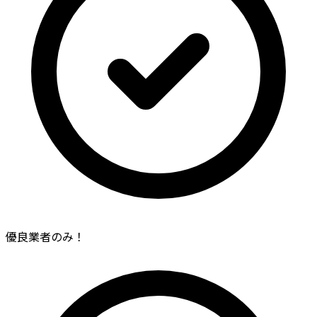
優良業者のみ！