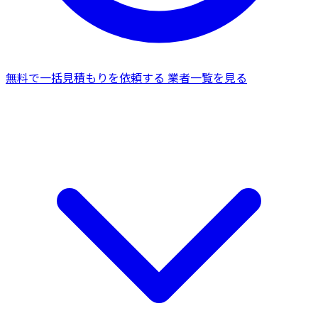
無料で一括見積もりを依頼する
業者一覧を見る