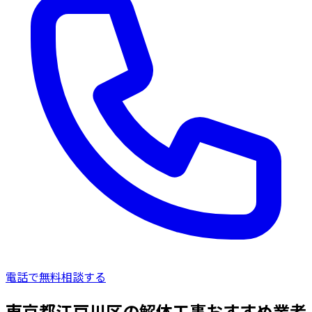
電話で無料相談する
東京都江戸川区の解体工事おすすめ業者