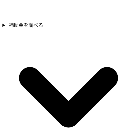
補助金を調べる