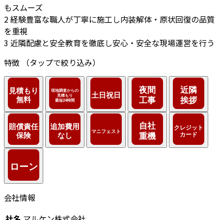
もスムーズ
2
経験豊富な職人が丁寧に施工し内装解体・原状回復の品質
を重視
3
近隣配慮と安全教育を徹底し安心・安全な現場運営を行う
特徴
（タップで絞り込み）
会社情報
社名
マルケン株式会社