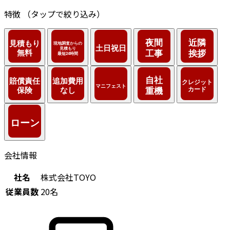
特徴
（タップで絞り込み）
会社情報
社名
株式会社TOYO
従業員数
20名