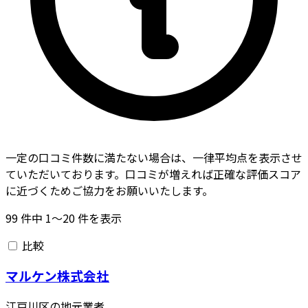
一定の口コミ件数に満たない場合は、一律平均点を表示させ
ていただいております。口コミが増えれば正確な評価スコア
に近づくためご協力をお願いいたします。
99
件中
1〜20
件を表示
比較
マルケン株式会社
江戸川区の地元業者