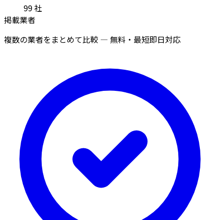
99
社
掲載業者
複数の業者をまとめて比較 — 無料・最短即日対応