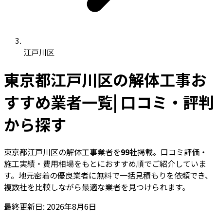
江戸川区
東京都江戸川区の解体工事お
すすめ業者一覧| 口コミ・評判
から探す
東京都江戸川区の解体工事業者を
99社
掲載。口コミ評価・
施工実績・費用相場をもとにおすすめ順でご紹介していま
す。地元密着の優良業者に無料で一括見積もりを依頼でき、
複数社を比較しながら最適な業者を見つけられます。
最終更新日: 2026年8月6日