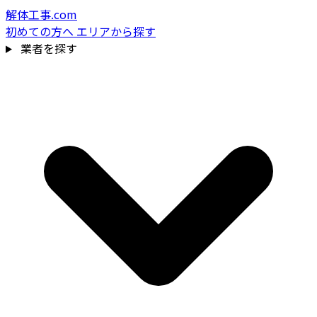
解体工事.com
初めての方へ
エリアから探す
業者を探す