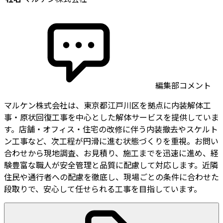
編集部コメント
マルケン株式会社は、東京都江戸川区を拠点に内装解体工
事・原状回復工事を中心とした解体サービスを提供していま
す。店舗・オフィス・住宅の改修に伴う内装撤去やスケルト
ン工事など、次工程が円滑に進む状態づくりを重視。お問い
合わせから現地調査、お見積り、施工までを迅速に進め、経
験豊富な職人が安全管理と品質に配慮して対応します。近隣
住民や通行者への配慮を徹底し、現場ごとの条件に合わせた
段取りで、安心して任せられる工事を目指しています。