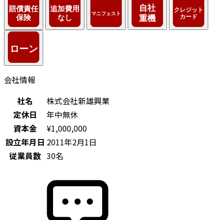
会社情報
社名
株式会社新雄興業
定休日
年中無休
資本金
¥1,000,000
設立年月日
2011年2月1日
従業員数
30名