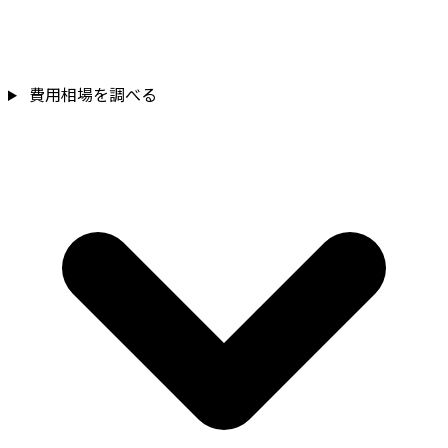
費用相場を調べる