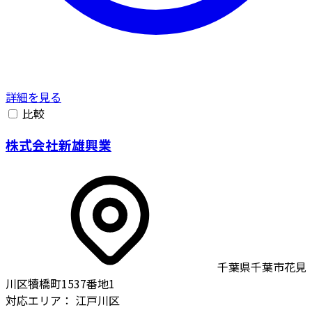
詳細を見る
比較
株式会社新雄興業
千葉県千葉市花見
川区犢橋町1537番地1
対応エリア：
江戸川区