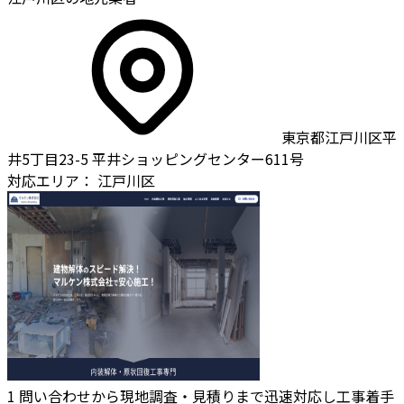
東京都江戸川区平
井5丁目23-5 平井ショッピングセンター611号
対応エリア：
江戸川区
1
問い合わせから現地調査・見積りまで迅速対応し工事着手