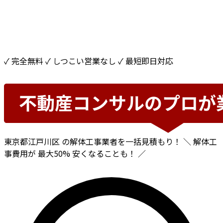
✓ 完全無料
✓ しつこい営業なし
✓ 最短即日対応
東京都江戸川区
の解体工事業者を一括見積もり！
＼ 解体工
事費用が
最大50%
安くなることも！ ／