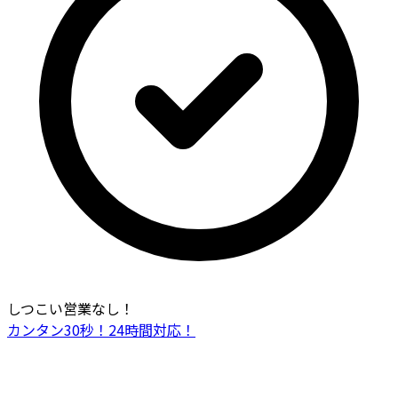
しつこい営業なし！
カンタン30秒！24時間対応！