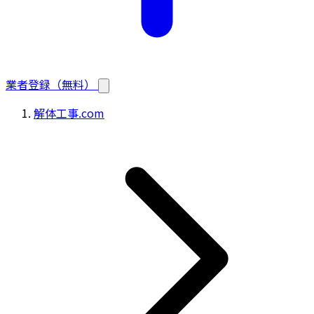
業者登録（無料）
解体工事.com