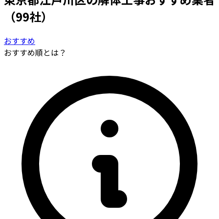
（99社）
おすすめ
おすすめ順とは？