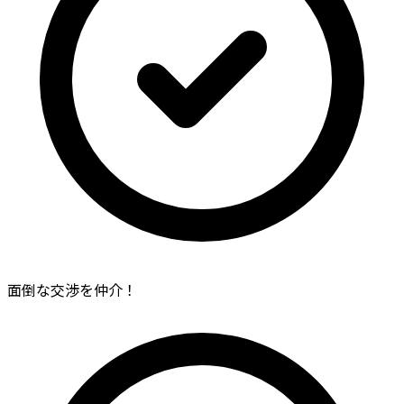
面倒な交渉を仲介！