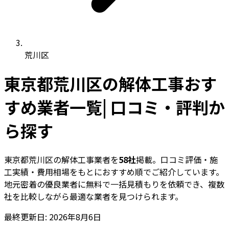
荒川区
東京都荒川区の解体工事おす
すめ業者一覧| 口コミ・評判か
ら探す
東京都荒川区の解体工事業者を
58社
掲載。口コミ評価・施
工実績・費用相場をもとにおすすめ順でご紹介しています。
地元密着の優良業者に無料で一括見積もりを依頼でき、複数
社を比較しながら最適な業者を見つけられます。
最終更新日: 2026年8月6日