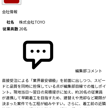
会社情報
社名
株式会社TOYO
従業員数
20名
編集部コメント
直接受注による「業界最安値級」を前面に出しつつ、スピー
ドと品質を同時に担保している点が編集部目線での推しポイ
ント。現地当日〜翌日の見積提示に加え、約20名の従業員
が連携して早期着工を目指すため、建替えや売却など期限が
決まった案件でも工程が組みやすい。さらに、着工前の近隣