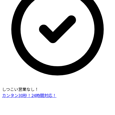
しつこい営業なし！
カンタン30秒！24時間対応！