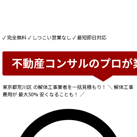
✓ 完全無料
✓ しつこい営業なし
✓ 最短即日対応
東京都荒川区
の解体工事業者を一括見積もり！
＼ 解体工事
費用が
最大50%
安くなることも！ ／