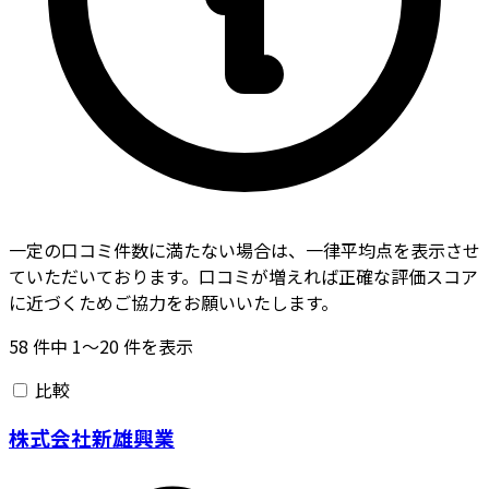
一定の口コミ件数に満たない場合は、一律平均点を表示させ
ていただいております。口コミが増えれば正確な評価スコア
に近づくためご協力をお願いいたします。
58
件中
1〜20
件を表示
比較
株式会社新雄興業