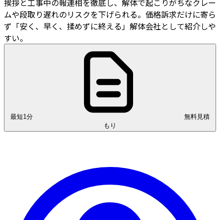
挨拶と工事中の報連相を徹底し、解体で起こりがちなクレー
ムや段取り遅れのリスクを下げられる。価格訴求だけに寄ら
ず「安く、早く、揉めずに終える」解体会社として紹介しや
すい。
最短1分
無料見積
もり