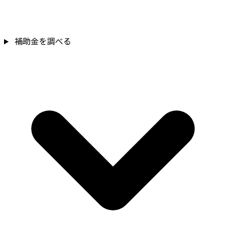
補助金を調べる