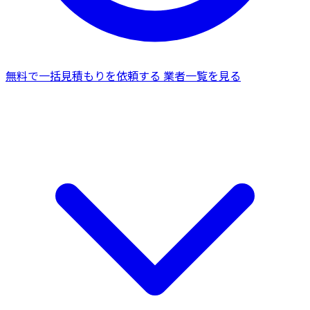
無料で一括見積もりを依頼する
業者一覧を見る