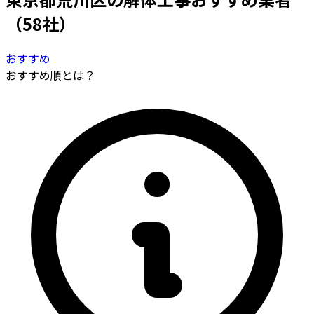
（58社）
おすすめ
おすすめ順とは？