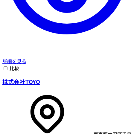
詳細を見る
比較
株式会社TOYO
東京都大田区千鳥