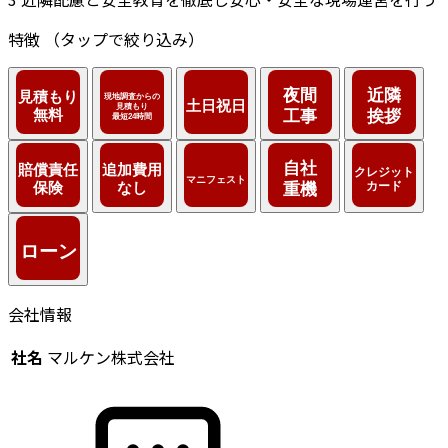
特徴
（タップで絞り込み）
会社情報
社名
マルケン株式会社