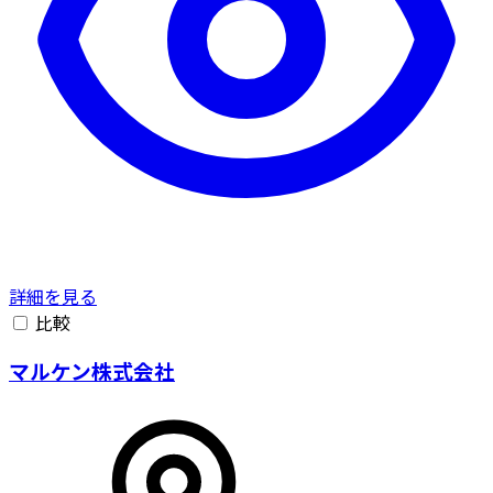
詳細を見る
比較
マルケン株式会社