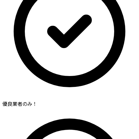
優良業者のみ！