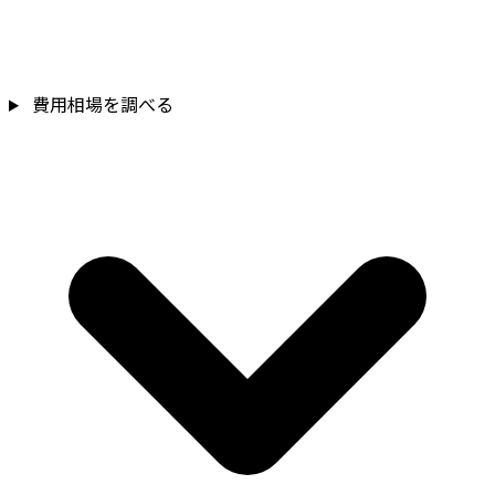
費用相場を調べる