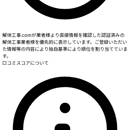
解体工事.comが業者様より直接情報を確認した認証済みの
解体工事業者様を優先的に表示しています。ご登録いただい
た情報等の内容により独自基準により順位を割り当てていま
す。
口コミスコアについて