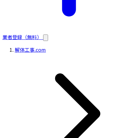
業者登録（無料）
解体工事.com