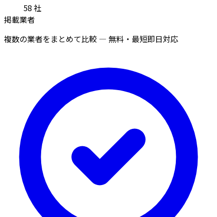
58
社
掲載業者
複数の業者をまとめて比較 — 無料・最短即日対応