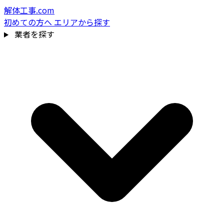
解体工事.com
初めての方へ
エリアから探す
業者を探す