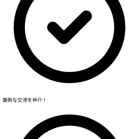
面倒な交渉を仲介！