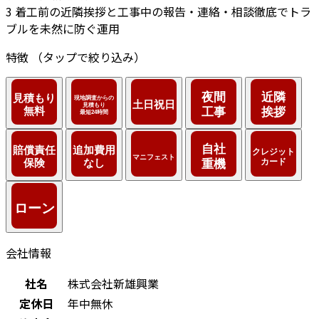
3
着工前の近隣挨拶と工事中の報告・連絡・相談徹底でトラ
ブルを未然に防ぐ運用
特徴
（タップで絞り込み）
会社情報
社名
株式会社新雄興業
定休日
年中無休