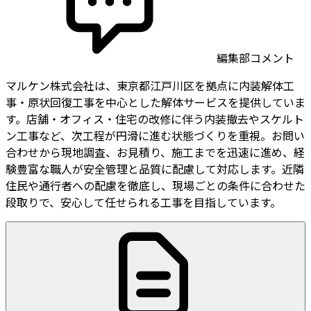
編集部コメント
マルケン株式会社は、東京都江戸川区を拠点に内装解体工
事・原状回復工事を中心とした解体サービスを提供していま
す。店舗・オフィス・住宅の改修に伴う内装撤去やスケルト
ン工事など、次工程が円滑に進む状態づくりを重視。お問い
合わせから現地調査、お見積り、施工までを迅速に進め、経
験豊富な職人が安全管理と品質に配慮して対応します。近隣
住民や通行者への配慮を徹底し、現場ごとの条件に合わせた
段取りで、安心して任せられる工事を目指しています。