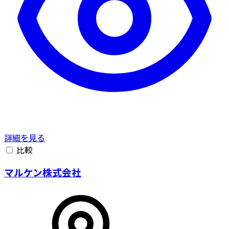
詳細を見る
比較
マルケン株式会社