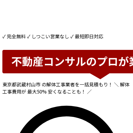
✓ 完全無料
✓ しつこい営業なし
✓ 最短即日対応
東京都武蔵村山市
の解体工事業者を一括見積もり！
＼ 解体
工事費用が
最大50%
安くなることも！ ／