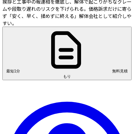
挨拶と工事中の報連相を徹底し、解体で起こりがちなクレー
ムや段取り遅れのリスクを下げられる。価格訴求だけに寄ら
ず「安く、早く、揉めずに終える」解体会社として紹介しや
すい。
最短1分
無料見積
もり