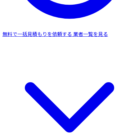
無料で一括見積もりを依頼する
業者一覧を見る