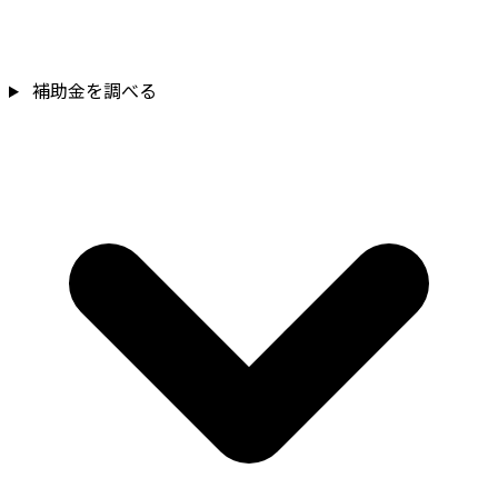
補助金を調べる