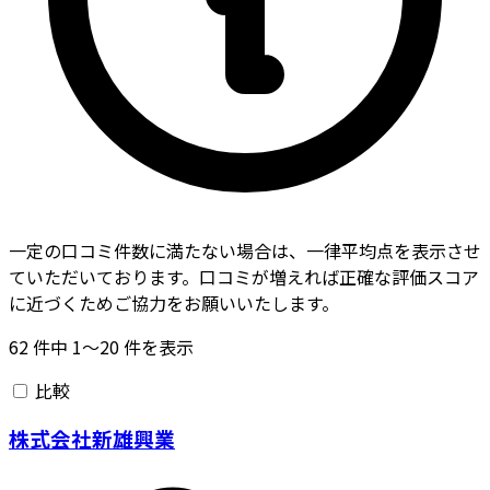
一定の口コミ件数に満たない場合は、一律平均点を表示させ
ていただいております。口コミが増えれば正確な評価スコア
に近づくためご協力をお願いいたします。
62
件中
1〜20
件を表示
比較
株式会社新雄興業