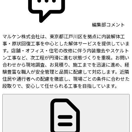
編集部コメント
マルケン株式会社は、東京都江戸川区を拠点に内装解体工
事・原状回復工事を中心とした解体サービスを提供していま
す。店舗・オフィス・住宅の改修に伴う内装撤去やスケルト
ン工事など、次工程が円滑に進む状態づくりを重視。お問い
合わせから現地調査、お見積り、施工までを迅速に進め、経
験豊富な職人が安全管理と品質に配慮して対応します。近隣
住民や通行者への配慮を徹底し、現場ごとの条件に合わせた
段取りで、安心して任せられる工事を目指しています。