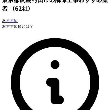
者
（62社）
おすすめ
おすすめ順とは？