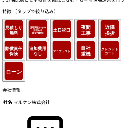
特徴
（タップで絞り込み）
会社情報
社名
マルケン株式会社