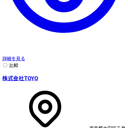
詳細を見る
比較
株式会社TOYO
東京都大田区千鳥