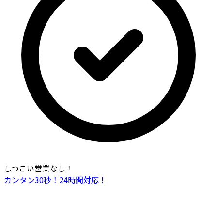
しつこい営業なし！
カンタン30秒！24時間対応！