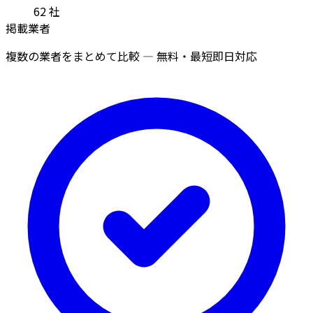
62
社
掲載業者
複数の業者をまとめて比較 — 無料・最短即日対応