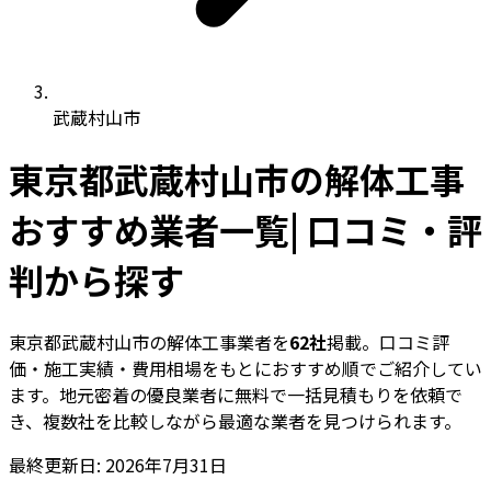
武蔵村山市
東京都武蔵村山市の解体工事
おすすめ業者一覧| 口コミ・評
判から探す
東京都武蔵村山市の解体工事業者を
62社
掲載。口コミ評
価・施工実績・費用相場をもとにおすすめ順でご紹介してい
ます。地元密着の優良業者に無料で一括見積もりを依頼で
き、複数社を比較しながら最適な業者を見つけられます。
最終更新日: 2026年7月31日