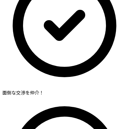
面倒な交渉を仲介！