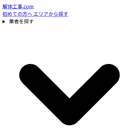
解体工事.com
初めての方へ
エリアから探す
業者を探す