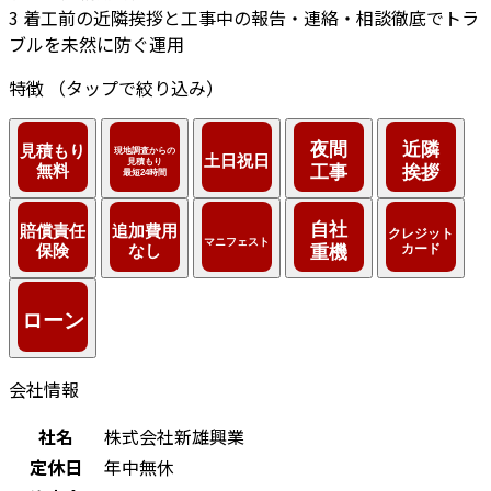
3
着工前の近隣挨拶と工事中の報告・連絡・相談徹底でトラ
ブルを未然に防ぐ運用
特徴
（タップで絞り込み）
会社情報
社名
株式会社新雄興業
定休日
年中無休