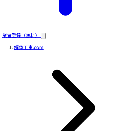
業者登録（無料）
解体工事.com