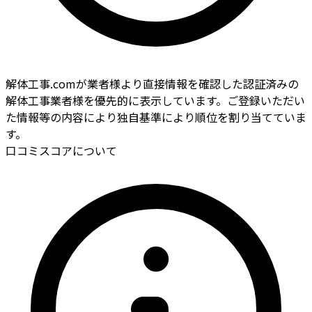
解体工事.comが業者様より直接情報を確認した認証済みの
解体工事業者様を優先的に表示しています。ご登録いただい
た情報等の内容により独自基準により順位を割り当てていま
す。
口コミスコアについて