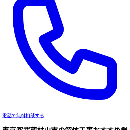
電話で無料相談する
東京都武蔵村山市の解体工事おすすめ業