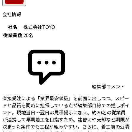
会社情報
社名
株式会社TOYO
従業員数
20名
編集部コメント
直接受注による「業界最安値級」を前面に出しつつ、スピー
ドと品質を同時に担保している点が編集部目線での推しポイ
ント。現地当日〜翌日の見積提示に加え、約20名の従業員
が連携して早期着工を目指すため、建替えや売却など期限が
決まった案件でも工程が組みやすい。さらに、着工前の近隣