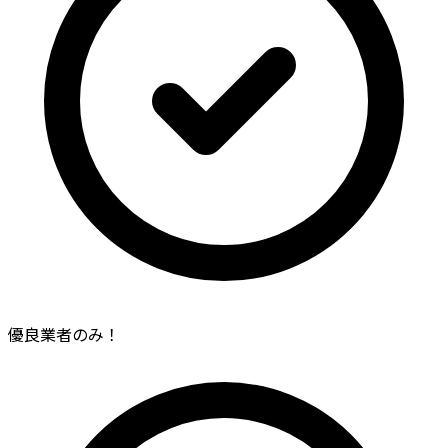
優良業者のみ！