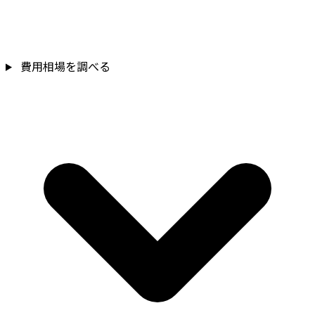
費用相場を調べる