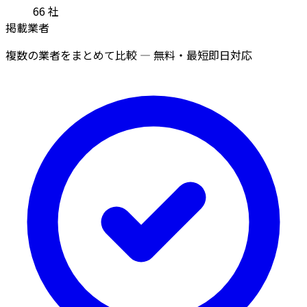
66
社
掲載業者
複数の業者をまとめて比較 — 無料・最短即日対応