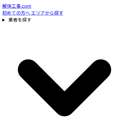
解体工事.com
初めての方へ
エリアから探す
業者を探す