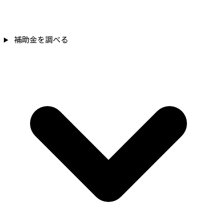
補助金を調べる