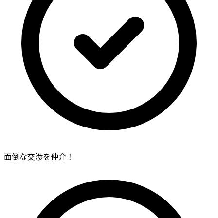
面倒な交渉を仲介！