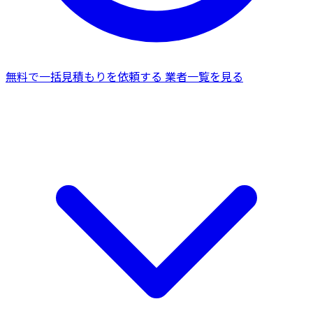
無料で一括見積もりを依頼する
業者一覧を見る