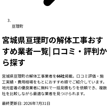
亘理町
宮城県亘理町の解体工事おす
すめ業者一覧| 口コミ・評判か
ら探す
宮城県亘理町の解体工事業者を
66社
掲載。口コミ評価・施
工実績・費用相場をもとにおすすめ順でご紹介しています。
地元密着の優良業者に無料で一括見積もりを依頼でき、複数
社を比較しながら最適な業者を見つけられます。
最終更新日: 2026年7月31日