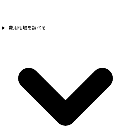
費用相場を調べる