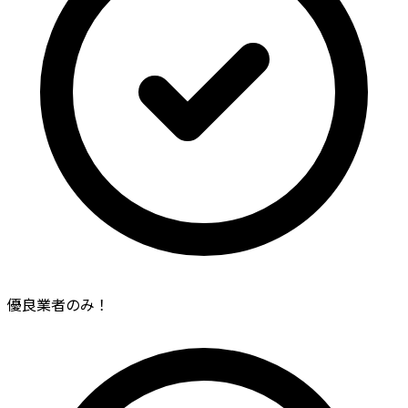
優良業者のみ！