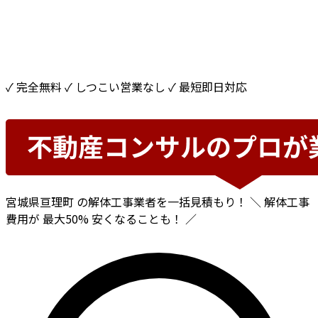
✓ 完全無料
✓ しつこい営業なし
✓ 最短即日対応
宮城県亘理町
の解体工事業者を一括見積もり！
＼ 解体工事
費用が
最大50%
安くなることも！ ／