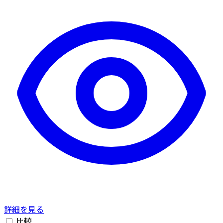
詳細を見る
比較