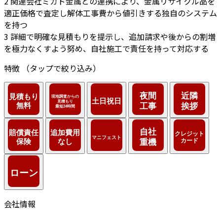
2
関連会社ミカド金属との連携により、金属リサイクル品を
適正価格で査定し解体工事費から値引きする独自のシステム
を持つ
3
詳細で明確な見積もりを提示し、追加請求や後からの割増
を極力なくすよう努め、自社施工で責任を持って対応する
特徴
（タップで絞り込み）
会社情報