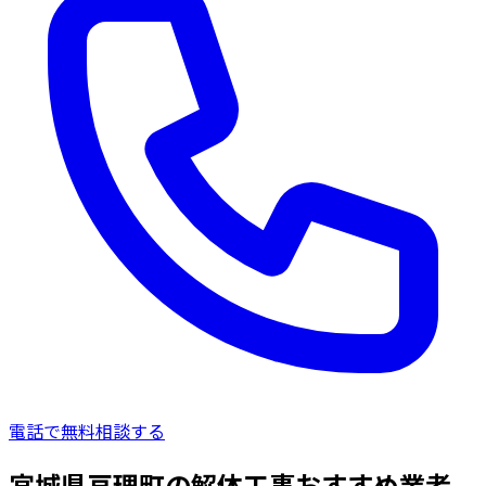
電話で無料相談する
宮城県亘理町の解体工事おすすめ業者