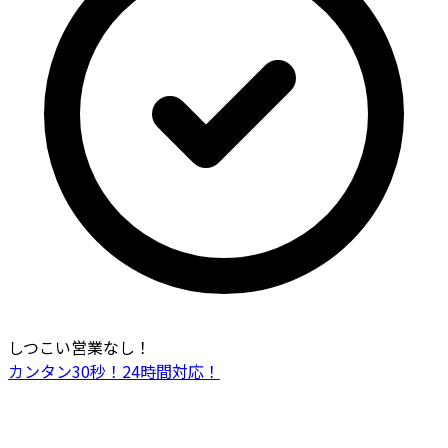
しつこい営業なし！
カンタン30秒！24時間対応！