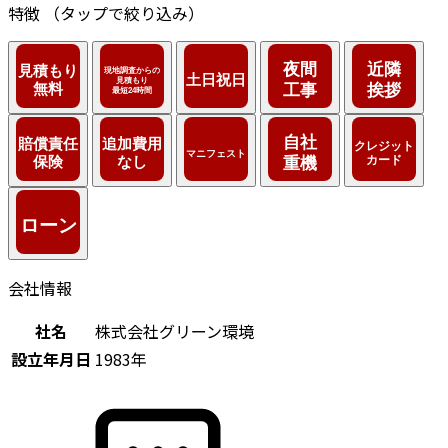
特徴
（タップで絞り込み）
会社情報
社名
株式会社グリーン環境
設立年月日
1983年