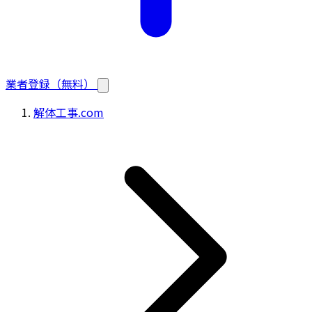
業者登録（無料）
解体工事.com