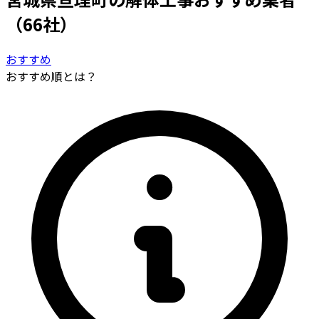
（66社）
おすすめ
おすすめ順とは？