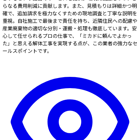
らなる費用削減に貢献します。また、見積もりは詳細かつ明
確で、追加請求を極力なくすための現地調査と丁寧な説明を
重視。自社施工で最後まで責任を持ち、近隣住民への配慮や
産業廃棄物の適切な分別・運搬・処理も徹底しています。安
心して任せられるプロの仕事で、「ミカドに頼んでよかっ
た」と思える解体工事を実現する点が、この業者の強力なセ
ールスポイントです。