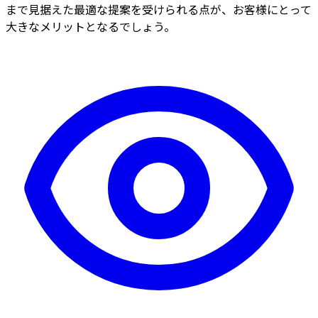
まで見据えた最適な提案を受けられる点が、お客様にとって
大きなメリットとなるでしょう。