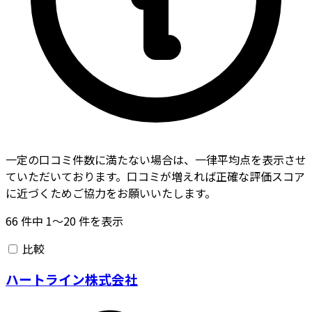
一定の口コミ件数に満たない場合は、一律平均点を表示させ
ていただいております。口コミが増えれば正確な評価スコア
に近づくためご協力をお願いいたします。
66
件中
1〜20
件を表示
比較
ハートライン株式会社