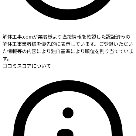
解体工事.comが業者様より直接情報を確認した認証済みの
解体工事業者様を優先的に表示しています。ご登録いただい
た情報等の内容により独自基準により順位を割り当てていま
す。
口コミスコアについて