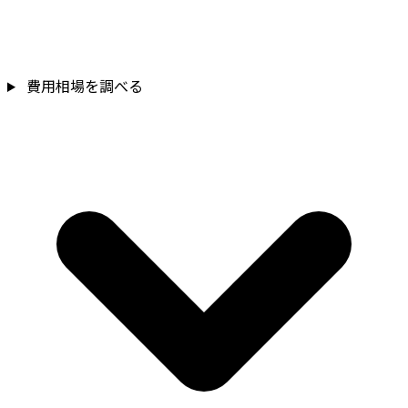
費用相場を調べる