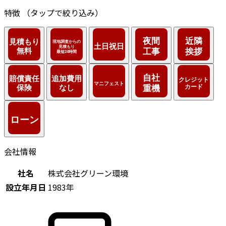
特徴
（タップで絞り込み）
会社情報
社名
株式会社グリーン環境
設立年月日
1983年