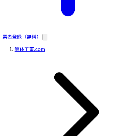
業者登録（無料）
解体工事.com