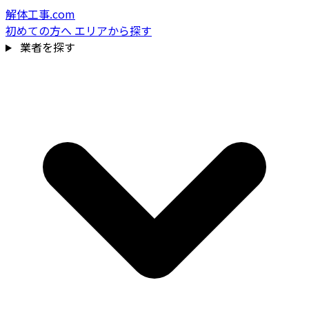
解体工事.com
初めての方へ
エリアから探す
業者を探す