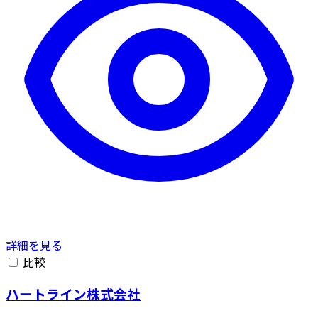
詳細を見る
比較
ハートライン株式会社