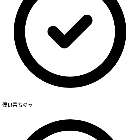
優良業者のみ！