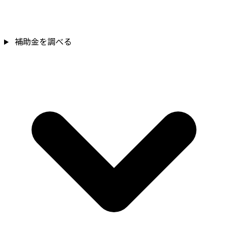
補助金を調べる