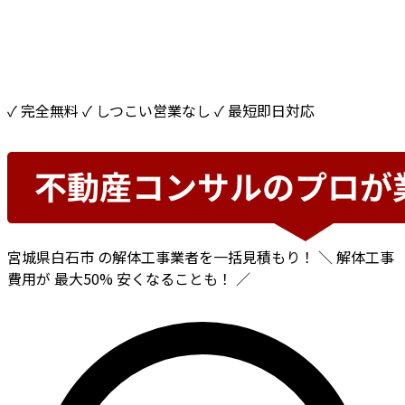
✓ 完全無料
✓ しつこい営業なし
✓ 最短即日対応
宮城県白石市
の解体工事業者を一括見積もり！
＼ 解体工事
費用が
最大50%
安くなることも！ ／