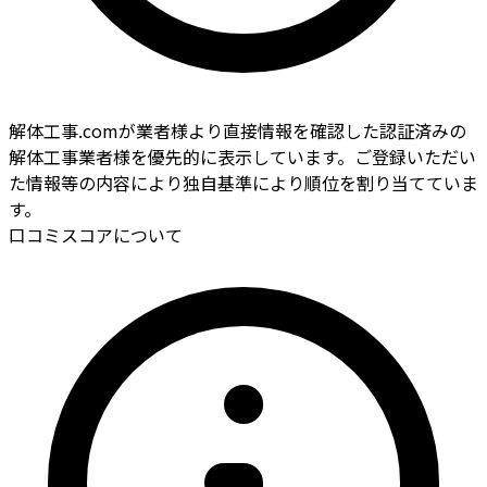
解体工事.comが業者様より直接情報を確認した認証済みの
解体工事業者様を優先的に表示しています。ご登録いただい
た情報等の内容により独自基準により順位を割り当てていま
す。
口コミスコアについて