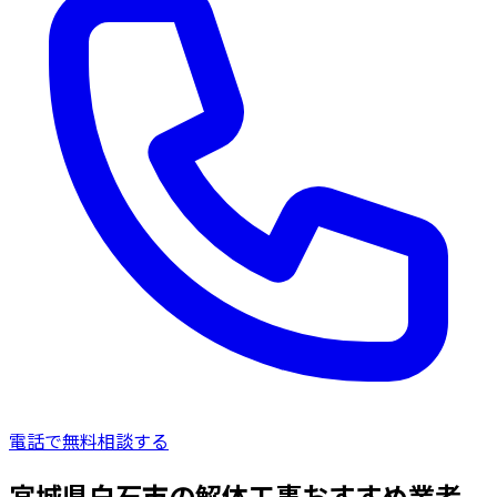
電話で無料相談する
宮城県白石市の解体工事おすすめ業者