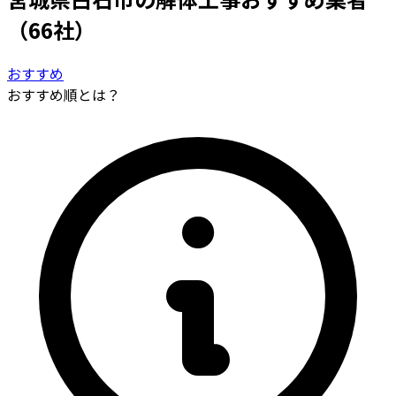
（66社）
おすすめ
おすすめ順とは？