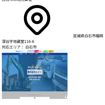
宮城県白石市福岡
深谷字地蔵堂116-6
対応エリア：
白石市