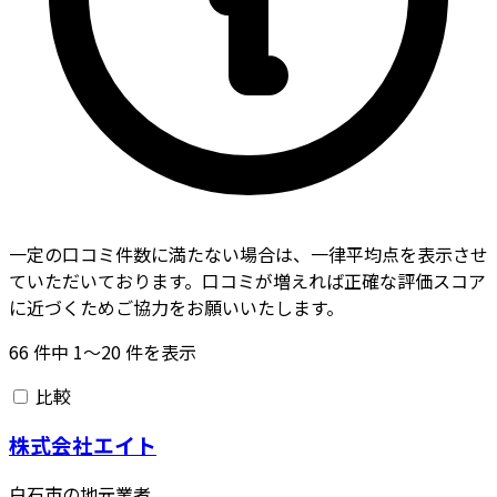
一定の口コミ件数に満たない場合は、一律平均点を表示させ
ていただいております。口コミが増えれば正確な評価スコア
に近づくためご協力をお願いいたします。
66
件中
1〜20
件を表示
比較
株式会社エイト
白石市の地元業者