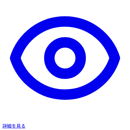
詳細を見る