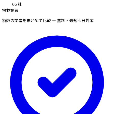
66
社
掲載業者
複数の業者をまとめて比較 — 無料・最短即日対応