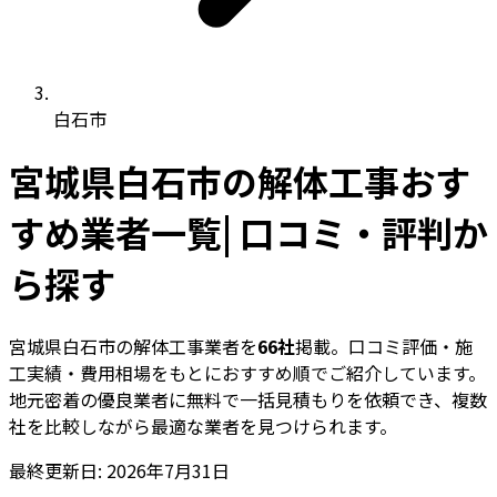
白石市
宮城県白石市の解体工事おす
すめ業者一覧| 口コミ・評判か
ら探す
宮城県白石市の解体工事業者を
66社
掲載。口コミ評価・施
工実績・費用相場をもとにおすすめ順でご紹介しています。
地元密着の優良業者に無料で一括見積もりを依頼でき、複数
社を比較しながら最適な業者を見つけられます。
最終更新日: 2026年7月31日