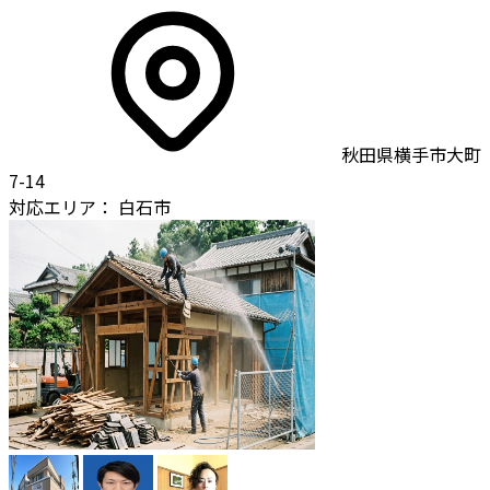
秋田県横手市大町
7-14
対応エリア：
白石市