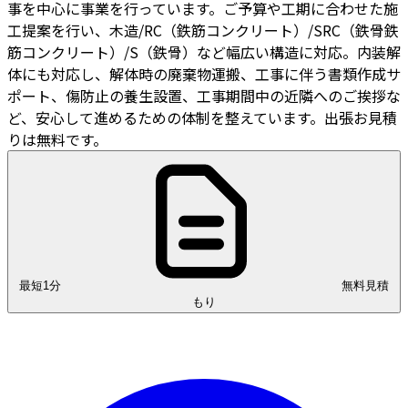
事を中心に事業を行っています。ご予算や工期に合わせた施
工提案を行い、木造/RC（鉄筋コンクリート）/SRC（鉄骨鉄
筋コンクリート）/S（鉄骨）など幅広い構造に対応。内装解
体にも対応し、解体時の廃棄物運搬、工事に伴う書類作成サ
ポート、傷防止の養生設置、工事期間中の近隣へのご挨拶な
ど、安心して進めるための体制を整えています。出張お見積
りは無料です。
最短1分
無料見積
もり