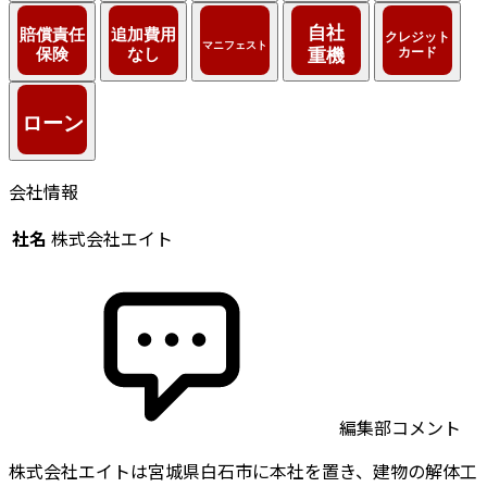
会社情報
社名
株式会社エイト
編集部コメント
株式会社エイトは宮城県白石市に本社を置き、建物の解体工