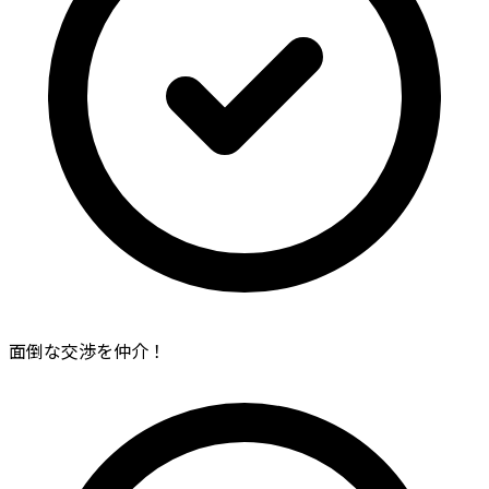
面倒な交渉を仲介！