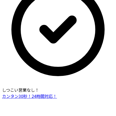
しつこい営業なし！
カンタン30秒！24時間対応！