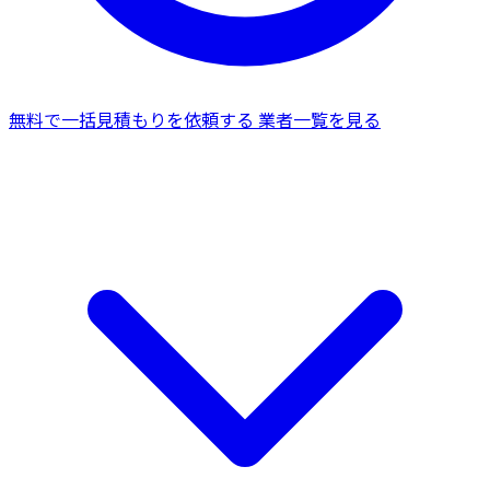
無料で一括見積もりを依頼する
業者一覧を見る