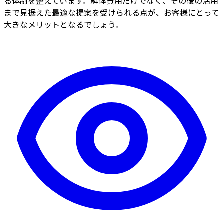
る体制を整えています。解体費用だけでなく、その後の活用
まで見据えた最適な提案を受けられる点が、お客様にとって
大きなメリットとなるでしょう。