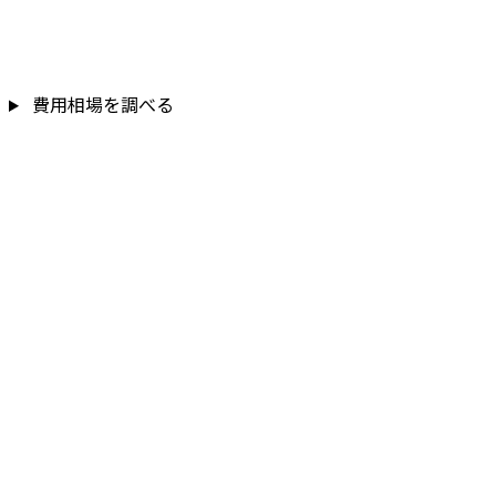
費用相場を調べる