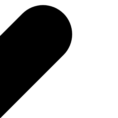
補助金を確認