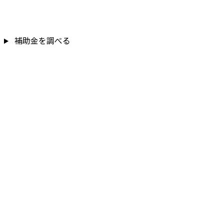
補助金を調べる