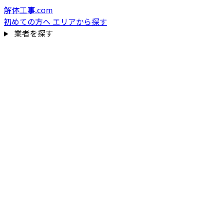
解体工事.com
初めての方へ
エリアから探す
業者を探す