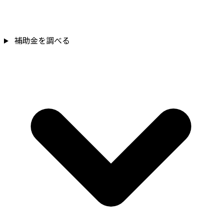
補助金を調べる