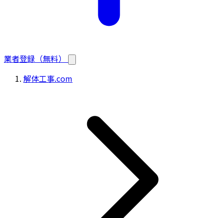
業者登録（無料）
解体工事.com