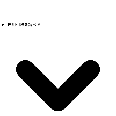
費用相場を調べる