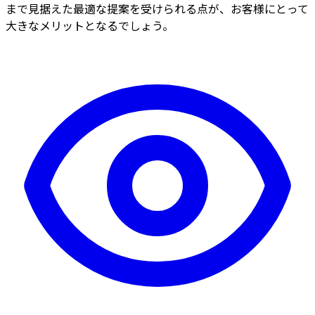
まで見据えた最適な提案を受けられる点が、お客様にとって
大きなメリットとなるでしょう。