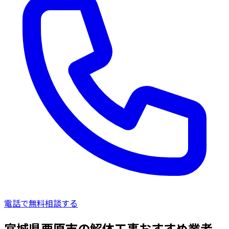
電話で無料相談する
宮城県栗原市の解体工事おすすめ業者