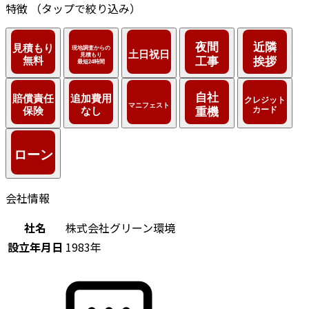
特徴
（タップで絞り込み）
会社情報
社名
株式会社グリーン環境
設立年月日
1983年