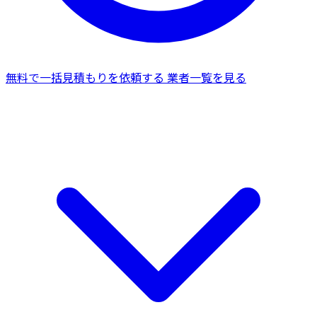
無料で一括見積もりを依頼する
業者一覧を見る