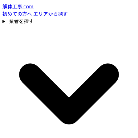
解体工事.com
初めての方へ
エリアから探す
業者を探す