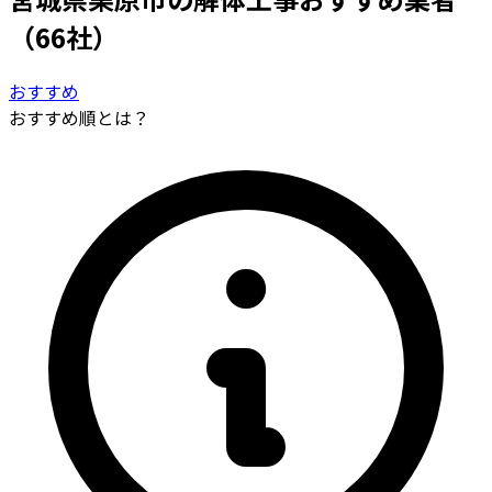
（66社）
おすすめ
おすすめ順とは？