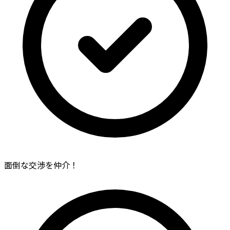
面倒な交渉を仲介！