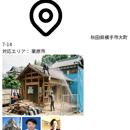
秋田県横手市大町
7-14
対応エリア：
栗原市