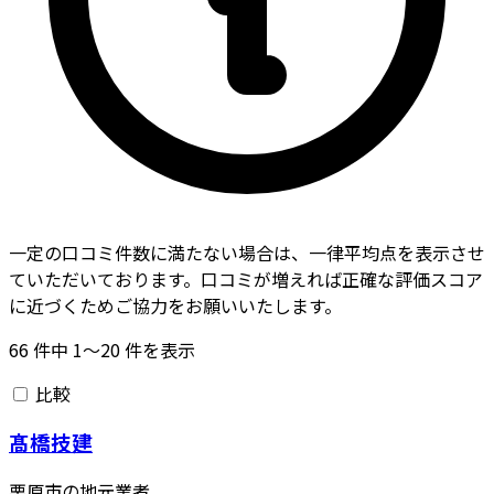
一定の口コミ件数に満たない場合は、一律平均点を表示させ
ていただいております。口コミが増えれば正確な評価スコア
に近づくためご協力をお願いいたします。
66
件中
1〜20
件を表示
比較
髙橋技建
栗原市の地元業者