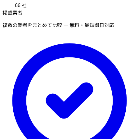
66
社
掲載業者
複数の業者をまとめて比較 — 無料・最短即日対応