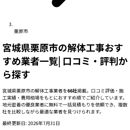
栗原市
宮城県栗原市の解体工事おす
すめ業者一覧| 口コミ・評判か
ら探す
宮城県栗原市の解体工事業者を
66社
掲載。口コミ評価・施
工実績・費用相場をもとにおすすめ順でご紹介しています。
地元密着の優良業者に無料で一括見積もりを依頼でき、複数
社を比較しながら最適な業者を見つけられます。
最終更新日: 2026年7月31日