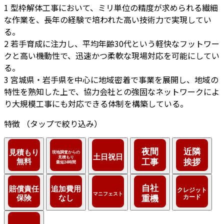
1
型枠解体工事において、ミリ単位の精度が求められる繊細
な作業を、長年の経験で培われた高い技術力で実現してい
る。
2
若手育成に注力し、平均年齢30代という軽快なフットワー
クと高い機動性で、迅速かつ柔軟な現場対応を可能にしてい
る。
3
宮城県・岩手県を中心に地域密着で事業を展開し、地域の
特性を熟知した上で、協力会社との強固なネットワークによ
り大規模工事にも対応できる体制を構築している。
特徴
（タップで絞り込み）