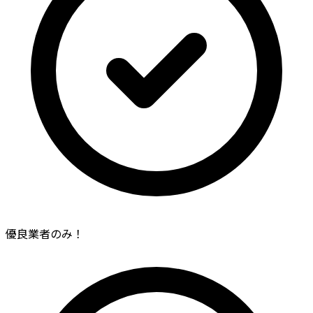
優良業者のみ！