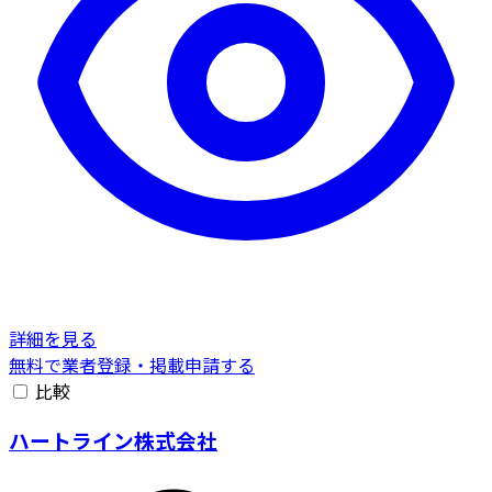
詳細を見る
無料で業者登録・掲載申請する
比較
ハートライン株式会社