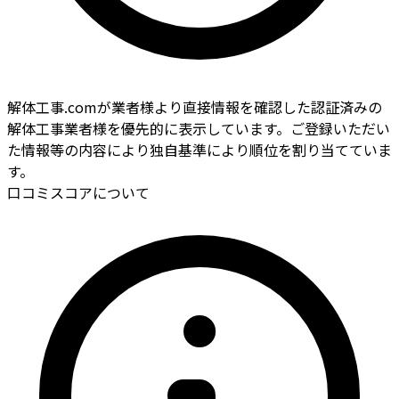
解体工事.comが業者様より直接情報を確認した認証済みの
解体工事業者様を優先的に表示しています。ご登録いただい
た情報等の内容により独自基準により順位を割り当てていま
す。
口コミスコアについて