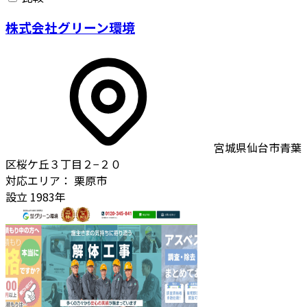
株式会社グリーン環境
宮城県仙台市青葉
区桜ケ丘３丁目２−２０
対応エリア：
栗原市
設立
1983年