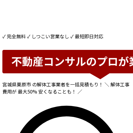
✓ 完全無料
✓ しつこい営業なし
✓ 最短即日対応
宮城県栗原市
の解体工事業者を一括見積もり！
＼ 解体工事
費用が
最大50%
安くなることも！ ／