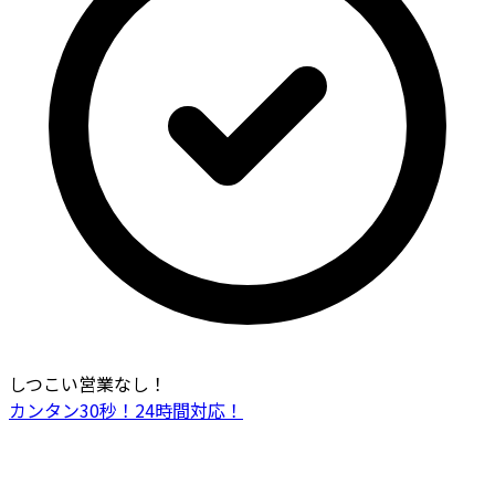
しつこい営業なし！
カンタン30秒！24時間対応！