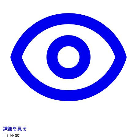
詳細を見る
比較