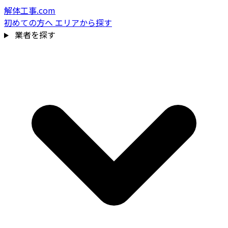
解体工事.com
初めての方へ
エリアから探す
業者を探す