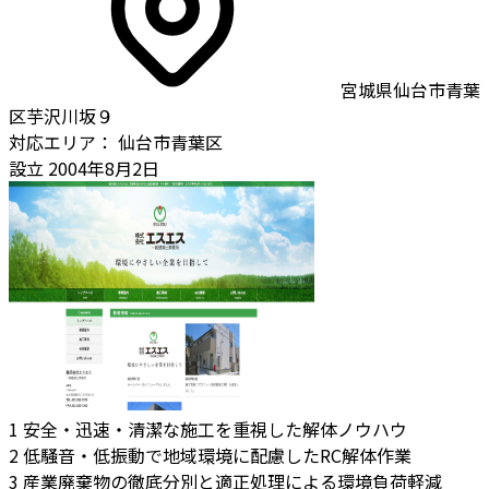
宮城県仙台市青葉
区芋沢川坂９
対応エリア：
仙台市青葉区
設立
2004年8月2日
1
安全・迅速・清潔な施工を重視した解体ノウハウ
2
低騒音・低振動で地域環境に配慮したRC解体作業
3
産業廃棄物の徹底分別と適正処理による環境負荷軽減