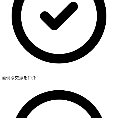
面倒な交渉を仲介！