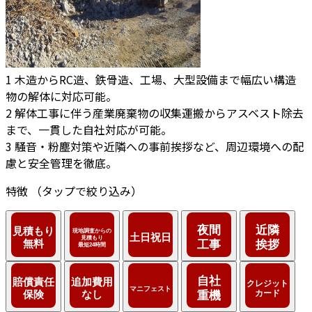
1
木造からRC造、鉄骨造、工場、大型設備まで幅広い構造
物の解体に対応可能。
2
解体工事に伴う産業廃棄物の収集運搬からアスベスト除去
まで、一貫した自社対応が可能。
3
騒音・粉塵対策や近隣への事前挨拶など、周辺環境への配
慮と安全管理を徹底。
特徴
（タップで絞り込み）