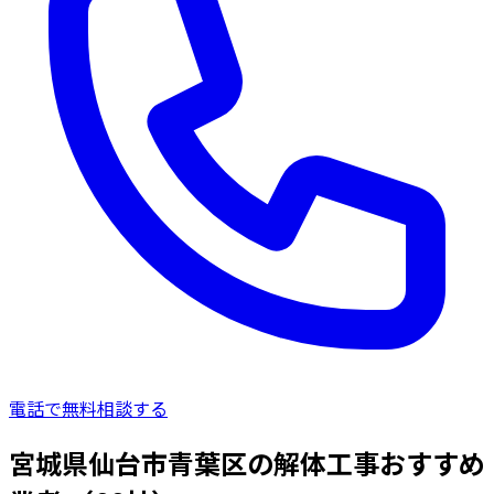
電話で無料相談する
宮城県仙台市青葉区の解体工事おすすめ