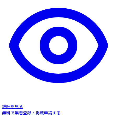
詳細を見る
無料で業者登録・掲載申請する