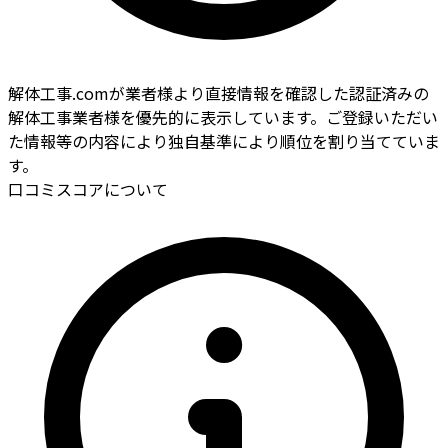
解体工事.comが業者様より直接情報を確認した認証済みの
解体工事業者様を優先的に表示しています。ご登録いただい
た情報等の内容により独自基準により順位を割り当てていま
す。
口コミスコアについて