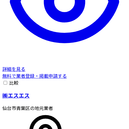
詳細を見る
無料で業者登録・掲載申請する
比較
㈱エスエス
仙台市青葉区の地元業者