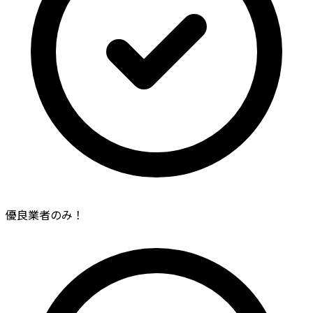
優良業者のみ！