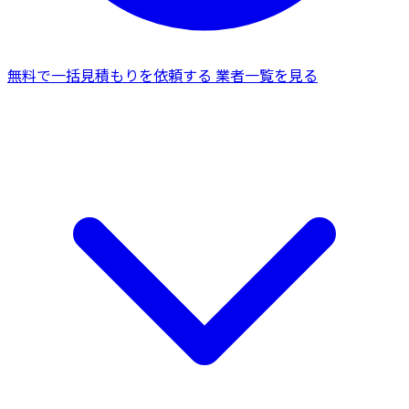
無料で一括見積もりを依頼する
業者一覧を見る