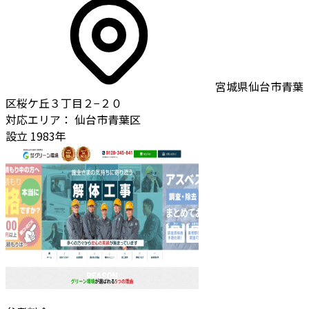
宮城県仙台市青葉
区桜ケ丘３丁目２−２０
対応エリア：
仙台市青葉区
設立
1983年