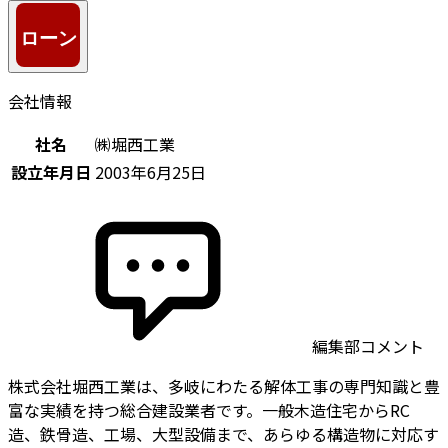
会社情報
社名
㈱堀西工業
設立年月日
2003年6月25日
編集部コメント
株式会社堀西工業は、多岐にわたる解体工事の専門知識と豊
富な実績を持つ総合建設業者です。一般木造住宅からRC
造、鉄骨造、工場、大型設備まで、あらゆる構造物に対応す