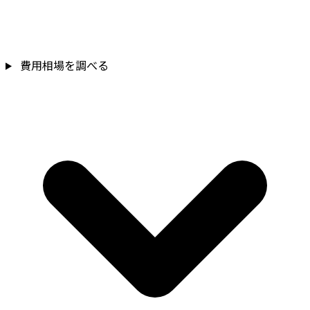
費用相場を調べる