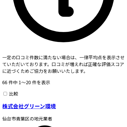
一定の口コミ件数に満たない場合は、一律平均点を表示させ
ていただいております。口コミが増えれば正確な評価スコア
に近づくためご協力をお願いいたします。
66
件中
1〜20
件を表示
比較
株式会社グリーン環境
仙台市青葉区の地元業者