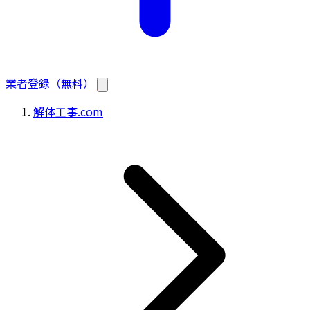
業者登録（無料）
解体工事.com