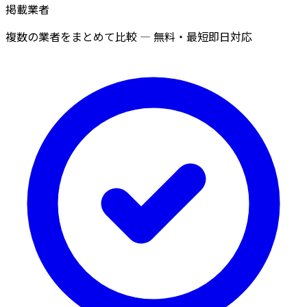
掲載業者
複数の業者をまとめて比較 — 無料・最短即日対応