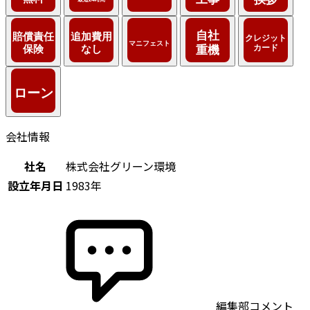
会社情報
社名
株式会社グリーン環境
設立年月日
1983年
編集部コメント