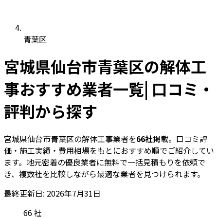
青葉区
宮城県仙台市青葉区の解体工
事おすすめ業者一覧| 口コミ・
評判から探す
宮城県仙台市青葉区の解体工事業者を
66社
掲載。口コミ評
価・施工実績・費用相場をもとにおすすめ順でご紹介してい
ます。地元密着の優良業者に無料で一括見積もりを依頼で
き、複数社を比較しながら最適な業者を見つけられます。
最終更新日: 2026年7月31日
66
社