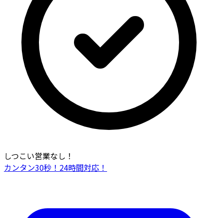
しつこい営業なし！
カンタン30秒！24時間対応！