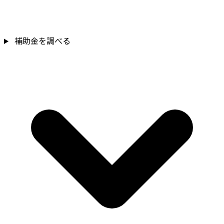
補助金を調べる