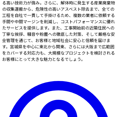
る高い技術力が強み。さらに、解体時に発生する産業廃棄物
の収集運搬から、危険性の高いアスベスト除去まで、全ての
工程を自社で一貫して手掛けるため、複数の業者に依頼する
手間や中間マージンを削減し、コストパフォーマンスに優れ
たサービスを提供します。また、工事開始前の近隣住民への
丁寧な挨拶、騒音や粉塵への徹底した対策、そして厳格な安
全管理を通じて、お客様と地域社会に安心と信頼を届けま
す。宮城県を中心に東北から関東、さらには大阪まで広範囲
をカバーする対応力も、大規模なプロジェクトを検討される
お客様にとって大きな魅力となるでしょう。