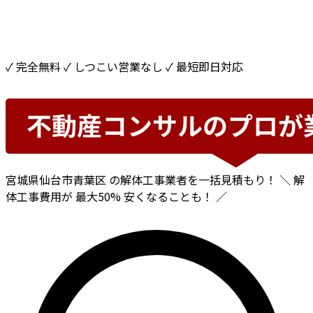
✓ 完全無料
✓ しつこい営業なし
✓ 最短即日対応
宮城県仙台市青葉区
の解体工事業者を一括見積もり！
＼ 解
体工事費用が
最大50%
安くなることも！ ／