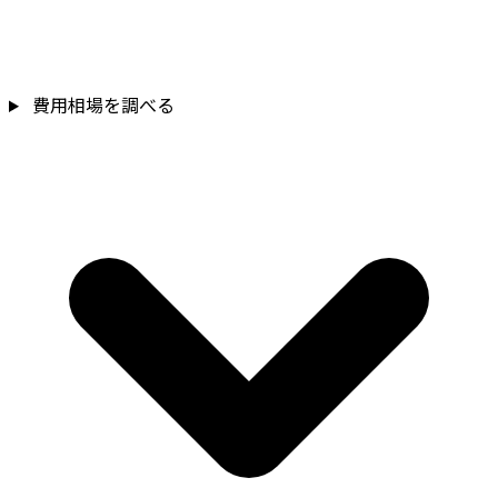
費用相場を調べる