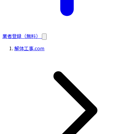
業者登録（無料）
解体工事.com