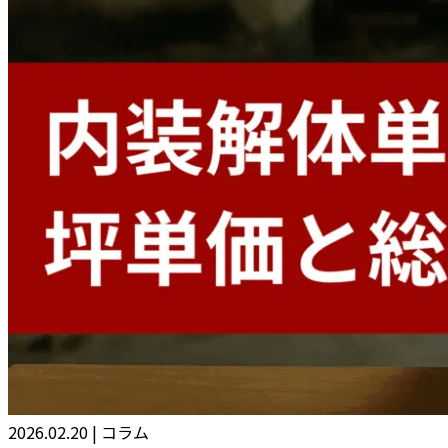
2026.02.20
|
コラム