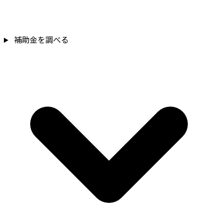
補助金を調べる