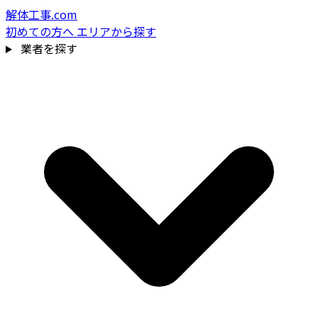
解体工事.com
初めての方へ
エリアから探す
業者を探す