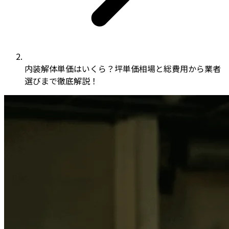
内装解体単価はいくら？坪単価相場と総費用から業者
選びまで徹底解説！