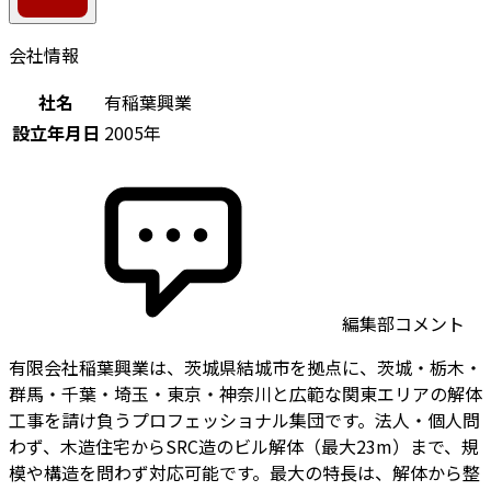
会社情報
社名
有稲葉興業
設立年月日
2005年
編集部コメント
有限会社稲葉興業は、茨城県結城市を拠点に、茨城・栃木・
群馬・千葉・埼玉・東京・神奈川と広範な関東エリアの解体
工事を請け負うプロフェッショナル集団です。法人・個人問
わず、木造住宅からSRC造のビル解体（最大23m）まで、規
模や構造を問わず対応可能です。最大の特長は、解体から整