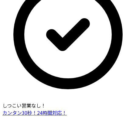
しつこい営業なし！
カンタン30秒！24時間対応！