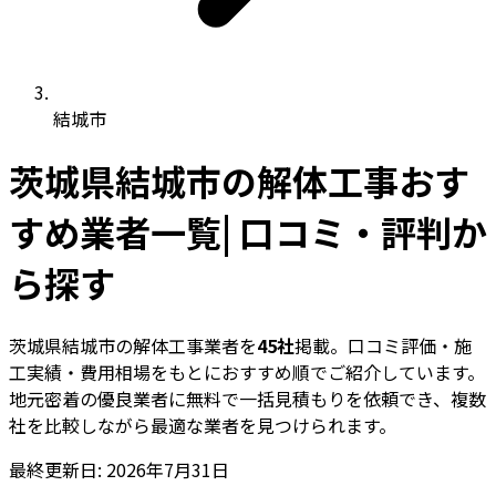
結城市
茨城県結城市の解体工事おす
すめ業者一覧| 口コミ・評判か
ら探す
茨城県結城市の解体工事業者を
45社
掲載。口コミ評価・施
工実績・費用相場をもとにおすすめ順でご紹介しています。
地元密着の優良業者に無料で一括見積もりを依頼でき、複数
社を比較しながら最適な業者を見つけられます。
最終更新日: 2026年7月31日