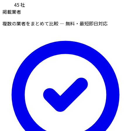
45
社
掲載業者
複数の業者をまとめて比較 — 無料・最短即日対応