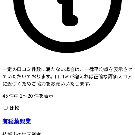
一定の口コミ件数に満たない場合は、一律平均点を表示させ
ていただいております。口コミが増えれば正確な評価スコア
に近づくためご協力をお願いいたします。
45
件中
1〜20
件を表示
比較
有稲葉興業
結城市の地元業者