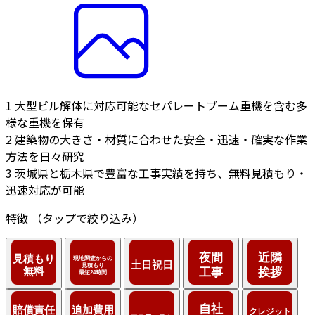
1
大型ビル解体に対応可能なセパレートブーム重機を含む多
様な重機を保有
2
建築物の大きさ・材質に合わせた安全・迅速・確実な作業
方法を日々研究
3
茨城県と栃木県で豊富な工事実績を持ち、無料見積もり・
迅速対応が可能
特徴
（タップで絞り込み）