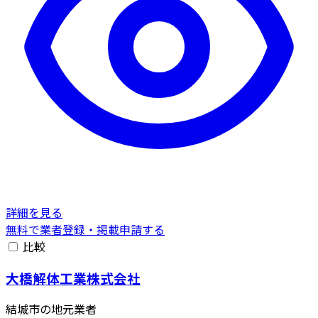
詳細を見る
無料で業者登録・掲載申請する
比較
大橋解体工業株式会社
結城市の地元業者