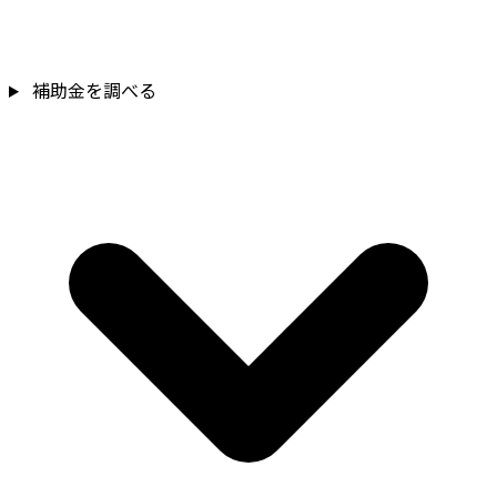
補助金を調べる