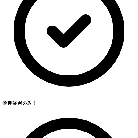
優良業者のみ！