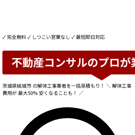
✓ 完全無料
✓ しつこい営業なし
✓ 最短即日対応
茨城県結城市
の解体工事業者を一括見積もり！
＼ 解体工事
費用が
最大50%
安くなることも！ ／