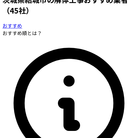
（45社）
おすすめ
おすすめ順とは？