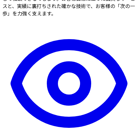
スと、実績に裏打ちされた確かな技術で、お客様の「次の一
歩」を力強く支えます。