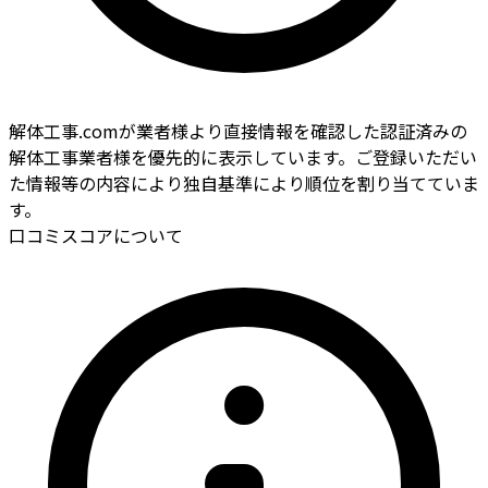
解体工事.comが業者様より直接情報を確認した認証済みの
解体工事業者様を優先的に表示しています。ご登録いただい
た情報等の内容により独自基準により順位を割り当てていま
す。
口コミスコアについて