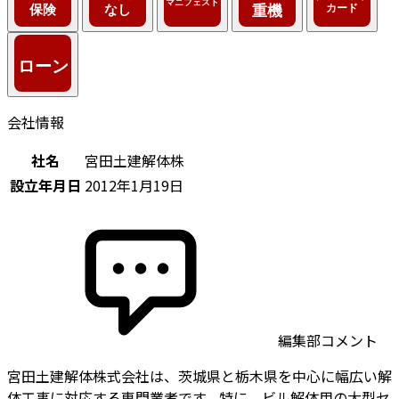
会社情報
社名
宮田土建解体株
設立年月日
2012年1月19日
編集部コメント
宮田土建解体株式会社は、茨城県と栃木県を中心に幅広い解
体工事に対応する専門業者です。特に、ビル解体用の大型セ