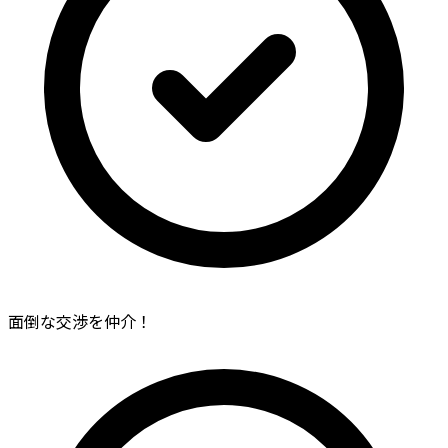
面倒な交渉を仲介！