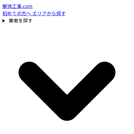
解体工事.com
初めての方へ
エリアから探す
業者を探す