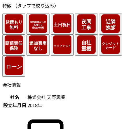
特徴
（タップで絞り込み）
会社情報
社名
株式会社 天野興業
設立年月日
2018年