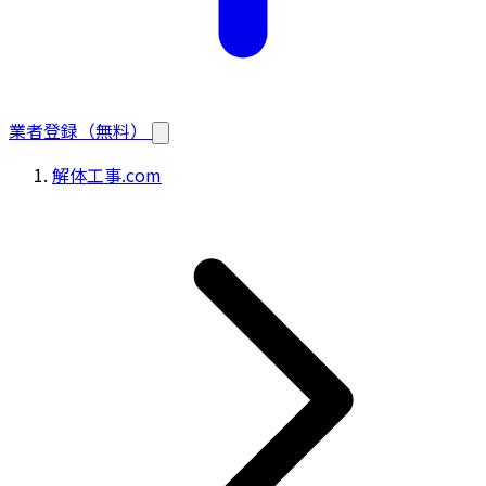
業者登録（無料）
解体工事.com