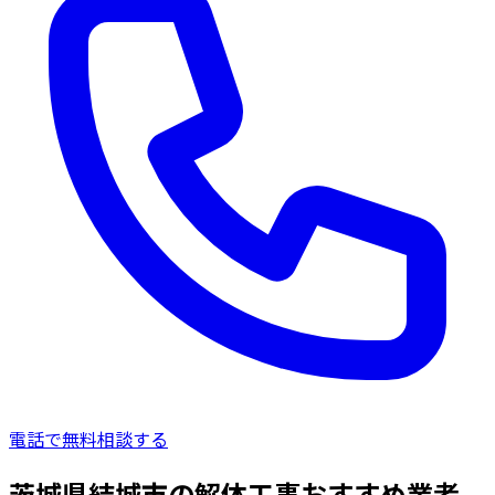
電話で無料相談する
茨城県結城市の解体工事おすすめ業者