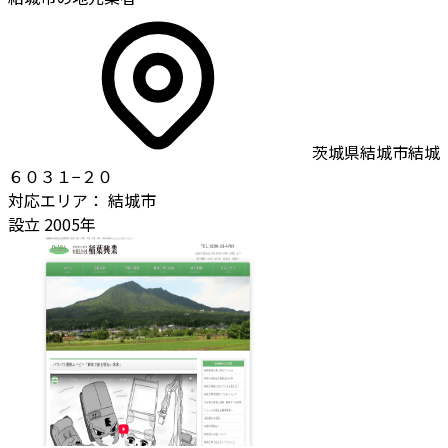
茨城県結城市結城
６０３１−２０
対応エリア：
結城市
設立
2005年