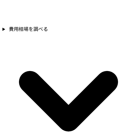
費用相場を調べる