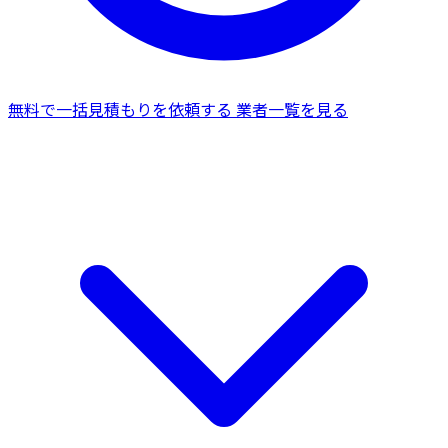
無料で一括見積もりを依頼する
業者一覧を見る