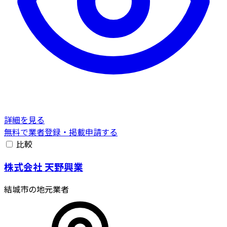
詳細を見る
無料で業者登録・掲載申請する
比較
株式会社 天野興業
結城市の地元業者